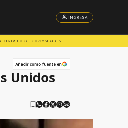
INGRESA
RETENIMIENTO
CURIOSIDADES
Añadir como fuente en
os Unidos