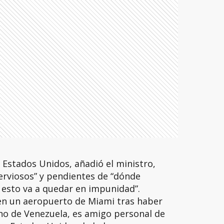
 Estados Unidos, añadió el ministro,
rviosos” y pendientes de “dónde
 esto va a quedar en impunidad”.
 en un aeropuerto de Miami tras haber
no de Venezuela, es amigo personal de