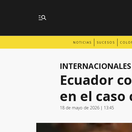
NOTICIAS
SUCESOS
COLO
INTERNACIONALES
Ecuador co
en el caso
18 de mayo de 2026 | 13:45