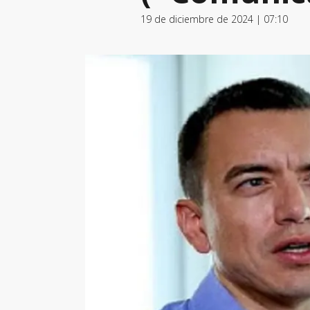
19 de diciembre de 2024 | 07:10