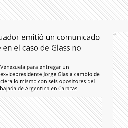
cuador emitió un comunicado
Ads
e en el caso de Glass no
 Venezuela para entregar un
 exvicepresidente Jorge Glas a cambio de
ciera lo mismo con seis opositores del
bajada de Argentina en Caracas.