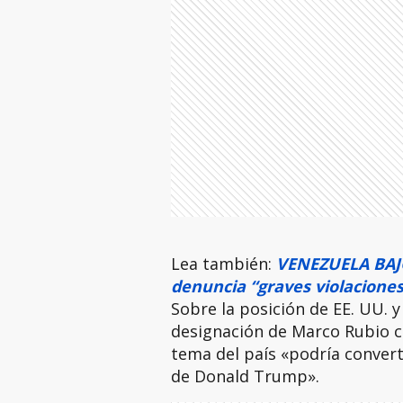
Lea también:
VENEZUELA BAJ
denuncia “graves violaciones
Sobre la posición de EE. UU. y
designación de Marco Rubio c
tema del país «podría convert
de Donald Trump».