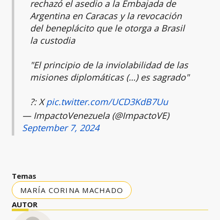
rechazó el asedio a la Embajada de
Argentina en Caracas y la revocación
del beneplácito que le otorga a Brasil
la custodia
"El principio de la inviolabilidad de las
misiones diplomáticas (…) es sagrado"
?: X
pic.twitter.com/UCD3KdB7Uu
— ImpactoVenezuela (@ImpactoVE)
September 7, 2024
Temas
MARÍA CORINA MACHADO
AUTOR