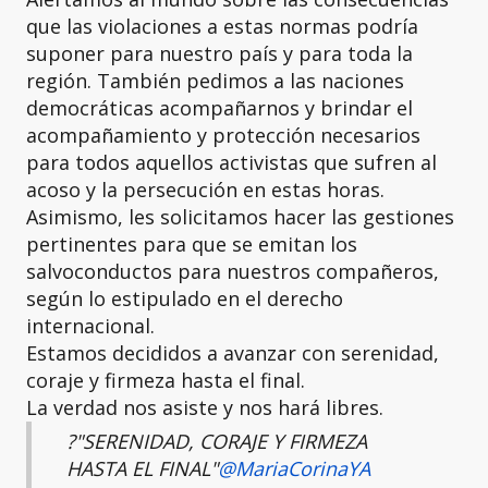
que las violaciones a estas normas podría
suponer para nuestro país y para toda la
región. También pedimos a las naciones
democráticas acompañarnos y brindar el
acompañamiento y protección necesarios
para todos aquellos activistas que sufren al
acoso y la persecución en estas horas.
Asimismo, les solicitamos hacer las gestiones
pertinentes para que se emitan los
salvoconductos para nuestros compañeros,
según lo estipulado en el derecho
internacional.
Estamos decididos a avanzar con serenidad,
coraje y firmeza hasta el final.
La verdad nos asiste y nos hará libres.
?️"SERENIDAD, CORAJE Y FIRMEZA
HASTA EL FINAL"
@MariaCorinaYA