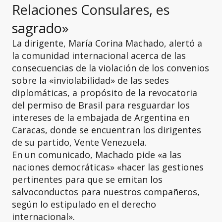
Relaciones Consulares, es
sagrado»
La dirigente, María Corina Machado, alertó a
la comunidad internacional acerca de las
consecuencias de la violación de los convenios
sobre la «inviolabilidad» de las sedes
diplomáticas, a propósito de la revocatoria
del permiso de Brasil para resguardar los
intereses de la embajada de Argentina en
Caracas, donde se encuentran los dirigentes
de su partido, Vente Venezuela.
En un comunicado, Machado pide «a las
naciones democráticas» «hacer las gestiones
pertinentes para que se emitan los
salvoconductos para nuestros compañeros,
según lo estipulado en el derecho
internacional».