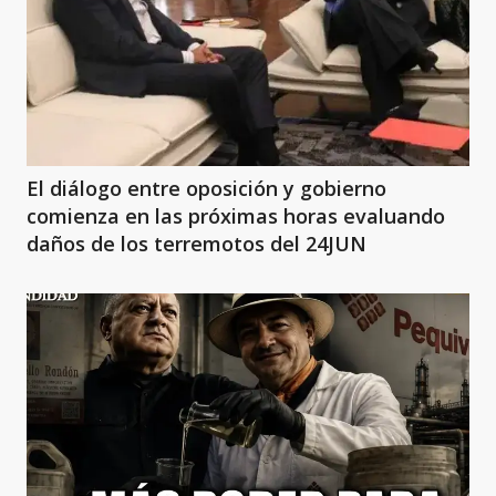
El diálogo entre oposición y gobierno
comienza en las próximas horas evaluando
daños de los terremotos del 24JUN