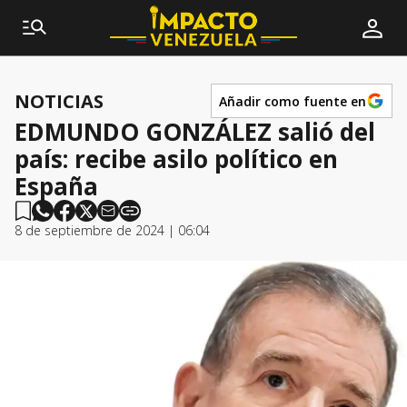
NOTICIAS
Añadir como fuente en
EDMUNDO GONZÁLEZ salió del
país: recibe asilo político en
España
8 de septiembre de 2024 | 06:04