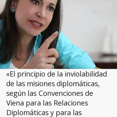
«El principio de la inviolabilidad
de las misiones diplomáticas,
según las Convenciones de
Viena para las Relaciones
Diplomáticas y para las