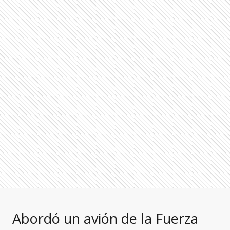
Abordó un avión de la Fuerza