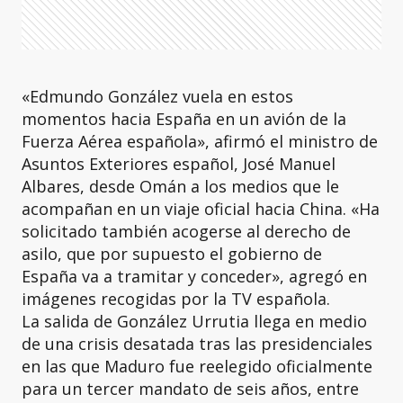
«Edmundo González vuela en estos
momentos hacia España en un avión de la
Fuerza Aérea española», afirmó el ministro de
Asuntos Exteriores español, José Manuel
Albares, desde Omán a los medios que le
acompañan en un viaje oficial hacia China. «Ha
solicitado también acogerse al derecho de
asilo, que por supuesto el gobierno de
España va a tramitar y conceder», agregó en
imágenes recogidas por la TV española.
La salida de González Urrutia llega en medio
de una crisis desatada tras las presidenciales
en las que Maduro fue reelegido oficialmente
para un tercer mandato de seis años, entre