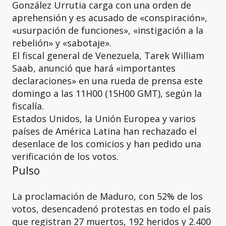
González Urrutia carga con una orden de
aprehensión y es acusado de «conspiración»,
«usurpación de funciones», «instigación a la
rebelión» y «sabotaje».
El fiscal general de Venezuela, Tarek William
Saab, anunció que hará «importantes
declaraciones» en una rueda de prensa este
domingo a las 11H00 (15H00 GMT), según la
fiscalía.
Estados Unidos, la Unión Europea y varios
países de América Latina han rechazado el
desenlace de los comicios y han pedido una
verificación de los votos.
Pulso
La proclamación de Maduro, con 52% de los
votos, desencadenó protestas en todo el país
que registran 27 muertos, 192 heridos y 2.400