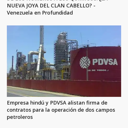
NUEVA JOYA DEL CLAN CABELLO? -
Venezuela en Profundidad
Empresa hindú y PDVSA alistan firma de
contratos para la operación de dos campos
petroleros