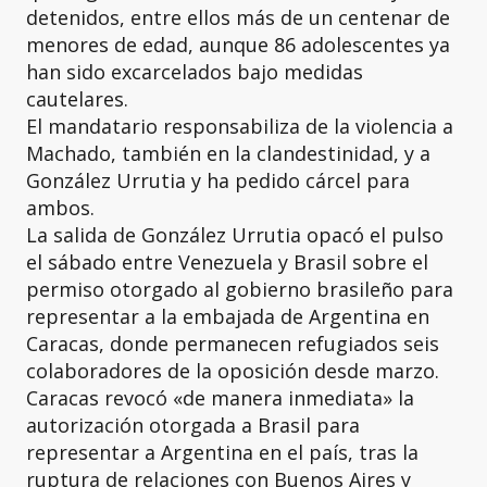
detenidos, entre ellos más de un centenar de
menores de edad, aunque 86 adolescentes ya
han sido excarcelados bajo medidas
cautelares.
El mandatario responsabiliza de la violencia a
Machado, también en la clandestinidad, y a
González Urrutia y ha pedido cárcel para
ambos.
La salida de González Urrutia opacó el pulso
el sábado entre Venezuela y Brasil sobre el
permiso otorgado al gobierno brasileño para
representar a la embajada de Argentina en
Caracas, donde permanecen refugiados seis
colaboradores de la oposición desde marzo.
Caracas revocó «de manera inmediata» la
autorización otorgada a Brasil para
representar a Argentina en el país, tras la
ruptura de relaciones con Buenos Aires y