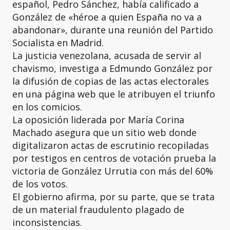
español, Pedro Sánchez, había calificado a
González de «héroe a quien España no va a
abandonar», durante una reunión del Partido
Socialista en Madrid.
La justicia venezolana, acusada de servir al
chavismo, investiga a Edmundo González por
la difusión de copias de las actas electorales
en una página web que le atribuyen el triunfo
en los comicios.
La oposición liderada por María Corina
Machado asegura que un sitio web donde
digitalizaron actas de escrutinio recopiladas
por testigos en centros de votación prueba la
victoria de González Urrutia con más del 60%
de los votos.
El gobierno afirma, por su parte, que se trata
de un material fraudulento plagado de
inconsistencias.