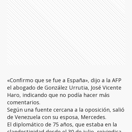
«Confirmo que se fue a España», dijo a la AFP
el abogado de González Urrutia, José Vicente
Haro, indicando que no podía hacer más
comentarios.
Según una fuente cercana a la oposición, salió
de Venezuela con su esposa, Mercedes.
El diplomático de 75 años, que estaba en la
clandestinidad desde el 30 de julio, reivindica