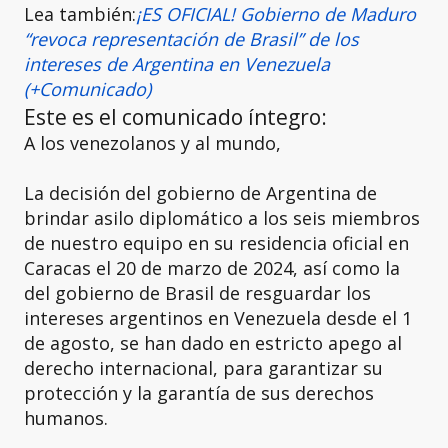
Lea también:
¡ES OFICIAL! Gobierno de Maduro
“revoca representación de Brasil” de los
intereses de Argentina en Venezuela
(+Comunicado)
Este es el comunicado íntegro:
A los venezolanos y al mundo,
La decisión del gobierno de Argentina de
brindar asilo diplomático a los seis miembros
de nuestro equipo en su residencia oficial en
Caracas el 20 de marzo de 2024, así como la
del gobierno de Brasil de resguardar los
intereses argentinos en Venezuela desde el 1
de agosto, se han dado en estricto apego al
derecho internacional, para garantizar su
protección y la garantía de sus derechos
humanos.