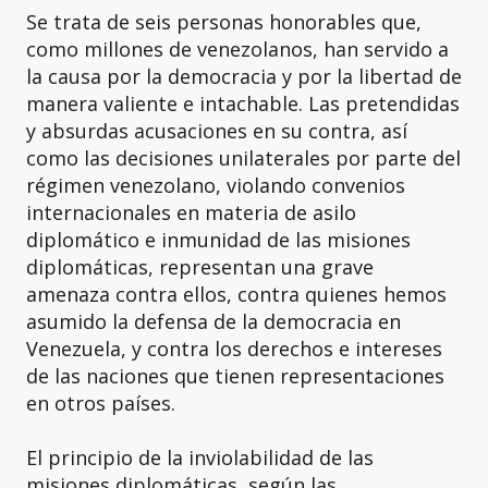
Se trata de seis personas honorables que,
como millones de venezolanos, han servido a
la causa por la democracia y por la libertad de
manera valiente e intachable. Las pretendidas
y absurdas acusaciones en su contra, así
como las decisiones unilaterales por parte del
régimen venezolano, violando convenios
internacionales en materia de asilo
diplomático e inmunidad de las misiones
diplomáticas, representan una grave
amenaza contra ellos, contra quienes hemos
asumido la defensa de la democracia en
Venezuela, y contra los derechos e intereses
de las naciones que tienen representaciones
en otros países.
El principio de la inviolabilidad de las
misiones diplomáticas, según las