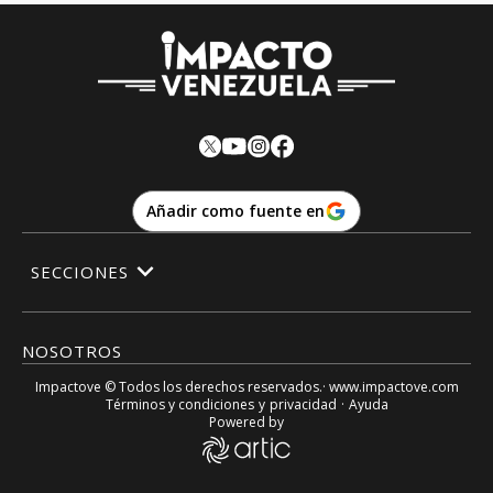
Añadir como fuente en
SECCIONES
NOSOTROS
Impactove
© Todos los derechos reservados.· www.
impactove.com
Términos y condiciones
y
privacidad
·
Ayuda
Powered by