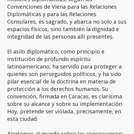
Convenciones de Viena para las Relaciones
Diplomáticas y para las Relaciones
Consulares, es sagrado, y abarca no solo a sus
espacios físicos, sino también la dignidad e
integridad de las personas allí presentes.
El asilo diplomático, como principio e
institución de profundo espíritu
latinoamericano, ha servido para proteger a
quienes son perseguidos políticos, y ha sido
pilar esencial de la doctrina en materia de
protección a los derechos humanos. Su
convención, firmada en Caracas, es clarísima
sobre su alcance y sobre su implementación.
Hoy, pretende ser violada, precisamente, en
esta ciudad.
Alertamos al mundo sobre las consecuencias