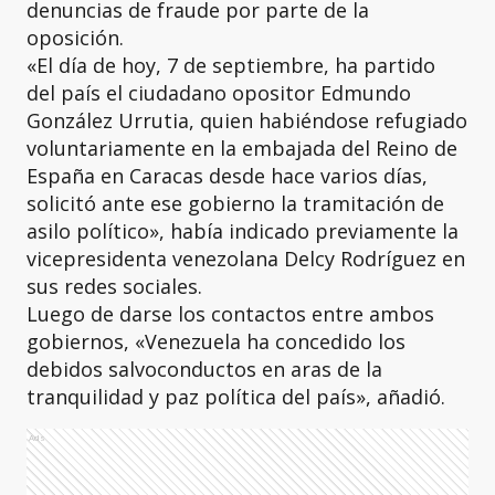
denuncias de fraude por parte de la
oposición.
«El día de hoy, 7 de septiembre, ha partido
del país el ciudadano opositor Edmundo
González Urrutia, quien habiéndose refugiado
voluntariamente en la embajada del Reino de
España en Caracas desde hace varios días,
solicitó ante ese gobierno la tramitación de
asilo político», había indicado previamente la
vicepresidenta venezolana Delcy Rodríguez en
sus redes sociales.
Luego de darse los contactos entre ambos
gobiernos, «Venezuela ha concedido los
debidos salvoconductos en aras de la
tranquilidad y paz política del país», añadió.
Ads