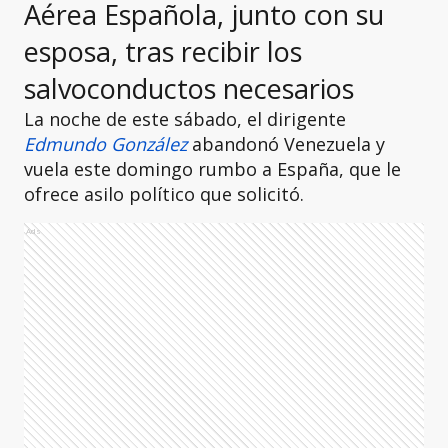
Aérea Española, junto con su
esposa, tras recibir los
salvoconductos necesarios
La noche de este sábado, el dirigente
Edmundo González
abandonó Venezuela y
vuela este domingo rumbo a España, que le
ofrece asilo político que solicitó.
Ads