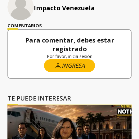
Impacto Venezuela
COMENTARIOS
Para comentar, debes estar
registrado
Por favor, inicia sesión
INGRESA
TE PUEDE INTERESAR