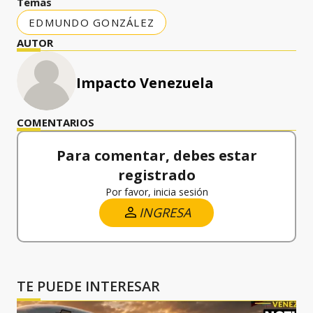
Temas
EDMUNDO GONZÁLEZ
AUTOR
Impacto Venezuela
COMENTARIOS
Para comentar, debes estar
registrado
Por favor, inicia sesión
INGRESA
TE PUEDE INTERESAR