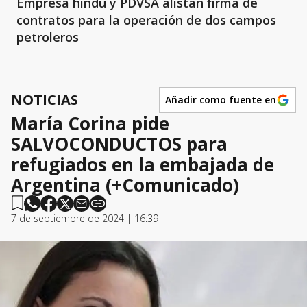
Empresa hindú y PDVSA alistan firma de
contratos para la operación de dos campos
petroleros
NOTICIAS
Añadir como fuente en
María Corina pide
SALVOCONDUCTOS para
refugiados en la embajada de
Argentina (+Comunicado)
7 de septiembre de 2024 | 16:39