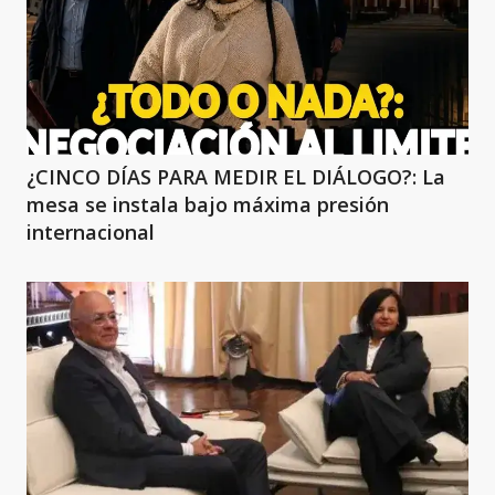
¿CINCO DÍAS PARA MEDIR EL DIÁLOGO?: La
mesa se instala bajo máxima presión
internacional