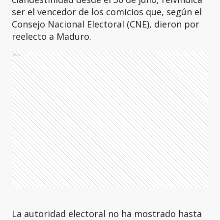
ser el vencedor de los comicios que, según el
Consejo Nacional Electoral (CNE), dieron por
reelecto a Maduro.
Ads
La autoridad electoral no ha mostrado hasta