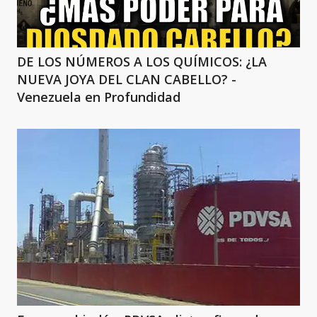
DE LOS NÚMEROS A LOS QUÍMICOS: ¿LA
NUEVA JOYA DEL CLAN CABELLO? -
Venezuela en Profundidad