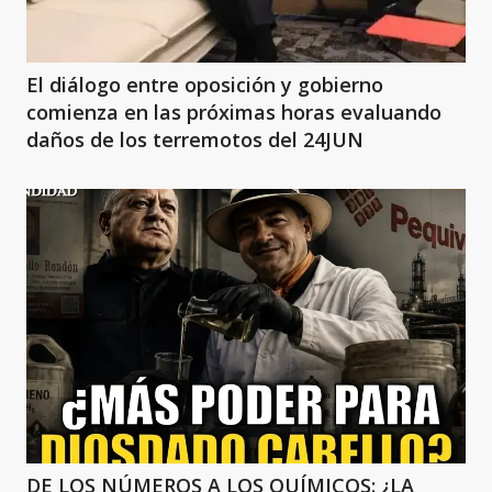
El diálogo entre oposición y gobierno
comienza en las próximas horas evaluando
daños de los terremotos del 24JUN
DE LOS NÚMEROS A LOS QUÍMICOS: ¿LA