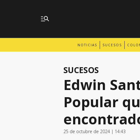
NOTICIAS
SUCESOS
COLO
SUCESOS
Edwin Sant
Popular qu
encontrad
25 de octubre de 2024 | 14:43