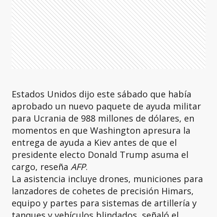
Estados Unidos dijo este sábado que había
aprobado un nuevo paquete de ayuda militar
para Ucrania de 988 millones de dólares, en
momentos en que Washington apresura la
entrega de ayuda a Kiev antes de que el
presidente electo Donald Trump asuma el
cargo, reseña
AFP
.
La asistencia incluye drones, municiones para
lanzadores de cohetes de precisión Himars,
equipo y partes para sistemas de artillería y
tanques y vehículos blindados, señaló el