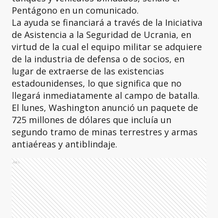
Pentágono en un comunicado.
La ayuda se financiará a través de la Iniciativa
de Asistencia a la Seguridad de Ucrania, en
virtud de la cual el equipo militar se adquiere
de la industria de defensa o de socios, en
lugar de extraerse de las existencias
estadounidenses, lo que significa que no
llegará inmediatamente al campo de batalla.
El lunes, Washington anunció un paquete de
725 millones de dólares que incluía un
segundo tramo de minas terrestres y armas
antiaéreas y antiblindaje.
Ads