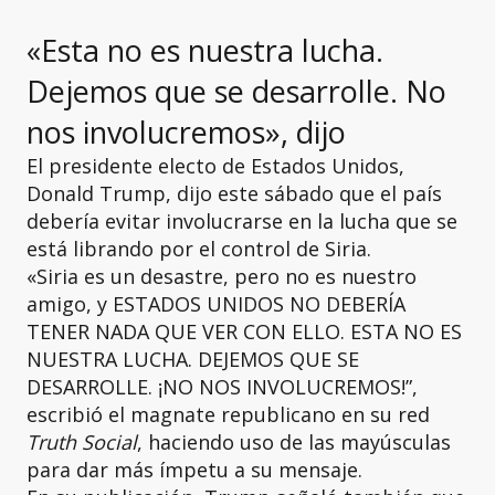
«Esta no es nuestra lucha.
Dejemos que se desarrolle. No
nos involucremos», dijo
El presidente electo de Estados Unidos,
Donald Trump, dijo este sábado que el país
debería evitar involucrarse en la lucha que se
está librando por el control de Siria.
«Siria es un desastre, pero no es nuestro
amigo, y ESTADOS UNIDOS NO DEBERÍA
TENER NADA QUE VER CON ELLO. ESTA NO ES
NUESTRA LUCHA. DEJEMOS QUE SE
DESARROLLE. ¡NO NOS INVOLUCREMOS!”,
escribió el magnate republicano en su red
Truth Social
, haciendo uso de las mayúsculas
para dar más ímpetu a su mensaje.