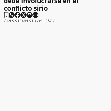
debe involucrarse en el
conflicto sirio
7 de diciembre de 2024 | 16:17