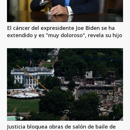
El cáncer del expresidente Joe Biden se ha
extendido y es "muy doloroso", revela su hijo
Justicia bloquea obras de salón de baile de