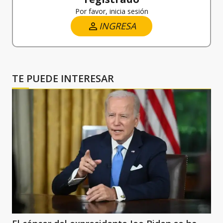
Por favor, inicia sesión
INGRESA
TE PUEDE INTERESAR