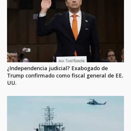
¿Independencia judicial? Exabogado de
Trump confirmado como fiscal general de EE.
UU.