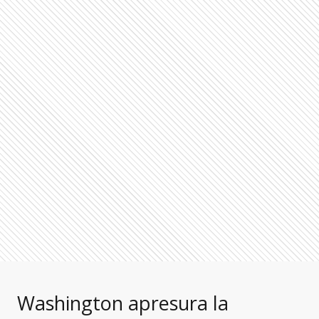
Washington apresura la