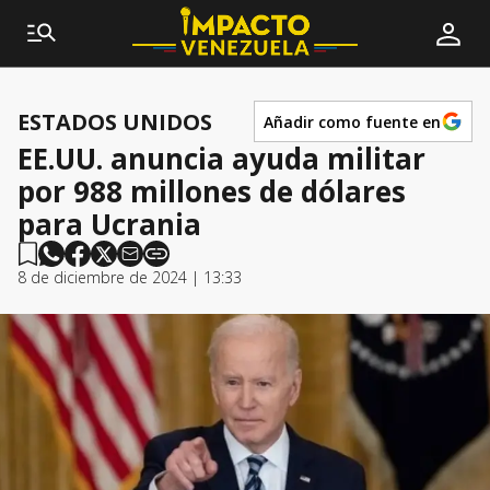
ESTADOS UNIDOS
Añadir como fuente en
EE.UU. anuncia ayuda militar
por 988 millones de dólares
para Ucrania
8 de diciembre de 2024 | 13:33