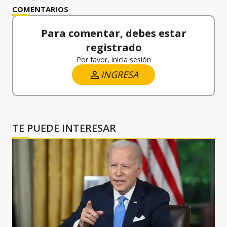
COMENTARIOS
Para comentar, debes estar
registrado
Por favor, inicia sesión
INGRESA
TE PUEDE INTERESAR