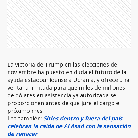
La victoria de Trump en las elecciones de
noviembre ha puesto en duda el futuro de la
ayuda estadounidense a Ucrania, y ofrece una
ventana limitada para que miles de millones
de dólares en asistencia ya autorizada se
proporcionen antes de que jure el cargo el
próximo mes.
Lea también:
Sirios dentro y fuera del país
celebran la caída de Al Asad con la sensación
de renacer