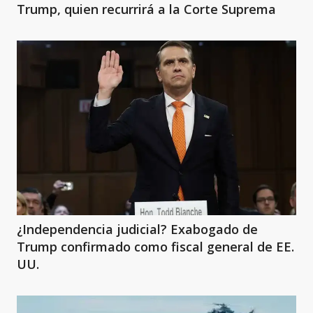
Trump, quien recurrirá a la Corte Suprema
¿Independencia judicial? Exabogado de
Trump confirmado como fiscal general de EE.
UU.