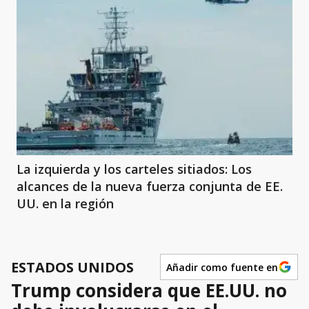
La izquierda y los carteles sitiados: Los
alcances de la nueva fuerza conjunta de EE.
UU. en la región
ESTADOS UNIDOS
Añadir como fuente en
Trump considera que EE.UU. no