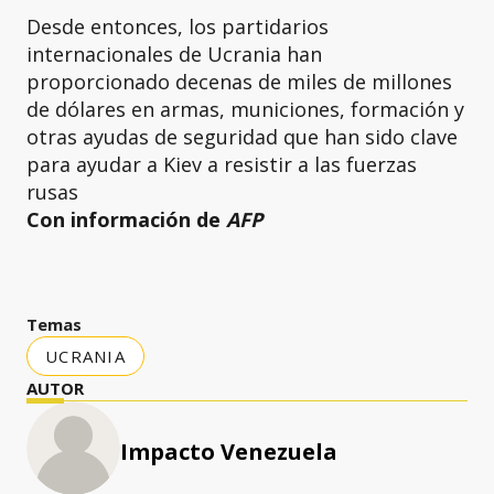
Desde entonces, los partidarios
internacionales de Ucrania han
proporcionado decenas de miles de millones
de dólares en armas, municiones, formación y
otras ayudas de seguridad que han sido clave
para ayudar a Kiev a resistir a las fuerzas
rusas
Con información de
AFP
Temas
UCRANIA
AUTOR
Impacto Venezuela