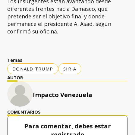
Los insurgentes están avanzando desde
diferentes frentes hacia Damasco, que
pretende ser el objetivo final y donde
permanece el presidente Al Asad, según
confirmó su oficina.
Temas
DONALD TRUMP
SIRIA
AUTOR
Impacto Venezuela
COMENTARIOS
Para comentar, debes estar
registrado