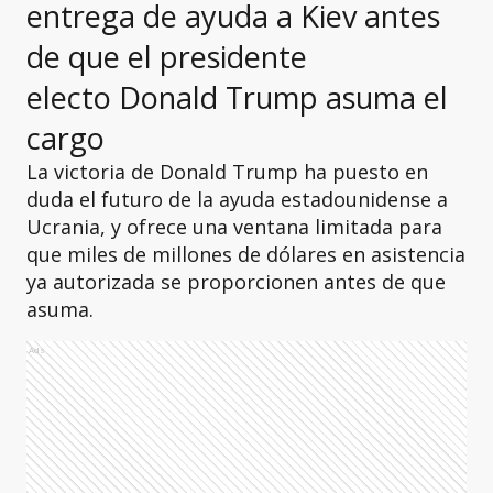
entrega de ayuda a Kiev antes
de que el presidente
electo Donald Trump asuma el
cargo
La victoria de Donald Trump ha puesto en
duda el futuro de la ayuda estadounidense a
Ucrania, y ofrece una ventana limitada para
que miles de millones de dólares en asistencia
ya autorizada se proporcionen antes de que
asuma.
Ads