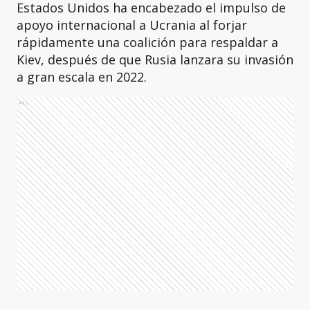
Estados Unidos ha encabezado el impulso de
apoyo internacional a Ucrania al forjar
rápidamente una coalición para respaldar a
Kiev, después de que Rusia lanzara su invasión
a gran escala en 2022.
Ads