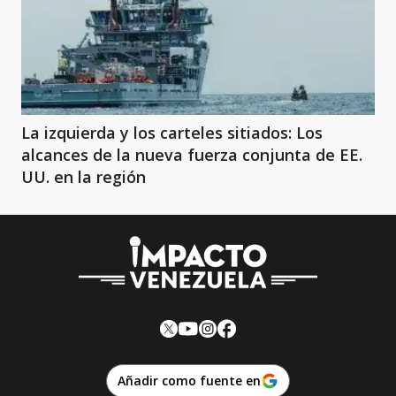
La izquierda y los carteles sitiados: Los
alcances de la nueva fuerza conjunta de EE.
UU. en la región
Añadir como fuente en