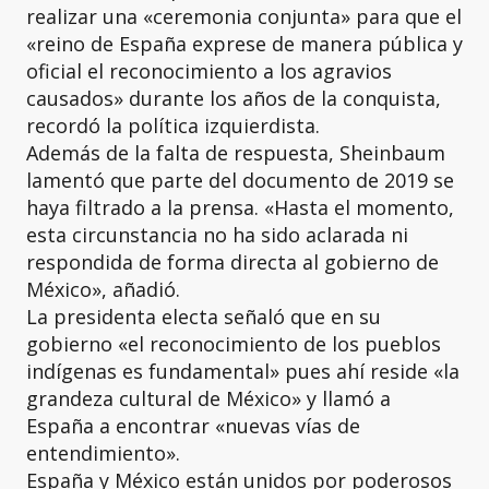
realizar una «ceremonia conjunta» para que el
«reino de España exprese de manera pública y
oficial el reconocimiento a los agravios
causados» durante los años de la conquista,
recordó la política izquierdista.
Además de la falta de respuesta, Sheinbaum
lamentó que parte del documento de 2019 se
haya filtrado a la prensa. «Hasta el momento,
esta circunstancia no ha sido aclarada ni
respondida de forma directa al gobierno de
México», añadió.
La presidenta electa señaló que en su
gobierno «el reconocimiento de los pueblos
indígenas es fundamental» pues ahí reside «la
grandeza cultural de México» y llamó a
España a encontrar «nuevas vías de
entendimiento».
España y México están unidos por poderosos