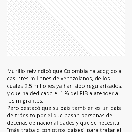
Murillo reivindicó que Colombia ha acogido a
casi tres millones de venezolanos, de los
cuales 2,5 millones ya han sido regularizados,
y que ha dedicado el 1 % del PIB a atender a
los migrantes.
Pero destacó que su país también es un país
de tránsito por el que pasan personas de
decenas de nacionalidades y que se necesita
“más trabajo con otros países” para tratar el