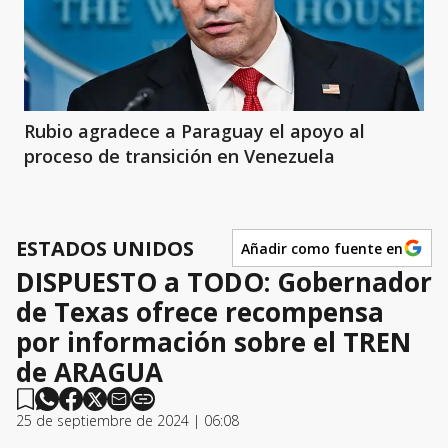
Rubio agradece a Paraguay el apoyo al
proceso de transición en Venezuela
ESTADOS UNIDOS
Añadir como fuente en
DISPUESTO a TODO: Gobernador
de Texas ofrece recompensa
por información sobre el TREN
de ARAGUA
25 de septiembre de 2024 | 06:08