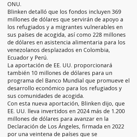
ONU.
Blinken detalló que los fondos incluyen 369
millones de dólares que servirán de apoyo a
los refugiados y a migrantes vulnerables en
sus países de acogida, así como 228 millones
de dólares en asistencia alimentaria para los
venezolanos desplazados en Colombia,
Ecuador y Perú.
La aportación de EE. UU. proporcionará
también 10 millones de dólares para un
programa del Banco Mundial que promueve el
desarrollo económico para los refugiados y
sus comunidades de acogida.
Con esta nueva aportación, Blinken dijo, que
EE. UU. lleva invertidos en 2024 más de 1.200
millones de dólares para avanzar en la
Declaración de Los Ángeles, firmada en 2022
por una veintena de países que se