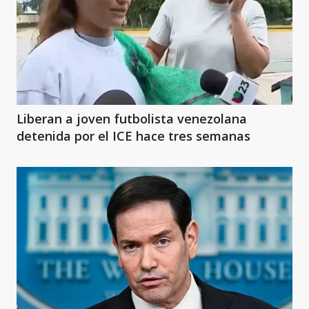
Liberan a joven futbolista venezolana
detenida por el ICE hace tres semanas