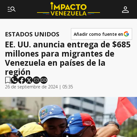
ESTADOS UNIDOS
Añadir como fuente en
EE. UU. anuncia entrega de $685
millones para migrantes de
Venezuela en países de la
región
26 de septiembre de 2024 | 05:35