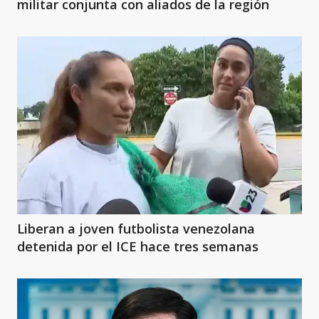
militar conjunta con aliados de la región
Liberan a joven futbolista venezolana
detenida por el ICE hace tres semanas