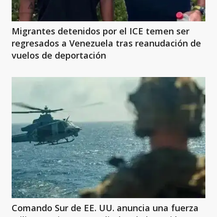
Migrantes detenidos por el ICE temen ser
regresados a Venezuela tras reanudación de
vuelos de deportación
Comando Sur de EE. UU. anuncia una fuerza