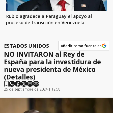
Rubio agradece a Paraguay el apoyo al
proceso de transición en Venezuela
ESTADOS UNIDOS
Añadir como fuente en
NO INVITARON al Rey de
España para la investidura de
nueva presidenta de México
(Detalles)
25 de septiembre de 2024 | 12:58