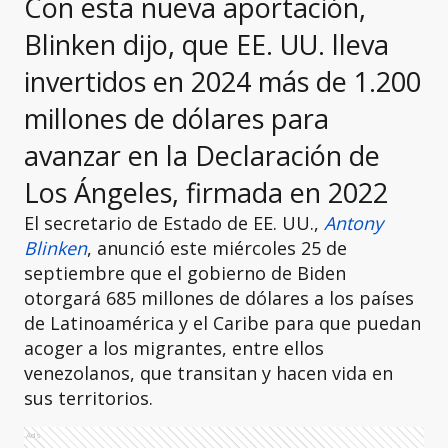
Con esta nueva aportación,
Blinken dijo, que EE. UU. lleva
invertidos en 2024 más de 1.200
millones de dólares para
avanzar en la Declaración de
Los Ángeles, firmada en 2022
El secretario de Estado de EE. UU.,
Antony
Blinken
, anunció este miércoles 25 de
septiembre que el gobierno de Biden
otorgará 685 millones de dólares a los países
de Latinoamérica y el Caribe para que puedan
acoger a los migrantes, entre ellos
venezolanos, que transitan y hacen vida en
sus territorios.
Ads