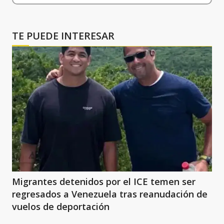
TE PUEDE INTERESAR
Migrantes detenidos por el ICE temen ser
regresados a Venezuela tras reanudación de
vuelos de deportación