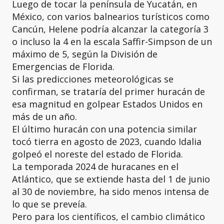
Luego de tocar la península de Yucatán, en
México, con varios balnearios turísticos como
Cancún, Helene podría alcanzar la categoría 3
o incluso la 4 en la escala Saffir-Simpson de un
máximo de 5, según la División de
Emergencias de Florida.
Si las predicciones meteorológicas se
confirman, se trataría del primer huracán de
esa magnitud en golpear Estados Unidos en
más de un año.
El último huracán con una potencia similar
tocó tierra en agosto de 2023, cuando Idalia
golpeó el noreste del estado de Florida.
La temporada 2024 de huracanes en el
Atlántico, que se extiende hasta del 1 de junio
al 30 de noviembre, ha sido menos intensa de
lo que se preveía.
Pero para los científicos, el cambio climático