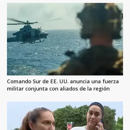
Comando Sur de EE. UU. anuncia una fuerza
militar conjunta con aliados de la región