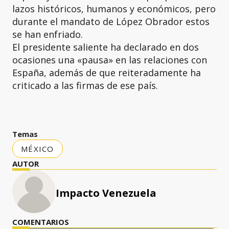
lazos históricos, humanos y económicos, pero
durante el mandato de López Obrador estos
se han enfriado.
El presidente saliente ha declarado en dos
ocasiones una «pausa» en las relaciones con
España, además de que reiteradamente ha
criticado a las firmas de ese país.
Temas
MÉXICO
AUTOR
Impacto Venezuela
COMENTARIOS