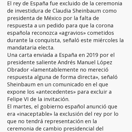
El rey de España fue excluido de la ceremonia
de investidura de Claudia Sheinbaum como
presidenta de México por la falta de
respuesta a un pedido para que la corona
española reconozca «agravios» cometidos
durante la conquista, señaló este miércoles la
mandataria electa.
Una carta enviada a España en 2019 por el
presidente saliente Andrés Manuel López
Obrador «lamentablemente no mereció
respuesta alguna de forma directa», señaló
Sheinbaum en un comunicado en el que
expone los «antecedentes» para excluir a
Felipe VI de la invitación.
El martes, el gobierno español anunció que
era «inaceptable» la exclusión del rey por lo
que no tendrá representación en la
ceremonia de cambio presidencial del