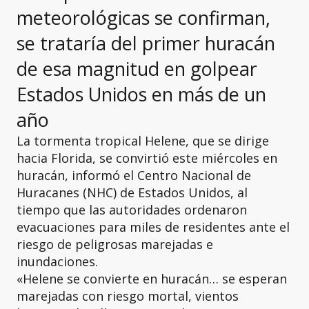
meteorológicas se confirman,
se trataría del primer huracán
de esa magnitud en golpear
Estados Unidos en más de un
año
La tormenta tropical Helene, que se dirige
hacia Florida, se convirtió este miércoles en
huracán, informó el Centro Nacional de
Huracanes (NHC) de Estados Unidos, al
tiempo que las autoridades ordenaron
evacuaciones para miles de residentes ante el
riesgo de peligrosas marejadas e
inundaciones.
«Helene se convierte en huracán… se esperan
marejadas con riesgo mortal, vientos