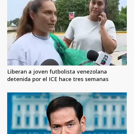
Liberan a joven futbolista venezolana
detenida por el ICE hace tres semanas