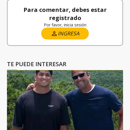
Para comentar, debes estar
registrado
Por favor, inicia sesión
INGRESA
TE PUEDE INTERESAR