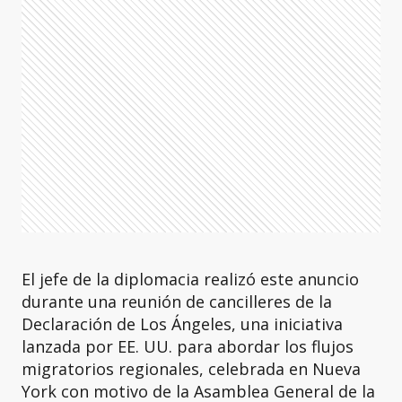
El jefe de la diplomacia realizó este anuncio
durante una reunión de cancilleres de la
Declaración de Los Ángeles, una iniciativa
lanzada por EE. UU. para abordar los flujos
migratorios regionales, celebrada en Nueva
York con motivo de la Asamblea General de la