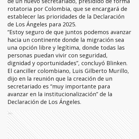
de un nuevo secretariado, presidido de forma
rotatoria por Colombia, que se encargará de
establecer las prioridades de la Declaración
de Los Ángeles para 2025.
“Estoy seguro de que juntos podemos avanzar
hacia un continente donde la migración sea
una opción libre y legítima, donde todas las
personas puedan vivir con seguridad,
dignidad y oportunidades”, concluyó Blinken.
El canciller colombiano, Luis Gilberto Murillo,
dijo en la reunión que la creación de un
secretariado es “muy importante para
avanzar en la institucionalización” de la
Declaración de Los Ángeles.
Ads