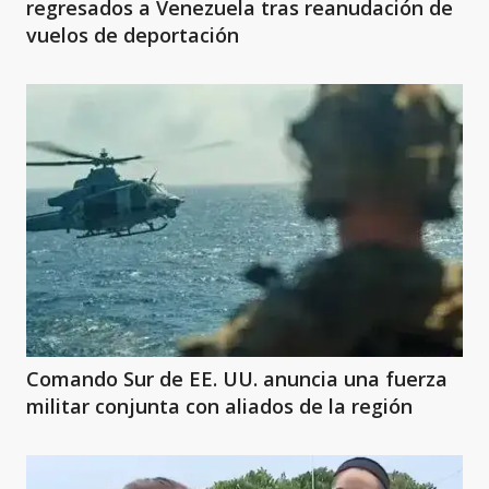
regresados a Venezuela tras reanudación de
vuelos de deportación
Comando Sur de EE. UU. anuncia una fuerza
militar conjunta con aliados de la región