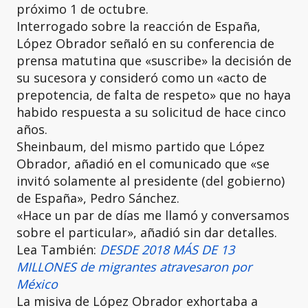
próximo 1 de octubre.
Interrogado sobre la reacción de España,
López Obrador señaló en su conferencia de
prensa matutina que «suscribe» la decisión de
su sucesora y consideró como un «acto de
prepotencia, de falta de respeto» que no haya
habido respuesta a su solicitud de hace cinco
años.
Sheinbaum, del mismo partido que López
Obrador, añadió en el comunicado que «se
invitó solamente al presidente (del gobierno)
de España», Pedro Sánchez.
«Hace un par de días me llamó y conversamos
sobre el particular», añadió sin dar detalles.
Lea También:
DESDE 2018 MÁS DE 13
MILLONES de migrantes atravesaron por
México
La misiva de López Obrador exhortaba a