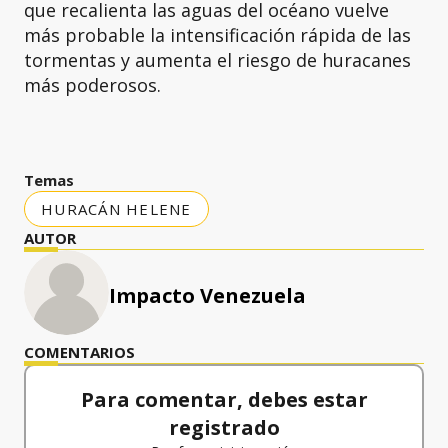
que recalienta las aguas del océano vuelve
más probable la intensificación rápida de las
tormentas y aumenta el riesgo de huracanes
más poderosos.
Temas
HURACÁN HELENE
AUTOR
Impacto Venezuela
COMENTARIOS
Para comentar, debes estar
registrado