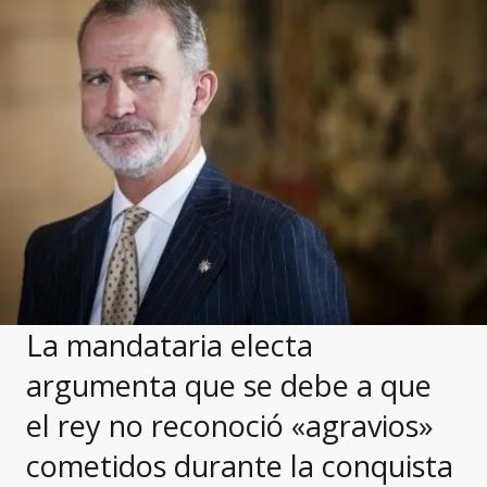
La mandataria electa
argumenta que se debe a que
el rey no reconoció «agravios»
cometidos durante la conquista