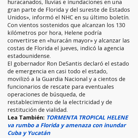
huracanados, lluvias e inundaciones en una
gran parte de Florida y del sureste de Estados
Unidos», informó el NHC en su último boletín.
Con vientos sostenidos que alcanzan los 130
kilómetros por hora, Helene podría
convertirse en «huracán mayor» y alcanzar las
costas de Florida el jueves, indicó la agencia
estadounidense.
El gobernador Ron DeSantis declaró el estado
de emergencia en casi todo el estado,
movilizó a la Guardia Nacional y a cientos de
funcionarios de rescate para eventuales
operaciones de búsqueda, de
restablecimiento de la electricidad y de
restitución de vialidad.
Lea También:
TORMENTA TROPICAL HELENE
va rumbo a Florida y amenaza con inundar
Cuba y Yucatán