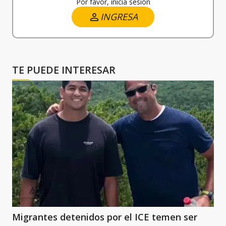
Por favor, inicia sesión
INGRESA
TE PUEDE INTERESAR
Migrantes detenidos por el ICE temen ser