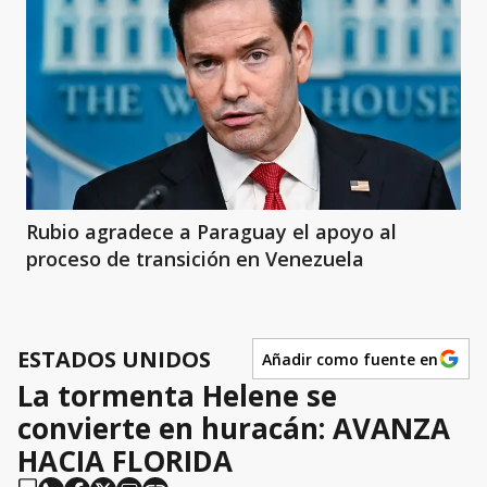
Rubio agradece a Paraguay el apoyo al
proceso de transición en Venezuela
ESTADOS UNIDOS
Añadir como fuente en
La tormenta Helene se
convierte en huracán: AVANZA
HACIA FLORIDA