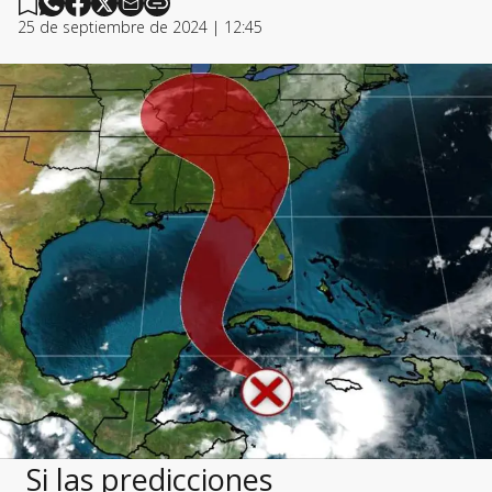
25 de septiembre de 2024 | 12:45
Si las predicciones