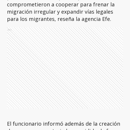
comprometieron a cooperar para frenar la
migración irregular y expandir vías legales
para los migrantes, reseña la agencia Efe.
Ads
El funcionario informó además de la creación