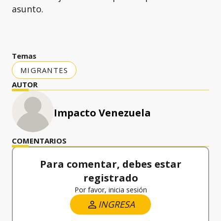
asunto.
Temas
MIGRANTES
AUTOR
Impacto Venezuela
COMENTARIOS
Para comentar, debes estar
registrado
Por favor, inicia sesión
INGRESA