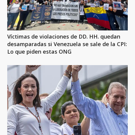
Víctimas de violaciones de DD. HH. quedan
desamparadas si Venezuela se sale de la CPI:
Lo que piden estas ONG