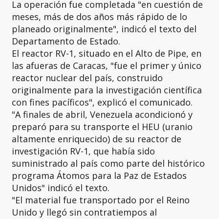
La operación fue completada "en cuestión de
meses, más de dos años más rápido de lo
planeado originalmente", indicó el texto del
Departamento de Estado.
El reactor RV-1, situado en el Alto de Pipe, en
las afueras de Caracas, "fue el primer y único
reactor nuclear del país, construido
originalmente para la investigación científica
con fines pacíficos", explicó el comunicado.
"A finales de abril, Venezuela acondicionó y
preparó para su transporte el HEU (uranio
altamente enriquecido) de su reactor de
investigación RV-1, que había sido
suministrado al país como parte del histórico
programa Átomos para la Paz de Estados
Unidos" indicó el texto.
"El material fue transportado por el Reino
Unido y llegó sin contratiempos al