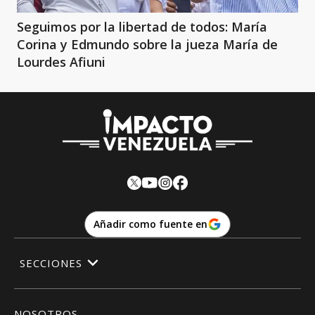
Seguimos por la libertad de todos: María
Corina y Edmundo sobre la jueza María de
Lourdes Afiuni
Añadir como fuente en
SECCIONES
NOSOTROS