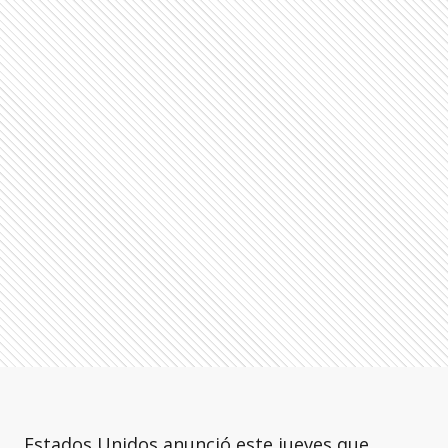
Estados Unidos anunció este jueves que