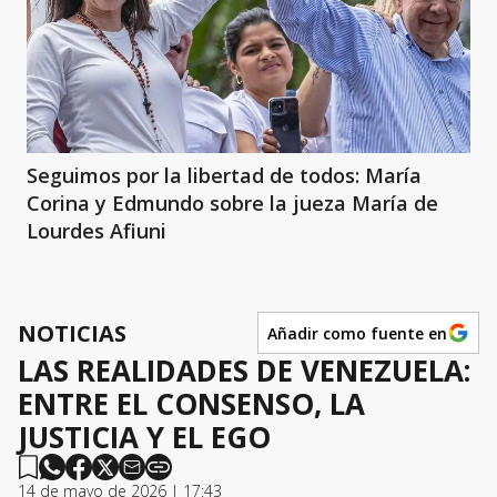
Seguimos por la libertad de todos: María
Corina y Edmundo sobre la jueza María de
Lourdes Afiuni
NOTICIAS
Añadir como fuente en
LAS REALIDADES DE VENEZUELA:
ENTRE EL CONSENSO, LA
JUSTICIA Y EL EGO
14 de mayo de 2026 | 17:43