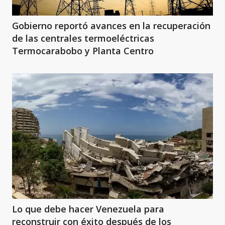
Gobierno reportó avances en la recuperación
de las centrales termoeléctricas
Termocarabobo y Planta Centro
Lo que debe hacer Venezuela para
reconstruir con éxito después de los