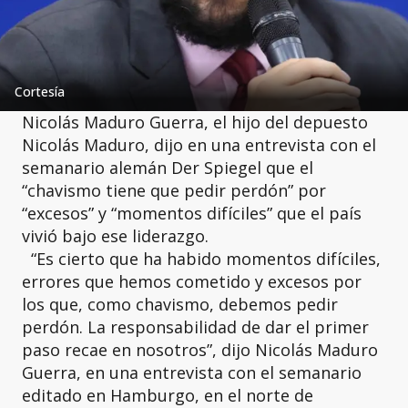
Cortesía
Nicolás Maduro Guerra, el hijo del depuesto
Nicolás Maduro, dijo en una entrevista con el
semanario alemán Der Spiegel que el
“chavismo tiene que pedir perdón” por
“excesos” y “momentos difíciles” que el país
vivió bajo ese liderazgo.
“Es cierto que ha habido momentos difíciles,
errores que hemos cometido y excesos por
los que, como chavismo, debemos pedir
perdón. La responsabilidad de dar el primer
paso recae en nosotros”, dijo Nicolás Maduro
Guerra, en una entrevista con el semanario
editado en Hamburgo, en el norte de