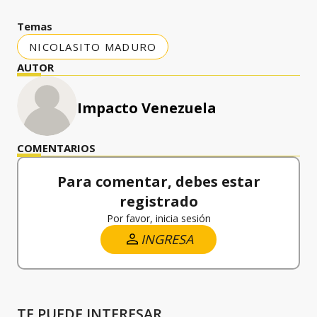
Temas
NICOLASITO MADURO
AUTOR
Impacto Venezuela
COMENTARIOS
Para comentar, debes estar
registrado
Por favor, inicia sesión
INGRESA
TE PUEDE INTERESAR