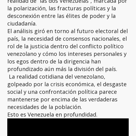
realidad de “las dos Venezuelas”, marcada por
la polarización, las fracturas políticas y la
desconexión entre las élites de poder y la
ciudadanía.
El análisis giró en torno al futuro electoral del
país, la necesidad de consensos nacionales, el
rol de la justicia dentro del conflicto político
venezolano y cómo los intereses personales y
los egos dentro de la dirigencia han
profundizado aún más la división del país.
La realidad cotidiana del venezolano,
golpeado por la crisis económica, el desgaste
social y una confrontación política parece
mantenerse por encima de las verdaderas
necesidades de la población.
Esto es Venezuela en profundidad.