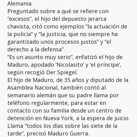
Alemania.
Preguntado sobre a qué se refiere con
“excesos”, el hijo del depuesto jerarca
chavista, citó como ejemplos “la actuación de
la policía” y “la justicia, que no siempre ha
garantizado unos procesos justos” y “el
derecho a la defensa”.
“Es un asunto muy serio”, enfatizó el hijo de
Maduro, apodado ‘Nicolasito’ y ‘el príncipe’,
según recogió Der Spiegel.
El hijo de Maduro, de 35 años y diputado de la
Asamblea Nacional, también contó al
semanario alemán que su padre llama por
teléfono regularmente, para estar en
contacto con su familia desde un centro de
detención en Nueva York, a la espera de juicio.
Llama “todos los días sobre las siete de la
tarde”, precisó Maduro Guerra.