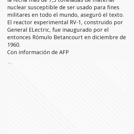
nuclear susceptible de ser usado para fines
militares en todo el mundo, aseguró el texto.
El reactor experimental RV-1, construido por
General ELectric, fue inaugurado por el
entonces Rómulo Betancourt en diciembre de
1960.
Con información de AFP
Ads