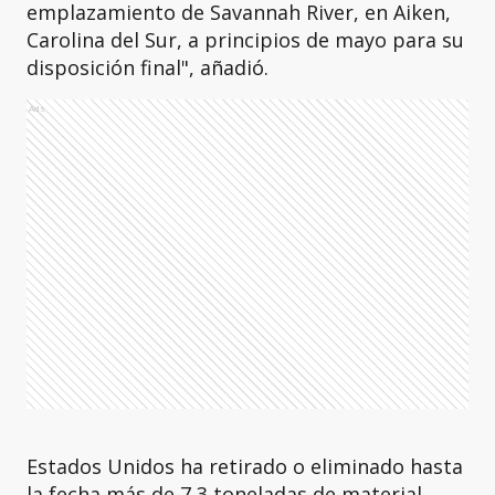
emplazamiento de Savannah River, en Aiken,
Carolina del Sur, a principios de mayo para su
disposición final", añadió.
Ads
Estados Unidos ha retirado o eliminado hasta
la fecha más de 7,3 toneladas de material