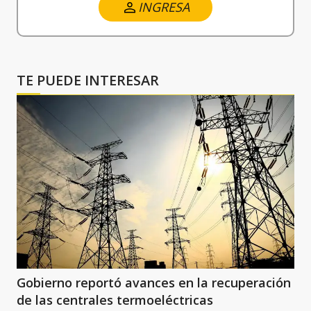
INGRESA
TE PUEDE INTERESAR
Gobierno reportó avances en la recuperación
de las centrales termoeléctricas