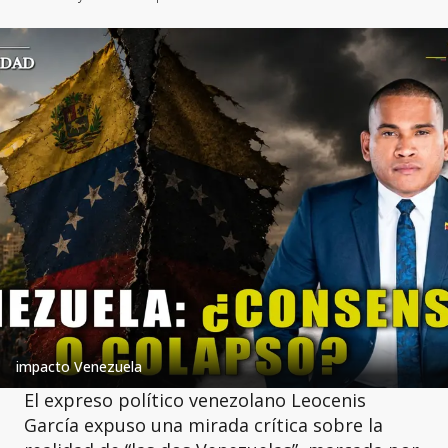
impacto Venezuela
El expreso político venezolano Leocenis
García expuso una mirada crítica sobre la