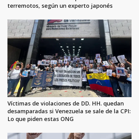
terremotos, según un experto japonés
Víctimas de violaciones de DD. HH. quedan
desamparadas si Venezuela se sale de la CPI:
Lo que piden estas ONG