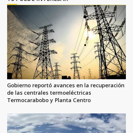
Gobierno reportó avances en la recuperación
de las centrales termoeléctricas
Termocarabobo y Planta Centro