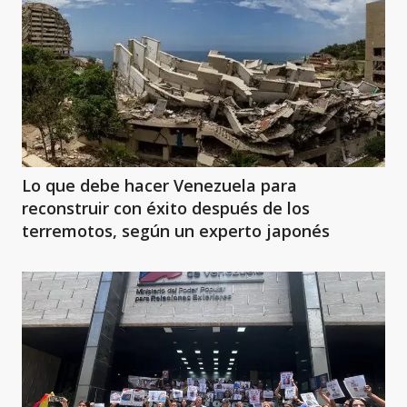
Lo que debe hacer Venezuela para
reconstruir con éxito después de los
terremotos, según un experto japonés