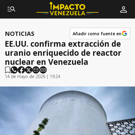
NOTICIAS
Añadir como fuente en
EE.UU. confirma extracción de
uranio enriquecido de reactor
nuclear en Venezuela
14 de mayo de 2026 | 19:24