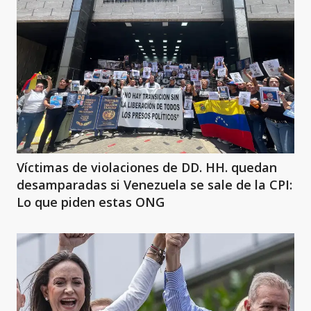
Víctimas de violaciones de DD. HH. quedan
desamparadas si Venezuela se sale de la CPI:
Lo que piden estas ONG