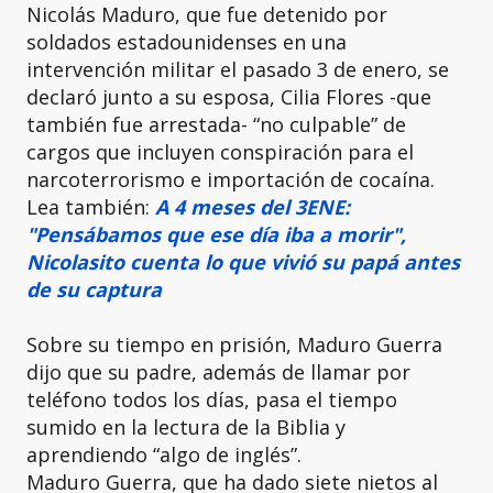
Nicolás Maduro, que fue detenido por
soldados estadounidenses en una
intervención militar el pasado 3 de enero, se
declaró junto a su esposa, Cilia Flores -que
también fue arrestada- “no culpable” de
cargos que incluyen conspiración para el
narcoterrorismo e importación de cocaína.
Lea también:
A 4 meses del 3ENE:
"Pensábamos que ese día iba a morir",
Nicolasito cuenta lo que vivió su papá antes
de su captura
Sobre su tiempo en prisión, Maduro Guerra
dijo que su padre, además de llamar por
teléfono todos los días, pasa el tiempo
sumido en la lectura de la Biblia y
aprendiendo “algo de inglés”.
Maduro Guerra, que ha dado siete nietos al