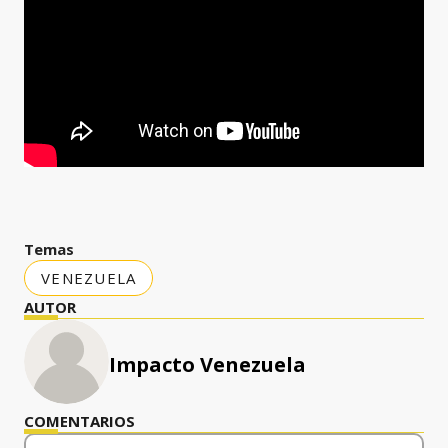
Temas
VENEZUELA
AUTOR
Impacto Venezuela
COMENTARIOS