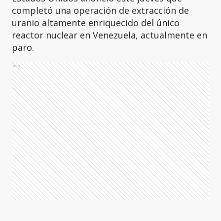
completó una operación de extracción de
uranio altamente enriquecido del único
reactor nuclear en Venezuela, actualmente en
paro.
Ads