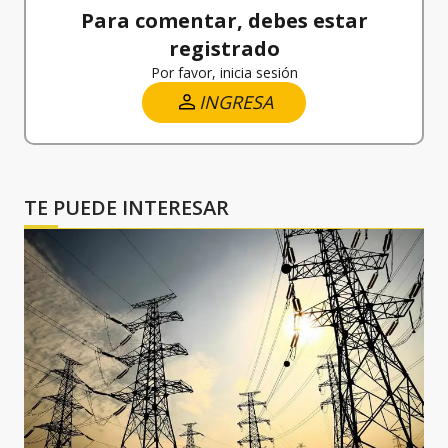
Para comentar, debes estar
registrado
Por favor, inicia sesión
INGRESA
TE PUEDE INTERESAR