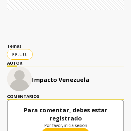
Temas
EE.UU.
AUTOR
Impacto Venezuela
COMENTARIOS
Para comentar, debes estar
registrado
Por favor, inicia sesión