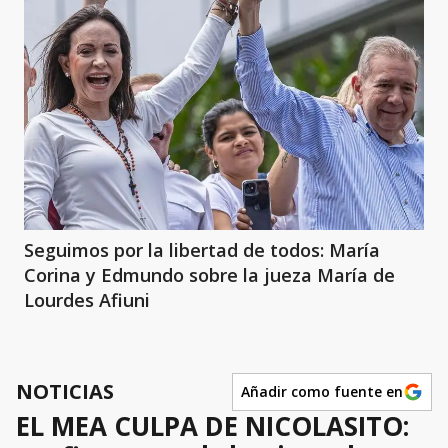
Seguimos por la libertad de todos: María
Corina y Edmundo sobre la jueza María de
Lourdes Afiuni
NOTICIAS
Añadir como fuente en
EL MEA CULPA DE NICOLASITO: