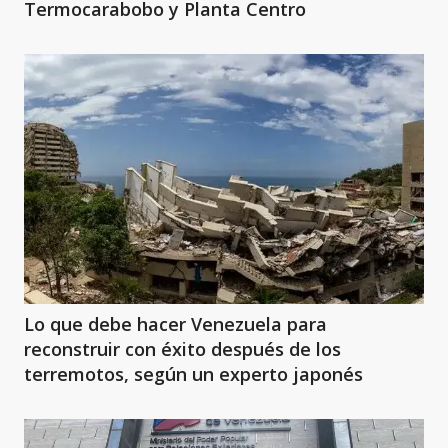
Termocarabobo y Planta Centro
Lo que debe hacer Venezuela para
reconstruir con éxito después de los
terremotos, según un experto japonés