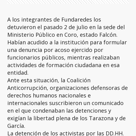
A los integrantes de Fundaredes los
detuvieron el pasado 2 de julio en la sede del
Ministerio Público en Coro, estado Falcón.
Habían acudido a la institución para formular
una denuncia por acoso ejercido por
funcionarios públicos, mientras realizaban
actividades de formación ciudadana en esa
entidad.
Ante esta situación, la Coalición
Anticorrupción, organizaciones defensoras de
derechos humanos nacionales e
internacionales suscribieron un comunicado
en el que condenaban las detenciones y
exigían la libertad plena de los Tarazona y de
García.
La detención de los activistas por las DD.HH.