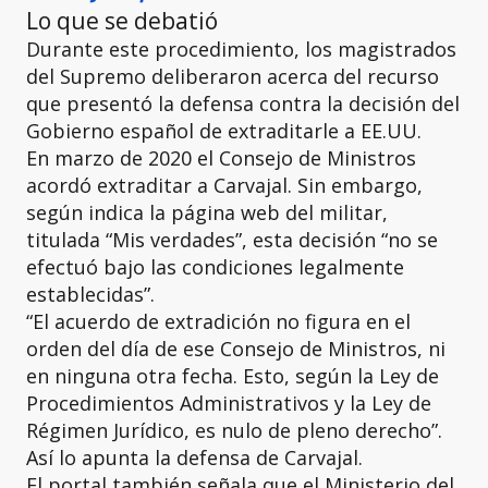
Lo que se debatió
Durante este procedimiento, los magistrados
del Supremo deliberaron acerca del recurso
que presentó la defensa contra la decisión del
Gobierno español de extraditarle a EE.UU.
En marzo de 2020 el Consejo de Ministros
acordó extraditar a Carvajal. Sin embargo,
según indica la página web del militar,
titulada “Mis verdades”, esta decisión “no se
efectuó bajo las condiciones legalmente
establecidas”.
“El acuerdo de extradición no figura en el
orden del día de ese Consejo de Ministros, ni
en ninguna otra fecha. Esto, según la Ley de
Procedimientos Administrativos y la Ley de
Régimen Jurídico, es nulo de pleno derecho”.
Así lo apunta la defensa de Carvajal.
El portal también señala que el Ministerio del