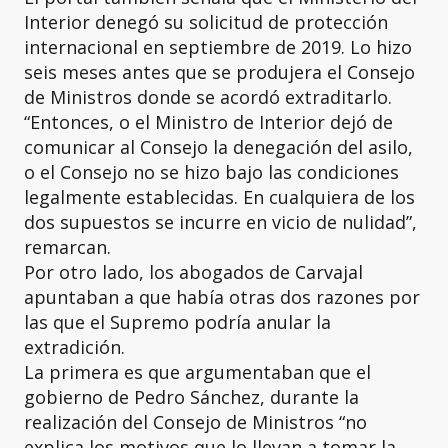
Interior denegó su solicitud de protección
internacional en septiembre de 2019. Lo hizo
seis meses antes que se produjera el Consejo
de Ministros donde se acordó extraditarlo.
“Entonces, o el Ministro de Interior dejó de
comunicar al Consejo la denegación del asilo,
o el Consejo no se hizo bajo las condiciones
legalmente establecidas. En cualquiera de los
dos supuestos se incurre en vicio de nulidad”,
remarcan.
Por otro lado, los abogados de Carvajal
apuntaban a que había otras dos razones por
las que el Supremo podría anular la
extradición.
La primera es que argumentaban que el
gobierno de Pedro Sánchez, durante la
realización del Consejo de Ministros “no
explica los motivos que lo llevan a tomar la