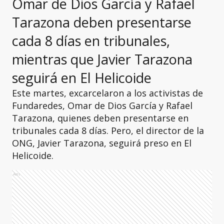
Omar de Dios García y Rafael
Tarazona deben presentarse
cada 8 días en tribunales,
mientras que Javier Tarazona
seguirá en El Helicoide
Este martes, excarcelaron a los activistas de
Fundaredes, Omar de Dios García y Rafael
Tarazona, quienes deben presentarse en
tribunales cada 8 días. Pero, el director de la
ONG, Javier Tarazona, seguirá preso en El
Helicoide.
Ads