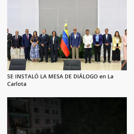
SE INSTALÓ LA MESA DE DIÁLOGO en La
Carlota