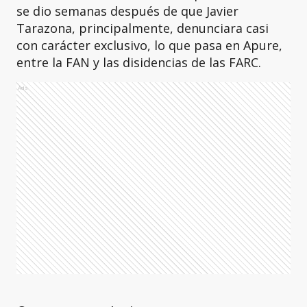
se dio semanas después de que Javier
Tarazona, principalmente, denunciara casi
con carácter exclusivo, lo que pasa en Apure,
entre la FAN y las disidencias de las FARC.
Ads