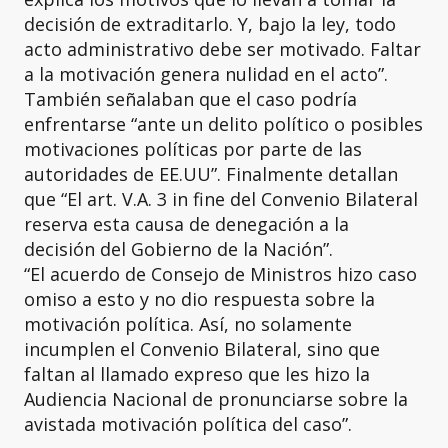
decisión de extraditarlo. Y, bajo la ley, todo
acto administrativo debe ser motivado. Faltar
a la motivación genera nulidad en el acto”.
También señalaban que el caso podría
enfrentarse “ante un delito político o posibles
motivaciones políticas por parte de las
autoridades de EE.UU”. Finalmente detallan
que “El art. V.A. 3 in fine del Convenio Bilateral
reserva esta causa de denegación a la
decisión del Gobierno de la Nación”.
“El acuerdo de Consejo de Ministros hizo caso
omiso a esto y no dio respuesta sobre la
motivación política. Así, no solamente
incumplen el Convenio Bilateral, sino que
faltan al llamado expreso que les hizo la
Audiencia Nacional de pronunciarse sobre la
avistada motivación política del caso”.