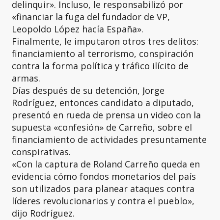
delinquir». Incluso, le responsabilizó por
«financiar la fuga del fundador de VP,
Leopoldo López hacía España».
Finalmente, le imputaron otros tres delitos:
financiamiento al terrorismo, conspiración
contra la forma política y tráfico ilícito de
armas.
Días después de su detención, Jorge
Rodríguez, entonces candidato a diputado,
presentó en rueda de prensa un video con la
supuesta «confesión» de Carreño, sobre el
financiamiento de actividades presuntamente
conspirativas.
«Con la captura de Roland Carreño queda en
evidencia cómo fondos monetarios del país
son utilizados para planear ataques contra
líderes revolucionarios y contra el pueblo»,
dijo Rodríguez.