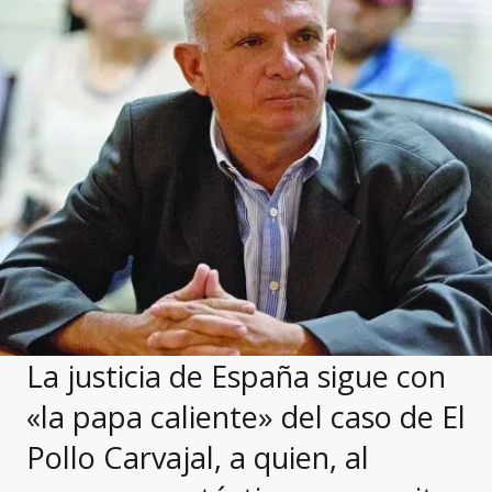
La justicia de España sigue con
«la papa caliente» del caso de El
Pollo Carvajal, a quien, al