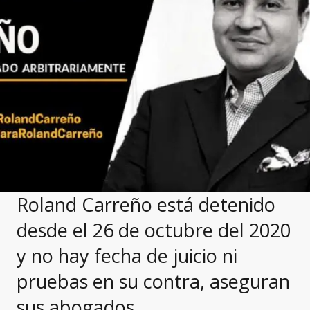
Roland Carreño está detenido
desde el 26 de octubre del 2020
y no hay fecha de juicio ni
pruebas en su contra, aseguran
sus abogados