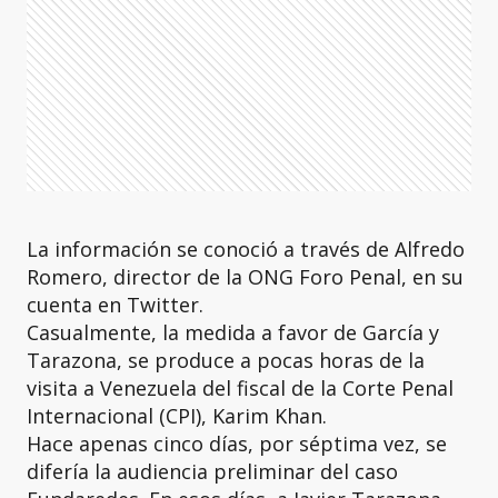
La información se conoció a través de Alfredo
Romero, director de la ONG Foro Penal, en su
cuenta en Twitter.
Casualmente, la medida a favor de García y
Tarazona, se produce a pocas horas de la
visita a Venezuela del fiscal de la Corte Penal
Internacional (CPI), Karim Khan.
Hace apenas cinco días, por séptima vez, se
difería la audiencia preliminar del caso