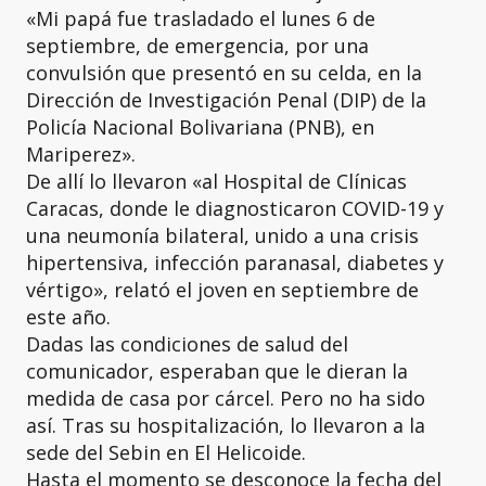
«Mi papá fue trasladado el lunes 6 de
septiembre, de emergencia, por una
convulsión que presentó en su celda, en la
Dirección de Investigación Penal (DIP) de la
Policía Nacional Bolivariana (PNB), en
Mariperez».
De allí lo llevaron «al Hospital de Clínicas
Caracas, donde le diagnosticaron COVID-19 y
una neumonía bilateral, unido a una crisis
hipertensiva, infección paranasal, diabetes y
vértigo», relató el joven en septiembre de
este año.
Dadas las condiciones de salud del
comunicador, esperaban que le dieran la
medida de casa por cárcel. Pero no ha sido
así. Tras su hospitalización, lo llevaron a la
sede del Sebin en El Helicoide.
Hasta el momento se desconoce la fecha del