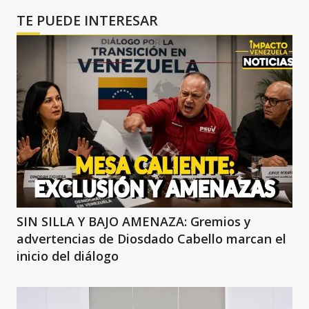
TE PUEDE INTERESAR
SIN SILLA Y BAJO AMENAZA: Gremios y
advertencias de Diosdado Cabello marcan el
inicio del diálogo