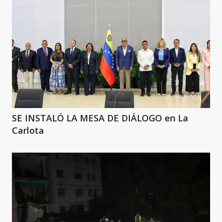
SE INSTALÓ LA MESA DE DIÁLOGO en La
Carlota