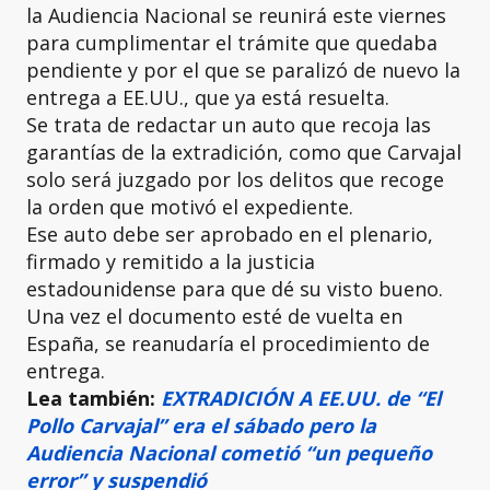
la Audiencia Nacional se reunirá este viernes
para cumplimentar el trámite que quedaba
pendiente y por el que se paralizó de nuevo la
entrega a EE.UU., que ya está resuelta.
Se trata de redactar un auto que recoja las
garantías de la extradición, como que Carvajal
solo será juzgado por los delitos que recoge
la orden que motivó el expediente.
Ese auto debe ser aprobado en el plenario,
firmado y remitido a la justicia
estadounidense para que dé su visto bueno.
Una vez el documento esté de vuelta en
España, se reanudaría el procedimiento de
entrega.
Lea también:
EXTRADICIÓN A EE.UU. de “El
Pollo Carvajal” era el sábado pero la
Audiencia Nacional cometió “un pequeño
error” y suspendió