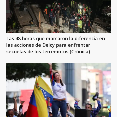
Las 48 horas que marcaron la diferencia en
las acciones de Delcy para enfrentar
secuelas de los terremotos (Crónica)