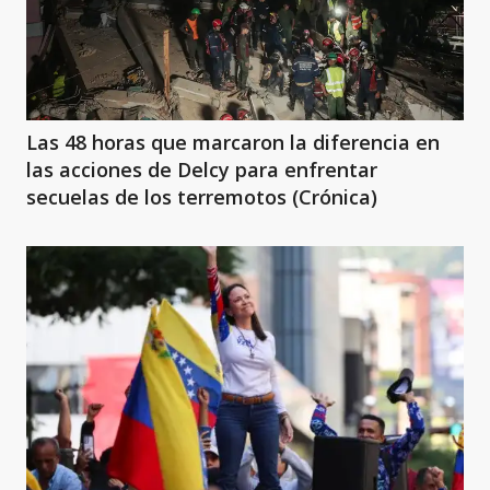
Las 48 horas que marcaron la diferencia en
las acciones de Delcy para enfrentar
secuelas de los terremotos (Crónica)