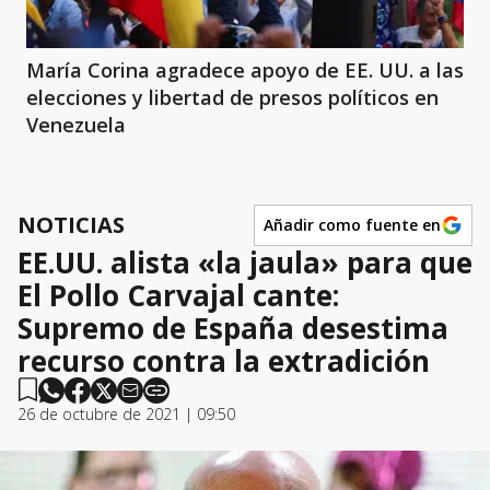
María Corina agradece apoyo de EE. UU. a las
elecciones y libertad de presos políticos en
Venezuela
NOTICIAS
Añadir como fuente en
EE.UU. alista «la jaula» para que
El Pollo Carvajal cante:
Supremo de España desestima
recurso contra la extradición
26 de octubre de 2021 | 09:50