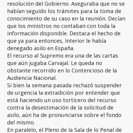
resolución del Gobierno. Aseguraba que no se
habían seguido los trámites para la toma de
conocimiento de su caso en la reunión. Decían
que los ministros no contaban con toda la
información disponible. Destaca el hecho de
que ya para entonces, Interior le había
denegado asilo en España.
El recurso al Supremo era una de las cartas
que aún jugaba Carvajal. Le queda no
obstante recorrido en lo Contencioso de la
Audiencia Nacional.
Si bien la semana pasada rechazó suspender
de urgencia la extradición por entender que
está haciendo un uso torticero del recurso
contra la desestimación de la solicitud de
asilo, aún ha de pronunciarse sobre el fondo
del mismo.
En paralelo, el Pleno de la Sala de lo Penal de