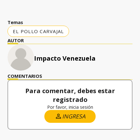
Temas
EL POLLO CARVAJAL
AUTOR
Impacto Venezuela
COMENTARIOS
Para comentar, debes estar
registrado
Por favor, inicia sesión
INGRESA