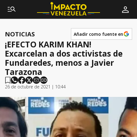
NOTICIAS
Añadir como fuente en
¡EFECTO KARIM KHAN!
Excarcelan a dos activistas de
Fundaredes, menos a Javier
Tarazona
26 de octubre de 2021 | 10:44