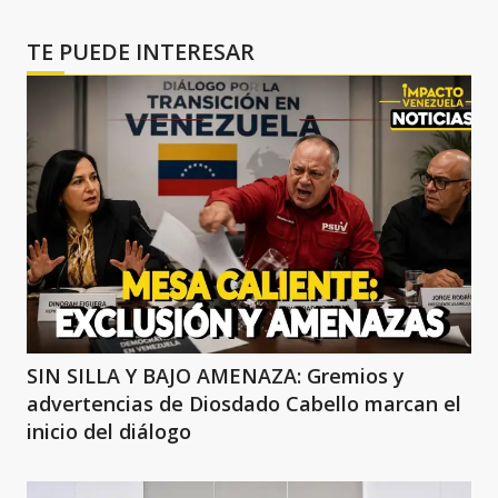
TE PUEDE INTERESAR
SIN SILLA Y BAJO AMENAZA: Gremios y
advertencias de Diosdado Cabello marcan el
inicio del diálogo