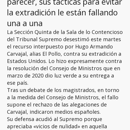
parecer, sus tácticas para evitar
la extradición le están fallando
una a una
La Sección Quinta de la Sala de lo Contencioso
del Tribunal Supremo desestimó este martes
el recurso interpuesto por Hugo Armando
Carvajal, alias El Pollo, contra su extradición a
Estados Unidos. Lo hizo expresamente contra
la resolución del Consejo de Ministros que en
marzo de 2020 dio luz verde a su entrega a
ese país.
Tras un debate de los magistrados, en torno
a la medida del Consejo de Ministros, el fallo
supone el rechazo de las alegaciones de
Carvajal, indicaron medios españoles.
Su defensa acudió al Supremo porque
apreciaba «vicios de nulidad» en aquella