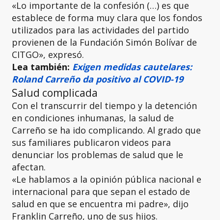
«Lo importante de la confesión (…) es que
establece de forma muy clara que los fondos
utilizados para las actividades del partido
provienen de la Fundación Simón Bolívar de
CITGO», expresó.
Lea también:
Exigen medidas cautelares:
Roland Carreño da positivo al COVID-19
Salud complicada
Con el transcurrir del tiempo y la detención
en condiciones inhumanas, la salud de
Carreño se ha ido complicando. Al grado que
sus familiares publicaron videos para
denunciar los problemas de salud que le
afectan.
«Le hablamos a la opinión pública nacional e
internacional para que sepan el estado de
salud en que se encuentra mi padre», dijo
Franklin Carreño, uno de sus hijos.