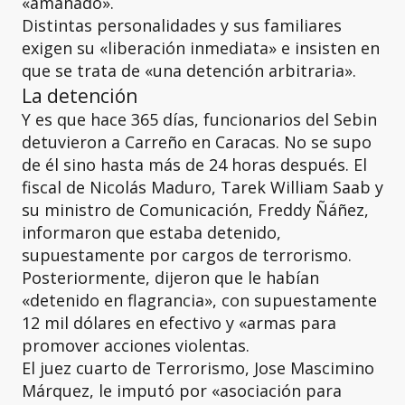
«amañado».
Distintas personalidades y sus familiares
exigen su «liberación inmediata» e insisten en
que se trata de «una detención arbitraria».
La detención
Y es que hace 365 días, funcionarios del Sebin
detuvieron a Carreño en Caracas. No se supo
de él sino hasta más de 24 horas después. El
fiscal de Nicolás Maduro, Tarek William Saab y
su ministro de Comunicación, Freddy Ñáñez,
informaron que estaba detenido,
supuestamente por cargos de terrorismo.
Posteriormente, dijeron que le habían
«detenido en flagrancia», con supuestamente
12 mil dólares en efectivo y «armas para
promover acciones violentas.
El juez cuarto de Terrorismo, Jose Mascimino
Márquez, le imputó por «asociación para