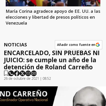
María Corina agradece apoyo de EE. UU. a las
elecciones y libertad de presos políticos en
Venezuela
NOTICIAS
Añadir como fuente en
ENCARCELADO, SIN PRUEBAS NI
JUICIO: se cumple un año de la
detención de Roland Carreño
26 de octubre de 2021 | 08:52