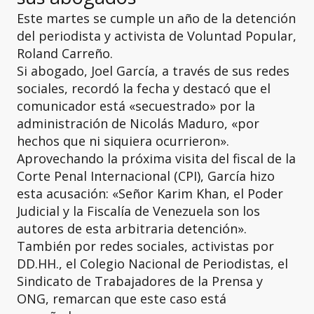
Este martes se cumple un año de la detención
del periodista y activista de Voluntad Popular,
Roland Carreño.
Si abogado, Joel García, a través de sus redes
sociales, recordó la fecha y destacó que el
comunicador está «secuestrado» por la
administración de Nicolás Maduro, «por
hechos que ni siquiera ocurrieron».
Aprovechando la próxima visita del fiscal de la
Corte Penal Internacional (CPI), García hizo
esta acusación: «Señor Karim Khan, el Poder
Judicial y la Fiscalía de Venezuela son los
autores de esta arbitraria detención».
También por redes sociales, activistas por
DD.HH., el Colegio Nacional de Periodistas, el
Sindicato de Trabajadores de la Prensa y
ONG, remarcan que este caso está