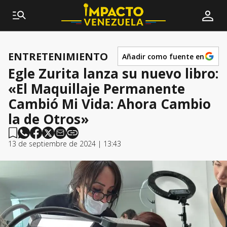
ENTRETENIMIENTO
Añadir como fuente en
Egle Zurita lanza su nuevo libro:
«El Maquillaje Permanente
Cambió Mi Vida: Ahora Cambio
la de Otros»
13 de septiembre de 2024 | 13:43