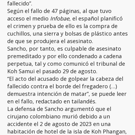
fallecido”.
Según el fallo de 47 páginas, al que tuvo
acceso el medio
Infobae
, el español planificó
el crimen y prueba de ello es la compra de
cuchillos, una sierra y bolsas de plástico antes
de que se produjera el asesinato.
Sancho, por tanto, es culpable de asesinato
premeditado y por ello condenado a cadena
perpetua, tal y como comunicó el tribunal de
Koh Samui el pasado 29 de agosto.
“El acto del acusado de golpear la cabeza del
fallecido contra el borde del fregadero (…)
demuestra intención de matar”, se puede leer
en el fallo, redactado en tailandés.
La defensa de Sancho argumentó que el
cirujano colombiano murió debido a un
accidente el 2 de agosto de 2023 en una
habitación de hotel de la isla de Koh Phangan,