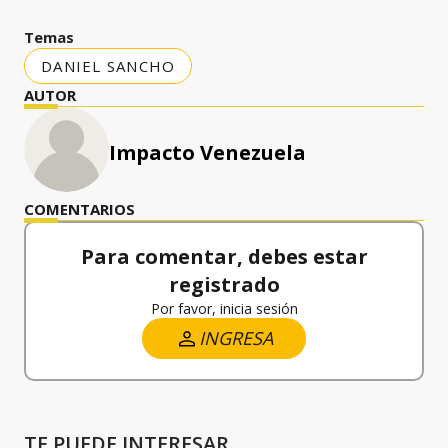
Temas
DANIEL SANCHO
AUTOR
Impacto Venezuela
COMENTARIOS
Para comentar, debes estar
registrado
Por favor, inicia sesión
INGRESA
TE PUEDE INTERESAR