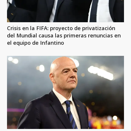
Crisis en la FIFA: proyecto de privatización
del Mundial causa las primeras renuncias en
el equipo de Infantino