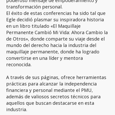
poderoso mensaje de empoderamiento y
transformación personal.
El éxito de estas conferencias ha sido tal que
Egle decidió plasmar su inspiradora historia
en un libro titulado «El Maquillaje
Permanente Cambió Mi Vida: Ahora Cambio la
de Otros», donde comparte su viaje desde el
mundo del derecho hacia la industria del
maquillaje permanente, donde ha logrado
convertirse en una líder y mentora
reconocida.
A través de sus páginas, ofrece herramientas
prácticas para alcanzar la independencia
financiera y personal mediante el PMU,
además de valiosos secretos técnicos para
aquellos que buscan destacarse en esta
industria.