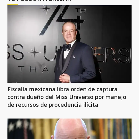
Fiscalía mexicana libra orden de captura
contra dueño del Miss Universo por manejo
de recursos de procedencia ilícita