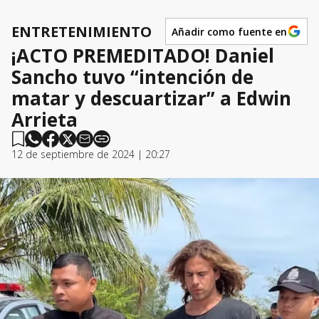
ENTRETENIMIENTO
Añadir como fuente en
¡ACTO PREMEDITADO! Daniel
Sancho tuvo “intención de
matar y descuartizar” a Edwin
Arrieta
12 de septiembre de 2024 | 20:27