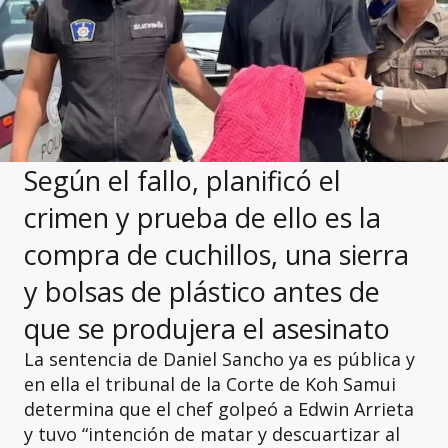
Según el fallo, planificó el
crimen y prueba de ello es la
compra de cuchillos, una sierra
y bolsas de plástico antes de
que se produjera el asesinato
La sentencia de Daniel Sancho ya es pública y
en ella el tribunal de la Corte de Koh Samui
determina que el chef golpeó a Edwin Arrieta
y tuvo “intención de matar y descuartizar al