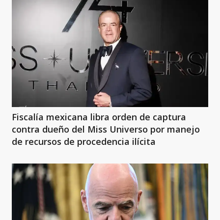
Fiscalía mexicana libra orden de captura
contra dueño del Miss Universo por manejo
de recursos de procedencia ilícita