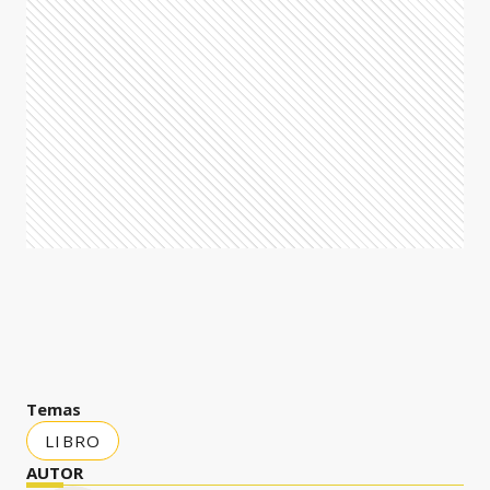
Temas
LIBRO
AUTOR