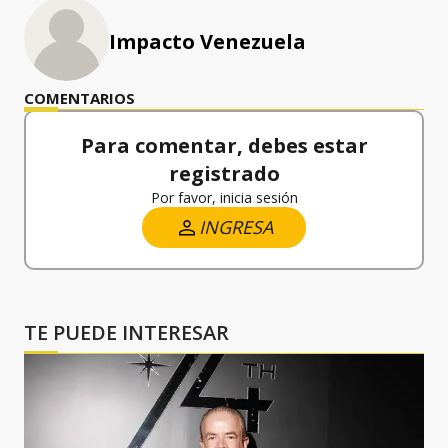
Impacto Venezuela
COMENTARIOS
Para comentar, debes estar
registrado
Por favor, inicia sesión
INGRESA
TE PUEDE INTERESAR