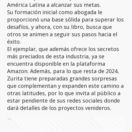
América Latina a alcanzar sus metas.
Su formación inicial como abogada le
proporcionó una base sólida para superar los
desafíos, y ahora, con su libro, busca que
otros se animen a seguir sus pasos hacia el
éxito.
El ejemplar, que además ofrece los secretos
más preciados de esta industria, ya se
encuentra disponible en la plataforma
Amazon. Además, para lo que resta de 2024,
Zurita tiene preparadas grandes sorpresas
que complementan y expanden este camino a
otras latitudes, por lo que invita al público a
estar pendiente de sus redes sociales donde
dará detalles de los proyectos venideros.
Ads