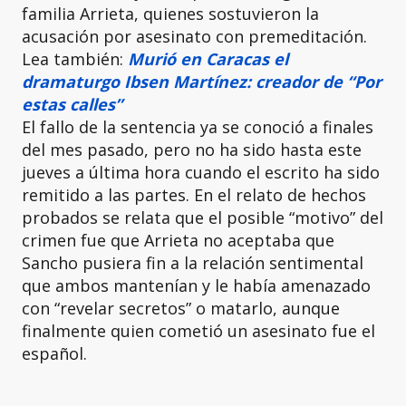
familia Arrieta, quienes sostuvieron la
acusación por asesinato con premeditación.
Lea también:
Murió en Caracas el
dramaturgo Ibsen Martínez: creador de “Por
estas calles”
El fallo de la sentencia ya se conoció a finales
del mes pasado, pero no ha sido hasta este
jueves a última hora cuando el escrito ha sido
remitido a las partes. En el relato de hechos
probados se relata que el posible “motivo” del
crimen fue que Arrieta no aceptaba que
Sancho pusiera fin a la relación sentimental
que ambos mantenían y le había amenazado
con “revelar secretos” o matarlo, aunque
finalmente quien cometió un asesinato fue el
español.