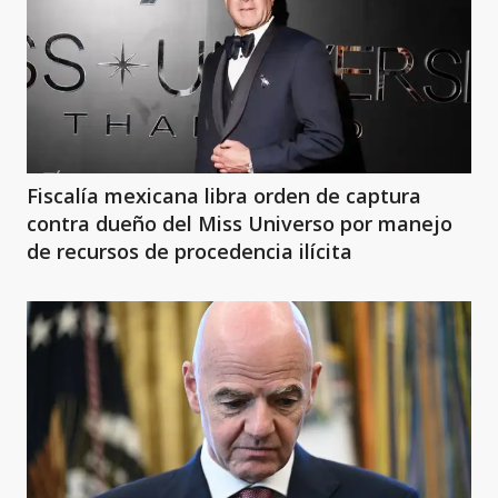
Fiscalía mexicana libra orden de captura
contra dueño del Miss Universo por manejo
de recursos de procedencia ilícita