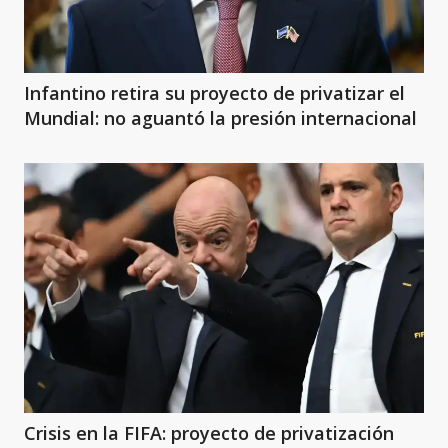
Infantino retira su proyecto de privatizar el
Mundial: no aguantó la presión internacional
Crisis en la FIFA: proyecto de privatización