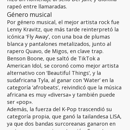
rapeó entre llamaradas.
Género musical
Por género musical, el mejor artista rock fue
Lenny Kravitz, que más tarde reinterpretó la
icónica ‘Fly Away’, con una boa de plumas
blanca y pantalones metalizados, junto al
rapero Quavo, de Migos, en clave trap.
Benson Boone, que saltó de TikTok a
American Idol, se coronó como mejor artista
alternativo con ‘Beautiful Things‘, y la
sudafricana Tyla, al ganar con ‘Water’ en la
categoría ‘afrobeats’, reivindicó que la música
africana es muy «diversa» y también puede
ser «pop».
Además, la fuerza del K-Pop trascendió su
categoría propia, que ganó la tailandesa LISA,
ya que dos bandas surcoreanas ganaron en