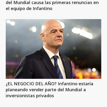
del Mundial causa las primeras renuncias en
el equipo de Infantino
¿EL NEGOCIO DEL AÑO? Infantino estaría
planeando vender parte del Mundial a
inversionistas privados