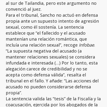
al sur de Tailandia, pero este argumento no
convenció al juez.
Para el tribunal, Sancho no actuó en defensa
propia ante un supuesto intento de agresión
sexual, como él sostenía. La sentencia
establece que “el fallecido y el acusado
mantenían una relación romántica, que
incluía una relación sexual”, recoge
Infobae
.
“La supuesta negativa del acusado (a
mantener relaciones sexuales) se considera
infundada e interesada (…) Por lo tanto, esta
alegación carece de credibilidad y no se
acepta como defensa válida”, resalta el
tribunal en el fallo. Y añade: “Las acciones del
acusado no pueden considerarse defensa
propia”.
La sentencia valida las “tesis” de la Fiscalía y la
coacusación, ejercida por los abogados de la