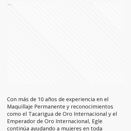
Ads
Con más de 10 años de experiencia en el
Maquillaje Permanente y reconocimientos
como el Tacarigua de Oro Internacional y el
Emperador de Oro Internacional, Egle
continúa ayudando a mujeres en toda