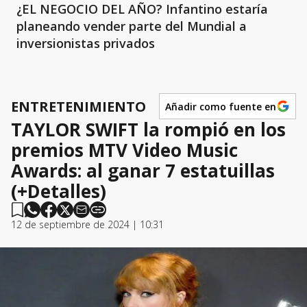
¿EL NEGOCIO DEL AÑO? Infantino estaría
planeando vender parte del Mundial a
inversionistas privados
ENTRETENIMIENTO
Añadir como fuente en
TAYLOR SWIFT la rompió en los
premios MTV Video Music
Awards: al ganar 7 estatuillas
(+Detalles)
12 de septiembre de 2024 | 10:31