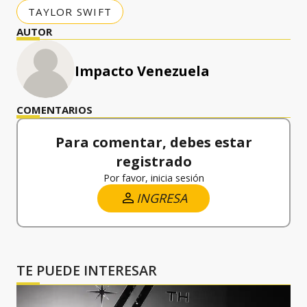
TAYLOR SWIFT
AUTOR
Impacto Venezuela
COMENTARIOS
Para comentar, debes estar
registrado
Por favor, inicia sesión
INGRESA
TE PUEDE INTERESAR