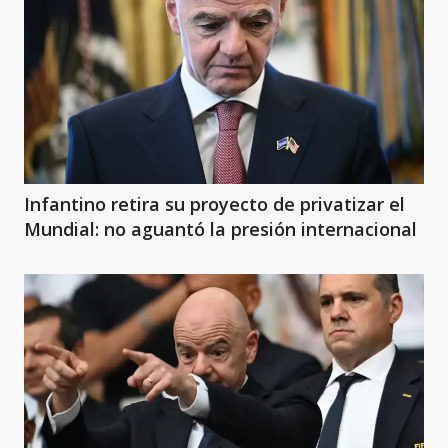
Infantino retira su proyecto de privatizar el
Mundial: no aguantó la presión internacional