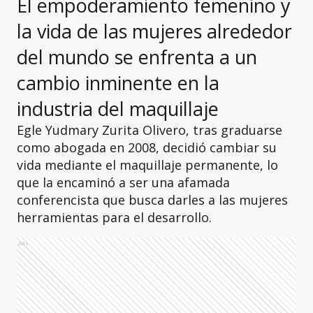
El empoderamiento femenino y
la vida de las mujeres alrededor
del mundo se enfrenta a un
cambio inminente en la
industria del maquillaje
Egle Yudmary Zurita Olivero, tras graduarse
como abogada en 2008, decidió cambiar su
vida mediante el maquillaje permanente, lo
que la encaminó a ser una afamada
conferencista que busca darles a las mujeres
herramientas para el desarrollo.
Ads