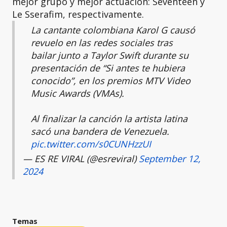
mejor grupo y mejor actuación: Seventeen y
Le Sserafim, respectivamente.
La cantante colombiana Karol G causó
revuelo en las redes sociales tras
bailar junto a Taylor Swift durante su
presentación de “Si antes te hubiera
conocido”, en los premios MTV Video
Music Awards (VMAs).
Al finalizar la canción la artista latina
sacó una bandera de Venezuela.
pic.twitter.com/s0CUNHzzUI
— ES RE VIRAL (@esreviral)
September 12,
2024
Temas