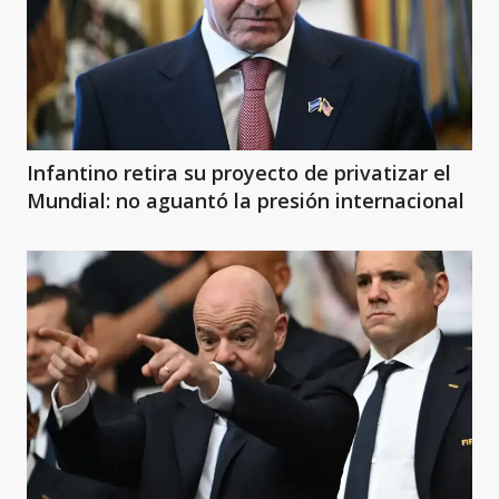
Infantino retira su proyecto de privatizar el
Mundial: no aguantó la presión internacional