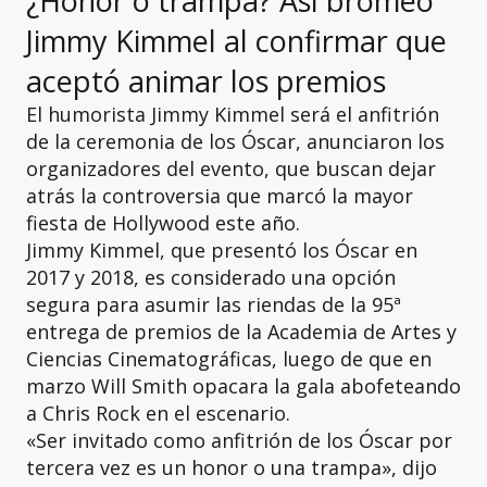
¿Honor o trampa? Así bromeó
Jimmy Kimmel al confirmar que
aceptó animar los premios
El humorista Jimmy Kimmel será el anfitrión
de la ceremonia de los Óscar, anunciaron los
organizadores del evento, que buscan dejar
atrás la controversia que marcó la mayor
fiesta de Hollywood este año.
Jimmy Kimmel, que presentó los Óscar en
2017 y 2018, es considerado una opción
segura para asumir las riendas de la 95ª
entrega de premios de la Academia de Artes y
Ciencias Cinematográficas, luego de que en
marzo Will Smith opacara la gala abofeteando
a Chris Rock en el escenario.
«Ser invitado como anfitrión de los Óscar por
tercera vez es un honor o una trampa», dijo