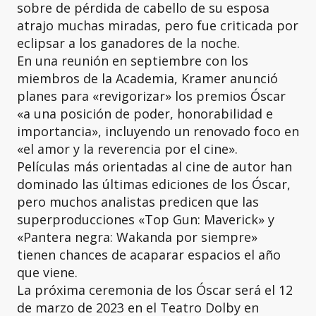
sobre de pérdida de cabello de su esposa
atrajo muchas miradas, pero fue criticada por
eclipsar a los ganadores de la noche.
En una reunión en septiembre con los
miembros de la Academia, Kramer anunció
planes para «revigorizar» los premios Óscar
«a una posición de poder, honorabilidad e
importancia», incluyendo un renovado foco en
«el amor y la reverencia por el cine».
Películas más orientadas al cine de autor han
dominado las últimas ediciones de los Óscar,
pero muchos analistas predicen que las
superproducciones «Top Gun: Maverick» y
«Pantera negra: Wakanda por siempre»
tienen chances de acaparar espacios el año
que viene.
La próxima ceremonia de los Óscar será el 12
de marzo de 2023 en el Teatro Dolby en