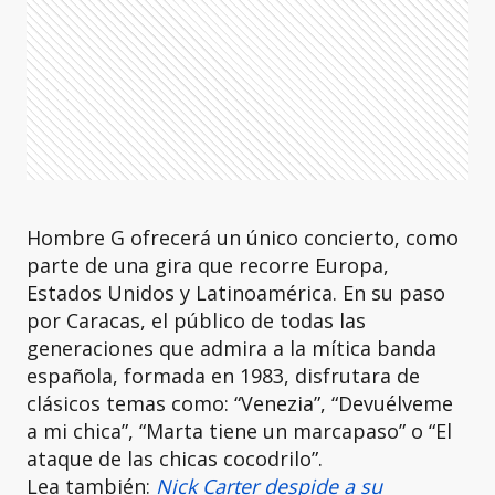
Hombre G ofrecerá un único concierto, como
parte de una gira que recorre Europa,
Estados Unidos y Latinoamérica. En su paso
por Caracas, el público de todas las
generaciones que admira a la mítica banda
española, formada en 1983, disfrutara de
clásicos temas como: “Venezia”, “Devuélveme
a mi chica”, “Marta tiene un marcapaso” o “El
ataque de las chicas cocodrilo”.
Lea también:
Nick Carter despide a su