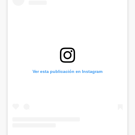
Ver esta publicación en Instagram