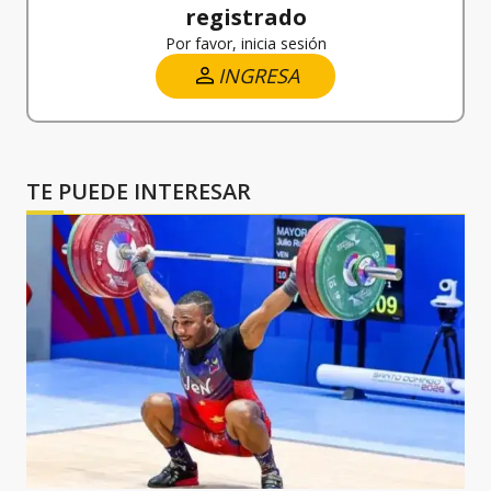
registrado
Por favor, inicia sesión
INGRESA
TE PUEDE INTERESAR