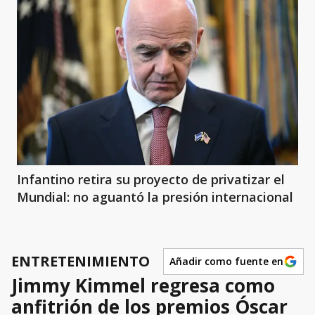
Infantino retira su proyecto de privatizar el
Mundial: no aguantó la presión internacional
ENTRETENIMIENTO
Añadir como fuente en
Jimmy Kimmel regresa como
anfitrión de los premios Óscar