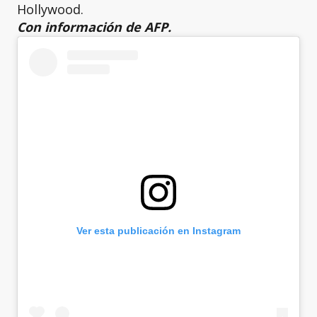
Hollywood.
Con información de AFP.
Ver esta publicación en Instagram