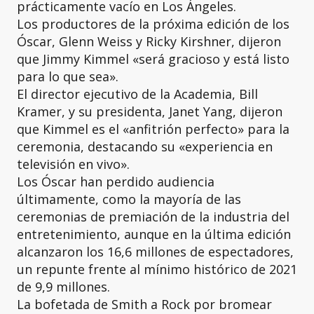
prácticamente vacío en Los Ángeles.
Los productores de la próxima edición de los
Óscar, Glenn Weiss y Ricky Kirshner, dijeron
que Jimmy Kimmel «será gracioso y está listo
para lo que sea».
El director ejecutivo de la Academia, Bill
Kramer, y su presidenta, Janet Yang, dijeron
que Kimmel es el «anfitrión perfecto» para la
ceremonia, destacando su «experiencia en
televisión en vivo».
Los Óscar han perdido audiencia
últimamente, como la mayoría de las
ceremonias de premiación de la industria del
entretenimiento, aunque en la última edición
alcanzaron los 16,6 millones de espectadores,
un repunte frente al mínimo histórico de 2021
de 9,9 millones.
La bofetada de Smith a Rock por bromear