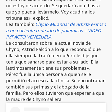
no estoy de acuerdo. Se quedará aquí hasta
que yo pueda llevármelo. Voy acudir a los
tribunales», explicó.
Lea también:
Chyno Miranda: de artista exitoso
a un paciente rodeado de polémicas – VIDEO
IMPACTO VENEZUELA
Le consultaron sobre la actual novia de
Chyno, Astrid Falcón a lo que respondió que
ella siempre la trató bien. «Pero le dije que
tenía que sanarse para estar a su lado. Ella
lastimosamente tiene sus problemas».
Pérez fue la única persona a quien se le
permitió el acceso a la clínica. Se encontraban
también sus primas y el abogado de la
familia. Pero ellos tuvieron que esperar a que
la madre de Chyno saliera.