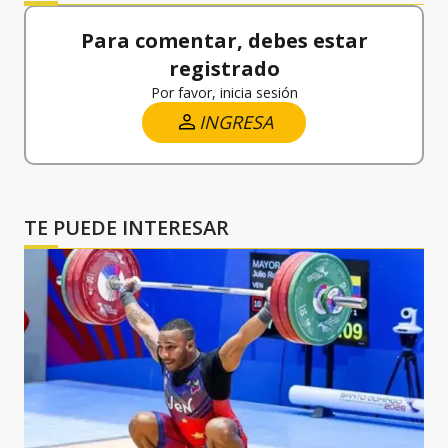
Para comentar, debes estar
registrado
Por favor, inicia sesión
INGRESA
TE PUEDE INTERESAR