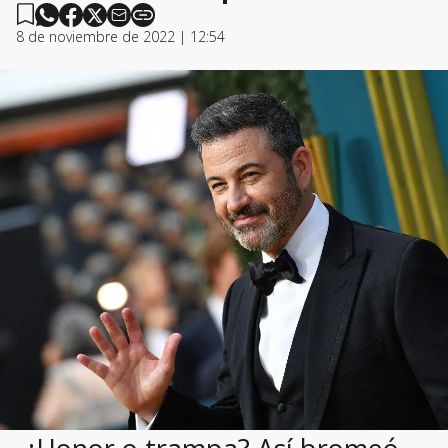
8 de noviembre de 2022 | 12:54