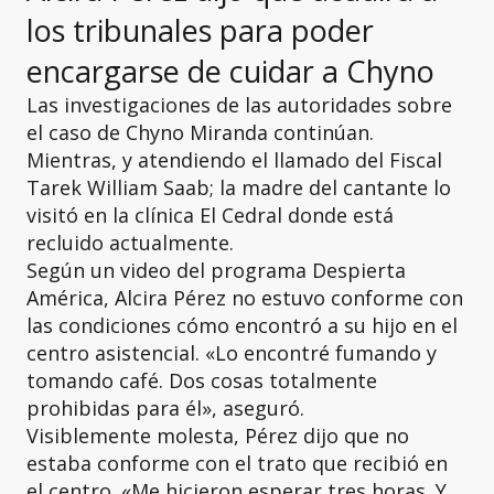
los tribunales para poder
encargarse de cuidar a Chyno
Las investigaciones de las autoridades sobre
el caso de Chyno Miranda continúan.
Mientras, y atendiendo el llamado del Fiscal
Tarek William Saab; la madre del cantante lo
visitó en la clínica El Cedral donde está
recluido actualmente.
Según un video del programa Despierta
América, Alcira Pérez no estuvo conforme con
las condiciones cómo encontró a su hijo en el
centro asistencial. «Lo encontré fumando y
tomando café. Dos cosas totalmente
prohibidas para él», aseguró.
Visiblemente molesta, Pérez dijo que no
estaba conforme con el trato que recibió en
el centro. «Me hicieron esperar tres horas. Y