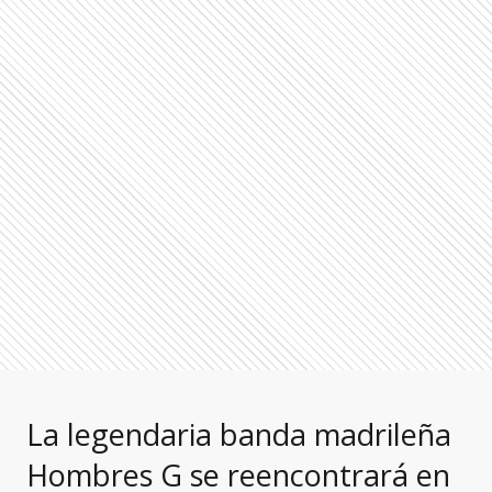
La legendaria banda madrileña
Hombres G se reencontrará en