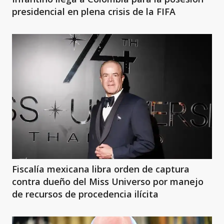
presidencial en plena crisis de la FIFA
Fiscalía mexicana libra orden de captura
contra dueño del Miss Universo por manejo
de recursos de procedencia ilícita