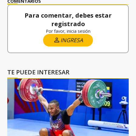
COMENTARIOS
Para comentar, debes estar
registrado
Por favor, inicia sesión
INGRESA
TE PUEDE INTERESAR