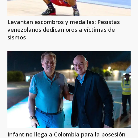
Levantan escombros y medallas: Pesistas
venezolanos dedican oros a víctimas de
sismos
Infantino llega a Colombia para la posesión