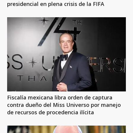
presidencial en plena crisis de la FIFA
Fiscalía mexicana libra orden de captura
contra dueño del Miss Universo por manejo
de recursos de procedencia ilícita