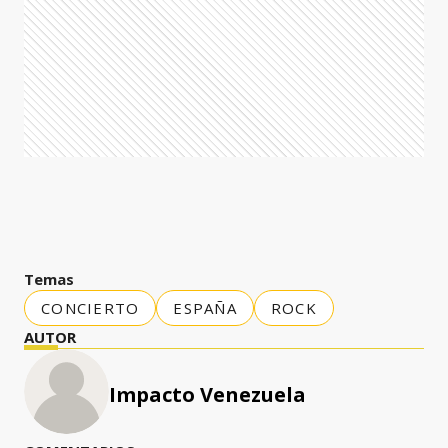
Temas
CONCIERTO
ESPAÑA
ROCK
AUTOR
Impacto Venezuela