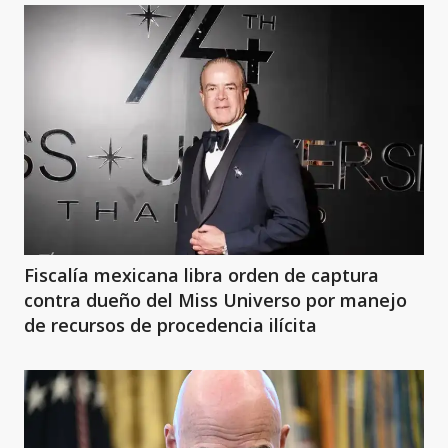
Fiscalía mexicana libra orden de captura
contra dueño del Miss Universo por manejo
de recursos de procedencia ilícita