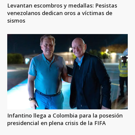
Levantan escombros y medallas: Pesistas
venezolanos dedican oros a víctimas de
sismos
Infantino llega a Colombia para la posesión
presidencial en plena crisis de la FIFA