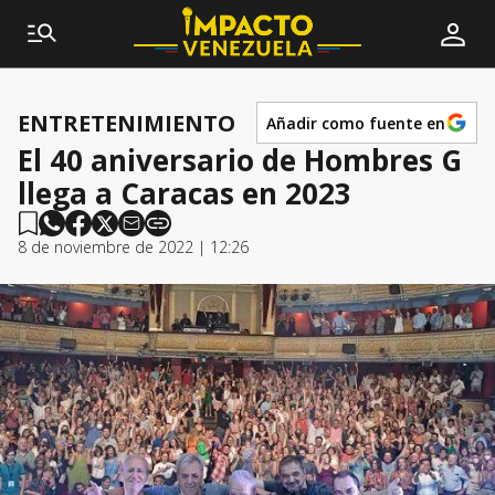
ENTRETENIMIENTO
Añadir como fuente en
El 40 aniversario de Hombres G
llega a Caracas en 2023
8 de noviembre de 2022 | 12:26