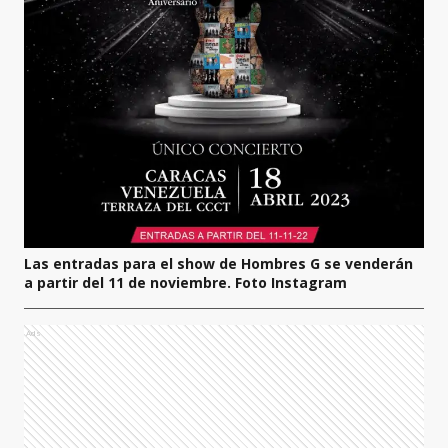
Las entradas para el show de Hombres G se venderán
a partir del 11 de noviembre. Foto Instagram
Ads