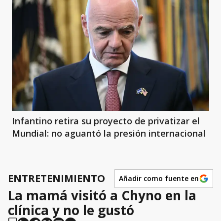
Infantino retira su proyecto de privatizar el
Mundial: no aguantó la presión internacional
ENTRETENIMIENTO
Añadir como fuente en
La mamá visitó a Chyno en la
clínica y no le gustó