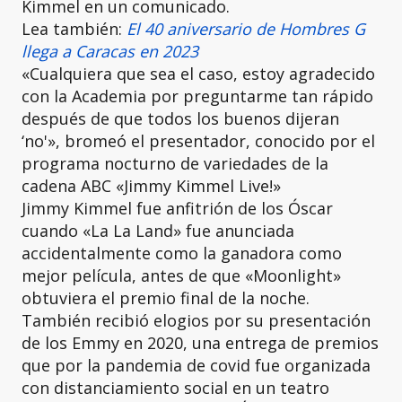
Kimmel en un comunicado.
Lea también:
El 40 aniversario de Hombres G
llega a Caracas en 2023
«Cualquiera que sea el caso, estoy agradecido
con la Academia por preguntarme tan rápido
después de que todos los buenos dijeran
‘no'», bromeó el presentador, conocido por el
programa nocturno de variedades de la
cadena ABC «Jimmy Kimmel Live!»
Jimmy Kimmel fue anfitrión de los Óscar
cuando «La La Land» fue anunciada
accidentalmente como la ganadora como
mejor película, antes de que «Moonlight»
obtuviera el premio final de la noche.
También recibió elogios por su presentación
de los Emmy en 2020, una entrega de premios
que por la pandemia de covid fue organizada
con distanciamiento social en un teatro