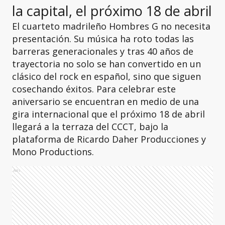
la capital, el próximo 18 de abril
El cuarteto madrileño Hombres G no necesita
presentación. Su música ha roto todas las
barreras generacionales y tras 40 años de
trayectoria no solo se han convertido en un
clásico del rock en español, sino que siguen
cosechando éxitos. Para celebrar este
aniversario se encuentran en medio de una
gira internacional que el próximo 18 de abril
llegará a la terraza del CCCT, bajo la
plataforma de Ricardo Daher Producciones y
Mono Productions.
Ads