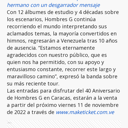
hermano con un desgarrador mensaje
Con 12 álbumes de estudio y 4 décadas sobre
los escenarios, Hombres G continúa
recorriendo el mundo interpretando sus
aclamados temas, la mayoría convertidos en
himnos, regresarán a Venezuela tras 10 años
de ausencia. “Estamos eternamente
agradecidos con nuestro público, que es
quien nos ha permitido, con su apoyo y
entusiasmo constante, recorrer este largo y
maravilloso camino”, expresó la banda sobre
su más reciente tour.
Las entradas para disfrutar del 40 Aniversario
de Hombres G en Caracas, estarán a la venta
a partir del próximo viernes 11 de noviembre
de 2022 a través de
www.maketicket.com.ve
Ads