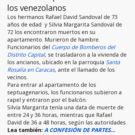
los venezolanos
Los hermanos Rafael David Sandoval de 73
años de edad y Silvia Margarita Sandoval de
72 los encontraron muertos en su
apartamento. Murieron de hambre.
Funcionarios del
Cuerpo de Bomberos del
Distrito Capital
, se trasladaron a la vivienda de
los ancianos, ubicado en la parroquia
Santa
Rosalía en Caracas
, ante el llamado de los
vecinos.
Para entrar al apartamento de los
septuagenarios, los funcionarios subieron a
rapel y entraron por el balcón.
Silvia Margarita tenía una data de muerte de
entre 24 y 36 horas, mientras que Rafael
David de 36 a 48 horas, según las autoridades.
Lea también:
A CONFESIÓN DE PARTES…