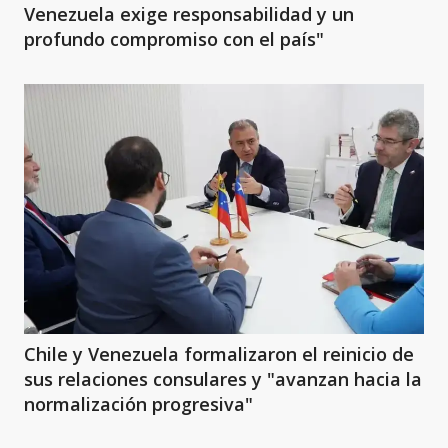
Venezuela exige responsabilidad y un
profundo compromiso con el país"
Chile y Venezuela formalizaron el reinicio de
sus relaciones consulares y "avanzan hacia la
normalización progresiva"