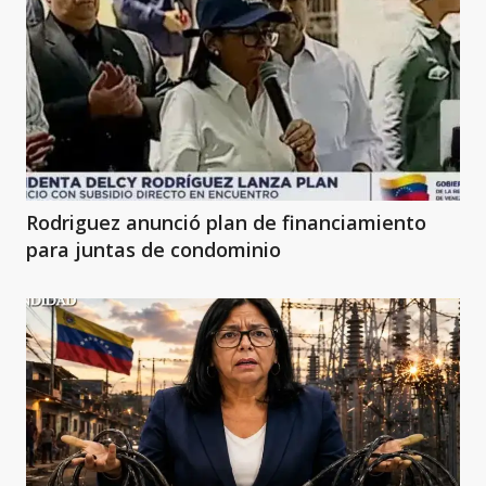
Rodriguez anunció plan de financiamiento
para juntas de condominio