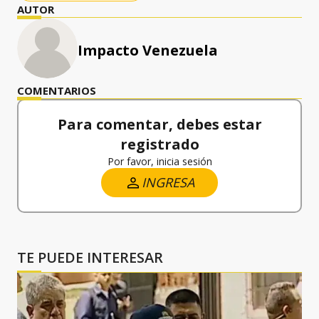
AUTOR
Impacto Venezuela
COMENTARIOS
Para comentar, debes estar
registrado
Por favor, inicia sesión
INGRESA
TE PUEDE INTERESAR