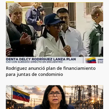
Rodriguez anunció plan de financiamiento
para juntas de condominio