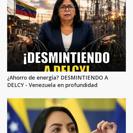
¿Ahorro de energía? DESMINTIENDO A
DELCY - Venezuela en profundidad