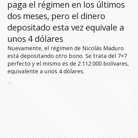
paga el régimen en los últimos
dos meses, pero el dinero
depositado esta vez equivale a
unos 4 dólares
Nuevamente, el régimen de Nicolás Maduro
está depositando otro bono. Se trata del 7×7
perfecto y el mismo es de 2.112.000 bolívares,
equivalente a unos 4 dólares.
Ads