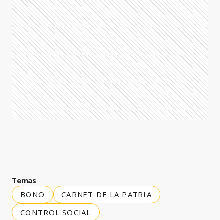
Temas
BONO
CARNET DE LA PATRIA
CONTROL SOCIAL