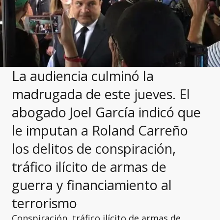
La audiencia culminó la
madrugada de este jueves. El
abogado Joel García indicó que
le imputan a Roland Carreño
los delitos de conspiración,
tráfico ilícito de armas de
guerra y financiamiento al
terrorismo
Conspiración, tráfico ilícito de armas de