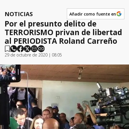
NOTICIAS
Añadir como fuente en
Por el presunto delito de
TERRORISMO privan de libertad
al PERIODISTA Roland Carreño
29 de octubre de 2020 | 08:05