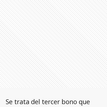
Se trata del tercer bono que