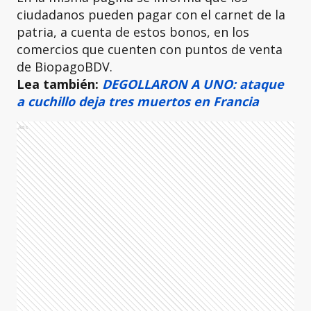
ciudadanos pueden pagar con el carnet de la
patria, a cuenta de estos bonos, en los
comercios que cuenten con puntos de venta
de BiopagoBDV.
Lea también:
DEGOLLARON A UNO: ataque
a cuchillo deja tres muertos en Francia
Ads