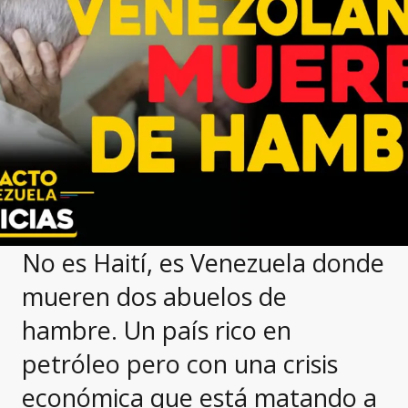
No es Haití, es Venezuela donde
mueren dos abuelos de
hambre. Un país rico en
petróleo pero con una crisis
económica que está matando a