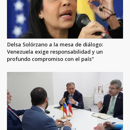
Delsa Solórzano a la mesa de diálogo:
Venezuela exige responsabilidad y un
profundo compromiso con el país"