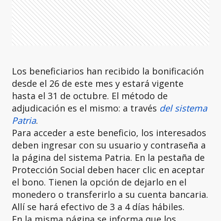
Los beneficiarios han recibido la bonificación
desde el 26 de este mes y estará vigente
hasta el 31 de octubre. El método de
adjudicación es el mismo: a través
del sistema
Patria
.
Para acceder a este beneficio, los interesados
deben ingresar con su usuario y contraseña a
la página del sistema Patria. En la pestaña de
Protección Social deben hacer clic en aceptar
el bono. Tienen la opción de dejarlo en el
monedero o transferirlo a su cuenta bancaria.
Allí se hará efectivo de 3 a 4 días hábiles.
En la misma página se informa que los