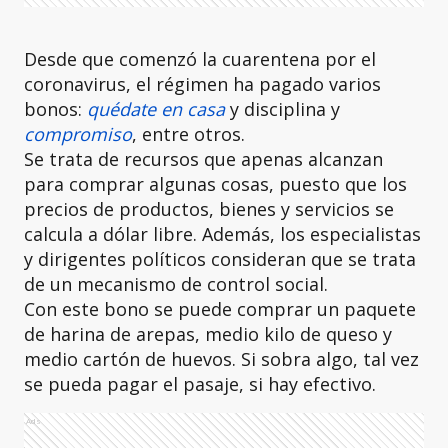
Desde que comenzó la cuarentena por el
coronavirus, el régimen ha pagado varios
bonos:
quédate en casa
y disciplina y
compromiso
, entre otros.
Se trata de recursos que apenas alcanzan
para comprar algunas cosas, puesto que los
precios de productos, bienes y servicios se
calcula a dólar libre. Además, los especialistas
y dirigentes políticos consideran que se trata
de un mecanismo de control social.
Con este bono se puede comprar un paquete
de harina de arepas, medio kilo de queso y
medio cartón de huevos. Si sobra algo, tal vez
se pueda pagar el pasaje, si hay efectivo.
Ads