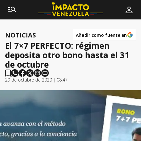
NOTICIAS
Añadir como fuente en
El 7×7 PERFECTO: régimen
deposita otro bono hasta el 31
de octubre
29 de octubre de 2020 | 08:47