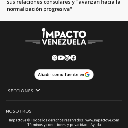
sus relaciones consulares y "avanzan hacia la
normalización progresiva"
Añadir como fuente en
SECCIONES
NOSOTROS
Impactove
© Todos los derechos reservados.· www.
impactove.com
Términos y condiciones
y
privacidad
·
Ayuda