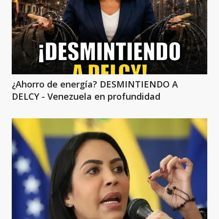
¿Ahorro de energía? DESMINTIENDO A
DELCY - Venezuela en profundidad