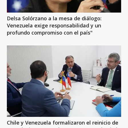
Delsa Solórzano a la mesa de diálogo:
Venezuela exige responsabilidad y un
profundo compromiso con el país"
Chile y Venezuela formalizaron el reinicio de