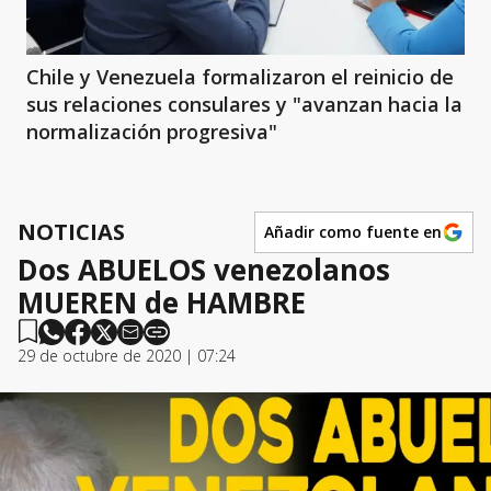
Chile y Venezuela formalizaron el reinicio de
sus relaciones consulares y "avanzan hacia la
normalización progresiva"
NOTICIAS
Añadir como fuente en
Dos ABUELOS venezolanos
MUEREN de HAMBRE
29 de octubre de 2020 | 07:24