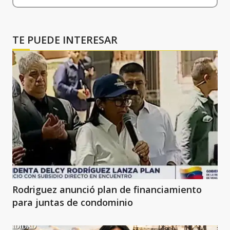
TE PUEDE INTERESAR
Rodriguez anunció plan de financiamiento
para juntas de condominio