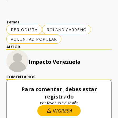
Temas
PERIODISTA
ROLAND CARREÑO
VOLUNTAD POPULAR
AUTOR
Impacto Venezuela
COMENTARIOS
Para comentar, debes estar
registrado
Por favor, inicia sesión
INGRESA