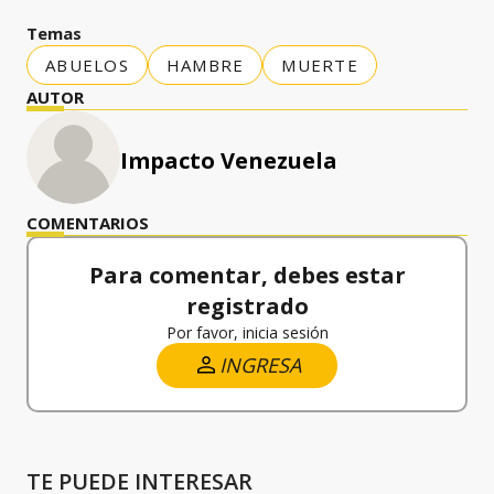
Temas
ABUELOS
HAMBRE
MUERTE
AUTOR
Impacto Venezuela
COMENTARIOS
Para comentar, debes estar
registrado
Por favor, inicia sesión
INGRESA
TE PUEDE INTERESAR