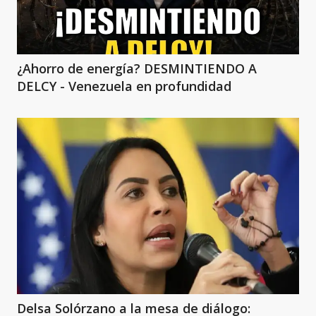
¿Ahorro de energía? DESMINTIENDO A
DELCY - Venezuela en profundidad
Delsa Solórzano a la mesa de diálogo: