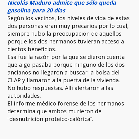
Nicolás Maduro admite que sólo queda
gasolina para 20 días
Según los vecinos, los niveles de vida de estas
dos personas eran muy precarios por lo cual,
siempre hubo la preocupación de aquellos
porque los dos hermanos tuvieran acceso a
ciertos beneficios.
Esa fue la razón por la que se dieron cuenta
que algo pasaba porque ninguno de los dos
ancianos no llegaron a buscar la bolsa del
CLAP y llamaron a la puerta de la vivienda.
No hubo respuestas. Allí alertaron a las
autoridades.
El informe médico forense de los hermanos
determina que ambos murieron de
“desnutrición proteico-calórica”.