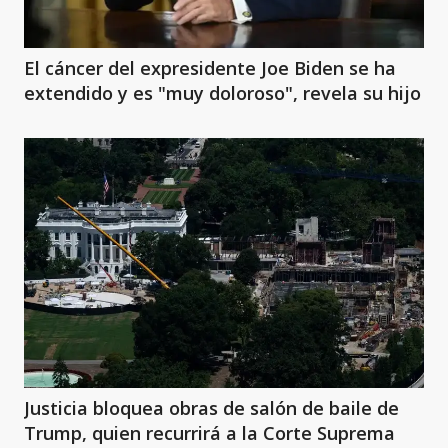
El cáncer del expresidente Joe Biden se ha
extendido y es "muy doloroso", revela su hijo
Justicia bloquea obras de salón de baile de
Trump, quien recurrirá a la Corte Suprema