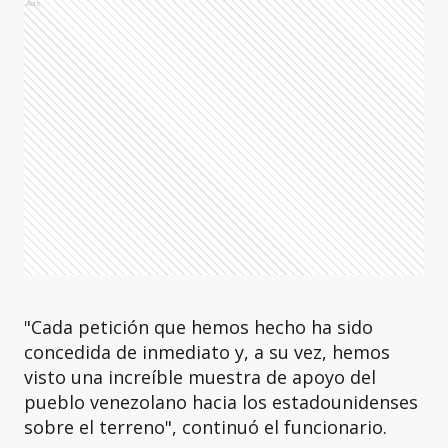
Ads
"Cada petición que hemos hecho ha sido
concedida de inmediato y, a su vez, hemos
visto una increíble muestra de apoyo del
pueblo venezolano hacia los estadounidenses
sobre el terreno", continuó el funcionario.