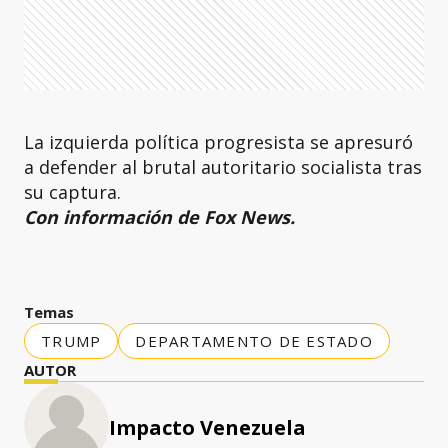
La izquierda política progresista se apresuró
a defender al brutal autoritario socialista tras
su captura.
Con información de Fox News.
Temas
TRUMP
DEPARTAMENTO DE ESTADO
AUTOR
Impacto Venezuela