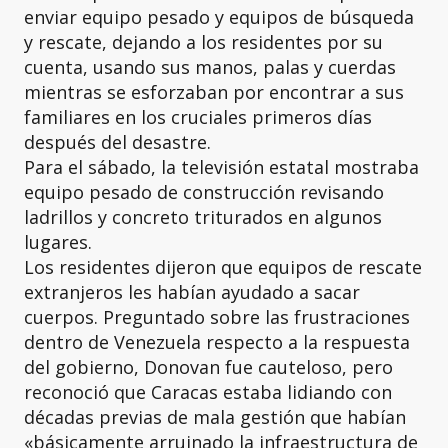
enviar equipo pesado y equipos de búsqueda
y rescate, dejando a los residentes por su
cuenta, usando sus manos, palas y cuerdas
mientras se esforzaban por encontrar a sus
familiares en los cruciales primeros días
después del desastre.
Para el sábado, la televisión estatal mostraba
equipo pesado de construcción revisando
ladrillos y concreto triturados en algunos
lugares.
Los residentes dijeron que equipos de rescate
extranjeros les habían ayudado a sacar
cuerpos. Preguntado sobre las frustraciones
dentro de Venezuela respecto a la respuesta
del gobierno, Donovan fue cauteloso, pero
reconoció que Caracas estaba lidiando con
décadas previas de mala gestión que habían
«básicamente arruinado la infraestructura de