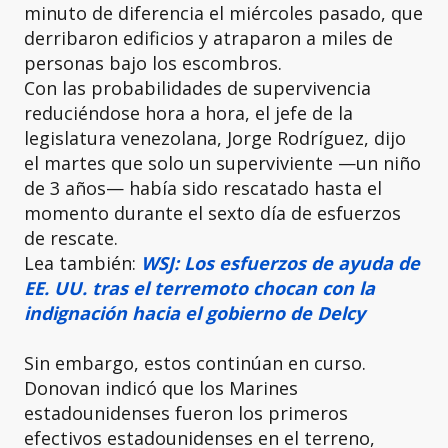
minuto de diferencia el miércoles pasado, que
derribaron edificios y atraparon a miles de
personas bajo los escombros.
Con las probabilidades de supervivencia
reduciéndose hora a hora, el jefe de la
legislatura venezolana, Jorge Rodríguez, dijo
el martes que solo un superviviente —un niño
de 3 años— había sido rescatado hasta el
momento durante el sexto día de esfuerzos
de rescate.
Lea también:
WSJ: Los esfuerzos de ayuda de
EE. UU. tras el terremoto chocan con la
indignación hacia el gobierno de Delcy
Sin embargo, estos continúan en curso.
Donovan indicó que los Marines
estadounidenses fueron los primeros
efectivos estadounidenses en el terreno,