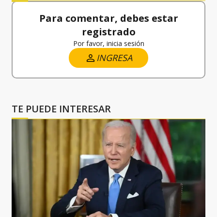
Para comentar, debes estar
registrado
Por favor, inicia sesión
INGRESA
TE PUEDE INTERESAR