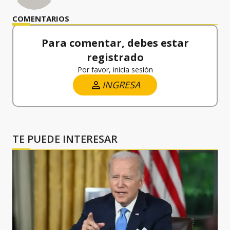
COMENTARIOS
Para comentar, debes estar
registrado
Por favor, inicia sesión
INGRESA
TE PUEDE INTERESAR