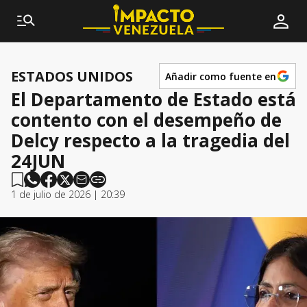
ESTADOS UNIDOS
Añadir como fuente en
El Departamento de Estado está
contento con el desempeño de
Delcy respecto a la tragedia del
24JUN
1 de julio de 2026 | 20:39