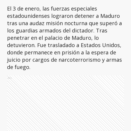
El 3 de enero, las fuerzas especiales
estadounidenses lograron detener a Maduro
tras una audaz misión nocturna que superó a
los guardias armados del dictador. Tras
penetrar en el palacio de Maduro, lo
detuvieron. Fue trasladado a Estados Unidos,
donde permanece en prisión a la espera de
juicio por cargos de narcoterrorismo y armas
de fuego.
Ads