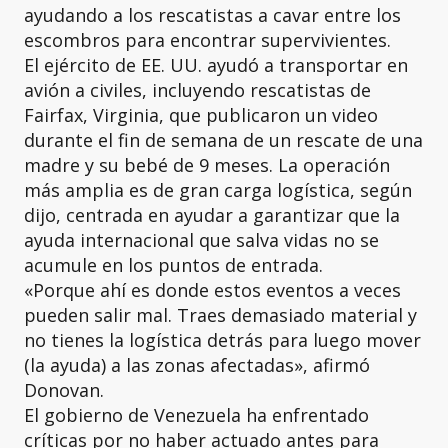
ayudando a los rescatistas a cavar entre los
escombros para encontrar supervivientes.
El ejército de EE. UU. ayudó a transportar en
avión a civiles, incluyendo rescatistas de
Fairfax, Virginia, que publicaron un video
durante el fin de semana de un rescate de una
madre y su bebé de 9 meses. La operación
más amplia es de gran carga logística, según
dijo, centrada en ayudar a garantizar que la
ayuda internacional que salva vidas no se
acumule en los puntos de entrada.
«Porque ahí es donde estos eventos a veces
pueden salir mal. Traes demasiado material y
no tienes la logística detrás para luego mover
(la ayuda) a las zonas afectadas», afirmó
Donovan.
El gobierno de Venezuela ha enfrentado
críticas por no haber actuado antes para