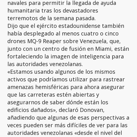
navales para permitir la llegada de ayuda
humanitaria tras los devastadores
terremotos de la semana pasada.
Dijo que el ejército estadounidense también
había desplegado al menos cuatro o cinco
drones MQ-9 Reaper sobre Venezuela, que,
junto con un centro de fusión en Miami, están
fortaleciendo la imagen de inteligencia para
las autoridades venezolanas.
«Estamos usando algunos de los mismos
activos que podríamos utilizar para rastrear
amenazas hemisféricas para ahora asegurar
que las carreteras estén abiertas y
asegurarnos de saber dónde están los
edificios dañados», declaró Donovan,
añadiendo que algunas de esas perspectivas a
veces pueden ser más difíciles de ver para las
autoridades venezolanas «desde el nivel del