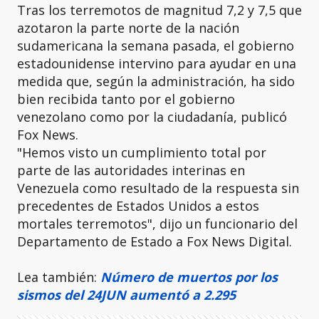
Tras los terremotos de magnitud 7,2 y 7,5 que
azotaron la parte norte de la nación
sudamericana la semana pasada, el gobierno
estadounidense intervino para ayudar en una
medida que, según la administración, ha sido
bien recibida tanto por el gobierno
venezolano como por la ciudadanía, publicó
Fox News.
"Hemos visto un cumplimiento total por
parte de las autoridades interinas en
Venezuela como resultado de la respuesta sin
precedentes de Estados Unidos a estos
mortales terremotos", dijo un funcionario del
Departamento de Estado a Fox News Digital.
Lea también:
Número de muertos por los
sismos del 24JUN aumentó a 2.295