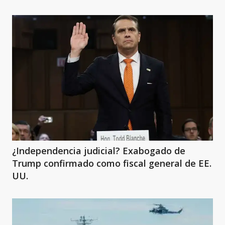
¿Independencia judicial? Exabogado de
Trump confirmado como fiscal general de EE.
UU.