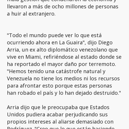
llevaron a más de ocho millones de personas
a huir al extranjero.
"Todo el mundo puede ver lo que está
ocurriendo ahora en La Guaira", dijo Diego
Arria, un ex alto diplomático venezolano que
vive en Miami, refiriéndose al estado donde se
ha reportado el mayor daño por terremoto.
"Hemos tenido una catástrofe natural y
Venezuela no tiene los medios ni los recursos
para afrontar esto porque estas personas
han robado el país y lo han dejado destruido."
Arria dijo que le preocupaba que Estados
Unidos pudiera acabar perjudicando sus
propios intereses al aliarse demasiado con
Rodríguez. "Creo que lo que están haciendo