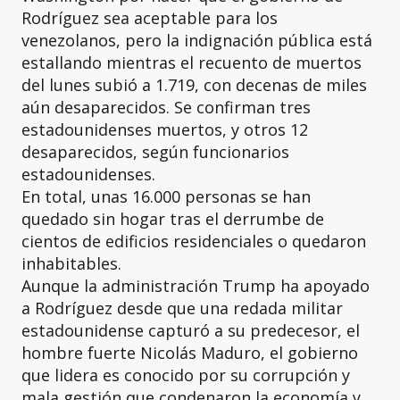
Rodríguez sea aceptable para los
venezolanos, pero la indignación pública está
estallando mientras el recuento de muertos
del lunes subió a 1.719, con decenas de miles
aún desaparecidos. Se confirman tres
estadounidenses muertos, y otros 12
desaparecidos, según funcionarios
estadounidenses.
En total, unas 16.000 personas se han
quedado sin hogar tras el derrumbe de
cientos de edificios residenciales o quedaron
inhabitables.
Aunque la administración Trump ha apoyado
a Rodríguez desde que una redada militar
estadounidense capturó a su predecesor, el
hombre fuerte Nicolás Maduro, el gobierno
que lidera es conocido por su corrupción y
mala gestión que condenaron la economía y