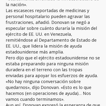
la nación».
Las escaseces reportadas de medicinas y
personal hospitalario pueden agravar las
frustraciones, añadió. Donovan se negó a
especular sobre cuánto duraría la misión del
ejército de EE. UU. en Venezuela,
remitiéndose al Departamento de Estado de
EE. UU., que lidera la misión de ayuda
estadounidense más amplia.
Pero dijo que el ejército estadounidense no se
estaba preparando para ninguna misión
duradera en el terreno con las tropas
enviadas para apoyar los esfuerzos de ayuda.
«No hay ninguna conversación sobre
quedarnos», dijo Donovan. «Esto es lo que
hacemos (en operaciones de ayuda)… Nos
vamos cuando terminamos».
Aun así, Donovan expresó la esperanza de que