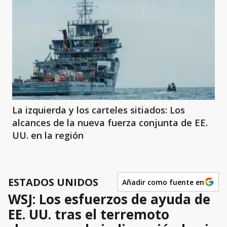
La izquierda y los carteles sitiados: Los
alcances de la nueva fuerza conjunta de EE.
UU. en la región
ESTADOS UNIDOS
Añadir como fuente en
WSJ: Los esfuerzos de ayuda de
EE. UU. tras el terremoto