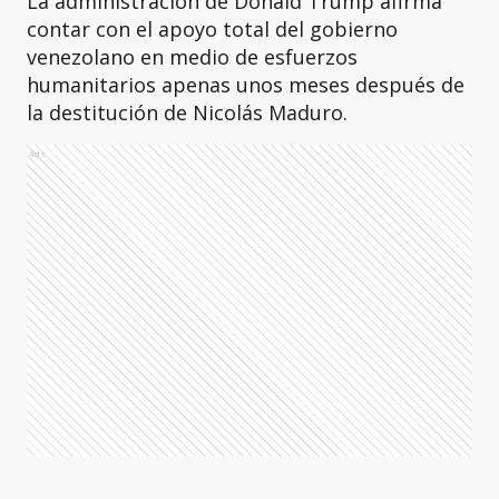
La administración de Donald Trump afirma
contar con el apoyo total del gobierno
venezolano en medio de esfuerzos
humanitarios apenas unos meses después de
la destitución de Nicolás Maduro.
Ads