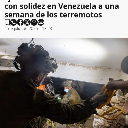
con solidez en Venezuela a una
semana de los terremotos
1 de julio de 2026 | 13:23