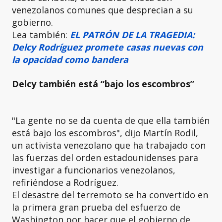
venezolanos comunes que desprecian a su
gobierno.
Lea también:
EL PATRÓN DE LA TRAGEDIA:
Delcy Rodríguez promete casas nuevas con
la opacidad como bandera
Delcy también está “bajo los escombros”
"La gente no se da cuenta de que ella también
está bajo los escombros", dijo Martín Rodil,
un activista venezolano que ha trabajado con
las fuerzas del orden estadounidenses para
investigar a funcionarios venezolanos,
refiriéndose a Rodríguez.
El desastre del terremoto se ha convertido en
la primera gran prueba del esfuerzo de
Washington por hacer que el gobierno de