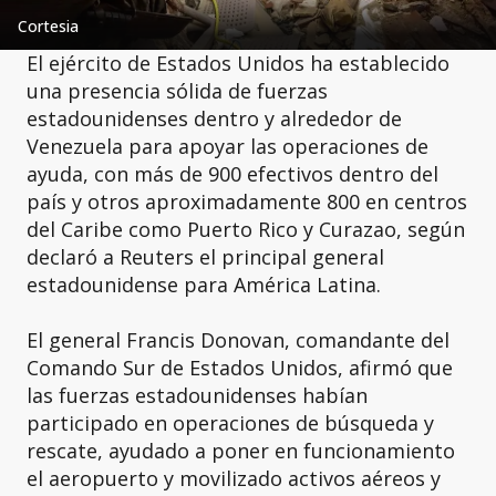
Cortesia
El ejército de Estados Unidos ha establecido
una presencia sólida de fuerzas
estadounidenses dentro y alrededor de
Venezuela para apoyar las operaciones de
ayuda, con más de 900 efectivos dentro del
país y otros aproximadamente 800 en centros
del Caribe como Puerto Rico y Curazao, según
declaró a Reuters el principal general
estadounidense para América Latina.
El general Francis Donovan, comandante del
Comando Sur de Estados Unidos, afirmó que
las fuerzas estadounidenses habían
participado en operaciones de búsqueda y
rescate, ayudado a poner en funcionamiento
el aeropuerto y movilizado activos aéreos y