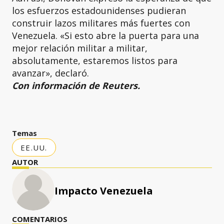
los esfuerzos estadounidenses pudieran
construir lazos militares más fuertes con
Venezuela. «Si esto abre la puerta para una
mejor relación militar a militar,
absolutamente, estaremos listos para
avanzar», declaró.
Con información de Reuters.
Temas
EE.UU.
AUTOR
Impacto Venezuela
COMENTARIOS