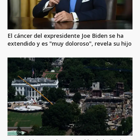
El cáncer del expresidente Joe Biden se ha
extendido y es "muy doloroso", revela su hijo