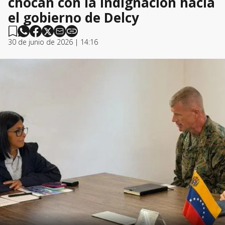
chocan con la indignación hacia
el gobierno de Delcy
30 de junio de 2026 | 14:16