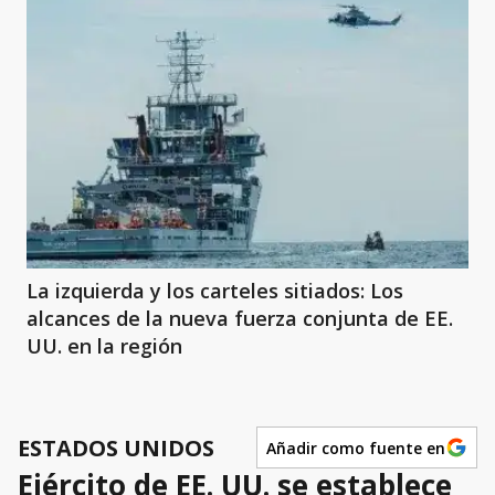
La izquierda y los carteles sitiados: Los
alcances de la nueva fuerza conjunta de EE.
UU. en la región
ESTADOS UNIDOS
Añadir como fuente en
Ejército de EE. UU. se establece