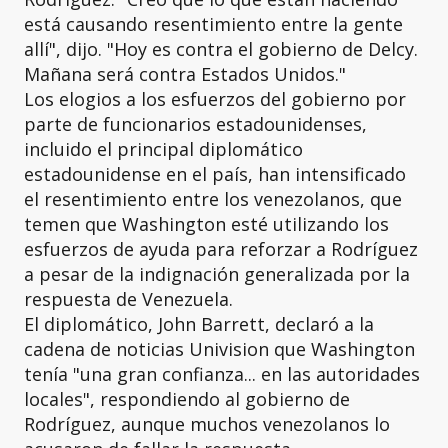
está causando resentimiento entre la gente
allí", dijo. "Hoy es contra el gobierno de Delcy.
Mañana será contra Estados Unidos."
Los elogios a los esfuerzos del gobierno por
parte de funcionarios estadounidenses,
incluido el principal diplomático
estadounidense en el país, han intensificado
el resentimiento entre los venezolanos, que
temen que Washington esté utilizando los
esfuerzos de ayuda para reforzar a Rodríguez
a pesar de la indignación generalizada por la
respuesta de Venezuela.
El diplomático, John Barrett, declaró a la
cadena de noticias Univision que Washington
tenía "una gran confianza... en las autoridades
locales", respondiendo al gobierno de
Rodríguez, aunque muchos venezolanos lo