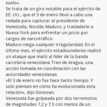
suelo».
Se trata de un giro notable para el ejército de
EE. UU., que el 3 de enero llevó a cabo una
redada para capturar al presidente de
Venezuela, Nicolás Maduro, y trasladarlo a
Nueva York para enfrentar un juicio por
cargos de narcotráfico.
Maduro niega cualquier irregularidad. En el
último mes, el ejército estadounidense realizó
un ataque que mató al líder de la banda
carcelaria venezolana Tren de Aragua, una
acción tomada en coordinación con las
autoridades venezolanas.
«El 3 de enero no fue hace tanto tiempo. Y
solo piensen en cómo ha evolucionado esta
relación», dijo Donovan.
Venezuela fue golpeada por dos terremotos
de magnitudes 7,2 y 7,5 con menos de un