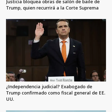
Justicia bloquea obras de salón de baile de
Trump, quien recurrirá a la Corte Suprema
¿Independencia judicial? Exabogado de
Trump confirmado como fiscal general de EE.
UU.