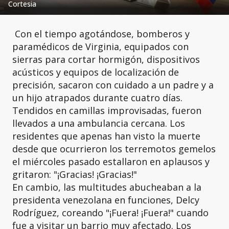
Cortesia
Con el tiempo agotándose, bomberos y
paramédicos de Virginia, equipados con
sierras para cortar hormigón, dispositivos
acústicos y equipos de localización de
precisión, sacaron con cuidado a un padre y a
un hijo atrapados durante cuatro días.
Tendidos en camillas improvisadas, fueron
llevados a una ambulancia cercana. Los
residentes que apenas han visto la muerte
desde que ocurrieron los terremotos gemelos
el miércoles pasado estallaron en aplausos y
gritaron: "¡Gracias! ¡Gracias!"
En cambio, las multitudes abucheaban a la
presidenta venezolana en funciones, Delcy
Rodríguez, coreando "¡Fuera! ¡Fuera!" cuando
fue a visitar un barrio muy afectado. Los