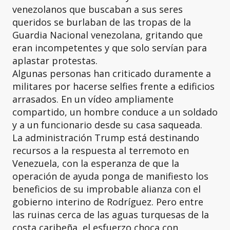
venezolanos que buscaban a sus seres
queridos se burlaban de las tropas de la
Guardia Nacional venezolana, gritando que
eran incompetentes y que solo servían para
aplastar protestas.
Algunas personas han criticado duramente a
militares por hacerse selfies frente a edificios
arrasados. En un vídeo ampliamente
compartido, un hombre conduce a un soldado
y a un funcionario desde su casa saqueada.
La administración Trump está destinando
recursos a la respuesta al terremoto en
Venezuela, con la esperanza de que la
operación de ayuda ponga de manifiesto los
beneficios de su improbable alianza con el
gobierno interino de Rodríguez. Pero entre
las ruinas cerca de las aguas turquesas de la
costa caribeña, el esfuerzo choca con