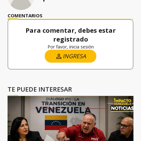
COMENTARIOS
Para comentar, debes estar
registrado
Por favor, inicia sesión
INGRESA
TE PUEDE INTERESAR