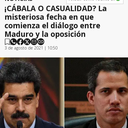
¡CÁBALA O CASUALIDAD? La
misteriosa fecha en que
comienza el diálogo entre
Maduro y la oposición
3 de agosto de 2021 | 10:50