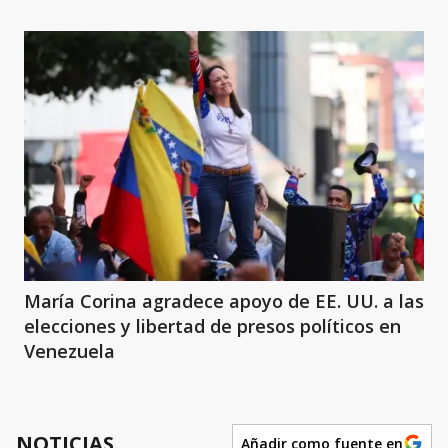
María Corina agradece apoyo de EE. UU. a las
elecciones y libertad de presos políticos en
Venezuela
NOTICIAS
Añadir como fuente en