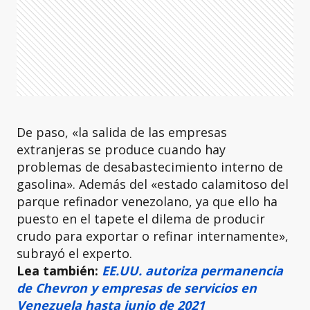
De paso, «la salida de las empresas
extranjeras se produce cuando hay
problemas de desabastecimiento interno de
gasolina». Además del «estado calamitoso del
parque refinador venezolano, ya que ello ha
puesto en el tapete el dilema de producir
crudo para exportar o refinar internamente»,
subrayó el experto.
Lea también:
EE.UU. autoriza permanencia
de Chevron y empresas de servicios en
Venezuela hasta junio de 2021