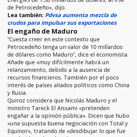
de Petrocedeño», dijo.
Lea también:
Pdvsa aumenta mezcla de
crudos para impulsar sus exportaciones
El engaño de Maduro
“Cuesta creer en este contexto que
Petrocedeño tenga un valor de 10 millardos
de dólares como Maduro”, dice el economista.
Añade que «muy difícilmente habrá un
relanzamiento, debido a la ausencia de
recursos financieros. También por el poco
interés de países aliados políticos como China
y Rusia.
Quiroz considera que Nicolás Maduro y el
ministro Tareck El Aissami «pretenden
engañar a la opinión pública». Dicen que hubo
«una supuesta buena negociación con Total y
Equinor», tratando de «desdibujar lo que fue