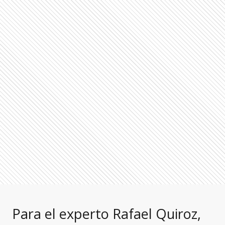
Para el experto Rafael Quiroz,