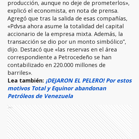
producción, aunque no deje de prometerlos»,
explicó el economista, en nota de prensa.
Agregó que tras la salida de esas compañías,
«Pdvsa ahora asume la totalidad del capital
accionario de la empresa mixta. Además, la
transacción se dio por un monto simbólico”,
dijo. Destacó que «las reservas en el área
correspondiente a Petrocedeño se han
contabilizado en 220.000 millones de
barriles».
Lea también:
¡DEJARON EL PELERO! Por estos
motivos Total y Equinor abandonan
Petróleos de Venezuela
Ads