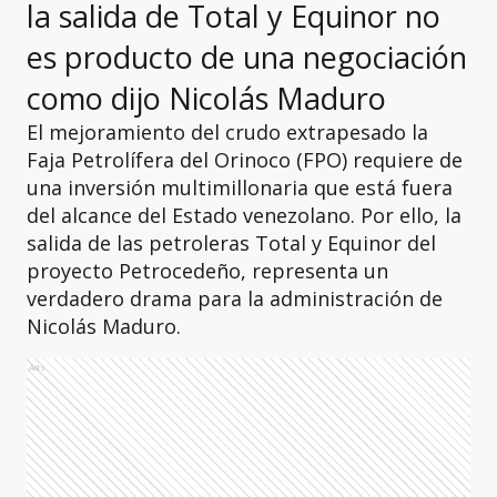
la salida de Total y Equinor no
es producto de una negociación
como dijo Nicolás Maduro
El mejoramiento del crudo extrapesado la
Faja Petrolífera del Orinoco (FPO) requiere de
una inversión multimillonaria que está fuera
del alcance del Estado venezolano. Por ello, la
salida de las petroleras Total y Equinor del
proyecto Petrocedeño, representa un
verdadero drama para la administración de
Nicolás Maduro.
Ads