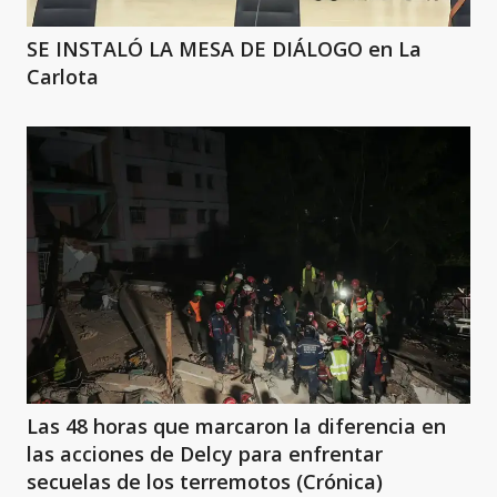
SE INSTALÓ LA MESA DE DIÁLOGO en La
Carlota
Las 48 horas que marcaron la diferencia en
las acciones de Delcy para enfrentar
secuelas de los terremotos (Crónica)