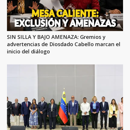
SIN SILLA Y BAJO AMENAZA: Gremios y
advertencias de Diosdado Cabello marcan el
inicio del diálogo