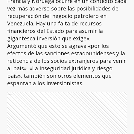
Francia y Noruega ocurre en un contexto cada
vez más adverso sobre las posibilidades de
recuperación del negocio petrolero en
Venezuela. Hay una falta de recursos
financieros del Estado para asumir la
gigantesca inversión que exige».
Argumentó que esto se agrava «por los
efectos de las sanciones estadounidenses y la
reticencia de los socios extranjeros para venir
al país». «La inseguridad jurídica y riesgo
país», también son otros elementos que
espantan a los inversionistas.
Ads