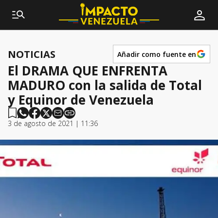
NOTICIAS
Añadir como fuente en
El DRAMA QUE ENFRENTA
MADURO con la salida de Total
y Equinor de Venezuela
3 de agosto de 2021 | 11:36