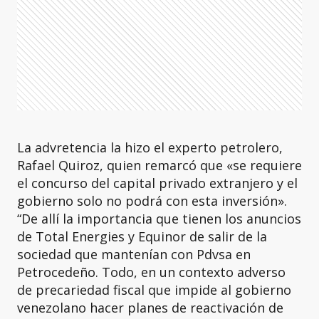
La advretencia la hizo el experto petrolero,
Rafael Quiroz, quien remarcó que «se requiere
el concurso del capital privado extranjero y el
gobierno solo no podrá con esta inversión».
“De allí la importancia que tienen los anuncios
de Total Energies y Equinor de salir de la
sociedad que mantenían con Pdvsa en
Petrocedeño. Todo, en un contexto adverso
de precariedad fiscal que impide al gobierno
venezolano hacer planes de reactivación de