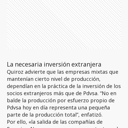
La necesaria inversión extranjera
Quiroz advierte que las empresas mixtas que
mantenían cierto nivel de producción,
dependían en la práctica de la inversión de los
socios extranjeros más que de Pdvsa. “No en
balde la producción por esfuerzo propio de
Pdvsa hoy en día representa una pequeña
parte de la producción total”, enfatizó.
Por ello, «la salida de las compañías de