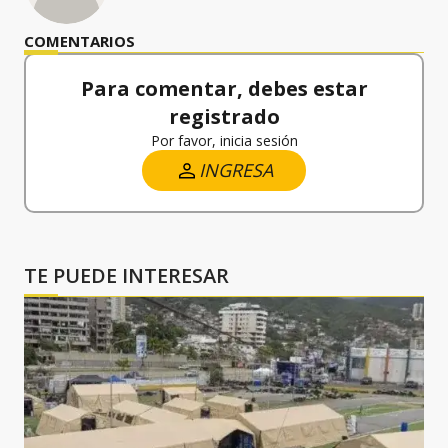
COMENTARIOS
Para comentar, debes estar
registrado
Por favor, inicia sesión
INGRESA
TE PUEDE INTERESAR