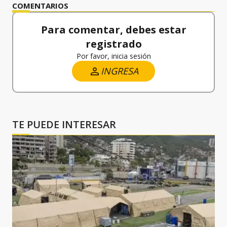
COMENTARIOS
Para comentar, debes estar
registrado
Por favor, inicia sesión
INGRESA
TE PUEDE INTERESAR