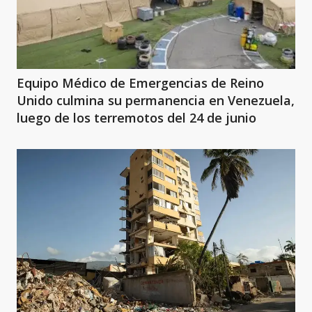
Equipo Médico de Emergencias de Reino
Unido culmina su permanencia en Venezuela,
luego de los terremotos del 24 de junio