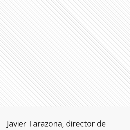
Javier Tarazona, director de