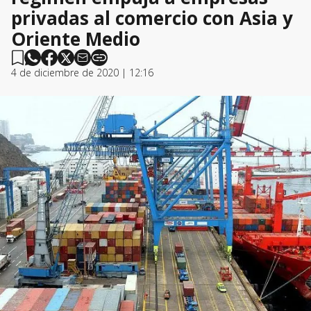
privadas al comercio con Asia y
Oriente Medio
4 de diciembre de 2020 | 12:16