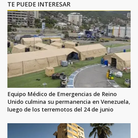
TE PUEDE INTERESAR
Equipo Médico de Emergencias de Reino
Unido culmina su permanencia en Venezuela,
luego de los terremotos del 24 de junio