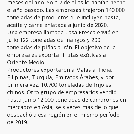
meses del año. Solo 7 de ellas lo habían hecho
el año pasado. Las empresas trajeron 140.000
toneladas de productos que incluyen pasta,
aceite y carne enlatada a junio de 2020.
Una empresa llamada Casa Fresca envió en
julio 122 toneladas de mangos y 200
toneladas de piñas a Irán. El objetivo de la
empresa es exportar frutas exóticas a
Oriente Medio.
Productores exportaron a Malasia, India,
Filipinas, Turquía, Emiratos Árabes, y por
primera vez, 10.700 toneladas de frijoles
chinos. Otro grupo de empresarios vendió
hasta junio 12.000 toneladas de camarones en
mercados en Asia, seis veces más de lo que
despachó a esa región en el mismo período
de 2019.