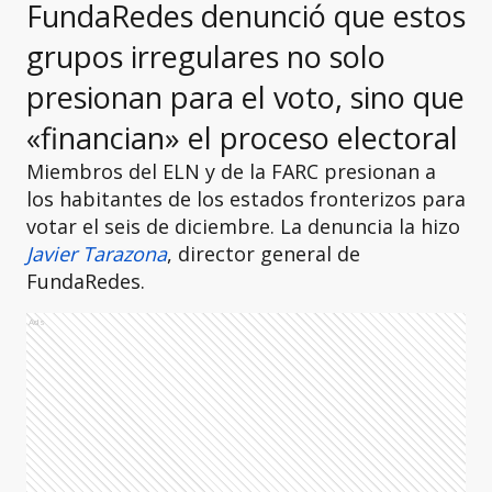
FundaRedes denunció que estos
grupos irregulares no solo
presionan para el voto, sino que
«financian» el proceso electoral
Miembros del ELN y de la FARC presionan a
los habitantes de los estados fronterizos para
votar el seis de diciembre. La denuncia la hizo
Javier Tarazona
, director general de
FundaRedes.
Ads