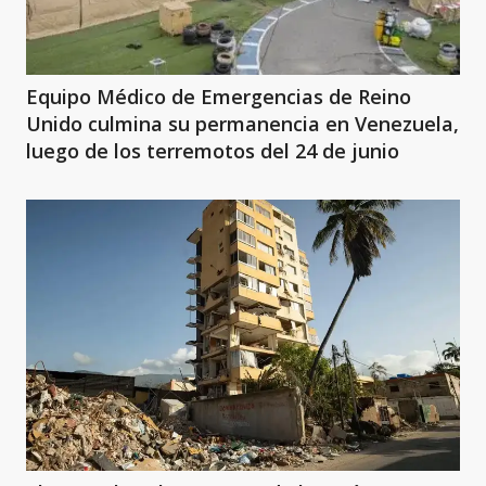
Equipo Médico de Emergencias de Reino
Unido culmina su permanencia en Venezuela,
luego de los terremotos del 24 de junio