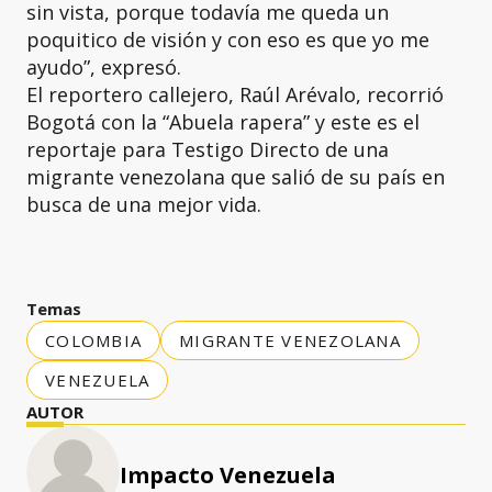
sin vista, porque todavía me queda un
poquitico de visión y con eso es que yo me
ayudo”, expresó.
El reportero callejero, Raúl Arévalo, recorrió
Bogotá con la “Abuela rapera” y este es el
reportaje para Testigo Directo de una
migrante venezolana que salió de su país en
busca de una mejor vida.
Temas
COLOMBIA
MIGRANTE VENEZOLANA
VENEZUELA
AUTOR
Impacto Venezuela