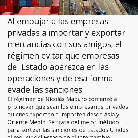
Al empujar a las empresas
privadas a importar y exportar
mercancías con sus amigos, el
régimen evitar que empresas
del Estado aparezca en las
operaciones y de esa forma
evade las sanciones
El régimen de Nicolás Maduro comenzó a
promover que sean los empresarios privados
quienes exporten e importen desde Asia y
Oriente Medio. Se trata del mejor método
para sortear las sanciones de Estados Unidos
al reducir del Estado en el intercambio