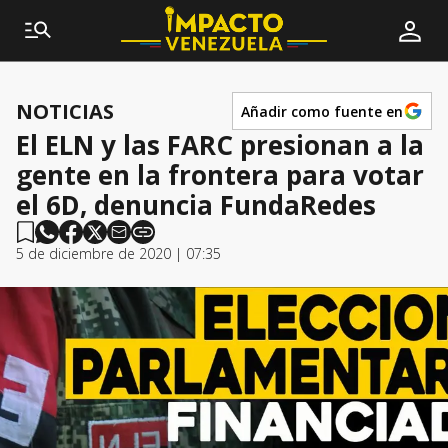
NOTICIAS
Añadir como fuente en
El ELN y las FARC presionan a la
gente en la frontera para votar
el 6D, denuncia FundaRedes
5 de diciembre de 2020 | 07:35