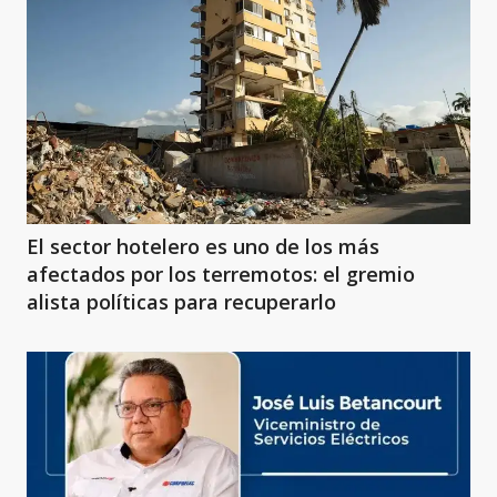
El sector hotelero es uno de los más
afectados por los terremotos: el gremio
alista políticas para recuperarlo