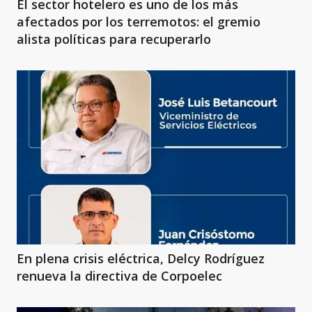
El sector hotelero es uno de los más
afectados por los terremotos: el gremio
alista políticas para recuperarlo
En plena crisis eléctrica, Delcy Rodríguez
renueva la directiva de Corpoelec