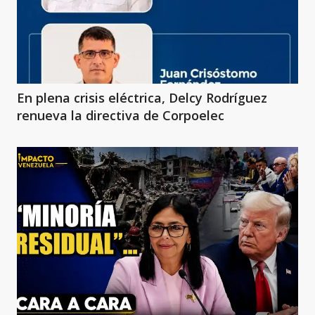
En plena crisis eléctrica, Delcy Rodríguez
renueva la directiva de Corpoelec