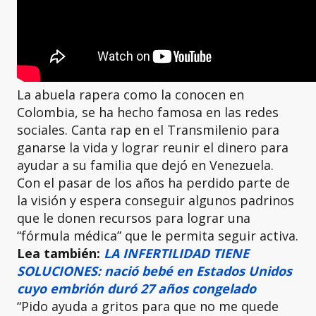
La abuela rapera como la conocen en
Colombia, se ha hecho famosa en las redes
sociales. Canta rap en el Transmilenio para
ganarse la vida y lograr reunir el dinero para
ayudar a su familia que dejó en Venezuela.
Con el pasar de los años ha perdido parte de
la visión y espera conseguir algunos padrinos
que le donen recursos para lograr una
“fórmula médica” que le permita seguir activa.
Lea también:
LA INFERTILIDAD TIENE
SOLUCIONES: nació bebé en Estados Unidos
cuyo embrión duró 27 años congelado
“Pido ayuda a gritos para que no me quede