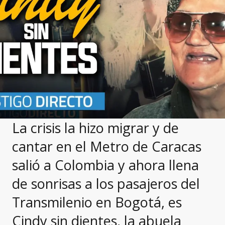
La crisis la hizo migrar y de
cantar en el Metro de Caracas
salió a Colombia y ahora llena
de sonrisas a los pasajeros del
Transmilenio en Bogotá, es
Cindy sin dientes, la abuela