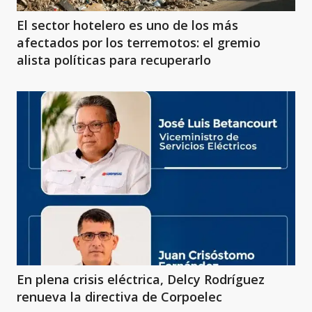
El sector hotelero es uno de los más
afectados por los terremotos: el gremio
alista políticas para recuperarlo
En plena crisis eléctrica, Delcy Rodríguez
renueva la directiva de Corpoelec