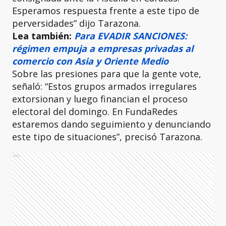
Esperamos respuesta frente a este tipo de
perversidades” dijo Tarazona.
Lea también:
Para EVADIR SANCIONES:
régimen empuja a empresas privadas al
comercio con Asia y Oriente Medio
Sobre las presiones para que la gente vote,
señaló: “Estos grupos armados irregulares
extorsionan y luego financian el proceso
electoral del domingo. En FundaRedes
estaremos dando seguimiento y denunciando
este tipo de situaciones”, precisó Tarazona.
Ads