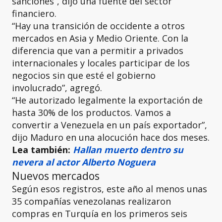
sanciones”, dijo una fuente del sector
financiero.
“Hay una transición de occidente a otros
mercados en Asia y Medio Oriente. Con la
diferencia que van a permitir a privados
internacionales y locales participar de los
negocios sin que esté el gobierno
involucrado”, agregó.
“He autorizado legalmente la exportación de
hasta 30% de los productos. Vamos a
convertir a Venezuela en un país exportador”,
dijo Maduro en una alocución hace dos meses.
Lea también:
Hallan muerto dentro su
nevera al actor Alberto Noguera
Nuevos mercados
Según esos registros, este año al menos unas
35 compañías venezolanas realizaron
compras en Turquía en los primeros seis