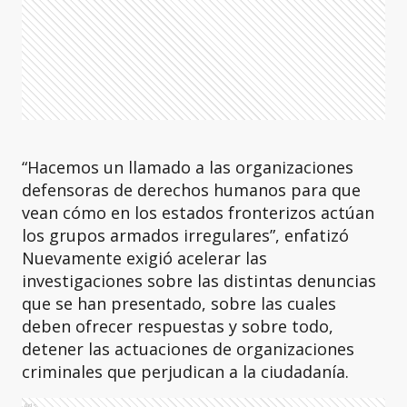
“Hacemos un llamado a las organizaciones
defensoras de derechos humanos para que
vean cómo en los estados fronterizos actúan
los grupos armados irregulares”, enfatizó
Nuevamente exigió acelerar las
investigaciones sobre las distintas denuncias
que se han presentado, sobre las cuales
deben ofrecer respuestas y sobre todo,
detener las actuaciones de organizaciones
criminales que perjudican a la ciudadanía.
Ads