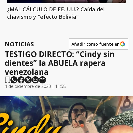
¿MAL CÁLCULO DE EE. UU.? Caída del
chavismo y "efecto Bolivia"
NOTICIAS
Añadir como fuente en
TESTIGO DIRECTO: “Cindy sin
dientes” la ABUELA rapera
venezolana
4 de diciembre de 2020 | 11:58