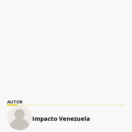
AUTOR
Impacto Venezuela