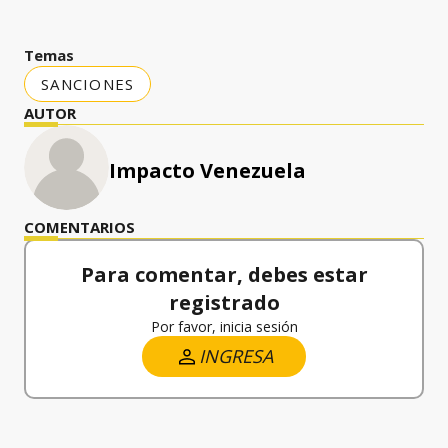
Temas
SANCIONES
AUTOR
Impacto Venezuela
COMENTARIOS
Para comentar, debes estar
registrado
Por favor, inicia sesión
INGRESA