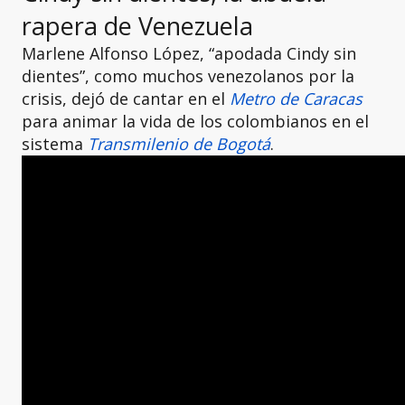
rapera de Venezuela
Marlene Alfonso López, “apodada Cindy sin
dientes”, como muchos venezolanos por la
crisis, dejó de cantar en el
Metro de Caracas
para animar la vida de los colombianos en el
sistema
Transmilenio de Bogotá
.