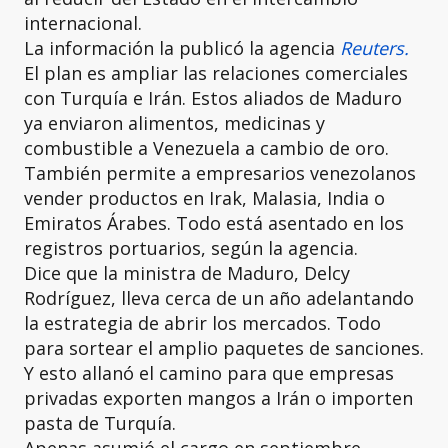
internacional.
La información la publicó la agencia
Reuters.
El plan es ampliar las relaciones comerciales
con Turquía e Irán. Estos aliados de Maduro
ya enviaron alimentos, medicinas y
combustible a Venezuela a cambio de oro.
También permite a empresarios venezolanos
vender productos en Irak, Malasia, India o
Emiratos Árabes. Todo está asentado en los
registros portuarios, según la agencia.
Dice que la ministra de Maduro, Delcy
Rodríguez, lleva cerca de un año adelantando
la estrategia de abrir los mercados. Todo
para sortear el amplio paquetes de sanciones.
Y esto allanó el camino para que empresas
privadas exporten mangos a Irán o importen
pasta de Turquía.