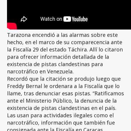
Tarazona encendió a las alarmas sobre este
hecho, en el marco de su comparecencia ante
la Fiscalía 29 del estado Táchira. Allí lo citaron
para ofrecer información detallada de la
existencia de pistas clandestinas para
narcotráfico en Venezuela.
Recordó que la citación se produjo luego que
Freddy Bernal le ordenara a la Fiscalía que lo
llame, tras denunciar esas pistas. “Ratificamos
ante el Ministerio Público, la denuncia de la
existencia de pistas clandestinas en el país.
Las usan para actividades ilegales como el
narcotráfico, información que también fue
consignada ante la Fiscalía en Caracas.