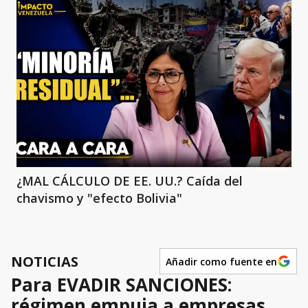
¿MAL CÁLCULO DE EE. UU.? Caída del
chavismo y "efecto Bolivia"
NOTICIAS
Añadir como fuente en
Para EVADIR SANCIONES:
régimen empuja a empresas