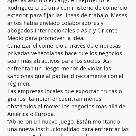
Apenas asumió el cargo en septiembre,
Rodríguez creó un viceministerio de comercio
exterior para fijar las líneas de trabajo. Meses
antes había enviado colaboradores y
abogados internacionales a Asia y Oriente
Medio para promover la idea.
Canalizar el comercio a través de empresas
privadas venezolanas hace que los negocios
sean más atractivos para los socios. Así
enfrentan un riesgo menor de violar las
sanciones que al pactar directamente con el
régimen.
Las empresas locales que exportan frutas o
granos, también encuentran menos
obstáculos al mover los negocios más allá de
América o Europa.
“Abrieron un nuevo juego. Están montando
una nueva institucionalidad para enfrentar las