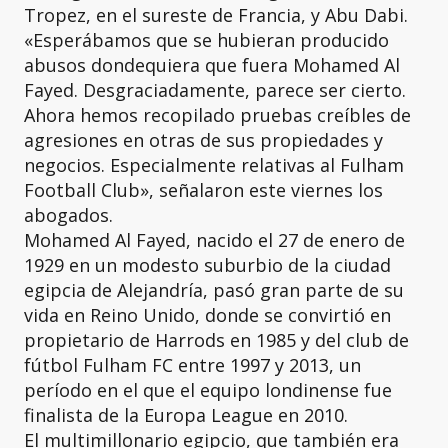
Tropez, en el sureste de Francia, y Abu Dabi.
«Esperábamos que se hubieran producido
abusos dondequiera que fuera Mohamed Al
Fayed. Desgraciadamente, parece ser cierto.
Ahora hemos recopilado pruebas creíbles de
agresiones en otras de sus propiedades y
negocios. Especialmente relativas al Fulham
Football Club», señalaron este viernes los
abogados.
Mohamed Al Fayed, nacido el 27 de enero de
1929 en un modesto suburbio de la ciudad
egipcia de Alejandría, pasó gran parte de su
vida en Reino Unido, donde se convirtió en
propietario de Harrods en 1985 y del club de
fútbol Fulham FC entre 1997 y 2013, un
período en el que el equipo londinense fue
finalista de la Europa League en 2010.
El multimillonario egipcio, que también era