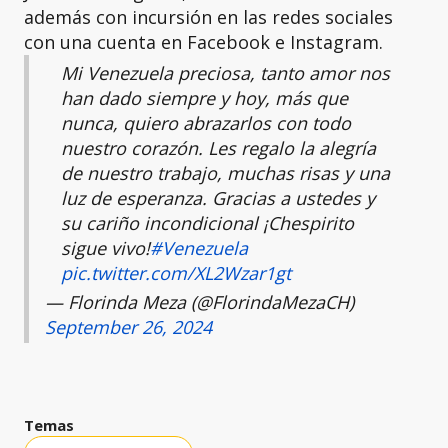
además con incursión en las redes sociales
con una cuenta en Facebook e Instagram.
Mi Venezuela preciosa, tanto amor nos
han dado siempre y hoy, más que
nunca, quiero abrazarlos con todo
nuestro corazón. Les regalo la alegría
de nuestro trabajo, muchas risas y una
luz de esperanza. Gracias a ustedes y
su cariño incondicional ¡Chespirito
sigue vivo!
#Venezuela
pic.twitter.com/XL2Wzar1gt
— Florinda Meza (@FlorindaMezaCH)
September 26, 2024
Temas