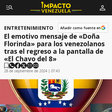
ENTRETENIMIENTO
Añadir como fuente en
El emotivo mensaje de «Doña
Florinda» para los venezolanos
tras el regreso a la pantalla de
«El Chavo del 8»
28 de septiembre de 2024 | 07:43