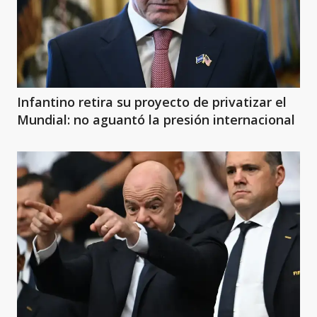
Infantino retira su proyecto de privatizar el
Mundial: no aguantó la presión internacional