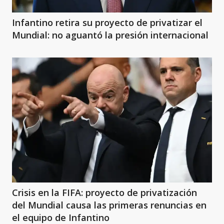
Infantino retira su proyecto de privatizar el
Mundial: no aguantó la presión internacional
Crisis en la FIFA: proyecto de privatización
del Mundial causa las primeras renuncias en
el equipo de Infantino