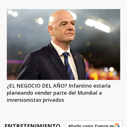
¿EL NEGOCIO DEL AÑO? Infantino estaría
planeando vender parte del Mundial a
inversionistas privados
ENTRETENIMIENTO
Añadir como fuente en