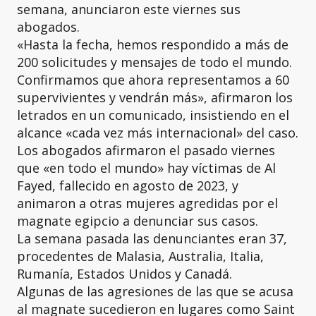
semana, anunciaron este viernes sus
abogados.
«Hasta la fecha, hemos respondido a más de
200 solicitudes y mensajes de todo el mundo.
Confirmamos que ahora representamos a 60
supervivientes y vendrán más», afirmaron los
letrados en un comunicado, insistiendo en el
alcance «cada vez más internacional» del caso.
Los abogados afirmaron el pasado viernes
que «en todo el mundo» hay víctimas de Al
Fayed, fallecido en agosto de 2023, y
animaron a otras mujeres agredidas por el
magnate egipcio a denunciar sus casos.
La semana pasada las denunciantes eran 37,
procedentes de Malasia, Australia, Italia,
Rumanía, Estados Unidos y Canadá.
Algunas de las agresiones de las que se acusa
al magnate sucedieron en lugares como Saint