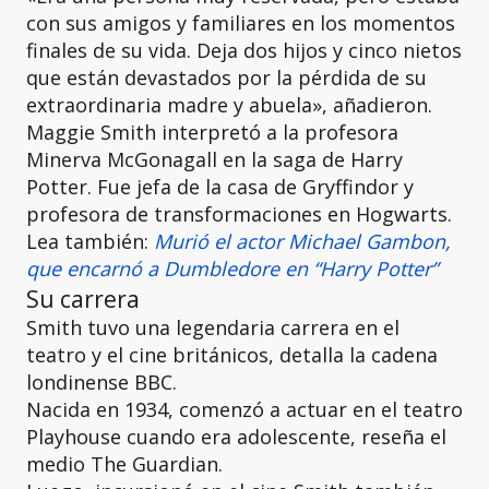
con sus amigos y familiares en los momentos
finales de su vida. Deja dos hijos y cinco nietos
que están devastados por la pérdida de su
extraordinaria madre y abuela», añadieron.
Maggie Smith interpretó a la profesora
Minerva McGonagall en la saga de Harry
Potter. Fue jefa de la casa de Gryffindor y
profesora de transformaciones en Hogwarts.
Lea también:
Murió el actor Michael Gambon,
que encarnó a Dumbledore en “Harry Potter”
Su carrera
Smith tuvo una legendaria carrera en el
teatro y el cine británicos, detalla la cadena
londinense BBC.
Nacida en 1934, comenzó a actuar en el teatro
Playhouse cuando era adolescente, reseña el
medio The Guardian.