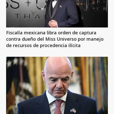
Fiscalía mexicana libra orden de captura
contra dueño del Miss Universo por manejo
de recursos de procedencia ilícita