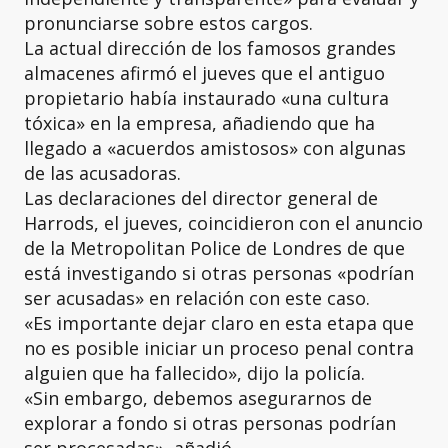
pronunciarse sobre estos cargos.
La actual dirección de los famosos grandes
almacenes afirmó el jueves que el antiguo
propietario había instaurado «una cultura
tóxica» en la empresa, añadiendo que ha
llegado a «acuerdos amistosos» con algunas
de las acusadoras.
Las declaraciones del director general de
Harrods, el jueves, coincidieron con el anuncio
de la Metropolitan Police de Londres de que
está investigando si otras personas «podrían
ser acusadas» en relación con este caso.
«Es importante dejar claro en esta etapa que
no es posible iniciar un proceso penal contra
alguien que ha fallecido», dijo la policía.
«Sin embargo, debemos asegurarnos de
explorar a fondo si otras personas podrían