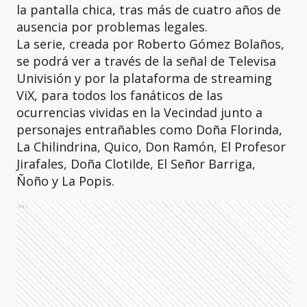
la pantalla chica, tras más de cuatro años de
ausencia por problemas legales.
La serie, creada por Roberto Gómez Bolaños,
se podrá ver a través de la señal de Televisa
Univisión y por la plataforma de streaming
ViX, para todos los fanáticos de las
ocurrencias vividas en la Vecindad junto a
personajes entrañables como Doña Florinda,
La Chilindrina, Quico, Don Ramón, El Profesor
Jirafales, Doña Clotilde, El Señor Barriga,
Ñoño y La Popis.
Ads