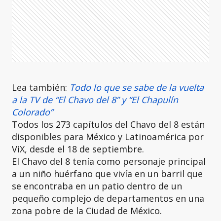
Lea también:
Todo lo que se sabe de la vuelta
a la TV de “El Chavo del 8” y “El Chapulín
Colorado”
Todos los 273 capítulos del Chavo del 8 están
disponibles para México y Latinoamérica por
ViX, desde el 18 de septiembre.
El Chavo del 8 tenía como personaje principal
a un niño huérfano que vivía en un barril que
se encontraba en un patio dentro de un
pequeño complejo de departamentos en una
zona pobre de la Ciudad de México.