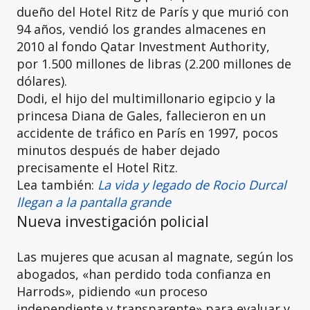
dueño del Hotel Ritz de París y que murió con
94 años, vendió los grandes almacenes en
2010 al fondo Qatar Investment Authority,
por 1.500 millones de libras (2.200 millones de
dólares).
Dodi, el hijo del multimillonario egipcio y la
princesa Diana de Gales, fallecieron en un
accidente de tráfico en París en 1997, pocos
minutos después de haber dejado
precisamente el Hotel Ritz.
Lea también:
La vida y legado de Rocio Durcal
llegan a la pantalla grande
Nueva investigación policial
Las mujeres que acusan al magnate, según los
abogados, «han perdido toda confianza en
Harrods», pidiendo «un proceso
independiente y transparente» para evaluar y