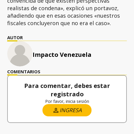
convencida de que existen perspectivas
realistas de condena», explicó un portavoz,
añadiendo que en esas ocasiones «nuestros
fiscales concluyeron que no era el caso».
AUTOR
Impacto Venezuela
COMENTARIOS
Para comentar, debes estar
registrado
Por favor, inicia sesión
INGRESA