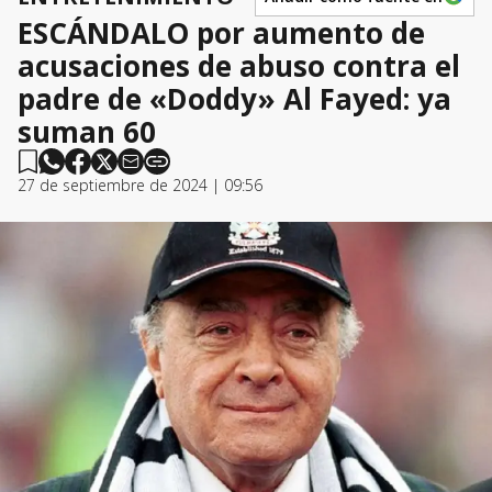
ESCÁNDALO por aumento de
acusaciones de abuso contra el
padre de «Doddy» Al Fayed: ya
suman 60
27 de septiembre de 2024 | 09:56