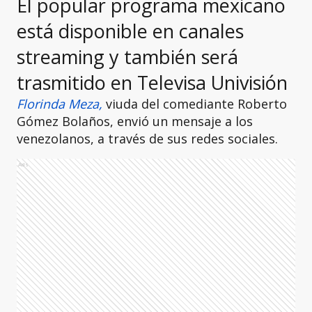
El popular programa mexicano
está disponible en canales
streaming y también será
trasmitido en Televisa Univisión
Florinda Meza,
viuda del comediante Roberto
Gómez Bolaños, envió un mensaje a los
venezolanos, a través de sus redes sociales.
Ads