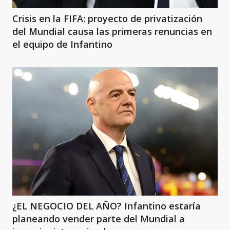
Crisis en la FIFA: proyecto de privatización
del Mundial causa las primeras renuncias en
el equipo de Infantino
¿EL NEGOCIO DEL AÑO? Infantino estaría
planeando vender parte del Mundial a