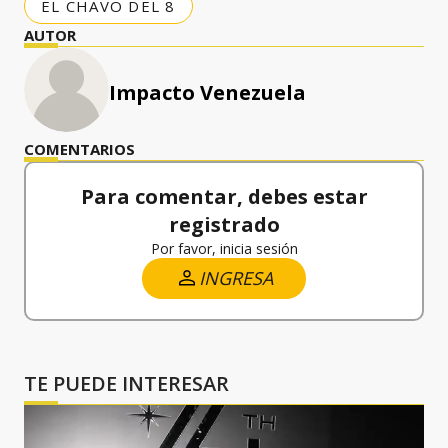
EL CHAVO DEL 8
AUTOR
Impacto Venezuela
COMENTARIOS
Para comentar, debes estar
registrado
Por favor, inicia sesión
INGRESA
TE PUEDE INTERESAR