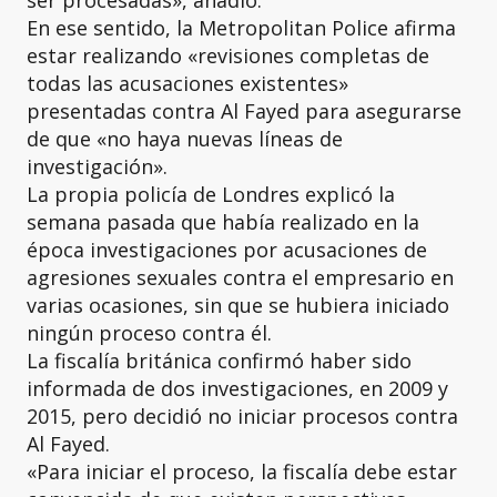
ser procesadas», añadió.
En ese sentido, la Metropolitan Police afirma
estar realizando «revisiones completas de
todas las acusaciones existentes»
presentadas contra Al Fayed para asegurarse
de que «no haya nuevas líneas de
investigación».
La propia policía de Londres explicó la
semana pasada que había realizado en la
época investigaciones por acusaciones de
agresiones sexuales contra el empresario en
varias ocasiones, sin que se hubiera iniciado
ningún proceso contra él.
La fiscalía británica confirmó haber sido
informada de dos investigaciones, en 2009 y
2015, pero decidió no iniciar procesos contra
Al Fayed.
«Para iniciar el proceso, la fiscalía debe estar