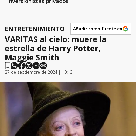
inversionistas privados
ENTRETENIMIENTO
Añadir como fuente en
VARITAS al cielo: muere la
estrella de Harry Potter,
Maggie Smith
27 de septiembre de 2024 | 10:13