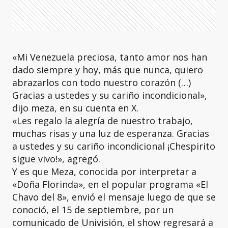
«Mi Venezuela preciosa, tanto amor nos han
dado siempre y hoy, más que nunca, quiero
abrazarlos con todo nuestro corazón (…)
Gracias a ustedes y su cariño incondicional»,
dijo meza, en su cuenta en X.
«Les regalo la alegría de nuestro trabajo,
muchas risas y una luz de esperanza. Gracias
a ustedes y su cariño incondicional ¡Chespirito
sigue vivo!», agregó.
Y es que Meza, conocida por interpretar a
«Doña Florinda», en el popular programa «El
Chavo del 8», envió el mensaje luego de que se
conoció, el 15 de septiembre, por un
comunicado de Univisión, el show regresará a