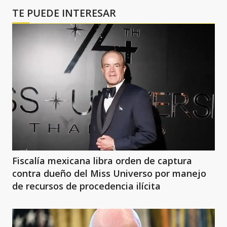
TE PUEDE INTERESAR
Fiscalía mexicana libra orden de captura
contra dueño del Miss Universo por manejo
de recursos de procedencia ilícita