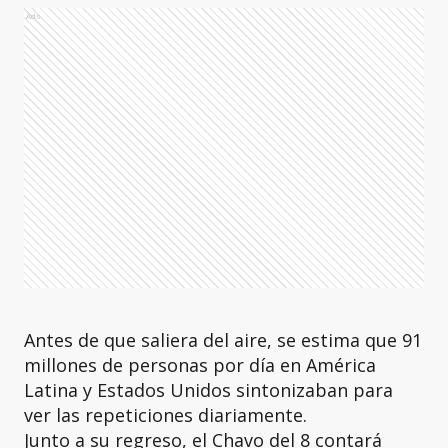
Ads
Antes de que saliera del aire, se estima que 91
millones de personas por día en América
Latina y Estados Unidos sintonizaban para
ver las repeticiones diariamente.
Junto a su regreso, el Chavo del 8 contará