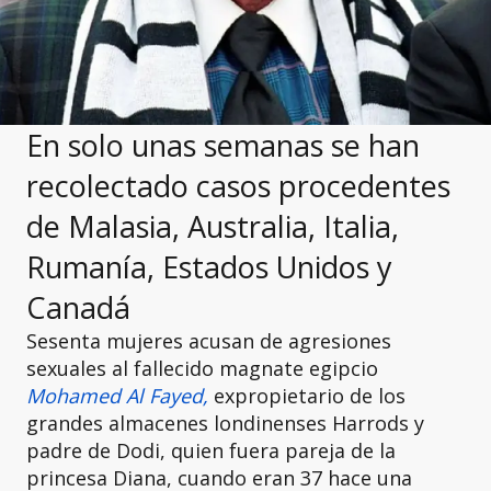
En solo unas semanas se han
recolectado casos procedentes
de Malasia, Australia, Italia,
Rumanía, Estados Unidos y
Canadá
Sesenta mujeres acusan de agresiones
sexuales al fallecido magnate egipcio
Mohamed Al Fayed,
expropietario de los
grandes almacenes londinenses Harrods y
padre de Dodi, quien fuera pareja de la
princesa Diana, cuando eran 37 hace una