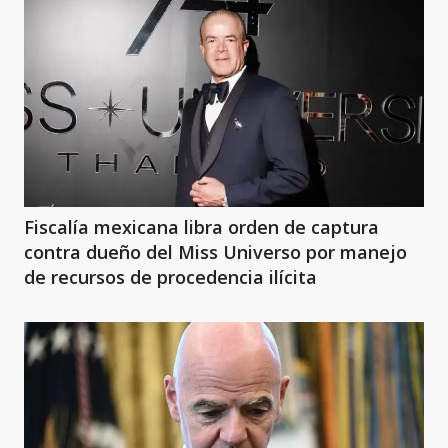
Fiscalía mexicana libra orden de captura
contra dueño del Miss Universo por manejo
de recursos de procedencia ilícita