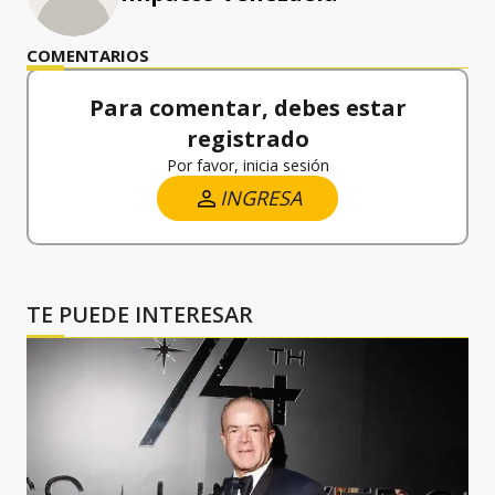
COMENTARIOS
Para comentar, debes estar
registrado
Por favor, inicia sesión
INGRESA
TE PUEDE INTERESAR