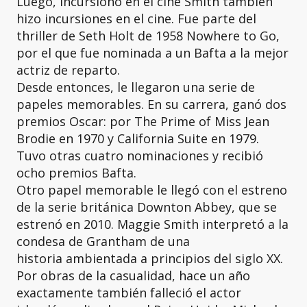
Luego, incursionó en el cine Smith también
hizo incursiones en el cine. Fue parte del
thriller de Seth Holt de 1958 Nowhere to Go,
por el que fue nominada a un Bafta a la mejor
actriz de reparto.
Desde entonces, le llegaron una serie de
papeles memorables. En su carrera, ganó dos
premios Oscar: por The Prime of Miss Jean
Brodie en 1970 y California Suite en 1979.
Tuvo otras cuatro nominaciones y recibió
ocho premios Bafta.
Otro papel memorable le llegó con el estreno
de la serie británica Downton Abbey, que se
estrenó en 2010. Maggie Smith interpretó a la
condesa de Grantham de una
historia ambientada a principios del siglo XX.
Por obras de la casualidad, hace un año
exactamente también falleció el actor