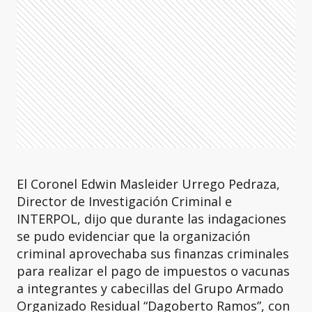
El Coronel Edwin Masleider Urrego Pedraza,
Director de Investigación Criminal e
INTERPOL, dijo que durante las indagaciones
se pudo evidenciar que la organización
criminal aprovechaba sus finanzas criminales
para realizar el pago de impuestos o vacunas
a integrantes y cabecillas del Grupo Armado
Organizado Residual “Dagoberto Ramos”, con