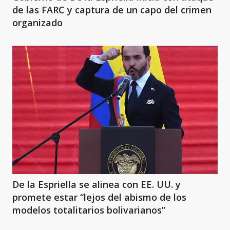
de las FARC y captura de un capo del crimen
organizado
De la Espriella se alinea con EE. UU. y
promete estar “lejos del abismo de los
modelos totalitarios bolivarianos”