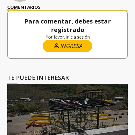
COMENTARIOS
Para comentar, debes estar
registrado
Por favor, inicia sesión
INGRESA
TE PUEDE INTERESAR