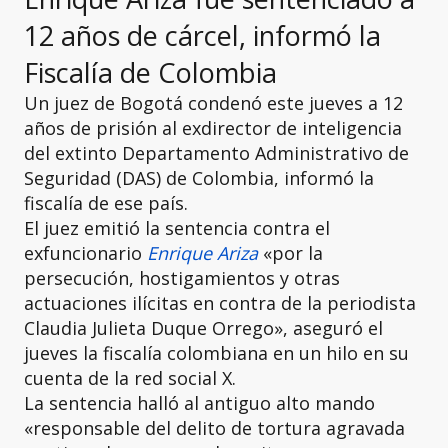
12 años de cárcel, informó la
Fiscalía de Colombia
Un juez de Bogotá condenó este jueves a 12
años de prisión al exdirector de inteligencia
del extinto Departamento Administrativo de
Seguridad (DAS) de Colombia, informó la
fiscalía de ese país.
El juez emitió la sentencia contra el
exfuncionario
Enrique Ariza
«por la
persecución, hostigamientos y otras
actuaciones ilícitas en contra de la periodista
Claudia Julieta Duque Orrego», aseguró el
jueves la fiscalía colombiana en un hilo en su
cuenta de la red social X.
La sentencia halló al antiguo alto mando
«responsable del delito de tortura agravada