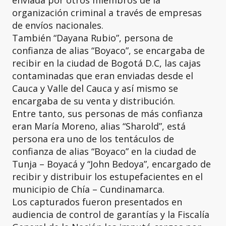
organización criminal a través de empresas
de envíos nacionales.
También “Dayana Rubio”, persona de
confianza de alias “Boyaco”, se encargaba de
recibir en la ciudad de Bogotá D.C, las cajas
contaminadas que eran enviadas desde el
Cauca y Valle del Cauca y así mismo se
encargaba de su venta y distribución.
Entre tanto, sus personas de más confianza
eran María Moreno, alias “Sharold”, está
persona era uno de los tentáculos de
confianza de alias “Boyaco” en la ciudad de
Tunja – Boyacá y “John Bedoya”, encargado de
recibir y distribuir los estupefacientes en el
municipio de Chía – Cundinamarca.
Los capturados fueron presentados en
audiencia de control de garantías y la Fiscalía