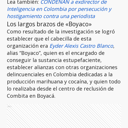
Lea también:
CONDENAN a exdirector de
Inteligencia en Colombia por persecución y
hostigamiento contra una periodista
Los largos brazos de «Boyaco»
Como resultado de la investigación se logró
establecer que el cabecilla de esta
organización era
Eyder Alexis Castro Blanco
,
alias “Boyaco”, quien es el encargado de
conseguir la sustancia estupefaciente,
establecer alianzas con otras organizaciones
delincuenciales en Colombia dedicadas a la
producción marihuana y cocaína, y quien todo
lo realizaba desde el centro de reclusión de
Combita en Boyacá.
Ads