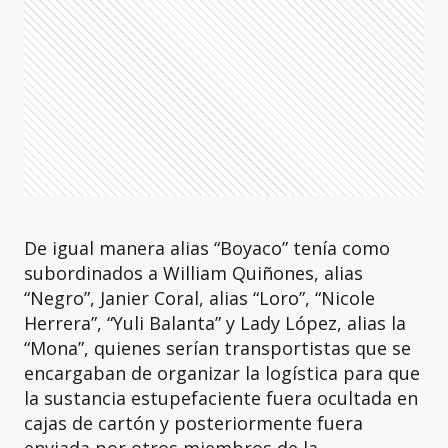
De igual manera alias “Boyaco” tenía como
subordinados a William Quiñones, alias
“Negro”, Janier Coral, alias “Loro”, “Nicole
Herrera”, “Yuli Balanta” y Lady López, alias la
“Mona”, quienes serían transportistas que se
encargaban de organizar la logística para que
la sustancia estupefaciente fuera ocultada en
cajas de cartón y posteriormente fuera
enviada por otros miembros de la