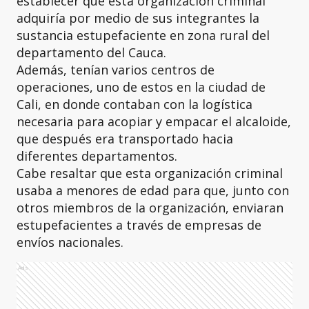
establecer que esta organización criminal
adquiría por medio de sus integrantes la
sustancia estupefaciente en zona rural del
departamento del Cauca.
Además, tenían varios centros de
operaciones, uno de estos en la ciudad de
Cali, en donde contaban con la logística
necesaria para acopiar y empacar el alcaloide,
que después era transportado hacia
diferentes departamentos.
Cabe resaltar que esta organización criminal
usaba a menores de edad para que, junto con
otros miembros de la organización, enviaran
estupefacientes a través de empresas de
envíos nacionales.
Ads