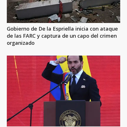
Gobierno de De la Espriella inicia con ataque
de las FARC y captura de un capo del crimen
organizado