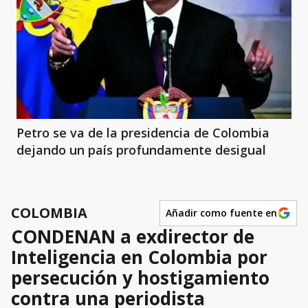
Petro se va de la presidencia de Colombia
dejando un país profundamente desigual
COLOMBIA
Añadir como fuente en
CONDENAN a exdirector de
Inteligencia en Colombia por
persecución y hostigamiento
contra una periodista