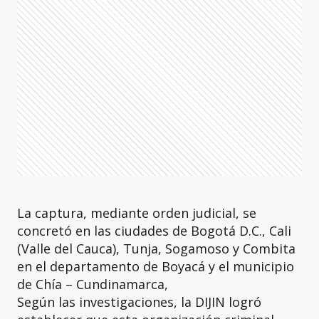
La captura, mediante orden judicial, se
concretó en las ciudades de Bogotá D.C., Cali
(Valle del Cauca), Tunja, Sogamoso y Combita
en el departamento de Boyacá y el municipio
de Chía – Cundinamarca,
Según las investigaciones, la DIJIN logró