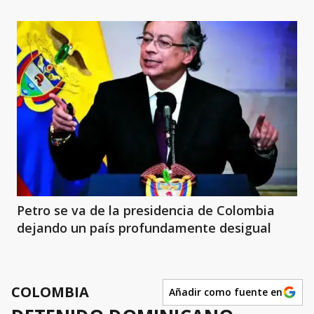
Petro se va de la presidencia de Colombia
dejando un país profundamente desigual
COLOMBIA
Añadir como fuente en