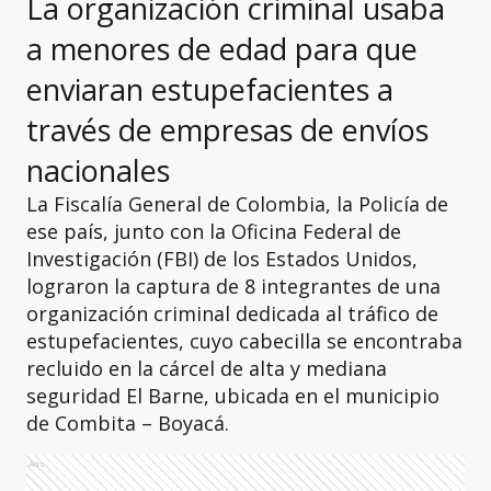
La organización criminal usaba
a menores de edad para que
enviaran estupefacientes a
través de empresas de envíos
nacionales
La Fiscalía General de Colombia, la Policía de
ese país, junto con la Oficina Federal de
Investigación (FBI) de los Estados Unidos,
lograron la captura de 8 integrantes de una
organización criminal dedicada al tráfico de
estupefacientes, cuyo cabecilla se encontraba
recluido en la cárcel de alta y mediana
seguridad El Barne, ubicada en el municipio
de Combita – Boyacá.
Ads