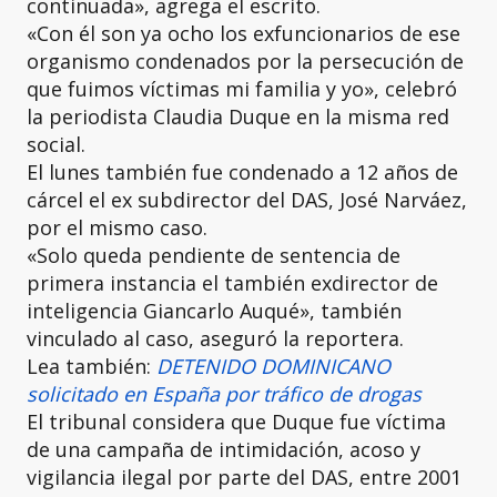
continuada», agrega el escrito.
«Con él son ya ocho los exfuncionarios de ese
organismo condenados por la persecución de
que fuimos víctimas mi familia y yo», celebró
la periodista Claudia Duque en la misma red
social.
El lunes también fue condenado a 12 años de
cárcel el ex subdirector del DAS, José Narváez,
por el mismo caso.
«Solo queda pendiente de sentencia de
primera instancia el también exdirector de
inteligencia Giancarlo Auqué», también
vinculado al caso, aseguró la reportera.
Lea también:
DETENIDO DOMINICANO
solicitado en España por tráfico de drogas
El tribunal considera que Duque fue víctima
de una campaña de intimidación, acoso y
vigilancia ilegal por parte del DAS, entre 2001