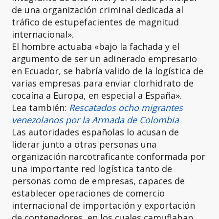
de una organización criminal dedicada al
tráfico de estupefacientes de magnitud
internacional».
El hombre actuaba «bajo la fachada y el
argumento de ser un adinerado empresario
en Ecuador, se habría valido de la logística de
varias empresas para enviar clorhidrato de
cocaína a Europa, en especial a España».
Lea también:
Rescatados ocho migrantes
venezolanos por la Armada de Colombia
Las autoridades españolas lo acusan de
liderar junto a otras personas una
organización narcotraficante conformada por
una importante red logística tanto de
personas como de empresas, capaces de
establecer operaciones de comercio
internacional de importación y exportación
de contenedores, en los cuales camuflaban