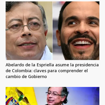
Abelardo de la Espriella asume la presidencia
de Colombia: claves para comprender el
cambio de Gobierno