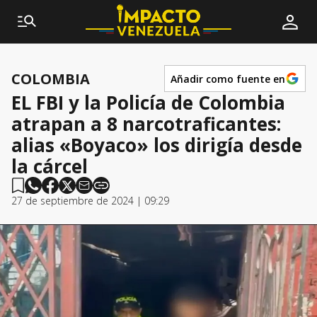
COLOMBIA
Añadir como fuente en
EL FBI y la Policía de Colombia
atrapan a 8 narcotraficantes:
alias «Boyaco» los dirigía desde
la cárcel
27 de septiembre de 2024 | 09:29