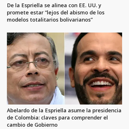
De la Espriella se alinea con EE. UU. y
promete estar “lejos del abismo de los
modelos totalitarios bolivarianos”
Abelardo de la Espriella asume la presidencia
de Colombia: claves para comprender el
cambio de Gobierno