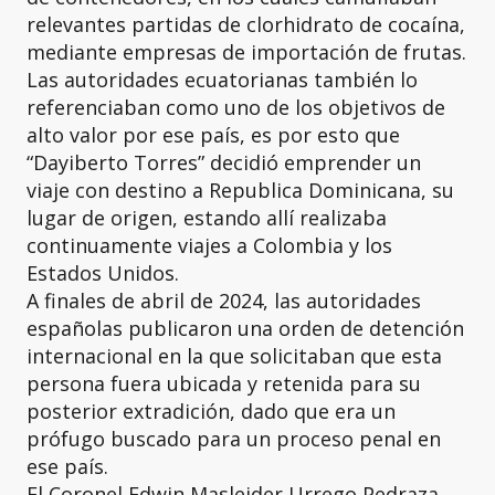
relevantes partidas de clorhidrato de cocaína,
mediante empresas de importación de frutas.
Las autoridades ecuatorianas también lo
referenciaban como uno de los objetivos de
alto valor por ese país, es por esto que
“Dayiberto Torres” decidió emprender un
viaje con destino a Republica Dominicana, su
lugar de origen, estando allí realizaba
continuamente viajes a Colombia y los
Estados Unidos.
A finales de abril de 2024, las autoridades
españolas publicaron una orden de detención
internacional en la que solicitaban que esta
persona fuera ubicada y retenida para su
posterior extradición, dado que era un
prófugo buscado para un proceso penal en
ese país.
El Coronel Edwin Masleider Urrego Pedraza,