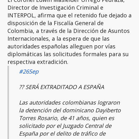
Director de Investigación Criminal e
INTERPOL, afirma que el retenido fue dejado a
disposición de la Fiscalía General de
Colombia, a través de la Dirección de Asuntos
Internacionales, a la espera de que las
autoridades españolas alleguen por vías
diplomáticas las solicitudes formales para su
respectiva extradición.
#26Sep
?? SERÁ EXTRADITADO A ESPAÑA
Las autoridades colombianas lograron
la detención del dominicano Dayiberto
Torres Rosario, de 41 años, quien es
solicitado por el Juzgado Central de
España por el delito de tráfico de