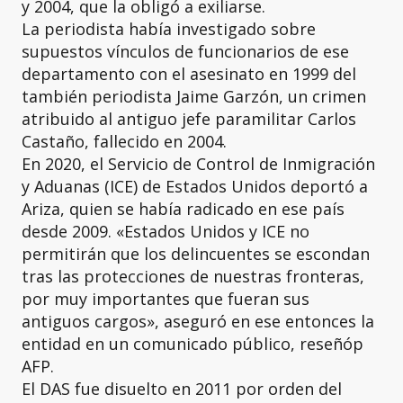
y 2004, que la obligó a exiliarse.
La periodista había investigado sobre
supuestos vínculos de funcionarios de ese
departamento con el asesinato en 1999 del
también periodista Jaime Garzón, un crimen
atribuido al antiguo jefe paramilitar Carlos
Castaño, fallecido en 2004.
En 2020, el Servicio de Control de Inmigración
y Aduanas (ICE) de Estados Unidos deportó a
Ariza, quien se había radicado en ese país
desde 2009. «Estados Unidos y ICE no
permitirán que los delincuentes se escondan
tras las protecciones de nuestras fronteras,
por muy importantes que fueran sus
antiguos cargos», aseguró en ese entonces la
entidad en un comunicado público, reseñóp
AFP.
El DAS fue disuelto en 2011 por orden del