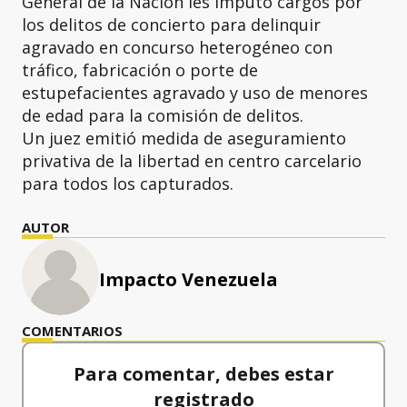
General de la Nación les imputó cargos por
los delitos de concierto para delinquir
agravado en concurso heterogéneo con
tráfico, fabricación o porte de
estupefacientes agravado y uso de menores
de edad para la comisión de delitos.
Un juez emitió medida de aseguramiento
privativa de la libertad en centro carcelario
para todos los capturados.
AUTOR
Impacto Venezuela
COMENTARIOS
Para comentar, debes estar
registrado