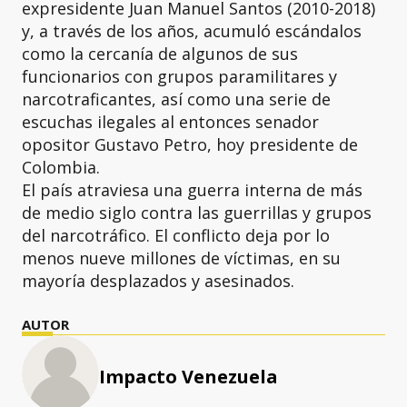
expresidente Juan Manuel Santos (2010-2018)
y, a través de los años, acumuló escándalos
como la cercanía de algunos de sus
funcionarios con grupos paramilitares y
narcotraficantes, así como una serie de
escuchas ilegales al entonces senador
opositor Gustavo Petro, hoy presidente de
Colombia.
El país atraviesa una guerra interna de más
de medio siglo contra las guerrillas y grupos
del narcotráfico. El conflicto deja por lo
menos nueve millones de víctimas, en su
mayoría desplazados y asesinados.
AUTOR
Impacto Venezuela