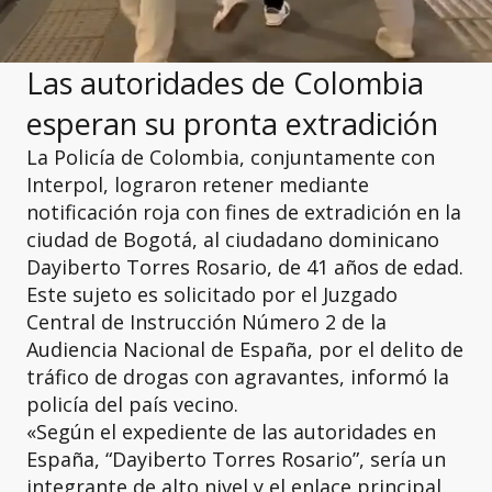
Las autoridades de Colombia
esperan su pronta extradición
La Policía de Colombia, conjuntamente con
Interpol, lograron retener mediante
notificación roja con fines de extradición en la
ciudad de Bogotá, al ciudadano dominicano
Dayiberto Torres Rosario, de 41 años de edad.
Este sujeto es solicitado por el Juzgado
Central de Instrucción Número 2 de la
Audiencia Nacional de España, por el delito de
tráfico de drogas con agravantes, informó la
policía del país vecino.
«Según el expediente de las autoridades en
España, “Dayiberto Torres Rosario”, sería un
integrante de alto nivel y el enlace principal