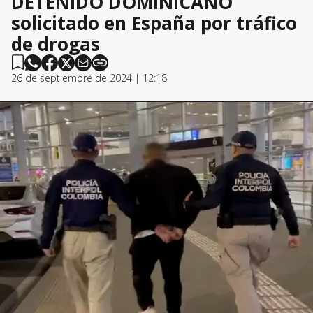
DETENIDO DOMINICANO
solicitado en España por tráfico
de drogas
26 de septiembre de 2024 | 12:18