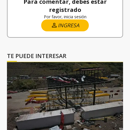
Para comentar, debes estar
registrado
Por favor, inicia sesión
INGRESA
TE PUEDE INTERESAR