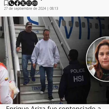
27 de septiembre de 2024 | 08:13
Enrique Ariza fue sentenciado a