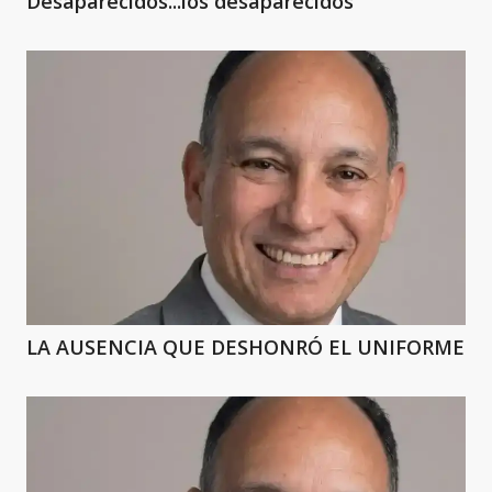
Desaparecidos...los desaparecidos
LA AUSENCIA QUE DESHONRÓ EL UNIFORME