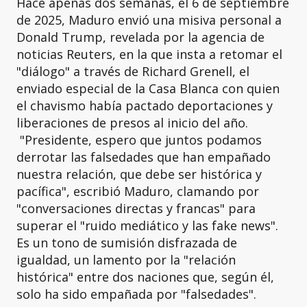
Hace apenas dos semanas, el 6 de septiembre
de 2025, Maduro envió una misiva personal a
Donald Trump, revelada por la agencia de
noticias Reuters, en la que insta a retomar el
"diálogo" a través de Richard Grenell, el
enviado especial de la Casa Blanca con quien
el chavismo había pactado deportaciones y
liberaciones de presos al inicio del año.
"Presidente, espero que juntos podamos
derrotar las falsedades que han empañado
nuestra relación, que debe ser histórica y
pacífica", escribió Maduro, clamando por
"conversaciones directas y francas" para
superar el "ruido mediático y las fake news".
Es un tono de sumisión disfrazada de
igualdad, un lamento por la "relación
histórica" entre dos naciones que, según él,
solo ha sido empañada por "falsedades".