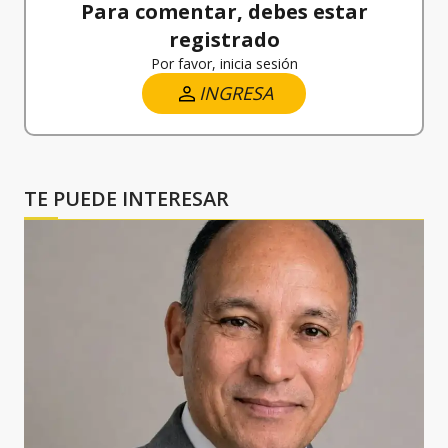
Para comentar, debes estar
registrado
Por favor, inicia sesión
INGRESA
TE PUEDE INTERESAR