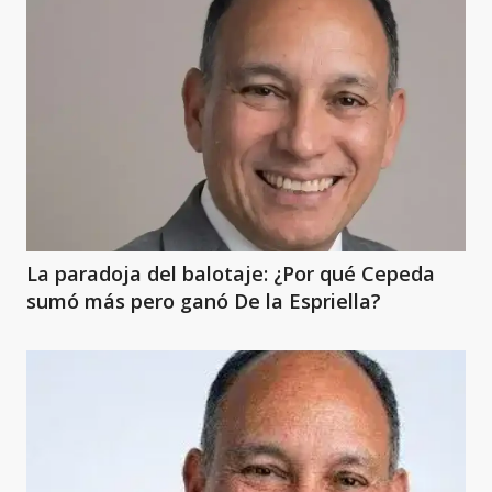
La paradoja del balotaje: ¿Por qué Cepeda
sumó más pero ganó De la Espriella?