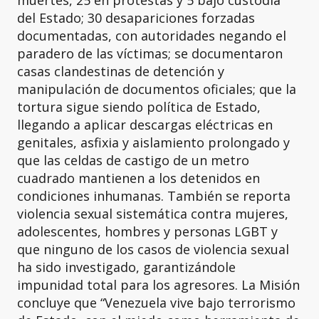
muertes, 25 en protestas y 5 bajo custodia
del Estado; 30 desapariciones forzadas
documentadas, con autoridades negando el
paradero de las víctimas; se documentaron
casas clandestinas de detención y
manipulación de documentos oficiales; que la
tortura sigue siendo política de Estado,
llegando a aplicar descargas eléctricas en
genitales, asfixia y aislamiento prolongado y
que las celdas de castigo de un metro
cuadrado mantienen a los detenidos en
condiciones inhumanas. También se reporta
violencia sexual sistemática contra mujeres,
adolescentes, hombres y personas LGBT y
que ninguno de los casos de violencia sexual
ha sido investigado, garantizándole
impunidad total para los agresores. La Misión
concluye que “Venezuela vive bajo terrorismo