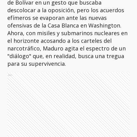
de Bolívar en un gesto que buscaba
descolocar a la oposición, pero los acuerdos
efímeros se evaporan ante las nuevas
ofensivas de la Casa Blanca en Washington.
Ahora, con misiles y submarinos nucleares en
el horizonte acosando a los carteles del
narcotráfico, Maduro agita el espectro de un
"diálogo" que, en realidad, busca una tregua
para su supervivencia.
Ads