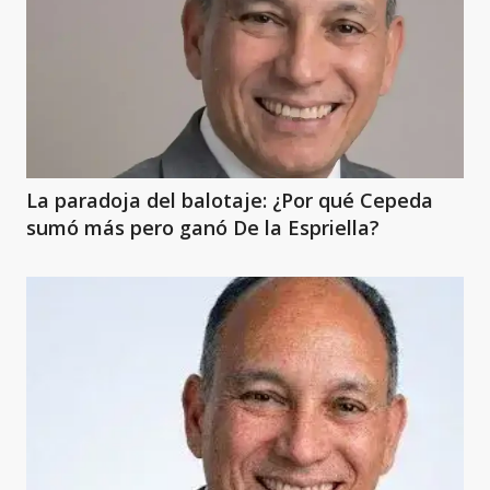
La paradoja del balotaje: ¿Por qué Cepeda
sumó más pero ganó De la Espriella?