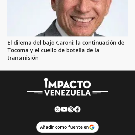
El dilema del bajo Caroní: la continuación de
Tocoma y el cuello de botella de la
transmisión
Añadir como fuente en