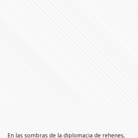
En las sombras de la diplomacia de rehenes,