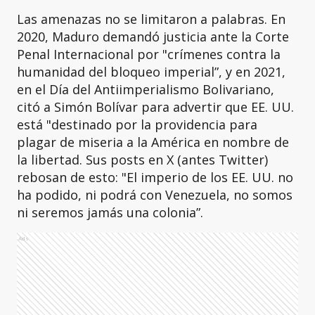
Las amenazas no se limitaron a palabras. En
2020, Maduro demandó justicia ante la Corte
Penal Internacional por "crímenes contra la
humanidad del bloqueo imperial”, y en 2021,
en el Día del Antiimperialismo Bolivariano,
citó a Simón Bolívar para advertir que EE. UU.
está "destinado por la providencia para
plagar de miseria a la América en nombre de
la libertad. Sus posts en X (antes Twitter)
rebosan de esto: "El imperio de los EE. UU. no
ha podido, ni podrá con Venezuela, no somos
ni seremos jamás una colonia”.
Ads