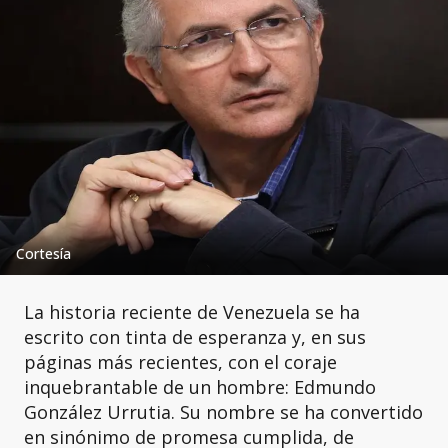
Cortesía
La historia reciente de Venezuela se ha
escrito con tinta de esperanza y, en sus
páginas más recientes, con el coraje
inquebrantable de un hombre: Edmundo
González Urrutia. Su nombre se ha convertido
en sinónimo de promesa cumplida, de