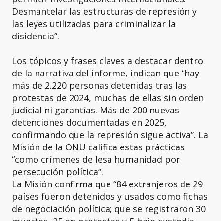
Desmantelar las estructuras de represión y
las leyes utilizadas para criminalizar la
disidencia”.
Los tópicos y frases claves a destacar dentro
de la narrativa del informe, indican que “hay
más de 2.220 personas detenidas tras las
protestas de 2024, muchas de ellas sin orden
judicial ni garantías. Más de 200 nuevas
detenciones documentadas en 2025,
confirmando que la represión sigue activa”. La
Misión de la ONU califica estas prácticas
“como crímenes de lesa humanidad por
persecución política”.
La Misión confirma que “84 extranjeros de 29
países fueron detenidos y usados como fichas
de negociación política; que se registraron 30