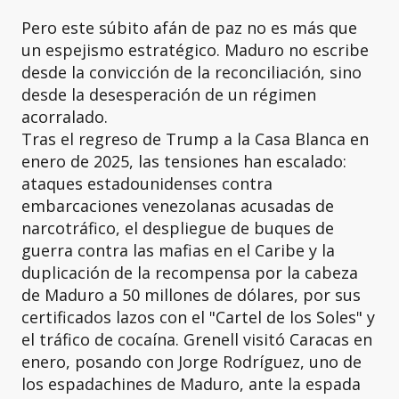
Pero este súbito afán de paz no es más que
un espejismo estratégico. Maduro no escribe
desde la convicción de la reconciliación, sino
desde la desesperación de un régimen
acorralado.
Tras el regreso de Trump a la Casa Blanca en
enero de 2025, las tensiones han escalado:
ataques estadounidenses contra
embarcaciones venezolanas acusadas de
narcotráfico, el despliegue de buques de
guerra contra las mafias en el Caribe y la
duplicación de la recompensa por la cabeza
de Maduro a 50 millones de dólares, por sus
certificados lazos con el "Cartel de los Soles" y
el tráfico de cocaína. Grenell visitó Caracas en
enero, posando con Jorge Rodríguez, uno de
los espadachines de Maduro, ante la espada