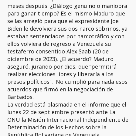
meses después. ¿Diálogo genuino o maniobra
para ganar tiempo? Es el mismo Maduro que
se las arregló para que el expresidente Joe
Biden le devolviera sus dos narco sobrinos, ya
estaban sentenciados por narcotráfico y con
ellos volviera de regreso a Venezuela su
testaferro consentido Alex Saab (20 de
diciembre de 2023). ¿El acuerdo? Maduro
aseguró, jurando por dios, que “permitirá
realizar elecciones libres y liberaría a los
presos políticos". No cumplió para nada esos
acuerdos que firmó en la negociación de
Barbados.
La verdad está plasmada en el informe que el
lunes 22 de septiembre presentó ante La
ONU la Misión Internacional Independiente de
Determinación de los Hechos sobre la
República Bolivariana de Venezuela