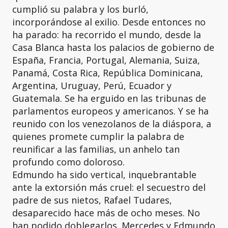
cumplió su palabra y los burló,
incorporándose al exilio. Desde entonces no
ha parado: ha recorrido el mundo, desde la
Casa Blanca hasta los palacios de gobierno de
España, Francia, Portugal, Alemania, Suiza,
Panamá, Costa Rica, República Dominicana,
Argentina, Uruguay, Perú, Ecuador y
Guatemala. Se ha erguido en las tribunas de
parlamentos europeos y americanos. Y se ha
reunido con los venezolanos de la diáspora, a
quienes promete cumplir la palabra de
reunificar a las familias, un anhelo tan
profundo como doloroso.
Edmundo ha sido vertical, inquebrantable
ante la extorsión más cruel: el secuestro del
padre de sus nietos, Rafael Tudares,
desaparecido hace más de ocho meses. No
han podido doblegarlos. Mercedes y Edmundo