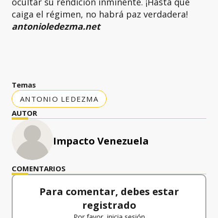
ocultar su rendición inminente. ¡Hasta que
caiga el régimen, no habrá paz verdadera!
antonioledezma.net
Temas
ANTONIO LEDEZMA
AUTOR
Impacto Venezuela
COMENTARIOS
Para comentar, debes estar
registrado
Por favor, inicia sesión