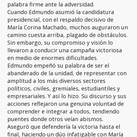
palabra firme ante la adversidad.
Cuando Edmundo asumió la candidatura
presidencial, con el respaldo decisivo de
María Corina Machado, muchos auguraron un
camino cuesta arriba, plagado de obstáculos.
Sin embargo, su compromiso y visión lo
llevaron a conducir una campaña victoriosa
en medio de enormes dificultades.
Edmundo empeñó su palabra de ser el
abanderado de la unidad, de representar con
amplitud a los más diversos sectores
políticos, civiles, gremiales, estudiantiles y
empresariales. Y así lo hizo. Su discurso y sus
acciones reflejaron una genuina voluntad de
comprender e integrar a todos, tendiendo
puentes donde otros veían abismos.
Aseguró que defendería la victoria hasta el
final, haciendo un dúo infatigable con María