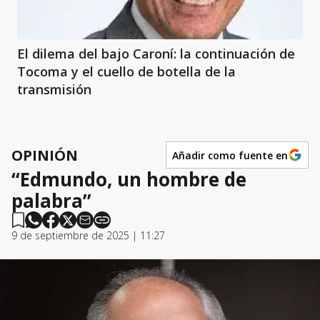
El dilema del bajo Caroní: la continuación de
Tocoma y el cuello de botella de la
transmisión
OPINIÓN
Añadir como fuente en
“Edmundo, un hombre de
palabra”
9 de septiembre de 2025 | 11:27