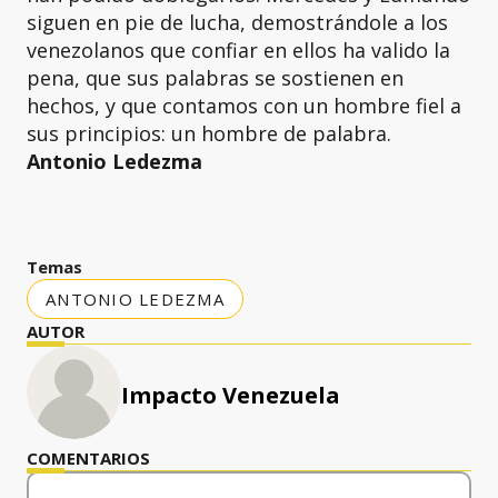
siguen en pie de lucha, demostrándole a los
venezolanos que confiar en ellos ha valido la
pena, que sus palabras se sostienen en
hechos, y que contamos con un hombre fiel a
sus principios: un hombre de palabra.
Antonio Ledezma
Temas
ANTONIO LEDEZMA
AUTOR
Impacto Venezuela
COMENTARIOS