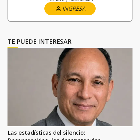
INGRESA
TE PUEDE INTERESAR
Las estadísticas del silencio: