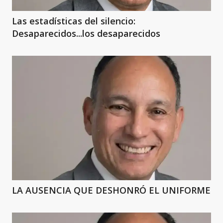
Las estadísticas del silencio:
Desaparecidos...los desaparecidos
LA AUSENCIA QUE DESHONRÓ EL UNIFORME