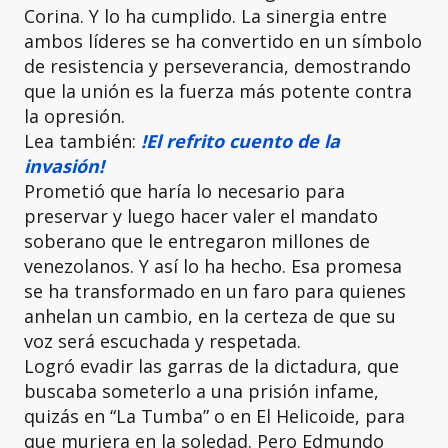
Corina. Y lo ha cumplido. La sinergia entre
ambos líderes se ha convertido en un símbolo
de resistencia y perseverancia, demostrando
que la unión es la fuerza más potente contra
la opresión.
Lea también:
!El refrito cuento de la
invasión!
Prometió que haría lo necesario para
preservar y luego hacer valer el mandato
soberano que le entregaron millones de
venezolanos. Y así lo ha hecho. Esa promesa
se ha transformado en un faro para quienes
anhelan un cambio, en la certeza de que su
voz será escuchada y respetada.
Logró evadir las garras de la dictadura, que
buscaba someterlo a una prisión infame,
quizás en “La Tumba” o en El Helicoide, para
que muriera en la soledad. Pero Edmundo