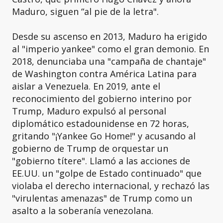
Maduro, siguen “al pie de la letra".
Desde su ascenso en 2013, Maduro ha erigido
al "imperio yankee" como el gran demonio. En
2018, denunciaba una "campaña de chantaje"
de Washington contra América Latina para
aislar a Venezuela. En 2019, ante el
reconocimiento del gobierno interino por
Trump, Maduro expulsó al personal
diplomático estadounidense en 72 horas,
gritando "¡Yankee Go Home!" y acusando al
gobierno de Trump de orquestar un
"gobierno títere". Llamó a las acciones de
EE.UU. un "golpe de Estado continuado" que
violaba el derecho internacional, y rechazó las
"virulentas amenazas" de Trump como un
asalto a la soberanía venezolana.