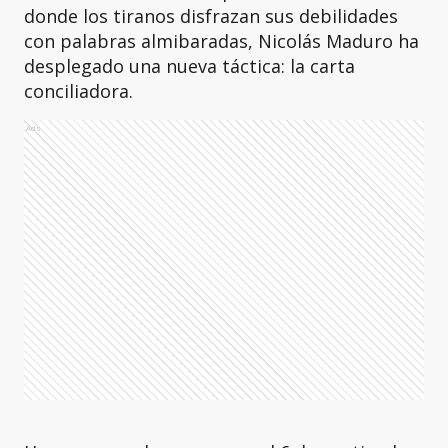
donde los tiranos disfrazan sus debilidades
con palabras almibaradas, Nicolás Maduro ha
desplegado una nueva táctica: la carta
conciliadora.
Ads