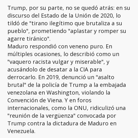
Trump, por su parte, no se quedó atrás: en su
discurso del Estado de la Unión de 2020, lo
tildó de "tirano ilegítimo que brutaliza a su
pueblo", prometiendo "aplastar y romper su
agarre tiránico".
Maduro respondió con veneno puro. En
múltiples ocasiones, lo describió como un
"vaquero racista vulgar y miserable", y
acusándolo de desatar a la CIA para
derrocarlo. En 2019, denunció un "asalto
brutal" de la policía de Trump a la embajada
venezolana en Washington, violando la
Convención de Viena. Y en foros
internacionales, como la ONU, ridiculizó una
"reunión de la vergüenza" convocada por
Trump contra la dictadura de Maduro en
Venezuela.