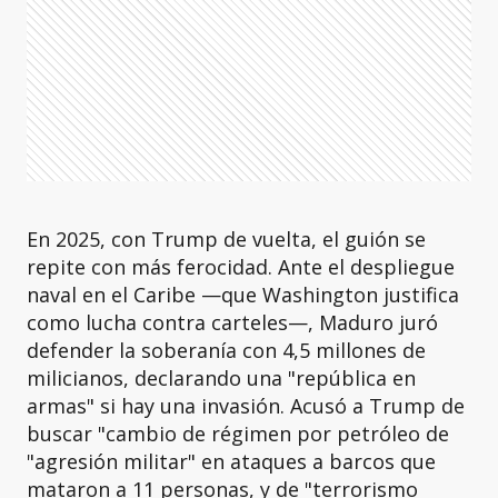
En 2025, con Trump de vuelta, el guión se
repite con más ferocidad. Ante el despliegue
naval en el Caribe —que Washington justifica
como lucha contra carteles—, Maduro juró
defender la soberanía con 4,5 millones de
milicianos, declarando una "república en
armas" si hay una invasión. Acusó a Trump de
buscar "cambio de régimen por petróleo de
"agresión militar" en ataques a barcos que
mataron a 11 personas, y de "terrorismo