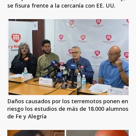
se fisura frente a la cercanía con EE. UU.
Daños causados por los terremotos ponen en
riesgo los estudios de más de 18.000 alumnos
de Fe y Alegría