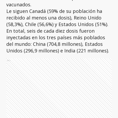
vacunados.
Le siguen Canadá (59% de su población ha
recibido al menos una dosis), Reino Unido
(58,3%), Chile (56,6%) y Estados Unidos (51%).
En total, seis de cada diez dosis fueron
inyectadas en los tres países más poblados
del mundo: China (704,8 millones), Estados
Unidos (296,9 millones) e India (221 millones).
Ads