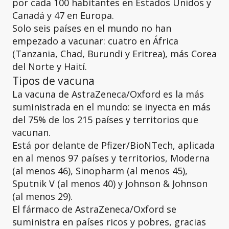
por cada 100 habitantes en Estados Unidos y
Canadá y 47 en Europa.
Solo seis países en el mundo no han
empezado a vacunar: cuatro en África
(Tanzania, Chad, Burundi y Eritrea), más Corea
del Norte y Haití.
Tipos de vacuna
La vacuna de AstraZeneca/Oxford es la más
suministrada en el mundo: se inyecta en más
del 75% de los 215 países y territorios que
vacunan.
Está por delante de Pfizer/BioNTech, aplicada
en al menos 97 países y territorios, Moderna
(al menos 46), Sinopharm (al menos 45),
Sputnik V (al menos 40) y Johnson & Johnson
(al menos 29).
El fármaco de AstraZeneca/Oxford se
suministra en países ricos y pobres, gracias