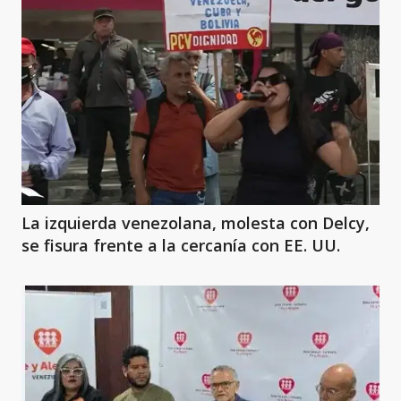
La izquierda venezolana, molesta con Delcy,
se fisura frente a la cercanía con EE. UU.