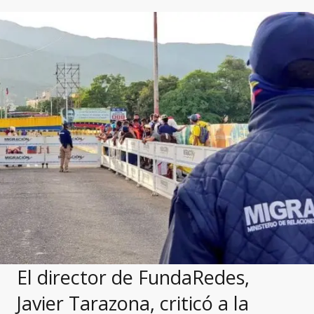
El director de FundaRedes,
Javier Tarazona, criticó a la