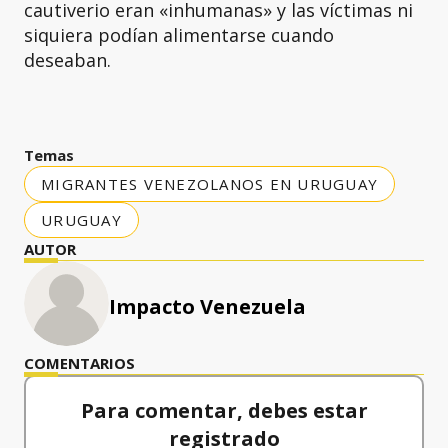
cautiverio eran «inhumanas» y las víctimas ni
siquiera podían alimentarse cuando
deseaban.
Temas
MIGRANTES VENEZOLANOS EN URUGUAY
URUGUAY
AUTOR
Impacto Venezuela
COMENTARIOS
Para comentar, debes estar
registrado