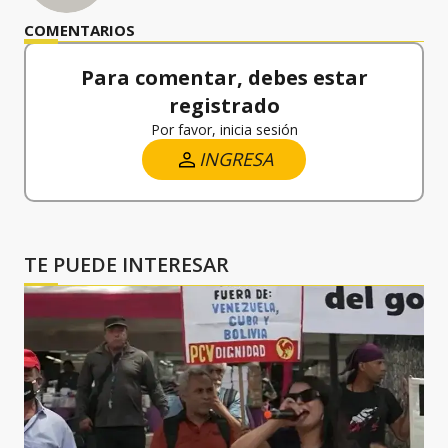
COMENTARIOS
Para comentar, debes estar
registrado
Por favor, inicia sesión
INGRESA
TE PUEDE INTERESAR