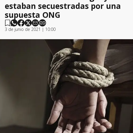
estaban secuestradas por una
supuesta ONG
3 de junio de 2021 | 10:00