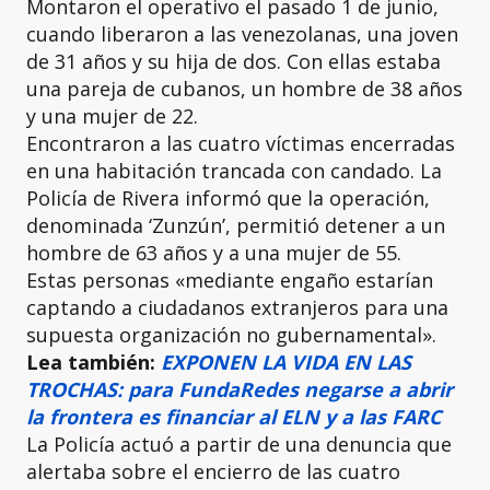
Montaron el operativo el pasado 1 de junio,
cuando liberaron a las venezolanas, una joven
de 31 años y su hija de dos. Con ellas estaba
una pareja de cubanos, un hombre de 38 años
y una mujer de 22.
Encontraron a las cuatro víctimas encerradas
en una habitación trancada con candado. La
Policía de Rivera informó que la operación,
denominada ‘Zunzún’, permitió detener a un
hombre de 63 años y a una mujer de 55.
Estas personas «mediante engaño estarían
captando a ciudadanos extranjeros para una
supuesta organización no gubernamental».
Lea también:
EXPONEN LA VIDA EN LAS
TROCHAS: para FundaRedes negarse a abrir
la frontera es financiar al ELN y a las FARC
La Policía actuó a partir de una denuncia que
alertaba sobre el encierro de las cuatro