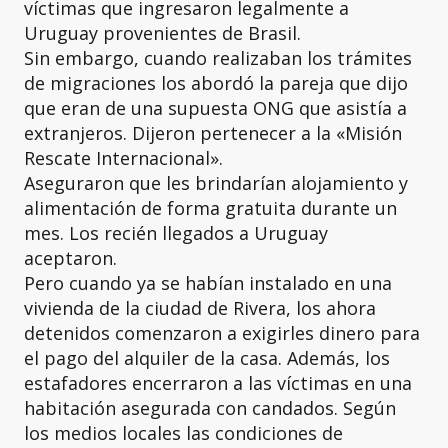
víctimas que ingresaron legalmente a
Uruguay provenientes de Brasil.
Sin embargo, cuando realizaban los trámites
de migraciones los abordó la pareja que dijo
que eran de una supuesta ONG que asistía a
extranjeros. Dijeron pertenecer a la «Misión
Rescate Internacional».
Aseguraron que les brindarían alojamiento y
alimentación de forma gratuita durante un
mes. Los recién llegados a Uruguay
aceptaron.
Pero cuando ya se habían instalado en una
vivienda de la ciudad de Rivera, los ahora
detenidos comenzaron a exigirles dinero para
el pago del alquiler de la casa. Además, los
estafadores encerraron a las víctimas en una
habitación asegurada con candados. Según
los medios locales las condiciones de