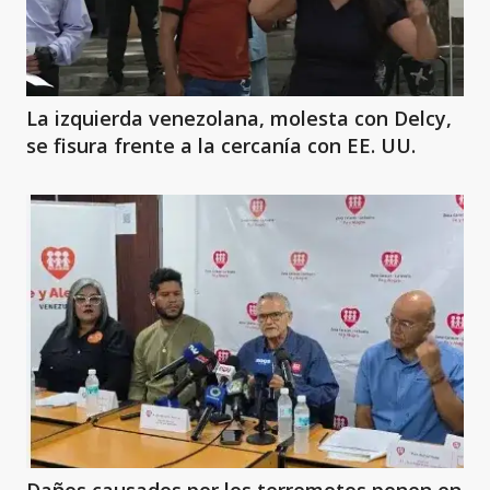
La izquierda venezolana, molesta con Delcy,
se fisura frente a la cercanía con EE. UU.