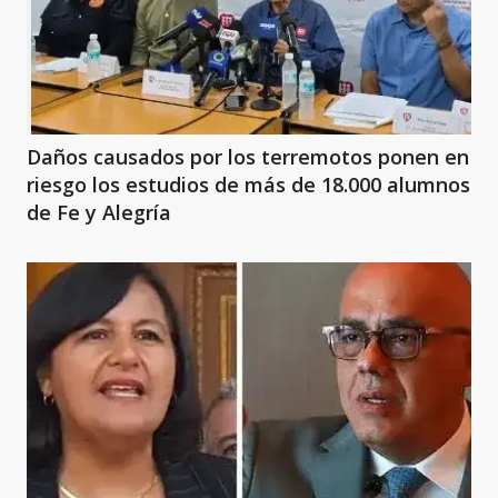
Daños causados por los terremotos ponen en
riesgo los estudios de más de 18.000 alumnos
de Fe y Alegría