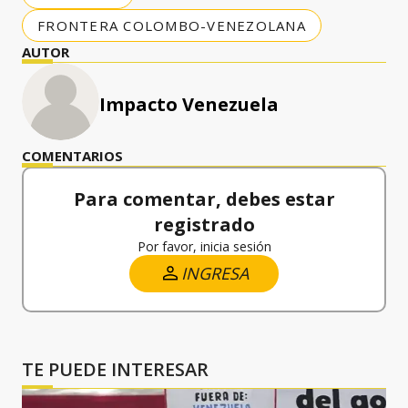
FRONTERA COLOMBO-VENEZOLANA
AUTOR
Impacto Venezuela
COMENTARIOS
Para comentar, debes estar
registrado
Por favor, inicia sesión
INGRESA
TE PUEDE INTERESAR