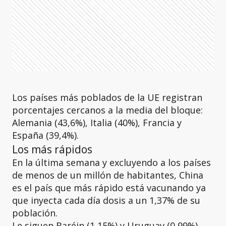
Los países más poblados de la UE registran
porcentajes cercanos a la media del bloque:
Alemania (43,6%), Italia (40%), Francia y
España (39,4%).
Los más rápidos
En la última semana y excluyendo a los países
de menos de un millón de habitantes, China
es el país que más rápido está vacunando ya
que inyecta cada día dosis a un 1,37% de su
población.
Le siguen Baréin (1,15%) y Uruguay (0,99%).