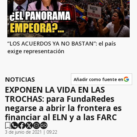
“LOS ACUERDOS YA NO BASTAN”: el país
exige representación
NOTICIAS
Añadir como fuente en
EXPONEN LA VIDA EN LAS
TROCHAS: para FundaRedes
negarse a abrir la frontera es
financiar al ELN y a las FARC
3 de junio de 2021 | 09:22