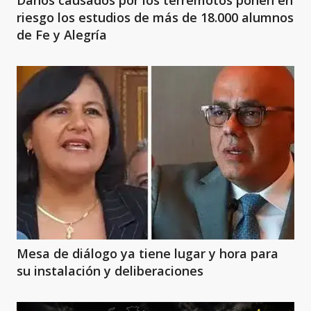
Daños causados por los terremotos ponen en
riesgo los estudios de más de 18.000 alumnos
de Fe y Alegría
Mesa de diálogo ya tiene lugar y hora para
su instalación y deliberaciones