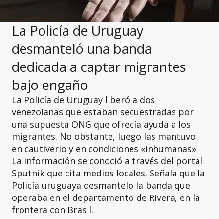
La Policía de Uruguay
desmanteló una banda
dedicada a captar migrantes
bajo engaño
La Policía de Uruguay liberó a dos
venezolanas que estaban secuestradas por
una supuesta ONG que ofrecía ayuda a los
migrantes. No obstante, luego las mantuvo
en cautiverio y en condiciones «inhumanas».
La información se conoció a través del portal
Sputnik que cita medios locales. Señala que la
Policía uruguaya desmanteló la banda que
operaba en el departamento de Rivera, en la
frontera con Brasil.