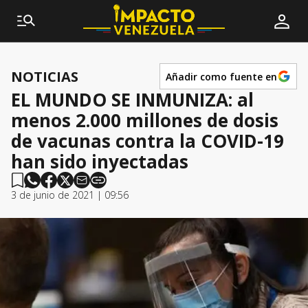
NOTICIAS
Añadir como fuente en
EL MUNDO SE INMUNIZA: al
menos 2.000 millones de dosis
de vacunas contra la COVID-19
han sido inyectadas
3 de junio de 2021 | 09:56