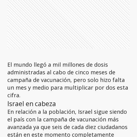
El mundo llegó a mil millones de dosis
administradas al cabo de cinco meses de
campaña de vacunación, pero solo hizo falta
un mes y medio para multiplicar por dos esta
cifra.
Israel en cabeza
En relación a la población, Israel sigue siendo
el país con la campaña de vacunación más
avanzada ya que seis de cada diez ciudadanos
están en este momento completamente