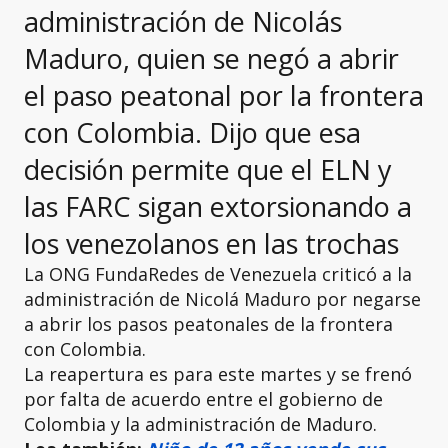
administración de Nicolás
Maduro, quien se negó a abrir
el paso peatonal por la frontera
con Colombia. Dijo que esa
decisión permite que el ELN y
las FARC sigan extorsionando a
los venezolanos en las trochas
La ONG FundaRedes de Venezuela criticó a la
administración de Nicolá Maduro por negarse
a abrir los pasos peatonales de la frontera
con Colombia.
La reapertura es para este martes y se frenó
por falta de acuerdo entre el gobierno de
Colombia y la administración de Maduro.