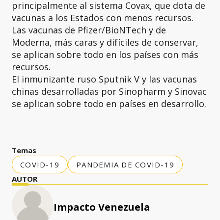
principalmente al sistema Covax, que dota de
vacunas a los Estados con menos recursos.
Las vacunas de Pfizer/BioNTech y de
Moderna, más caras y difíciles de conservar,
se aplican sobre todo en los países con más
recursos.
El inmunizante ruso Sputnik V y las vacunas
chinas desarrolladas por Sinopharm y Sinovac
se aplican sobre todo en países en desarrollo.
Temas
COVID-19
PANDEMIA DE COVID-19
AUTOR
Impacto Venezuela