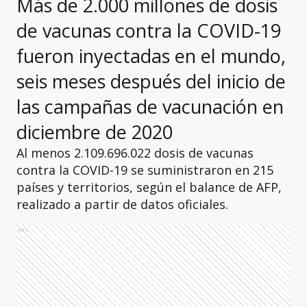
Más de 2.000 millones de dosis
de vacunas contra la COVID-19
fueron inyectadas en el mundo,
seis meses después del inicio de
las campañas de vacunación en
diciembre de 2020
Al menos 2.109.696.022 dosis de vacunas
contra la COVID-19 se suministraron en 215
países y territorios, según el balance de AFP,
realizado a partir de datos oficiales.
Ads