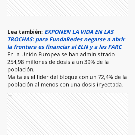
Lea también:
EXPONEN LA VIDA EN LAS
TROCHAS: para FundaRedes negarse a abrir
la frontera es financiar al ELN y a las FARC
En la Unión Europea se han administrado
254,98 millones de dosis a un 39% de la
población.
Malta es el líder del bloque con un 72,4% de la
población al menos con una dosis inyectada.
Ads