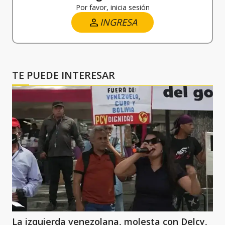
Por favor, inicia sesión
INGRESA
TE PUEDE INTERESAR
La izquierda venezolana, molesta con Delcy,