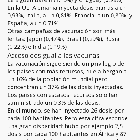
En la UE, Alemania inyecta dosis diarias a un
0,93%, Italia, a un 0,81%, Francia, a un 0,80%, y
España, a un 0,71%.
Otras campañas de vacunación son más
lentas: Japón (0,47%), Brasil (0,29%), Rusia
(0,22%) e India (0,19%).
Acceso desigual a las vacunas
La vacunación sigue siendo un privilegio de
los países con más recursos, que albergan a
un 16% de la población mundial pero
concentran un 37% de las dosis inyectadas.
Los países con escasos recursos solo han
suministrado un 0,3% de las dosis.
En el mundo, se han inyectado 26 dosis por
cada 100 habitantes. Pero esta cifra esconde
una gran disparidad: hubo por ejemplo 2,5
dosis por cada 100 habitantes en África y 87