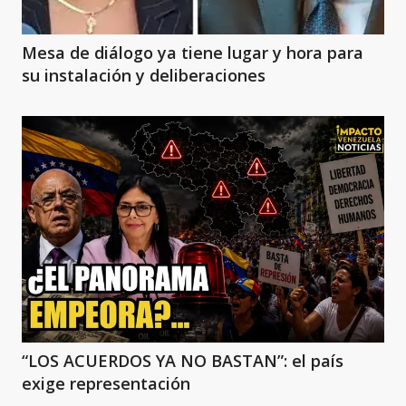
Mesa de diálogo ya tiene lugar y hora para
su instalación y deliberaciones
“LOS ACUERDOS YA NO BASTAN”: el país
exige representación