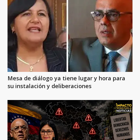
Mesa de diálogo ya tiene lugar y hora para
su instalación y deliberaciones