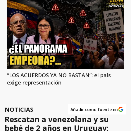
“LOS ACUERDOS YA NO BASTAN”: el país
exige representación
NOTICIAS
Añadir como fuente en
Rescatan a venezolana y su
bebé de 2 años en Uruguay: