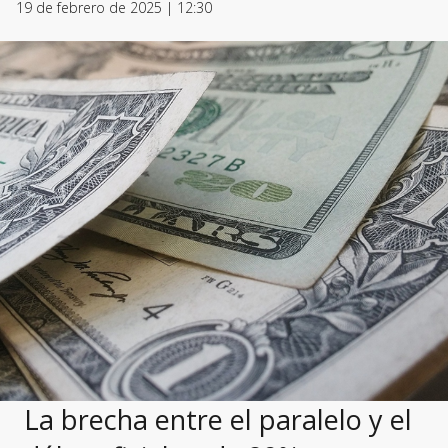
19 de febrero de 2025 | 12:30
La brecha entre el paralelo y el