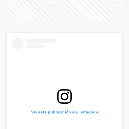
Ver esta publicación en Instagram