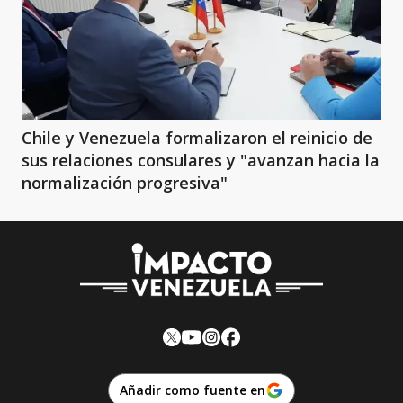
Chile y Venezuela formalizaron el reinicio de
sus relaciones consulares y "avanzan hacia la
normalización progresiva"
Añadir como fuente en