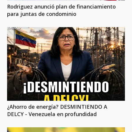
Rodriguez anunció plan de financiamiento
para juntas de condominio
¿Ahorro de energía? DESMINTIENDO A
DELCY - Venezuela en profundidad