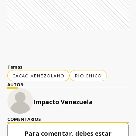
Temas
CACAO VENEZOLANO
RÍO CHICO
AUTOR
Impacto Venezuela
COMENTARIOS
Para comentar, debes estar