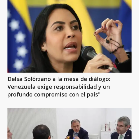
Delsa Solórzano a la mesa de diálogo:
Venezuela exige responsabilidad y un
profundo compromiso con el país"