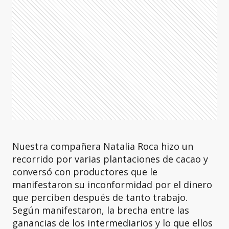
Nuestra compañera Natalia Roca hizo un
recorrido por varias plantaciones de cacao y
conversó con productores que le
manifestaron su inconformidad por el dinero
que perciben después de tanto trabajo.
Según manifestaron, la brecha entre las
ganancias de los intermediarios y lo que ellos