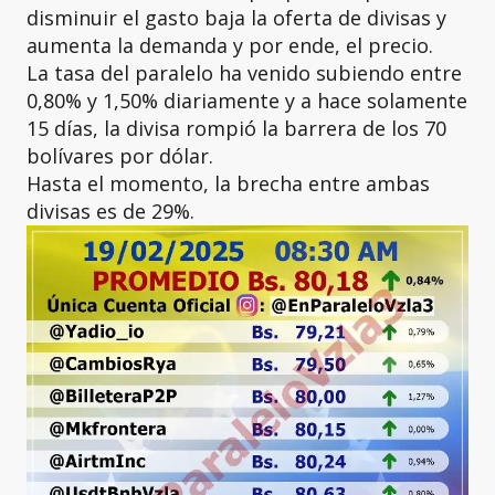
disminuir el gasto baja la oferta de divisas y
aumenta la demanda y por ende, el precio.
La tasa del paralelo ha venido subiendo entre
0,80% y 1,50% diariamente y a hace solamente
15 días, la divisa rompió la barrera de los 70
bolívares por dólar.
Hasta el momento, la brecha entre ambas
divisas es de 29%.