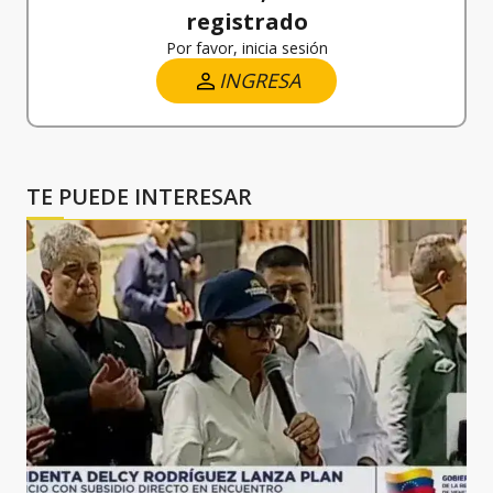
registrado
Por favor, inicia sesión
INGRESA
TE PUEDE INTERESAR