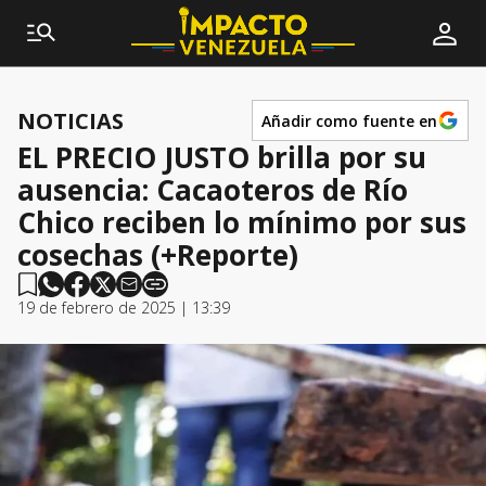
NOTICIAS
Añadir como fuente en
EL PRECIO JUSTO brilla por su
ausencia: Cacaoteros de Río
Chico reciben lo mínimo por sus
cosechas (+Reporte)
19 de febrero de 2025 | 13:39