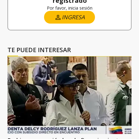
registrado
Por favor, inicia sesión
INGRESA
TE PUEDE INTERESAR