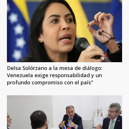
Delsa Solórzano a la mesa de diálogo:
Venezuela exige responsabilidad y un
profundo compromiso con el país"