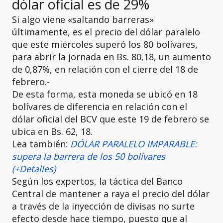
dólar oficial es de 29%
Si algo viene «saltando barreras»
últimamente, es el precio del dólar paralelo
que este miércoles superó los 80 bolívares,
para abrir la jornada en Bs. 80,18, un aumento
de 0,87%, en relación con el cierre del 18 de
febrero.-
De esta forma, esta moneda se ubicó en 18
bolívares de diferencia en relación con el
dólar oficial del BCV que este 19 de febrero se
ubica en Bs. 62, 18.
Lea también:
DÓLAR PARALELO IMPARABLE:
supera la barrera de los 50 bolívares
(+Detalles)
Según los expertos, la táctica del Banco
Central de mantener a raya el precio del dólar
a través de la inyección de divisas no surte
efecto desde hace tiempo, puesto que al