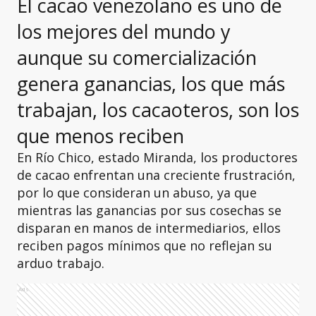
El cacao venezolano es uno de
los mejores del mundo y
aunque su comercialización
genera ganancias, los que más
trabajan, los cacaoteros, son los
que menos reciben
En Río Chico, estado Miranda, los productores
de cacao enfrentan una creciente frustración,
por lo que consideran un abuso, ya que
mientras las ganancias por sus cosechas se
disparan en manos de intermediarios, ellos
reciben pagos mínimos que no reflejan su
arduo trabajo.
Ads