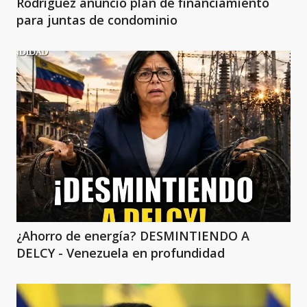
Rodriguez anunció plan de financiamiento
para juntas de condominio
¿Ahorro de energía? DESMINTIENDO A
DELCY - Venezuela en profundidad