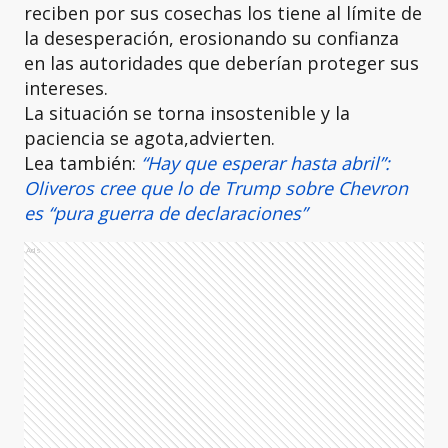
reciben por sus cosechas los tiene al límite de
la desesperación, erosionando su confianza
en las autoridades que deberían proteger sus
intereses.
La situación se torna insostenible y la
paciencia se agota,advierten.
Lea también:
“Hay que esperar hasta abril”:
Oliveros cree que lo de Trump sobre Chevron
es “pura guerra de declaraciones”
Ads