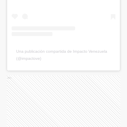
Una publicación compartida de Impacto Venezuela
(@impactove)
Ads