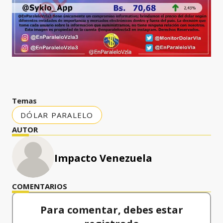
Temas
DÓLAR PARALELO
AUTOR
Impacto Venezuela
COMENTARIOS
Para comentar, debes estar