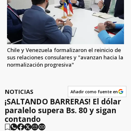
Chile y Venezuela formalizaron el reinicio de
sus relaciones consulares y "avanzan hacia la
normalización progresiva"
NOTICIAS
Añadir como fuente en
¡SALTANDO BARRERAS! El dólar
paralelo supera Bs. 80 y sigan
contando