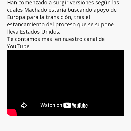
Han comenzado a surgir versiones según las
cuales Machado estaría buscando apoyo de
Europa para la transición, tras el
estancamiento del proceso que se supone
lleva Estados Unidos.
Te contamos más en nuestro canal de
YouTube.