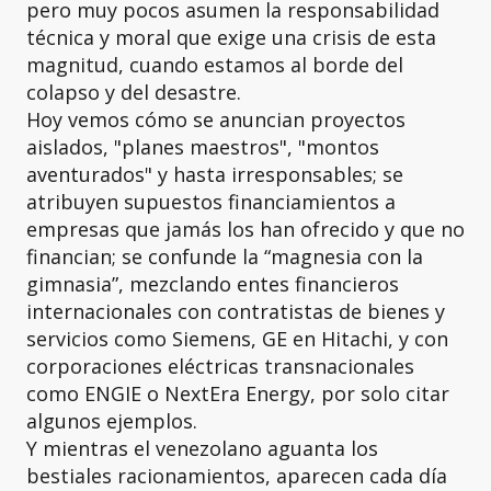
pero muy pocos asumen la responsabilidad
técnica y moral que exige una crisis de esta
magnitud, cuando estamos al borde del
colapso y del desastre.
Hoy vemos cómo se anuncian proyectos
aislados, "planes maestros", "montos
aventurados" y hasta irresponsables; se
atribuyen supuestos financiamientos a
empresas que jamás los han ofrecido y que no
financian; se confunde la “magnesia con la
gimnasia”, mezclando entes financieros
internacionales con contratistas de bienes y
servicios como Siemens, GE en Hitachi, y con
corporaciones eléctricas transnacionales
como ENGIE o NextEra Energy, por solo citar
algunos ejemplos.
Y mientras el venezolano aguanta los
bestiales racionamientos, aparecen cada día