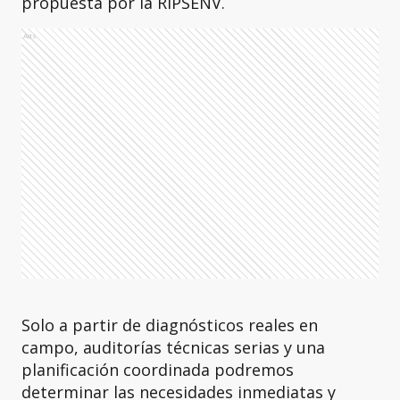
propuesta por la RIPSENV.
Ads
Solo a partir de diagnósticos reales en
campo, auditorías técnicas serias y una
planificación coordinada podremos
determinar las necesidades inmediatas y