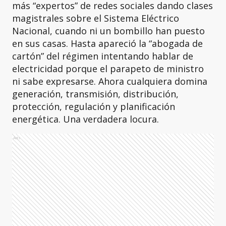
más “expertos” de redes sociales dando clases
magistrales sobre el Sistema Eléctrico
Nacional, cuando ni un bombillo han puesto
en sus casas. Hasta apareció la “abogada de
cartón” del régimen intentando hablar de
electricidad porque el parapeto de ministro
ni sabe expresarse. Ahora cualquiera domina
generación, transmisión, distribución,
protección, regulación y planificación
energética. Una verdadera locura.
Ads