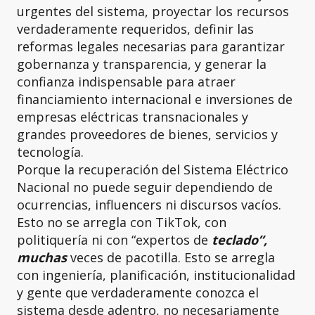
urgentes del sistema, proyectar los recursos
verdaderamente requeridos, definir las
reformas legales necesarias para garantizar
gobernanza y transparencia, y generar la
confianza indispensable para atraer
financiamiento internacional e inversiones de
empresas eléctricas transnacionales y
grandes proveedores de bienes, servicios y
tecnología.
Porque la recuperación del Sistema Eléctrico
Nacional no puede seguir dependiendo de
ocurrencias, influencers ni discursos vacíos.
Esto no se arregla con TikTok, con
politiquería ni con “expertos de
teclado”,
muchas
veces de pacotilla. Esto se arregla
con ingeniería, planificación, institucionalidad
y gente que verdaderamente conozca el
sistema desde adentro, no necesariamente