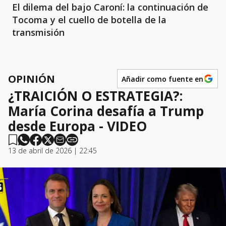
El dilema del bajo Caroní: la continuación de
Tocoma y el cuello de botella de la
transmisión
OPINIÓN
Añadir como fuente en
¿TRAICIÓN O ESTRATEGIA?:
María Corina desafía a Trump
desde Europa - VIDEO
13 de abril de 2026 | 22:45