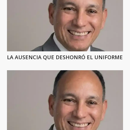
LA AUSENCIA QUE DESHONRÓ EL UNIFORME