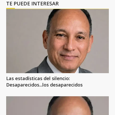
TE PUEDE INTERESAR
Las estadísticas del silencio:
Desaparecidos...los desaparecidos