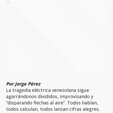
Ads
Por Jorge Pérez
La tragedia eléctrica venezolana sigue
agarrándonos divididos, improvisando y
“disparando flechas al aire”. Todos hablan,
todos calculan, todos lanzan cifras alegres,