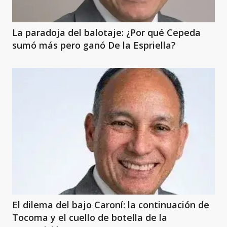
La paradoja del balotaje: ¿Por qué Cepeda
sumó más pero ganó De la Espriella?
El dilema del bajo Caroní: la continuación de
Tocoma y el cuello de botella de la