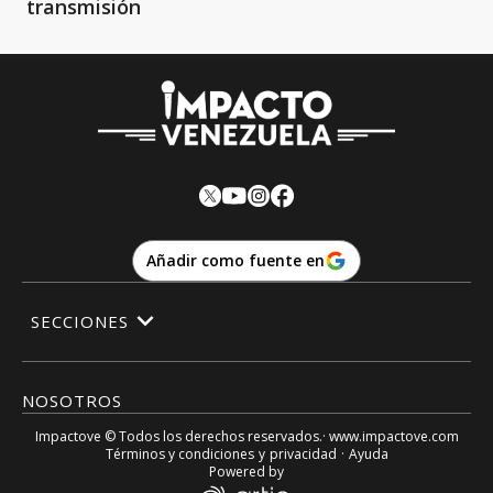
transmisión
Añadir como fuente en
SECCIONES
NOSOTROS
Impactove
© Todos los derechos reservados.· www.
impactove.com
Términos y condiciones
y
privacidad
·
Ayuda
Powered by