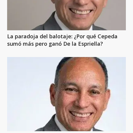
La paradoja del balotaje: ¿Por qué Cepeda
sumó más pero ganó De la Espriella?