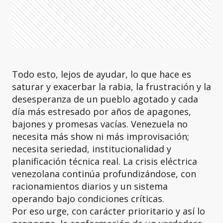
Todo esto, lejos de ayudar, lo que hace es
saturar y exacerbar la rabia, la frustración y la
desesperanza de un pueblo agotado y cada
día más estresado por años de apagones,
bajones y promesas vacías. Venezuela no
necesita más show ni más improvisación;
necesita seriedad, institucionalidad y
planificación técnica real. La crisis eléctrica
venezolana continúa profundizándose, con
racionamientos diarios y un sistema
operando bajo condiciones críticas.
Por eso urge, con carácter prioritario y así lo