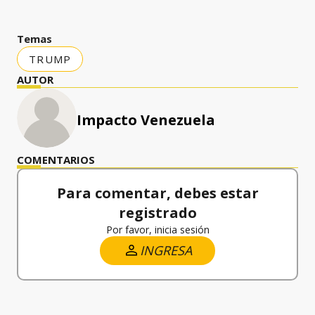
Temas
TRUMP
AUTOR
Impacto Venezuela
COMENTARIOS
Para comentar, debes estar
registrado
Por favor, inicia sesión
INGRESA