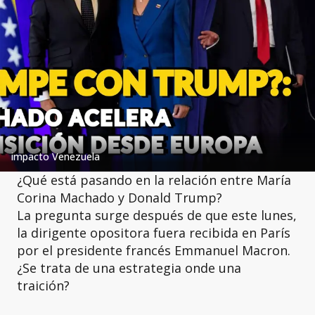
impacto Venezuela
¿Qué está pasando en la relación entre María
Corina Machado y Donald Trump?
La pregunta surge después de que este lunes,
la dirigente opositora fuera recibida en París
por el presidente francés Emmanuel Macron.
¿Se trata de una estrategia onde una
traición?