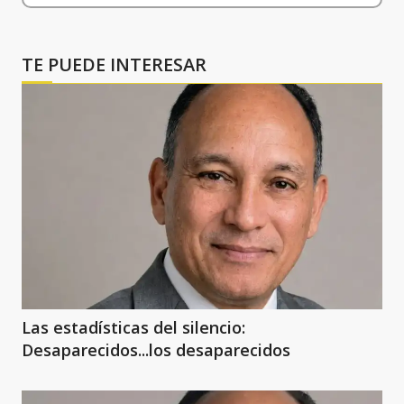
TE PUEDE INTERESAR
Las estadísticas del silencio:
Desaparecidos...los desaparecidos