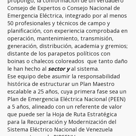
propongo, la conformación de un verdadero
Consejo de Expertos o Consejo Nacional de
Emergencia Eléctrica, integrado por al menos
50 profesionales y técnicos de campo y
planificación, con experiencia comprobada en
operación, mantenimiento, transmisión,
generación, distribución, academia y gremios;
distante de los parapetos políticos con
boinas o chalecos coloreados que tanto daño
le han hecho al
sector y
al sistema.
Ese equipo debe asumir la responsabilidad
histórica de estructurar un Plan Maestro
escalable a 25 años, cuya primera fase sea un
Plan de Emergencia Eléctrica Nacional (PEEN)
a 5 años, alineado con un referente de valor
que puede ser la Hoja de Ruta Estratégica
para la Recuperación y Modernización del
Sistema Eléctrico Nacional de Venezuela