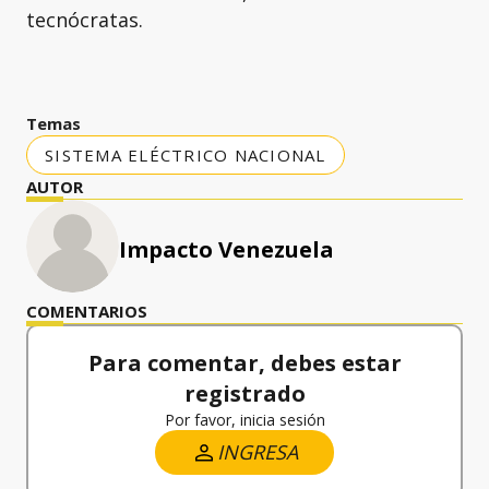
tecnócratas.
Temas
SISTEMA ELÉCTRICO NACIONAL
AUTOR
Impacto Venezuela
COMENTARIOS
Para comentar, debes estar
registrado
Por favor, inicia sesión
INGRESA