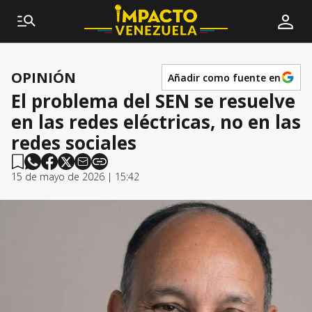
OPINIÓN
Añadir como fuente en
El problema del SEN se resuelve
en las redes eléctricas, no en las
redes sociales
15 de mayo de 2026 | 15:42