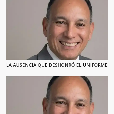
LA AUSENCIA QUE DESHONRÓ EL UNIFORME