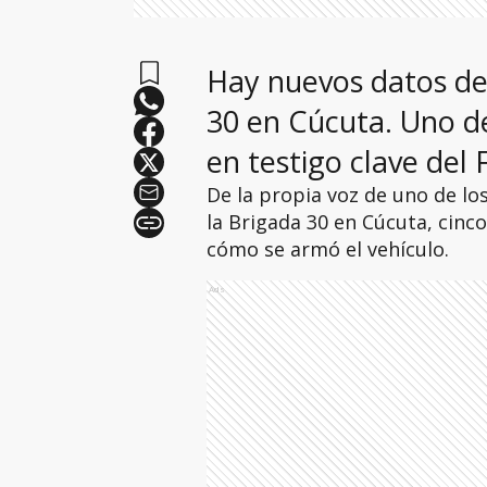
Hay nuevos datos de
30 en Cúcuta. Uno de
en testigo clave del 
De la propia voz de uno de l
la Brigada 30 en Cúcuta, cinc
cómo se armó el vehículo.
Ads