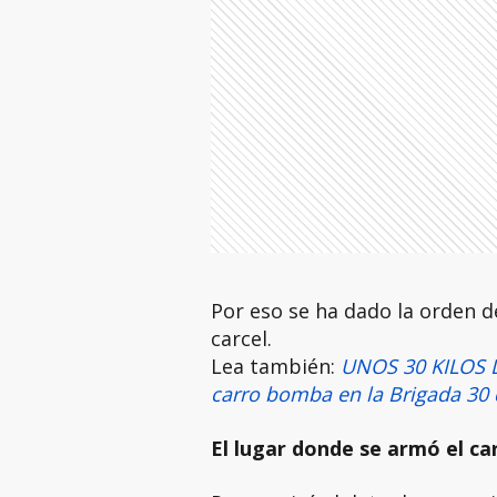
Por eso se ha dado la orden d
carcel.
Lea también:
UNOS 30 KILOS DE
carro bomba en la Brigada 30
El lugar donde se armó el c