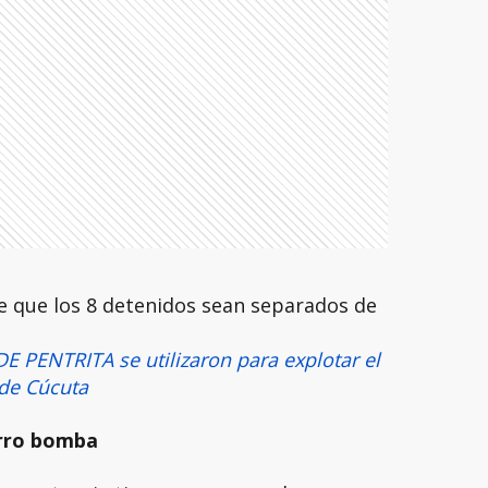
e que los 8 detenidos sean separados de
 PENTRITA se utilizaron para explotar el
 de Cúcuta
arro bomba