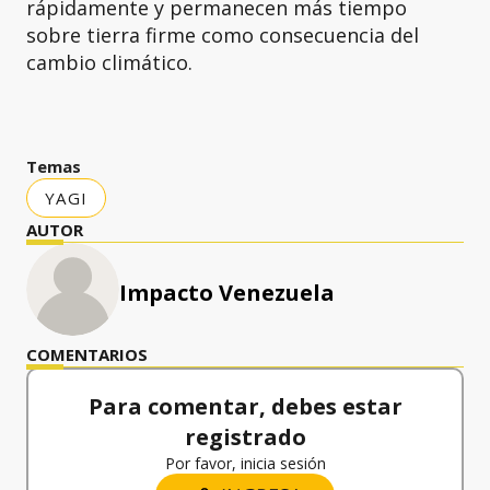
rápidamente y permanecen más tiempo
sobre tierra firme como consecuencia del
cambio climático.
Temas
YAGI
AUTOR
Impacto Venezuela
COMENTARIOS
Para comentar, debes estar
registrado
Por favor, inicia sesión