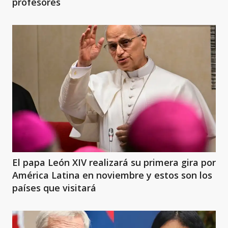
profesores
El papa León XIV realizará su primera gira por
América Latina en noviembre y estos son los
países que visitará