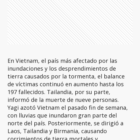
En Vietnam, el país más afectado por las
inundaciones y los desprendimientos de
tierra causados por la tormenta, el balance
de víctimas continuó en aumento hasta los
197 fallecidos. Tailandia, por su parte,
informó de la muerte de nueve personas.
Yagi azotó Vietnam el pasado fin de semana,
con lluvias que inundaron gran parte del
norte del país. Posteriormente, se dirigió a
Laos, Tailandia y Birmania, causando
corrimientos de tierra mortales y