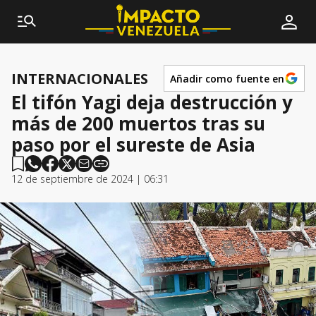
INTERNACIONALES
Añadir como fuente en
El tifón Yagi deja destrucción y
más de 200 muertos tras su
paso por el sureste de Asia
12 de septiembre de 2024 | 06:31