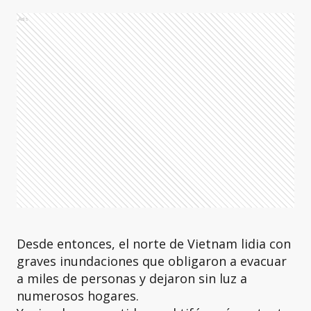
Ads
Desde entonces, el norte de Vietnam lidia con
graves inundaciones que obligaron a evacuar
a miles de personas y dejaron sin luz a
numerosos hogares.