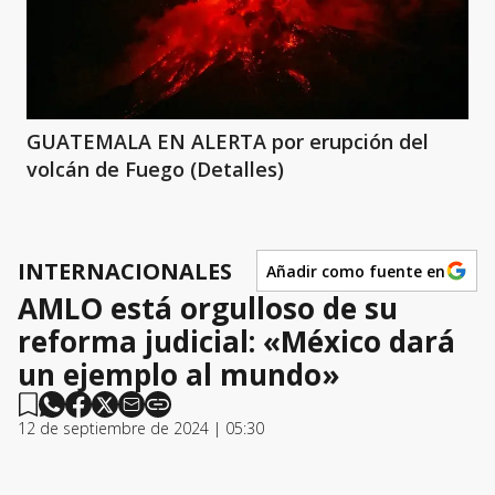
GUATEMALA EN ALERTA por erupción del
volcán de Fuego (Detalles)
INTERNACIONALES
Añadir como fuente en
AMLO está orgulloso de su
reforma judicial: «México dará
un ejemplo al mundo»
12 de septiembre de 2024 | 05:30