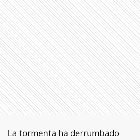
La tormenta ha derrumbado