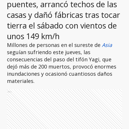
puentes, arrancó techos de las
casas y dañó fábricas tras tocar
tierra el sábado con vientos de
unos 149 km/h
Millones de personas en el sureste de
Asia
seguían sufriendo este jueves, las
consecuencias del paso del tifón Yagi, que
dejó más de 200 muertos, provocó enormes
inundaciones y ocasionó cuantiosos daños
materiales.
Ads