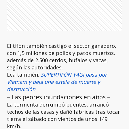
El tifón también castigó el sector ganadero,
con 1,5 millones de pollos y patos muertos,
además de 2.500 cerdos, búfalos y vacas,
según las autoridades.
Lea también:
SUPERTIFÓN YAGI pasa por
Vietnam y deja una estela de muerte y
destrucción
– Las peores inundaciones en años –
La tormenta derrumbó puentes, arrancó
techos de las casas y dañó fábricas tras tocar
tierra el sábado con vientos de unos 149
km/h.