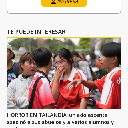
INGRESA
TE PUEDE INTERESAR
HORROR EN TAILANDIA: un adolescente
asesinó a sus abuelos y a varios alumnos y