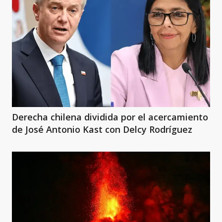
Derecha chilena dividida por el acercamiento
de José Antonio Kast con Delcy Rodríguez