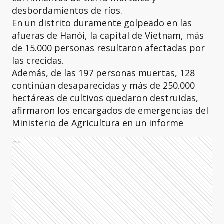
desbordamientos de ríos.
En un distrito duramente golpeado en las
afueras de Hanói, la capital de Vietnam, más
de 15.000 personas resultaron afectadas por
las crecidas.
Además, de las 197 personas muertas, 128
continúan desaparecidas y más de 250.000
hectáreas de cultivos quedaron destruidas,
afirmaron los encargados de emergencias del
Ministerio de Agricultura en un informe
Ads