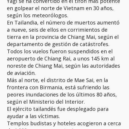
Yagi se ha convertido en el tifón más potente
en golpear el norte de Vietnam en 30 años,
según los meteorólogos.
En Tailandia, el número de muertos aumentó
a nueve, seis de ellos en corrimientos de
tierra en la provincia de Chiang Mai, según el
departamento de gestión de catástrofes.
Todos los vuelos fueron suspendidos en el
aeropuerto de Chiang Rai, a unos 145 km al
noreste de Chiang Mai, según las autoridades
de aviación.
Más al norte, el distrito de Mae Sai, en la
frontera con Birmania, está sufriendo las
peores inundaciones de los últimos 80 años,
según el Ministerio del Interior.
El ejército tailandés fue desplegado para
ayudar a las víctimas.
Templos budistas y hoteles acogieron a cerca