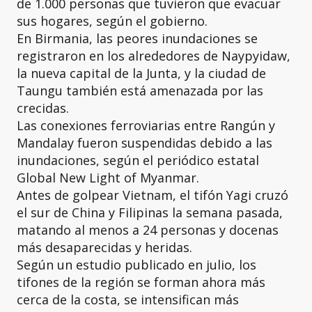
de 1.000 personas que tuvieron que evacuar
sus hogares, según el gobierno.
En Birmania, las peores inundaciones se
registraron en los alrededores de Naypyidaw,
la nueva capital de la Junta, y la ciudad de
Taungu también está amenazada por las
crecidas.
Las conexiones ferroviarias entre Rangún y
Mandalay fueron suspendidas debido a las
inundaciones, según el periódico estatal
Global New Light of Myanmar.
Antes de golpear Vietnam, el tifón Yagi cruzó
el sur de China y Filipinas la semana pasada,
matando al menos a 24 personas y docenas
más desaparecidas y heridas.
Según un estudio publicado en julio, los
tifones de la región se forman ahora más
cerca de la costa, se intensifican más