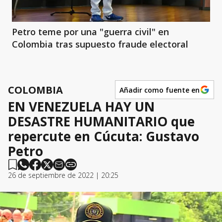
Petro teme por una "guerra civil" en
Colombia tras supuesto fraude electoral
COLOMBIA
Añadir como fuente en
EN VENEZUELA HAY UN
DESASTRE HUMANITARIO que
repercute en Cúcuta: Gustavo
Petro
26 de septiembre de 2022 | 20:25