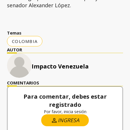
senador Alexander López.
Temas
COLOMBIA
AUTOR
Impacto Venezuela
COMENTARIOS
Para comentar, debes estar
registrado
Por favor, inicia sesión
INGRESA