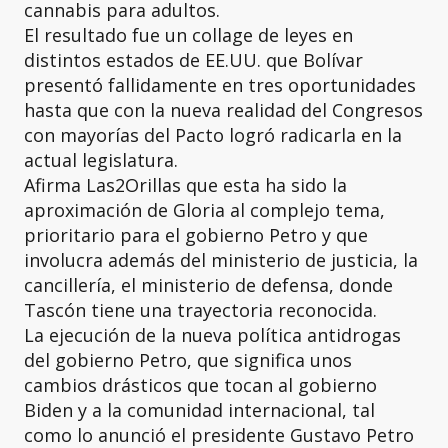
cannabis para adultos.
El resultado fue un collage de leyes en
distintos estados de EE.UU. que Bolívar
presentó fallidamente en tres oportunidades
hasta que con la nueva realidad del Congresos
con mayorías del Pacto logró radicarla en la
actual legislatura.
Afirma Las2Orillas que esta ha sido la
aproximación de Gloria al complejo tema,
prioritario para el gobierno Petro y que
involucra además del ministerio de justicia, la
cancillería, el ministerio de defensa, donde
Tascón tiene una trayectoria reconocida.
La ejecución de la nueva política antidrogas
del gobierno Petro, que significa unos
cambios drásticos que tocan al gobierno
Biden y a la comunidad internacional, tal
como lo anunció el presidente Gustavo Petro