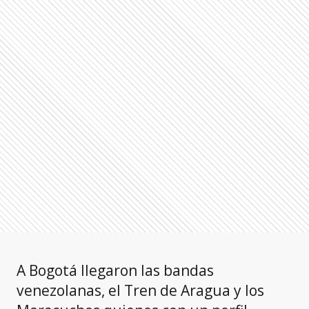
A Bogotá llegaron las bandas
venezolanas, el Tren de Aragua y los