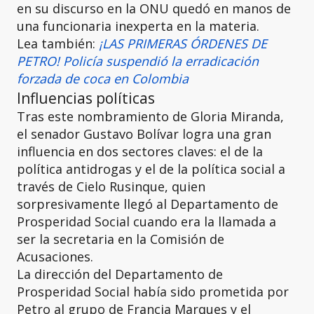
en su discurso en la ONU quedó en manos de
una funcionaria inexperta en la materia.
Lea también:
¡LAS PRIMERAS ÓRDENES DE
PETRO! Policía suspendió la erradicación
forzada de coca en Colombia
Influencias políticas
Tras este nombramiento de Gloria Miranda,
el senador Gustavo Bolívar logra una gran
influencia en dos sectores claves: el de la
política antidrogas y el de la política social a
través de Cielo Rusinque, quien
sorpresivamente llegó al Departamento de
Prosperidad Social cuando era la llamada a
ser la secretaria en la Comisión de
Acusaciones.
La dirección del Departamento de
Prosperidad Social había sido prometida por
Petro al grupo de Francia Marques y el