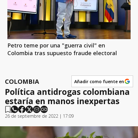
Petro teme por una "guerra civil" en
Colombia tras supuesto fraude electoral
COLOMBIA
Añadir como fuente en
Política antidrogas colombiana
estaría en manos inexpertas
26 de septiembre de 2022 | 17:09