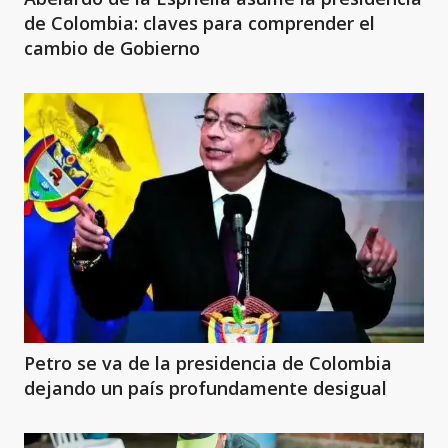
de Colombia: claves para comprender el
cambio de Gobierno
Petro se va de la presidencia de Colombia
dejando un país profundamente desigual