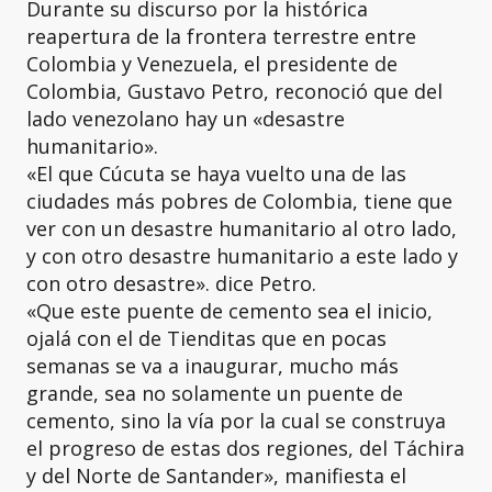
Durante su discurso por la histórica
reapertura de la frontera terrestre entre
Colombia y Venezuela, el presidente de
Colombia, Gustavo Petro, reconoció que del
lado venezolano hay un «desastre
humanitario».
«El que Cúcuta se haya vuelto una de las
ciudades más pobres de Colombia, tiene que
ver con un desastre humanitario al otro lado,
y con otro desastre humanitario a este lado y
con otro desastre». dice Petro.
«Que este puente de cemento sea el inicio,
ojalá con el de Tienditas que en pocas
semanas se va a inaugurar, mucho más
grande, sea no solamente un puente de
cemento, sino la vía por la cual se construya
el progreso de estas dos regiones, del Táchira
y del Norte de Santander», manifiesta el