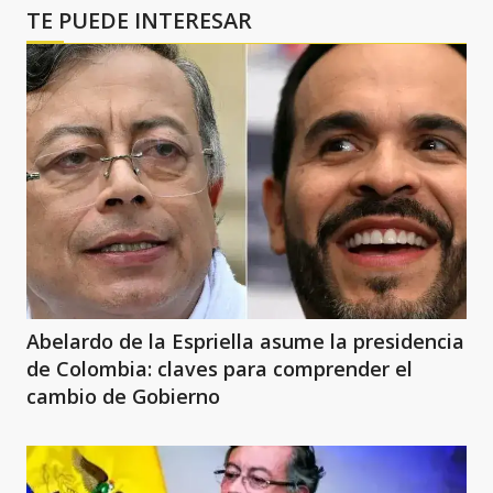
TE PUEDE INTERESAR
Abelardo de la Espriella asume la presidencia
de Colombia: claves para comprender el
cambio de Gobierno