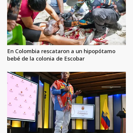
En Colombia rescataron a un hipopótamo
bebé de la colonia de Escobar