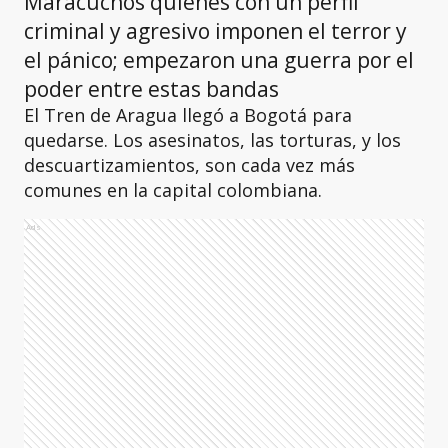
Maracuchos quienes con un perfil
criminal y agresivo imponen el terror y
el pánico; empezaron una guerra por el
poder entre estas bandas
El Tren de Aragua llegó a Bogotá para
quedarse. Los asesinatos, las torturas, y los
descuartizamientos, son cada vez más
comunes en la capital colombiana.
Ads