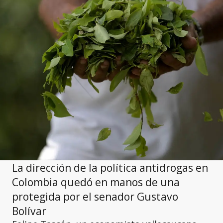
La dirección de la política antidrogas en
Colombia quedó en manos de una
protegida por el senador Gustavo
Bolívar