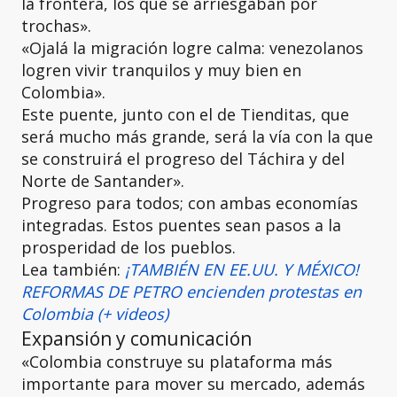
la frontera, los que se arriesgaban por
trochas».
«Ojalá la migración logre calma: venezolanos
logren vivir tranquilos y muy bien en
Colombia».
Este puente, junto con el de Tienditas, que
será mucho más grande, será la vía con la que
se construirá el progreso del Táchira y del
Norte de Santander».
Progreso para todos; con ambas economías
integradas. Estos puentes sean pasos a la
prosperidad de los pueblos.
Lea también:
¡TAMBIÉN EN EE.UU. Y MÉXICO!
REFORMAS DE PETRO encienden protestas en
Colombia (+ videos)
Expansión y comunicación
«Colombia construye su plataforma más
importante para mover su mercado, además