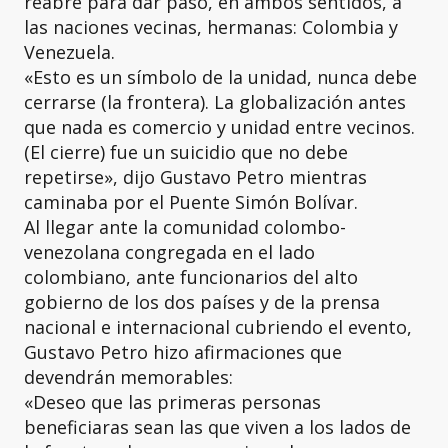
reabre para dar paso, en ambos sentidos, a
las naciones vecinas, hermanas: Colombia y
Venezuela.
«Esto es un símbolo de la unidad, nunca debe
cerrarse (la frontera). La globalización antes
que nada es comercio y unidad entre vecinos.
(El cierre) fue un suicidio que no debe
repetirse», dijo Gustavo Petro mientras
caminaba por el Puente Simón Bolívar.
Al llegar ante la comunidad colombo-
venezolana congregada en el lado
colombiano, ante funcionarios del alto
gobierno de los dos países y de la prensa
nacional e internacional cubriendo el evento,
Gustavo Petro hizo afirmaciones que
devendrán memorables:
«Deseo que las primeras personas
beneficiaras sean las que viven a los lados de