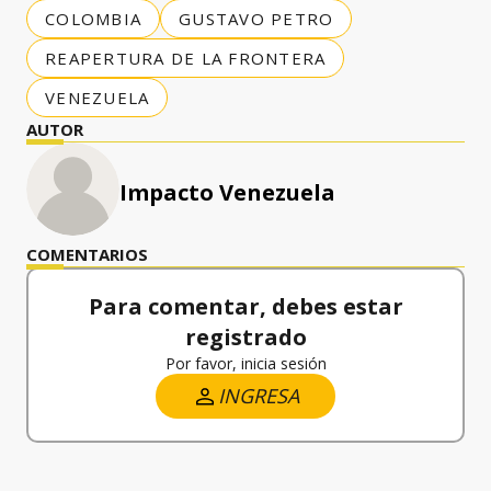
COLOMBIA
GUSTAVO PETRO
REAPERTURA DE LA FRONTERA
VENEZUELA
AUTOR
Impacto Venezuela
COMENTARIOS
Para comentar, debes estar
registrado
Por favor, inicia sesión
INGRESA