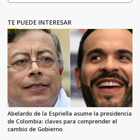
TE PUEDE INTERESAR
Abelardo de la Espriella asume la presidencia
de Colombia: claves para comprender el
cambio de Gobierno