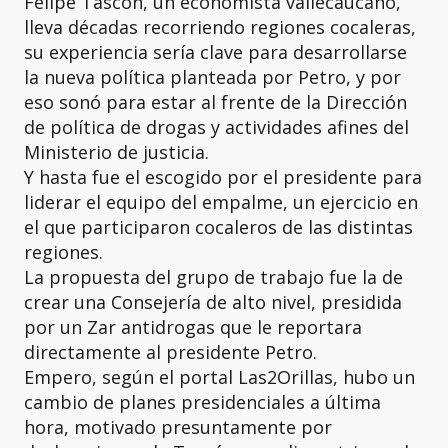
Felipe Tascón, un economista vallecaucano,
lleva décadas recorriendo regiones cocaleras,
su experiencia sería clave para desarrollarse
la nueva política planteada por Petro, y por
eso sonó para estar al frente de la Dirección
de política de drogas y actividades afines del
Ministerio de justicia.
Y hasta fue el escogido por el presidente para
liderar el equipo del empalme, un ejercicio en
el que participaron cocaleros de las distintas
regiones.
La propuesta del grupo de trabajo fue la de
crear una Consejería de alto nivel, presidida
por un Zar antidrogas que le reportara
directamente al presidente Petro.
Empero, según el portal Las2Orillas, hubo un
cambio de planes presidenciales a última
hora, motivado presuntamente por