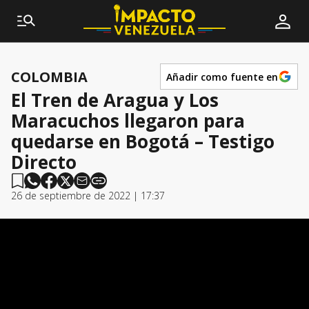
COLOMBIA
Añadir como fuente en
El Tren de Aragua y Los
Maracuchos llegaron para
quedarse en Bogotá – Testigo
Directo
26 de septiembre de 2022 | 17:37