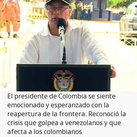
El presidente de Colombia se siente
emocionado y esperanzado con la
reapertura de la frontera. Reconoció la
crisis que golpea a venezolanos y que
afecta a los colombianos