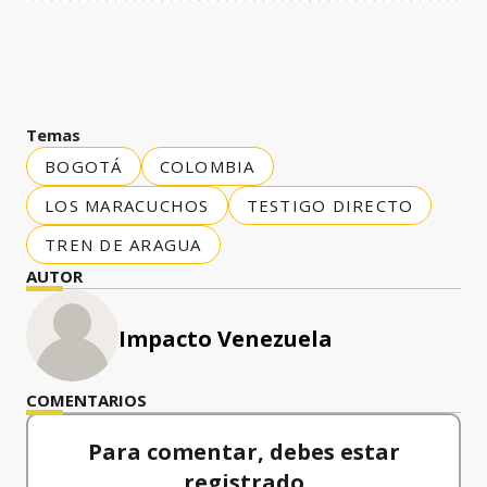
Temas
BOGOTÁ
COLOMBIA
LOS MARACUCHOS
TESTIGO DIRECTO
TREN DE ARAGUA
AUTOR
Impacto Venezuela
COMENTARIOS
Para comentar, debes estar
registrado