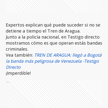
Expertos explican qué puede suceder si no se
detiene a tiempo el Tren de Aragua.
Junto a la policía nacional, en Testigo directo
mostramos cómo es que operan estás bandas
criminales.
Vea también:
TREN DE ARAGUA: llegó a Bogotá
la banda más peligrosa de Venezuela -Testigo
Directo
¡Imperdible!
Ads