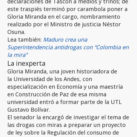
declaraciones de Tascón a medios y trinos; de
este traspiés terminó por carambola poner a
Gloria Miranda en el cargo, nombramiento
realizado por el Ministro de justicia Néstor
Osuna.
Lea también:
Maduro crea una
Superintendencia antidrogas con “Colombia en
la mira”
La inexperta
Gloria Miranda, una joven historiadora de
la Universidad de los Andes, con
especialización en Economía y una maestría
en Construcción de Paz de esa misma
universidad entró a formar parte de la UTL
Gustavo Bolívar.
El senador la encargó de investigar el tema de
las drogas con miras a preparar un proyecto
de ley sobre la Regulación del consumo de