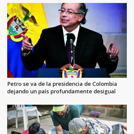
Petro se va de la presidencia de Colombia
dejando un país profundamente desigual