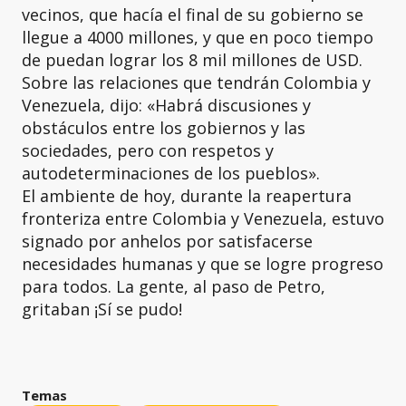
vecinos, que hacía el final de su gobierno se
llegue a 4000 millones, y que en poco tiempo
de puedan lograr los 8 mil millones de USD.
Sobre las relaciones que tendrán Colombia y
Venezuela, dijo: «Habrá discusiones y
obstáculos entre los gobiernos y las
sociedades, pero con respetos y
autodeterminaciones de los pueblos».
El ambiente de hoy, durante la reapertura
fronteriza entre Colombia y Venezuela, estuvo
signado por anhelos por satisfacerse
necesidades humanas y que se logre progreso
para todos. La gente, al paso de Petro,
gritaban ¡Sí se pudo!
Temas