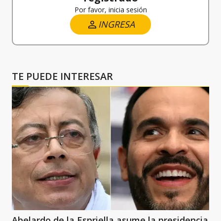
Por favor, inicia sesión
INGRESA
TE PUEDE INTERESAR
Abelardo de la Espriella asume la presidencia