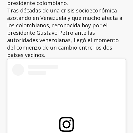
presidente colombiano.
Tras décadas de una crisis socioeconómica
azotando en Venezuela y que mucho afecta a
los colombianos, reconocida hoy por el
presidente Gustavo Petro ante las
autoridades venezolanas, llegó el momento
del comienzo de un cambio entre los dos
países vecinos.