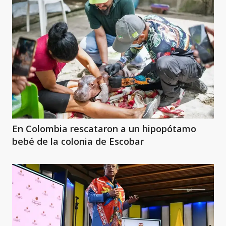
En Colombia rescataron a un hipopótamo
bebé de la colonia de Escobar