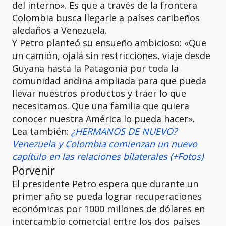
del interno». Es que a través de la frontera
Colombia busca llegarle a países caribeños
aledaños a Venezuela.
Y Petro planteó su ensueño ambicioso: «Que
un camión, ojalá sin restricciones, viaje desde
Guyana hasta la Patagonia por toda la
comunidad andina ampliada para que pueda
llevar nuestros productos y traer lo que
necesitamos. Que una familia que quiera
conocer nuestra América lo pueda hacer».
Lea también:
¿HERMANOS DE NUEVO?
Venezuela y Colombia comienzan un nuevo
capítulo en las relaciones bilaterales (+Fotos)
Porvenir
El presidente Petro espera que durante un
primer año se pueda lograr recuperaciones
económicas por 1000 millones de dólares en
intercambio comercial entre los dos países