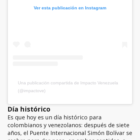
Ver esta publicación en Instagram
Una publicación compartida de Impacto Venezuela
(@impactove)
Día histórico
Es que hoy es un día histórico para
colombianos y venezolanos: después de siete
años, el Puente Internacional Simón Bolívar se