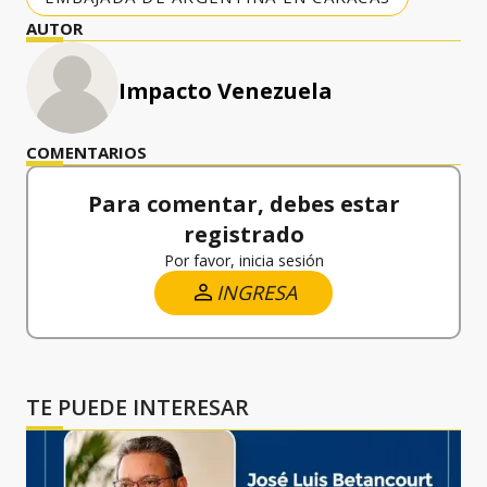
AUTOR
Impacto Venezuela
COMENTARIOS
Para comentar, debes estar
registrado
Por favor, inicia sesión
INGRESA
TE PUEDE INTERESAR