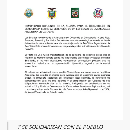
? SE SOLIDARIZAN CON EL PUEBLO