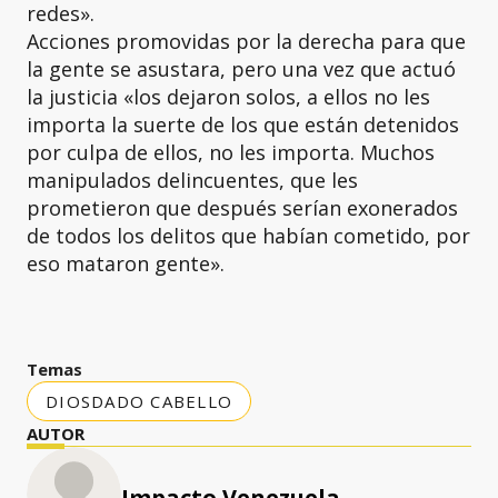
redes».
Acciones promovidas por la derecha para que
la gente se asustara, pero una vez que actuó
la justicia «los dejaron solos, a ellos no les
importa la suerte de los que están detenidos
por culpa de ellos, no les importa. Muchos
manipulados delincuentes, que les
prometieron que después serían exonerados
de todos los delitos que habían cometido, por
eso mataron gente».
Temas
DIOSDADO CABELLO
AUTOR
Impacto Venezuela