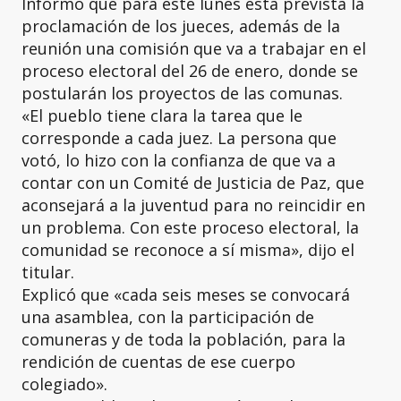
Informó que para este lunes está prevista la
proclamación de los jueces, además de la
reunión una comisión que va a trabajar en el
proceso electoral del 26 de enero, donde se
postularán los proyectos de las comunas.
«El pueblo tiene clara la tarea que le
corresponde a cada juez. La persona que
votó, lo hizo con la confianza de que va a
contar con un Comité de Justicia de Paz, que
aconsejará a la juventud para no reincidir en
un problema. Con este proceso electoral, la
comunidad se reconoce a sí misma», dijo el
titular.
Explicó que «cada seis meses se convocará
una asamblea, con la participación de
comuneras y de toda la población, para la
rendición de cuentas de ese cuerpo
colegiado».