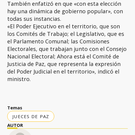
También enfatizó en que «con esta elección
hay una dinámica de gobierno popular», con
todas sus instancias.
«El Poder Ejecutivo en el territorio, que son
los Comités de Trabajo; el Legislativo, que es
el Parlamento Comunal; las Comisiones
Electorales, que trabajan junto con el Consejo
Nacional Electoral; Ahora está el Comité de
Justicia de Paz, que representa la expresión
del Poder Judicial en el territorio», indicó el
ministro.
Temas
JUECES DE PAZ
AUTOR