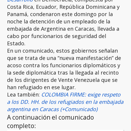
Costa Rica, Ecuador, República Dominicana y
Panamá, condenaron este domingo por la
noche la detención de un empleado de la
embajada de Argentina en Caracas, llevada a
cabo por funcionarios de seguridad del
Estado.
En un comunicado, estos gobiernos señalan
que se trata de una “nueva manifestación” de
acoso contra los funcionarios diplomáticos y
la sede diplomática tras la llegada al recinto
de los dirigentes de Vente Venezuela que se
han refugiado en ese lugar.
Lea también:
COLOMBIA FIRME: exige respeto
a los DD. HH. de los refugiados en la embajada
argentina en Caracas (+Comunicado)
A continuación el comunicado
completo: