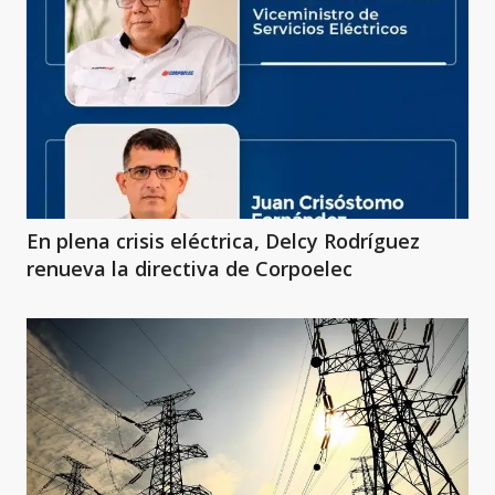
En plena crisis eléctrica, Delcy Rodríguez
renueva la directiva de Corpoelec