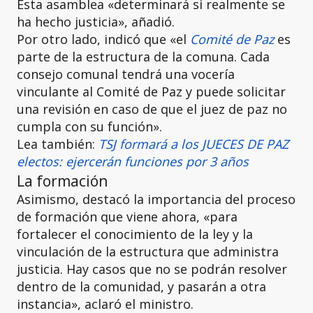
Esta asamblea «determinará si realmente se
ha hecho justicia», añadió.
Por otro lado, indicó que «el
Comité de Paz
es
parte de la estructura de la comuna. Cada
consejo comunal tendrá una vocería
vinculante al Comité de Paz y puede solicitar
una revisión en caso de que el juez de paz no
cumpla con su función».
Lea también:
TSJ formará a los JUECES DE PAZ
electos: ejercerán funciones por 3 años
La formación
Asimismo, destacó la importancia del proceso
de formación que viene ahora, «para
fortalecer el conocimiento de la ley y la
vinculación de la estructura que administra
justicia. Hay casos que no se podrán resolver
dentro de la comunidad, y pasarán a otra
instancia», aclaró el ministro.