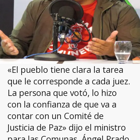
«El pueblo tiene clara la tarea
que le corresponde a cada juez.
La persona que votó, lo hizo
con la confianza de que va a
contar con un Comité de
Justicia de Paz» dijo el ministro
para las Comunas, Ángel Prado