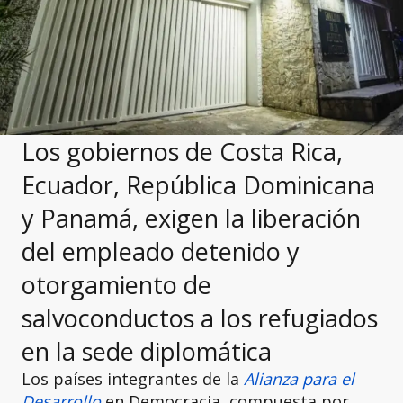
Los gobiernos de Costa Rica,
Ecuador, República Dominicana
y Panamá, exigen la liberación
del empleado detenido y
otorgamiento de
salvoconductos a los refugiados
en la sede diplomática
Los países integrantes de la
Alianza para el
Desarrollo
en Democracia, compuesta por