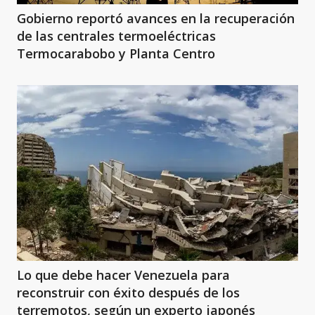
Gobierno reportó avances en la recuperación
de las centrales termoeléctricas
Termocarabobo y Planta Centro
Lo que debe hacer Venezuela para
reconstruir con éxito después de los
terremotos, según un experto japonés