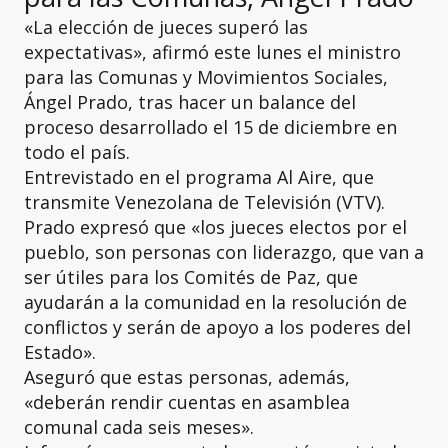
«La elección de jueces superó las
expectativas», afirmó este lunes el ministro
para las Comunas y Movimientos Sociales,
Ángel Prado, tras hacer un balance del
proceso desarrollado el 15 de diciembre en
todo el país.
Entrevistado en el programa Al Aire, que
transmite Venezolana de Televisión (VTV).
Prado expresó que «los jueces electos por el
pueblo, son personas con liderazgo, que van a
ser útiles para los Comités de Paz, que
ayudarán a la comunidad en la resolución de
conflictos y serán de apoyo a los poderes del
Estado».
Aseguró que estas personas, además,
«deberán rendir cuentas en asamblea
comunal cada seis meses».