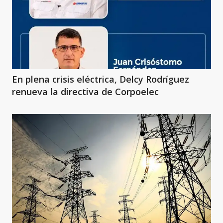
En plena crisis eléctrica, Delcy Rodríguez
renueva la directiva de Corpoelec