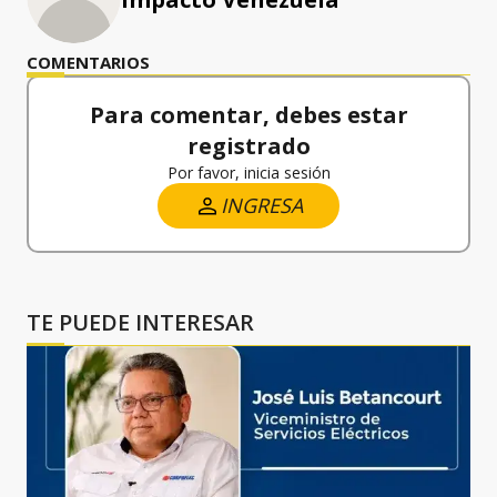
COMENTARIOS
Para comentar, debes estar
registrado
Por favor, inicia sesión
INGRESA
TE PUEDE INTERESAR