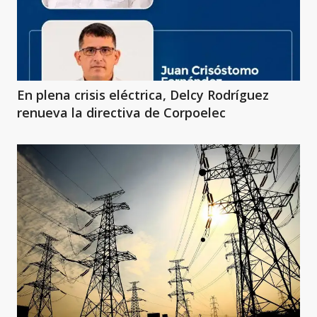
En plena crisis eléctrica, Delcy Rodríguez
renueva la directiva de Corpoelec