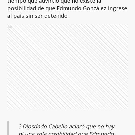
tiempo que advirtió que no existe la
posibilidad de que Edmundo González ingrese
al país sin ser detenido.
Ads
? Diosdado Cabello aclaró que no hay
ni una sola posibilidad que Edmundo