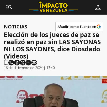
NOTICIAS
Añadir como fuente en
Elección de los jueces de paz se
realizó en paz sin LAS SAYONAS
NI LOS SAYONES, dice Diosdado
(Videos)
16 de diciembre de 2024 | 13:40