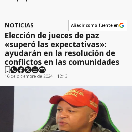
NOTICIAS
Añadir como fuente en
Elección de jueces de paz
«superó las expectativas»:
ayudarán en la resolución de
conflictos en las comunidades
16 de diciembre de 2024 | 12:13