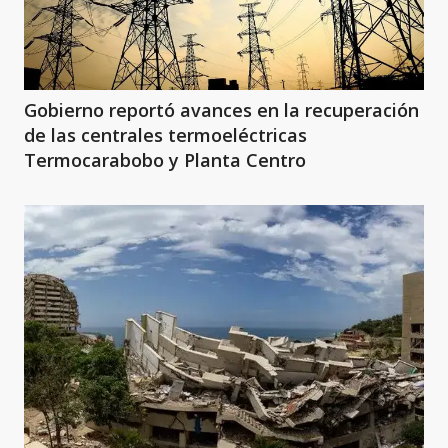
Gobierno reportó avances en la recuperación
de las centrales termoeléctricas
Termocarabobo y Planta Centro