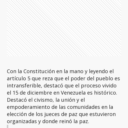
Con la Constitución en la mano y leyendo el
artículo 5 que reza que el poder del pueblo es
intransferible, destacó que el proceso vivido
el 15 de diciembre en Venezuela es histórico.
Destacó el civismo, la unión y el
empoderamiento de las comunidades en la
elección de los jueces de paz que estuvieron
organizadas y donde reinó la paz.