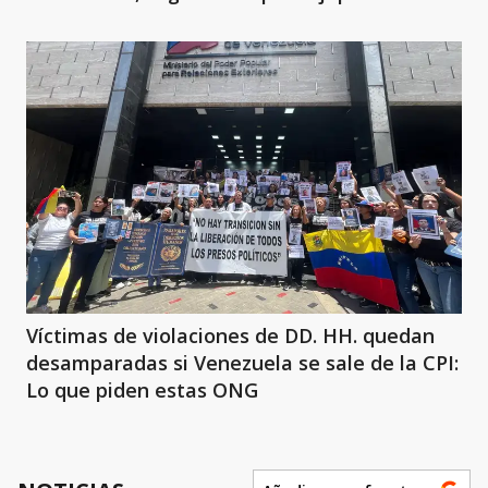
Víctimas de violaciones de DD. HH. quedan
desamparadas si Venezuela se sale de la CPI:
Lo que piden estas ONG