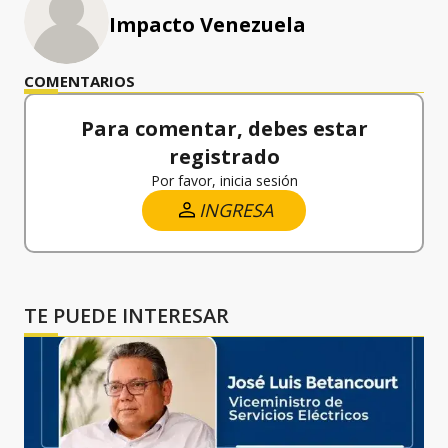
Impacto Venezuela
COMENTARIOS
Para comentar, debes estar
registrado
Por favor, inicia sesión
INGRESA
TE PUEDE INTERESAR