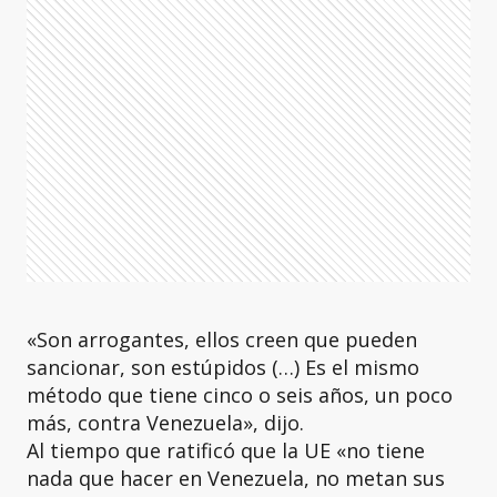
«Son arrogantes, ellos creen que pueden
sancionar, son estúpidos (…) Es el mismo
método que tiene cinco o seis años, un poco
más, contra Venezuela», dijo.
Al tiempo que ratificó que la UE «no tiene
nada que hacer en Venezuela, no metan sus