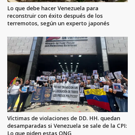
Lo que debe hacer Venezuela para
reconstruir con éxito después de los
terremotos, según un experto japonés
Víctimas de violaciones de DD. HH. quedan
desamparadas si Venezuela se sale de la CPI:
Lo que piden estas ONG