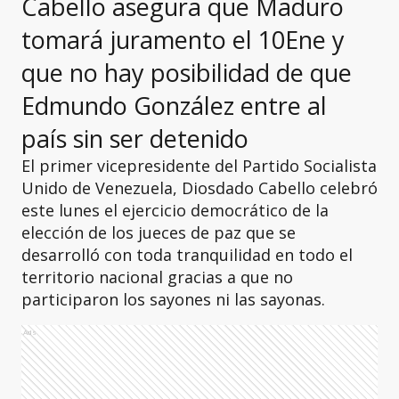
Cabello asegura que Maduro
tomará juramento el 10Ene y
que no hay posibilidad de que
Edmundo González entre al
país sin ser detenido
El primer vicepresidente del Partido Socialista
Unido de Venezuela, Diosdado Cabello celebró
este lunes el ejercicio democrático de la
elección de los jueces de paz que se
desarrolló con toda tranquilidad en todo el
territorio nacional gracias a que no
participaron los sayones ni las sayonas.
Ads