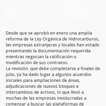
Desde que se aprobó en enero una amplia
reforma de la Ley Orgánica de Hidrocarburos,
las empresas extranjeras y locales han estado
presentando la documentación requerida
mientras negocian la ratificación o
modificación de sus contratos.
La revisión, que debe completarse a finales de
julio, ya ha dado lugar a algunos acuerdos
iniciales para ampliaciones de áreas,
adjudicaciones de nuevos bloques e
intercambios de activos, lo que llevó a
muchas de las empresas involucradas a
comenzar a buscar las plataformas de