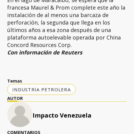
francesa Maurel & Prom complete este año la
instalación de al menos una barcaza de
perforación, la segunda que llega en los
últimos años a esa zona después de una
plataforma autoelevable operada por China
Concord Resources Corp.
Con información de Reuters
Temas
INDUSTRIA PETROLERA
AUTOR
Impacto Venezuela
COMENTARIOS