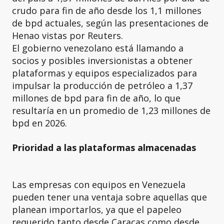
crudo para fin de año desde los 1,1 millones
de bpd actuales, según las presentaciones de
Henao vistas por Reuters.
El gobierno venezolano está llamando a
socios y posibles inversionistas a obtener
plataformas y equipos especializados para
impulsar la producción de petróleo a 1,37
millones de bpd para fin de año, lo que
resultaría en un promedio de 1,23 millones de
bpd en 2026.
Prioridad a las plataformas almacenadas
Las empresas con equipos en Venezuela
pueden tener una ventaja sobre aquellas que
planean importarlos, ya que el papeleo
requerido tanto desde Caracas como desde