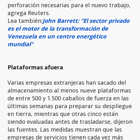
perforación necesarias para el nuevo trabajo,
agrega Reuters.
Lea también:
John Barrett: “El sector privado
es el motor de la transformación de
Venezuela en un centro energético
mundial"
Plataformas afuera
Varias empresas extranjeras han sacado del
almacenamiento al menos nueve plataformas
de entre 500 y 1.500 caballos de fuerza en las
últimas semanas para preparar su despliegue
en tierra, mientras que otras cinco están
siendo evaluadas antes de trasladarse, dijeron
las fuentes. Las medidas muestran que las
empresas de servicios tienen cada vez más