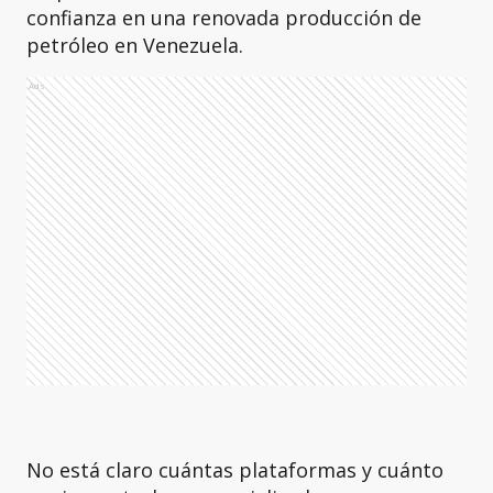
confianza en una renovada producción de
petróleo en Venezuela.
Ads
No está claro cuántas plataformas y cuánto