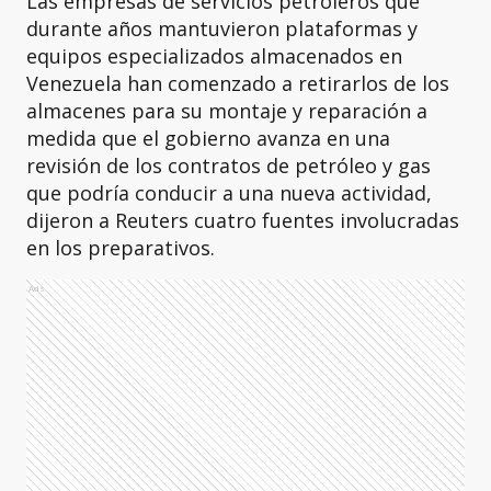
Las empresas de servicios petroleros que
durante años mantuvieron plataformas y
equipos especializados almacenados en
Venezuela han comenzado a retirarlos de los
almacenes para su montaje y reparación a
medida que el gobierno avanza en una
revisión de los contratos de petróleo y gas
que podría conducir a una nueva actividad,
dijeron a Reuters cuatro fuentes involucradas
en los preparativos.
Ads