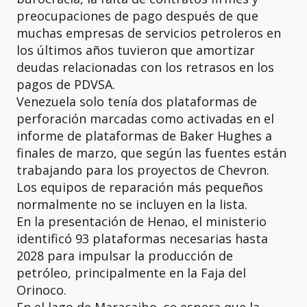
preocupaciones de pago después de que
muchas empresas de servicios petroleros en
los últimos años tuvieron que amortizar
deudas relacionadas con los retrasos en los
pagos de PDVSA.
Venezuela solo tenía dos plataformas de
perforación marcadas como activadas en el
informe de plataformas de Baker Hughes a
finales de marzo, que según las fuentes están
trabajando para los proyectos de Chevron.
Los equipos de reparación más pequeños
normalmente no se incluyen en la lista.
En la presentación de Henao, el ministerio
identificó 93 plataformas necesarias hasta
2028 para impulsar la producción de
petróleo, principalmente en la Faja del
Orinoco.
En el lago de Maracaibo, se espera que la