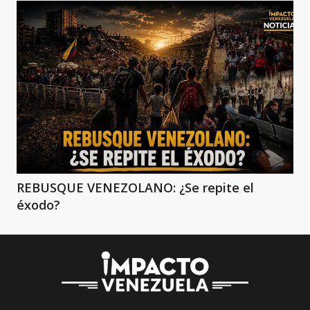
REBUSQUE VENEZOLANO: ¿Se repite el
éxodo?