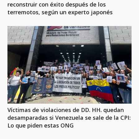
reconstruir con éxito después de los
terremotos, según un experto japonés
Víctimas de violaciones de DD. HH. quedan
desamparadas si Venezuela se sale de la CPI:
Lo que piden estas ONG