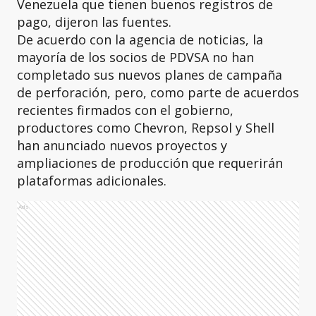
Venezuela que tienen buenos registros de
pago, dijeron las fuentes.
De acuerdo con la agencia de noticias, la
mayoría de los socios de PDVSA no han
completado sus nuevos planes de campaña
de perforación, pero, como parte de acuerdos
recientes firmados con el gobierno,
productores como Chevron, Repsol y Shell
han anunciado nuevos proyectos y
ampliaciones de producción que requerirán
plataformas adicionales.
Ads