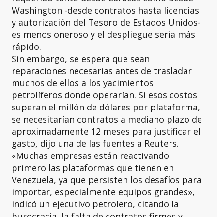
Washington -desde contratos hasta licencias
y autorización del Tesoro de Estados Unidos-
es menos oneroso y el despliegue sería más
rápido.
Sin embargo, se espera que sean
reparaciones necesarias antes de trasladar
muchos de ellos a los yacimientos
petrolíferos donde operarían. Si esos costos
superan el millón de dólares por plataforma,
se necesitarían contratos a mediano plazo de
aproximadamente 12 meses para justificar el
gasto, dijo una de las fuentes a Reuters.
«Muchas empresas están reactivando
primero las plataformas que tienen en
Venezuela, ya que persisten los desafíos para
importar, especialmente equipos grandes»,
indicó un ejecutivo petrolero, citando la
burocracia, la falta de contratos firmes y