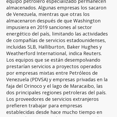
equipo petrolero especializado permanecen
almacenados. Algunas empresas los sacaron
de Venezuela, mientras que otras los
almacenaron después de que Washington
impusiera en 2019 sanciones al sector
energético del país, limitando las actividades
de compañías de servicios estadounidenses,
incluidas SLB, Halliburton, Baker Hughes y
Weatherford International, indica Reuters.
Los equipos que se están desempolvando
prestarían servicios a proyectos operados
por empresas mixtas entre Petróleos de
Venezuela (PDVSA) y empresas privadas en la
faja del Orinoco y el lago de Maracaibo, las
dos principales regiones petroleras del país.
Los proveedores de servicios extranjeros
prefieren trabajar para empresas
establecidas desde hace mucho tiempo en