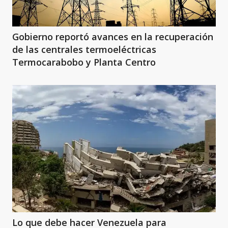
Gobierno reportó avances en la recuperación
de las centrales termoeléctricas
Termocarabobo y Planta Centro
Lo que debe hacer Venezuela para