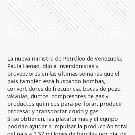
La nueva ministra de Petróleo de Venezuela,
Paula Henao, dijo a inversionistas y
proveedores en las últimas semanas que el
país también está buscando bombas,
convertidores de frecuencia, bocas de pozo,
válvulas, ductos, compresores de gas y
productos químicos para perforar, producir,
procesar y transportar crudo y gas.
Si se obtienen, las plataformas y el equipo
podrían ayudar a impulsar la producción total
del país a 1,37 millones de barriles por día ⁠ de