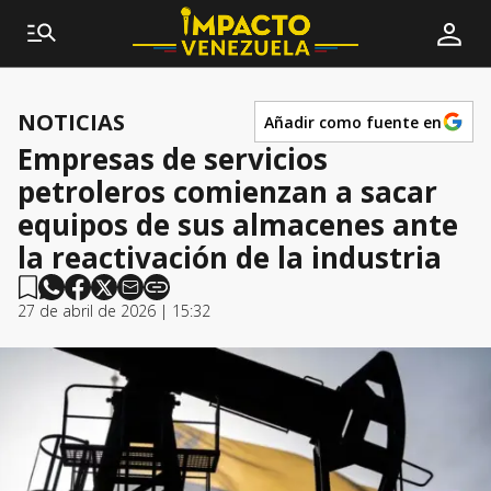
NOTICIAS
Añadir como fuente en
Empresas de servicios
petroleros comienzan a sacar
equipos de sus almacenes ante
la reactivación de la industria
27 de abril de 2026 | 15:32