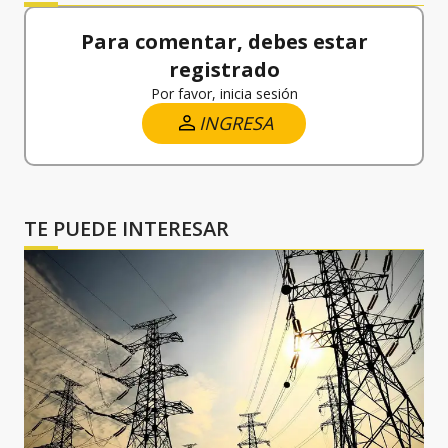
Para comentar, debes estar
registrado
Por favor, inicia sesión
INGRESA
TE PUEDE INTERESAR