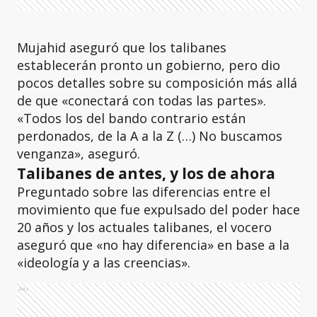
Mujahid aseguró que los talibanes
establecerán pronto un gobierno, pero dio
pocos detalles sobre su composición más allá
de que «conectará con todas las partes».
«Todos los del bando contrario están
perdonados, de la A a la Z (…) No buscamos
venganza», aseguró.
Talibanes de antes, y los de ahora
Preguntado sobre las diferencias entre el
movimiento que fue expulsado del poder hace
20 años y los actuales talibanes, el vocero
aseguró que «no hay diferencia» en base a la
«ideología y a las creencias».
Ads