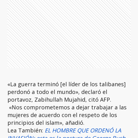
«La guerra terminó [el líder de los talibanes]
perdonó a todo el mundo», declaró el
portavoz, Zabihullah Mujahid, citó AFP.
«Nos comprometemos a dejar trabajar a las
mujeres de acuerdo con el respeto de los
principios del islam», añadió.
Lea También:
EL HOMBRE QUE ORDENÓ LA