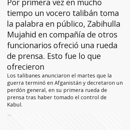
Por primera vez en mucho
tiempo un vocero talibán toma
la palabra en público, Zabihulla
Mujahid en compañía de otros
funcionarios ofreció una rueda
de prensa. Esto fue lo que
ofrecieron
Los talibanes anunciaron el martes que la
guerra terminó en Afganistán y decretaron un
perdón general, en su primera rueda de
prensa tras haber tomado el control de
Kabul.
Ads