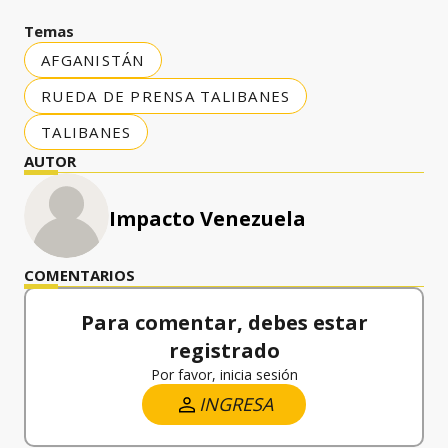
Temas
AFGANISTÁN
RUEDA DE PRENSA TALIBANES
TALIBANES
AUTOR
Impacto Venezuela
COMENTARIOS
Para comentar, debes estar
registrado
Por favor, inicia sesión
INGRESA