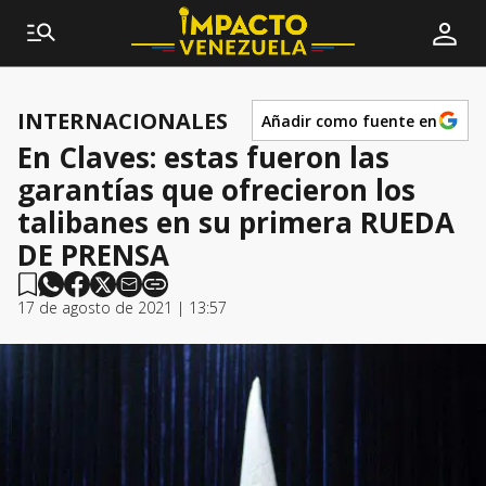
INTERNACIONALES
Añadir como fuente en
En Claves: estas fueron las
garantías que ofrecieron los
talibanes en su primera RUEDA
DE PRENSA
17 de agosto de 2021 | 13:57