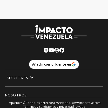
Añadir como fuente en
SECCIONES
NOSOTROS
Impactove
© Todos los derechos reservados.· www.
impactove.com
Términos y condiciones
y
privacidad
·
Ayuda