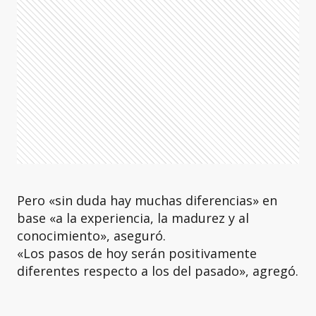
Pero «sin duda hay muchas diferencias» en
base «a la experiencia, la madurez y al
conocimiento», aseguró.
«Los pasos de hoy serán positivamente
diferentes respecto a los del pasado», agregó.