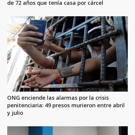
de 72 años que tenía casa por cárcel
ONG enciende las alarmas por la crisis
penitenciaria: 49 presos murieron entre abril
y julio