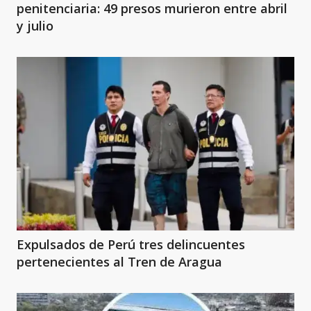
penitenciaria: 49 presos murieron entre abril
y julio
Expulsados de Perú tres delincuentes
pertenecientes al Tren de Aragua