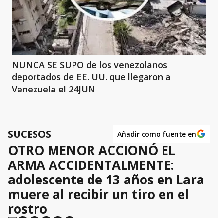
NUNCA SE SUPO de los venezolanos
deportados de EE. UU. que llegaron a
Venezuela el 24JUN
SUCESOS
Añadir como fuente en
OTRO MENOR ACCIONÓ EL
ARMA ACCIDENTALMENTE:
adolescente de 13 años en Lara
muere al recibir un tiro en el
rostro