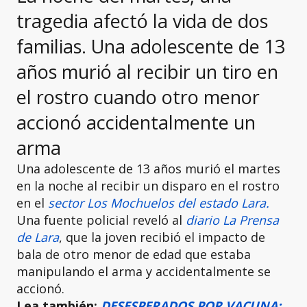
tragedia afectó la vida de dos
familias. Una adolescente de 13
años murió al recibir un tiro en
el rostro cuando otro menor
accionó accidentalmente un
arma
Una adolescente de 13 años murió el martes
en la noche al recibir un disparo en el rostro
en el
sector Los Mochuelos del estado Lara.
Una fuente policial reveló al
diario La Prensa
de Lara
, que la joven recibió el impacto de
bala de otro menor de edad que estaba
manipulando el arma y accidentalmente se
accionó.
Lea también:
DESESPERADOS POR VACUNA: