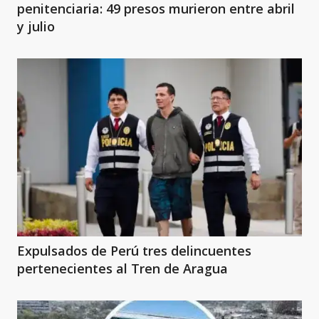
penitenciaria: 49 presos murieron entre abril
y julio
Expulsados de Perú tres delincuentes
pertenecientes al Tren de Aragua