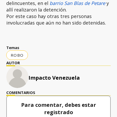
delincuentes, en el
barrio San Blas de Petare
y
allí realizaron la detención.
Por este caso hay otras tres personas
involucradas que aún no han sido detenidas.
Temas
ROBO
AUTOR
Impacto Venezuela
COMENTARIOS
Para comentar, debes estar
registrado