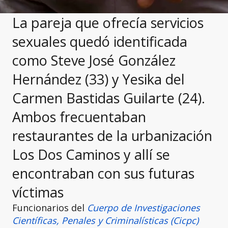
La pareja que ofrecía servicios
sexuales quedó identificada
como Steve José González
Hernández (33) y Yesika del
Carmen Bastidas Guilarte (24).
Ambos frecuentaban
restaurantes de la urbanización
Los Dos Caminos y allí se
encontraban con sus futuras
víctimas
Funcionarios del
Cuerpo de Investigaciones
Científicas, Penales y Criminalísticas (Cicpc)