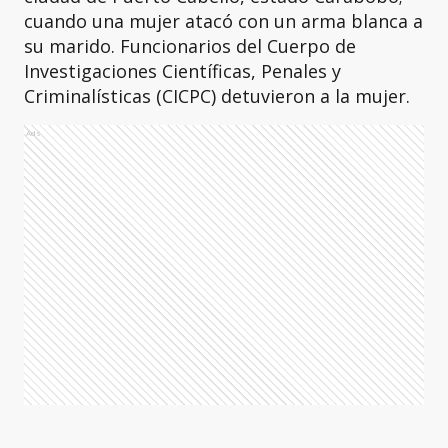
cuando una mujer atacó con un arma blanca a
su marido. Funcionarios del Cuerpo de
Investigaciones Científicas, Penales y
Criminalísticas (CICPC) detuvieron a la mujer.
Ads