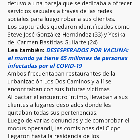
detuvo a una pareja que se dedicaba a ofrecer
servicios sexuales a través de las redes
sociales para luego robar a sus clientes.
Los capturados quedaron identificados como
Steve José González Hernández (33) y Yesika
del Carmen Bastidas Guilarte (24).
Lea también:
DESESPERADOS POR VACUNA:
el mundo ya tiene 65 millones de personas
infectadas por el COVID-19
Ambos frecuentaban restaurantes de la
urbanización Los Dos Caminos y allí se
encontraban con sus futuras víctimas.
Al pactar el encuentro íntimo, llevaban a sus
clientes a lugares desolados donde les
quitaban todas sus pertenencias.
Luego de varias denuncias y de comprobar el
modus operandi, las comisiones del Cicpc
llegaron hasta la residencia de los