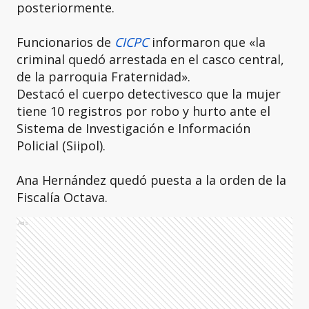
posteriormente.
Funcionarios de
CICPC
informaron que «la
criminal quedó arrestada en el casco central,
de la parroquia Fraternidad».
Destacó el cuerpo detectivesco que la mujer
tiene 10 registros por robo y hurto ante el
Sistema de Investigación e Información
Policial (Siipol).
Ana Hernández quedó puesta a la orden de la
Fiscalía Octava.
Ads