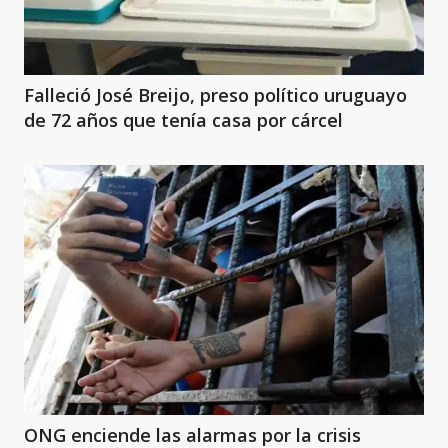
Falleció José Breijo, preso político uruguayo
de 72 años que tenía casa por cárcel
ONG enciende las alarmas por la crisis