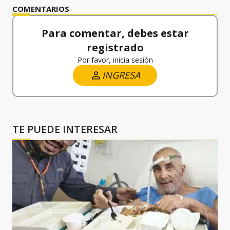
COMENTARIOS
Para comentar, debes estar
registrado
Por favor, inicia sesión
INGRESA
TE PUEDE INTERESAR