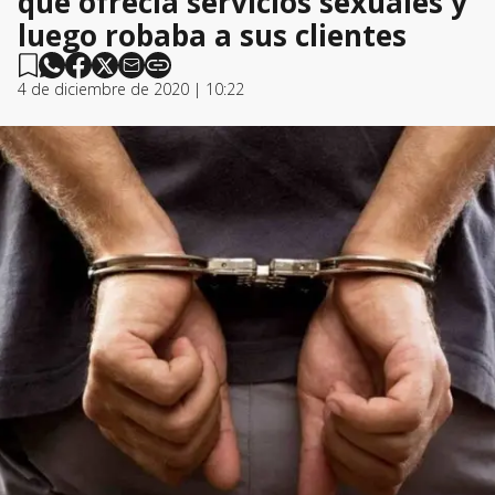
que ofrecía servicios sexuales y
luego robaba a sus clientes
4 de diciembre de 2020 | 10:22