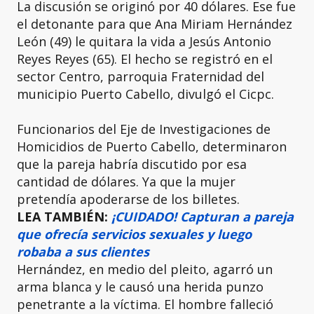
La discusión se originó por 40 dólares. Ese fue
el detonante para que Ana Miriam Hernández
León (49) le quitara la vida a Jesús Antonio
Reyes Reyes (65). El hecho se registró en el
sector Centro, parroquia Fraternidad del
municipio Puerto Cabello, divulgó el Cicpc.
Funcionarios del Eje de Investigaciones de
Homicidios de Puerto Cabello, determinaron
que la pareja habría discutido por esa
cantidad de dólares. Ya que la mujer
pretendía apoderarse de los billetes.
LEA TAMBIÉN:
¡CUIDADO! Capturan a pareja
que ofrecía servicios sexuales y luego
robaba a sus clientes
Hernández, en medio del pleito, agarró un
arma blanca y le causó una herida punzo
penetrante a la víctima. El hombre falleció