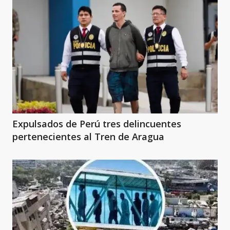
Expulsados de Perú tres delincuentes
pertenecientes al Tren de Aragua