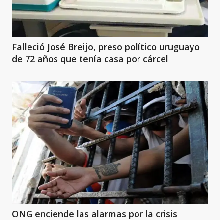
Falleció José Breijo, preso político uruguayo
de 72 años que tenía casa por cárcel
ONG enciende las alarmas por la crisis