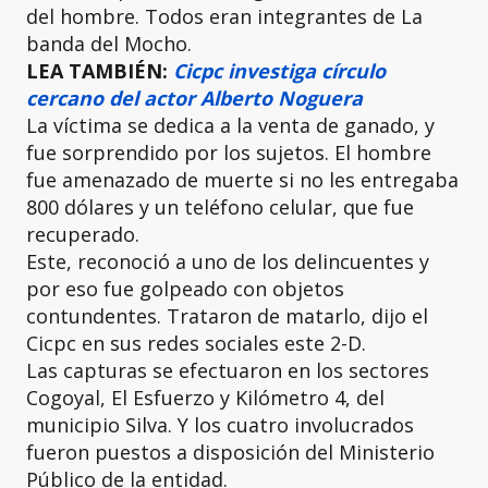
del hombre. Todos eran integrantes de La
banda del Mocho.
LEA TAMBIÉN:
Cicpc investiga círculo
cercano del actor Alberto Noguera
La víctima se dedica a la venta de ganado, y
fue sorprendido por los sujetos. El hombre
fue amenazado de muerte si no les entregaba
800 dólares y un teléfono celular, que fue
recuperado.
Este, reconoció a uno de los delincuentes y
por eso fue golpeado con objetos
contundentes. Trataron de matarlo, dijo el
Cicpc en sus redes sociales este 2-D.
Las capturas se efectuaron en los sectores
Cogoyal, El Esfuerzo y Kilómetro 4, del
municipio Silva. Y los cuatro involucrados
fueron puestos a disposición del Ministerio
Público de la entidad.