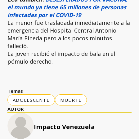
el mundo ya tiene 65 millones de personas
infectadas por el COVID-19
La menor fue trasladada inmediatamente a la
emergencia del Hospital Central Antonio
María Pineda pero a los pocos minutos
falleció.
La joven recibió el impacto de bala en el
pómulo derecho.
Temas
ADOLESCENTE
MUERTE
AUTOR
Impacto Venezuela