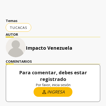
Temas
TUCACAS
AUTOR
Impacto Venezuela
COMENTARIOS
Para comentar, debes estar
registrado
Por favor, inicia sesión
INGRESA