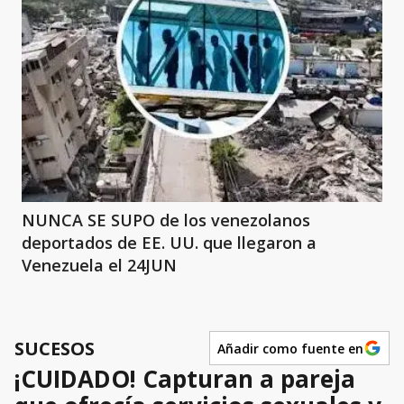
NUNCA SE SUPO de los venezolanos
deportados de EE. UU. que llegaron a
Venezuela el 24JUN
SUCESOS
Añadir como fuente en
¡CUIDADO! Capturan a pareja