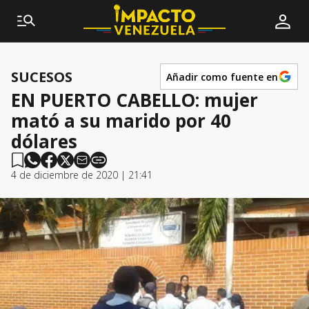
SUCESOS
Añadir como fuente en
EN PUERTO CABELLO: mujer
mató a su marido por 40
dólares
4 de diciembre de 2020 | 21:41