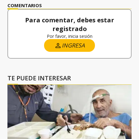
COMENTARIOS
Para comentar, debes estar
registrado
Por favor, inicia sesión
INGRESA
TE PUEDE INTERESAR