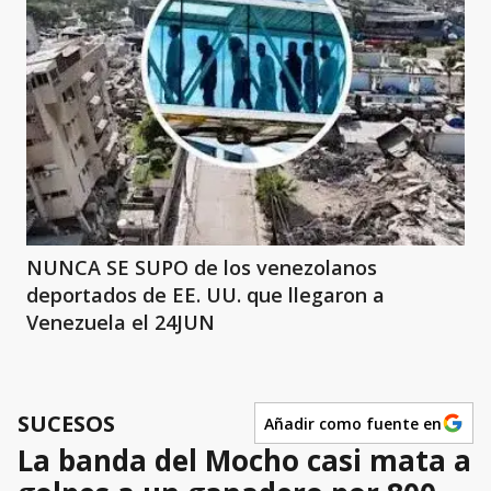
NUNCA SE SUPO de los venezolanos
deportados de EE. UU. que llegaron a
Venezuela el 24JUN
SUCESOS
Añadir como fuente en
La banda del Mocho casi mata a