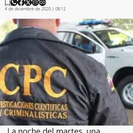
4 de diciembre de 2020 | 08:12
La noche del martes, una