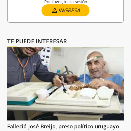
Por favor, inicia sesión
INGRESA
TE PUEDE INTERESAR
Falleció José Breijo, preso político uruguayo