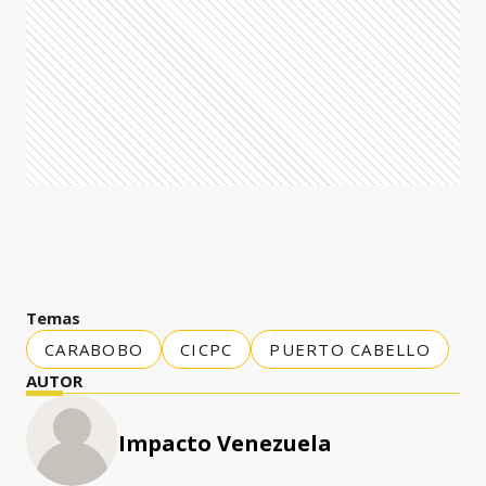
Temas
CARABOBO
CICPC
PUERTO CABELLO
AUTOR
Impacto Venezuela