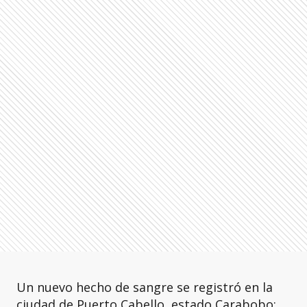
Un nuevo hecho de sangre se registró en la
ciudad de Puerto Cabello, estado Carabobo;