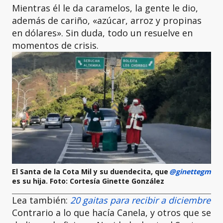
Mientras él le da caramelos, la gente le dio,
además de cariño, «azúcar, arroz y propinas
en dólares». Sin duda, todo un resuelve en
momentos de crisis.
El Santa de la Cota Mil y su duendecita, que
@ginettegm
es su hija. Foto: Cortesía Ginette González
Lea también:
20 gaitas para recibir a diciembre
Contrario a lo que hacía Canela, y otros que se