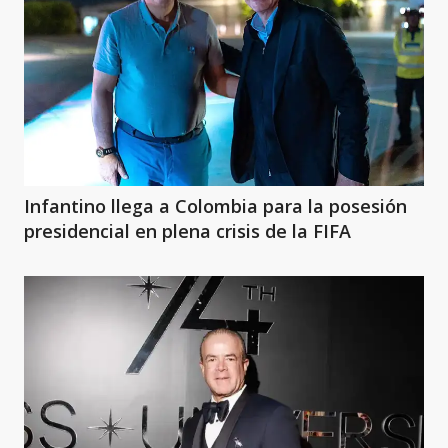
Infantino llega a Colombia para la posesión
presidencial en plena crisis de la FIFA