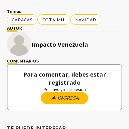
Temas
CARACAS
COTA MIL
NAVIDAD
AUTOR
Impacto Venezuela
COMENTARIOS
Para comentar, debes estar
registrado
Por favor, inicia sesión
INGRESA
TE PUEDE INTERESAR