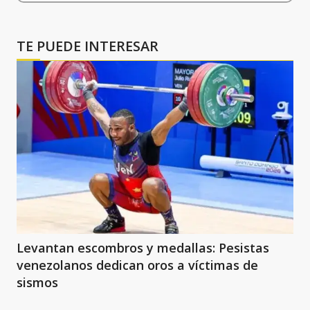
TE PUEDE INTERESAR
Levantan escombros y medallas: Pesistas
venezolanos dedican oros a víctimas de
sismos