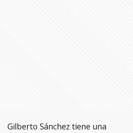
Gilberto Sánchez tiene una