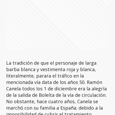
La tradición de que el personaje de larga
barba blanca y vestimenta roja y blanca,
literalmente, parara el tráfico en la
mencionada vía data de los años 50. Ramón
Canela todos los 1 de diciembre era la alegría
de la salida de Boleíta de la vía de circulación.
No obstante, hace cuatro años, Canela se
marchó con su familia a España; debido a la
imposibilidad de cubrir el tratamiento