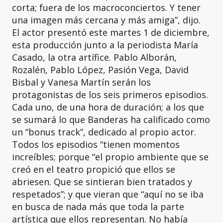
corta; fuera de los macroconciertos. Y tener
una imagen más cercana y más amiga”, dijo.
El actor presentó este martes 1 de diciembre,
esta producción junto a la periodista María
Casado, la otra artífice. Pablo Alborán,
Rozalén, Pablo López, Pasión Vega, David
Bisbal y Vanesa Martín serán los
protagonistas de los seis primeros episodios.
Cada uno, de una hora de duración; a los que
se sumará lo que Banderas ha calificado como
un “bonus track”, dedicado al propio actor.
Todos los episodios “tienen momentos
increíbles; porque “el propio ambiente que se
creó en el teatro propició que ellos se
abriesen. Que se sintieran bien tratados y
respetados”; y que vieran que “aquí no se iba
en busca de nada más que toda la parte
artística que ellos representan. No había