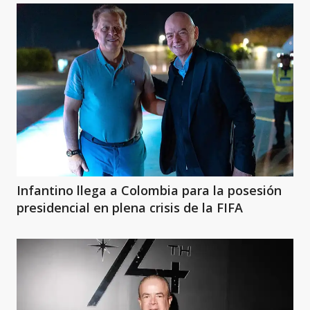
Infantino llega a Colombia para la posesión
presidencial en plena crisis de la FIFA