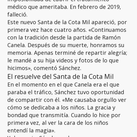
médico que ameritaba. En febrero de 2019,
falleció.
Este nuevo Santa de la Cota Mil apareció, por
primera vez hace cuatro años. «Continuamos
con la tradición desde la partida de Ramón
Canela. Después de su muerte, honramos su
memoria. Apenas terminé de repartir alegría;
le mandé a su hija videos y fotos de lo que
hicimos», comentó Sánchez.
El resuelve del Santa de la Cota Mil
En el momento en el que Canela era el que
paraba el tráfico, Sánchez tuvo oportunidad
de compartir con él. «Me causaba orgullo ver
cómo se dedicaba a los niños. La gracia y
bondad que transmitía. Cuando lo hice por
primera vez, al ver la cara de los niños
entendí la magia».