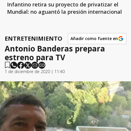
Infantino retira su proyecto de privatizar el
Mundial: no aguantó la presión internacional
ENTRETENIMIENTO
Añadir como fuente en
Antonio Banderas prepara
estreno para TV
1 de diciembre de 2020 | 11:40