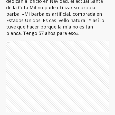
dedican al oficio en Navidad, el actual Santa
de la Cota Mil no pude utilizar su propia
barba, «Mi barba es artificial, comprada en
Estados Unidos. Es casi vello natural. Y así lo
tuve que hacer porque la mía no es tan
blanca. Tengo 57 años para eso».
Ads