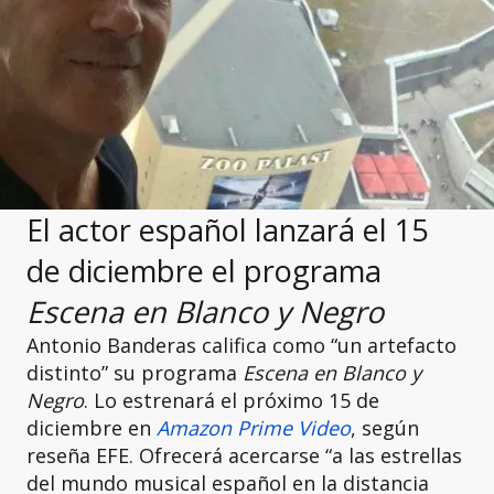
El actor español lanzará el 15
de diciembre el programa
Escena en Blanco y Negro
Antonio Banderas califica como “un artefacto
distinto” su programa
Escena en Blanco y
Negro
. Lo estrenará el próximo 15 de
diciembre en
Amazon Prime Video
, según
reseña EFE. Ofrecerá acercarse “a las estrellas
del mundo musical español en la distancia