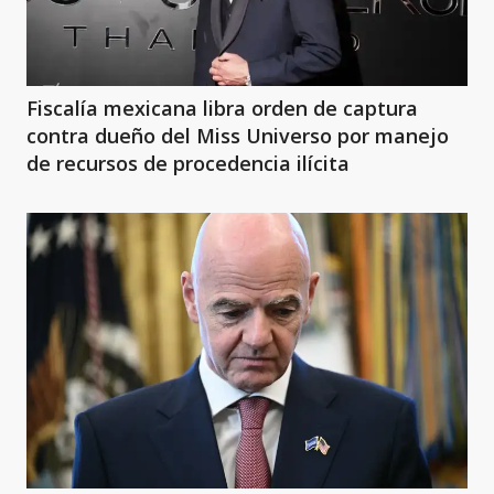
Fiscalía mexicana libra orden de captura
contra dueño del Miss Universo por manejo
de recursos de procedencia ilícita