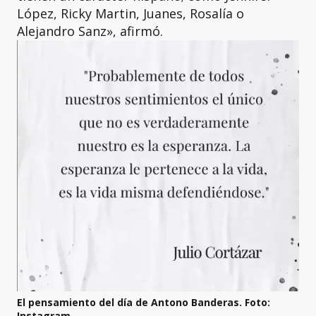
López, Ricky Martin, Juanes, Rosalía o
Alejandro Sanz», afirmó.
El pensamiento del día de Antono Banderas. Foto:
Instagram