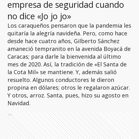
empresa de seguridad cuando
no dice «Jo jo jo»
Los caraqueños pensaron que la pandemia les
quitaría la alegría navideña. Pero, como hace
desde hace cuatro años, Gilberto Sánchez
amaneció tempranito en la avenida Boyacá de
Caracas; para darle la bienvenida al último
mes de 2020. Así, la tradición de «El Santa de
la Cota Mil» se mantiene. Y, además salió
resuelto. Algunos conductores le dieron
propina en dólares; otros le regalaron azúcar.
Y otros, arroz. Santa, pues, hizo su agosto en
Navidad.
Ads