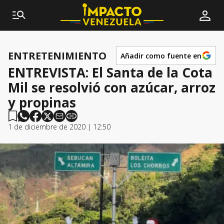
ENTRETENIMIENTO
Añadir como fuente en
ENTREVISTA: El Santa de la Cota
Mil se resolvió con azúcar, arroz
y propinas
1 de diciembre de 2020 | 12:50