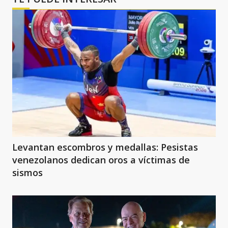
Levantan escombros y medallas: Pesistas
venezolanos dedican oros a víctimas de
sismos