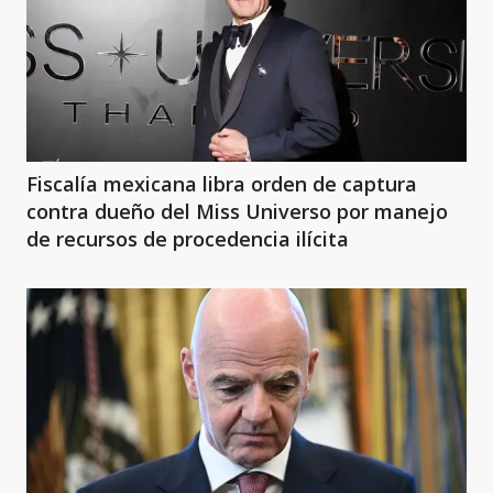
Fiscalía mexicana libra orden de captura
contra dueño del Miss Universo por manejo
de recursos de procedencia ilícita