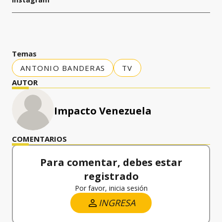
Temas
ANTONIO BANDERAS
TV
AUTOR
Impacto Venezuela
COMENTARIOS
Para comentar, debes estar
registrado
Por favor, inicia sesión
INGRESA