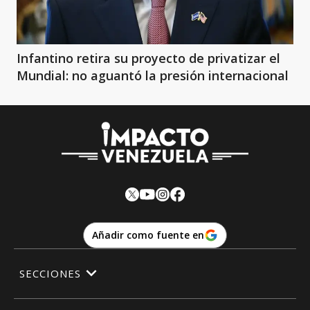
Infantino retira su proyecto de privatizar el
Mundial: no aguantó la presión internacional
Añadir como fuente en
SECCIONES