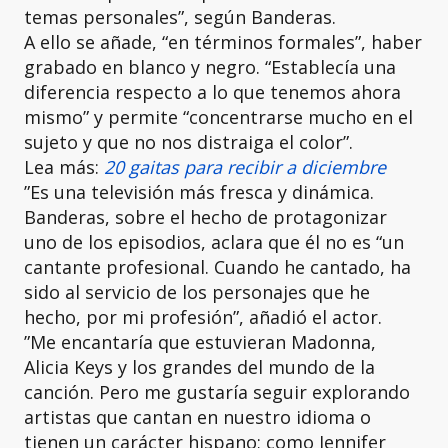
temas personales”, según Banderas.
A ello se añade, “en términos formales”, haber
grabado en blanco y negro. “Establecía una
diferencia respecto a lo que tenemos ahora
mismo” y permite “concentrarse mucho en el
sujeto y que no nos distraiga el color”.
Lea más:
20 gaitas para recibir a diciembre
”Es una televisión más fresca y dinámica.
Banderas, sobre el hecho de protagonizar
uno de los episodios, aclara que él no es “un
cantante profesional. Cuando he cantado, ha
sido al servicio de los personajes que he
hecho, por mi profesión”, añadió el actor.
”Me encantaría que estuvieran Madonna,
Alicia Keys y los grandes del mundo de la
canción. Pero me gustaría seguir explorando
artistas que cantan en nuestro idioma o
tienen un carácter hispano; como Jennifer