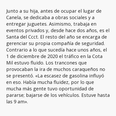
Junto a su hija, antes de ocupar el lugar de
Canela, se dedicaba a obras sociales y a
entregar juguetes. Asimismo, trabaja en
eventos privados y, desde hace dos años, es el
Santa del Ccct. El resto del año se encarga de
gerenciar su propia compañía de seguridad.
Contrario a lo que sucedía hace unos años, el
1 de diciembre de 2020 el tráfico en la Cota
Mil estuvo fluido. Los trancones que
provocaban la ira de muchos caraqueños no
se presentó. «La escasez de gasolina influyó
en eso. Había mucha fluidez, por lo que
mucha más gente tuvo oportunidad de
pararse; bajarse de los vehículos. Estuve hasta
las 9 am».