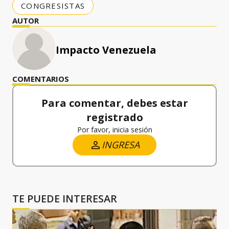
CONGRESISTAS
AUTOR
Impacto Venezuela
COMENTARIOS
Para comentar, debes estar
registrado
Por favor, inicia sesión
INGRESA
TE PUEDE INTERESAR