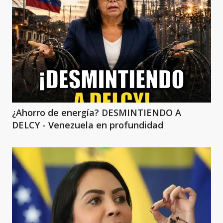
¿Ahorro de energía? DESMINTIENDO A
DELCY - Venezuela en profundidad