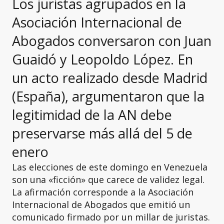
Los juristas agrupados en la
Asociación Internacional de
Abogados conversaron con Juan
Guaidó y Leopoldo López. En
un acto realizado desde Madrid
(España), argumentaron que la
legitimidad de la AN debe
preservarse más allá del 5 de
enero
Las elecciones de este domingo en Venezuela
son una «ficción» que carece de validez legal.
La afirmación corresponde a la Asociación
Internacional de Abogados que emitió un
comunicado firmado por un millar de juristas.