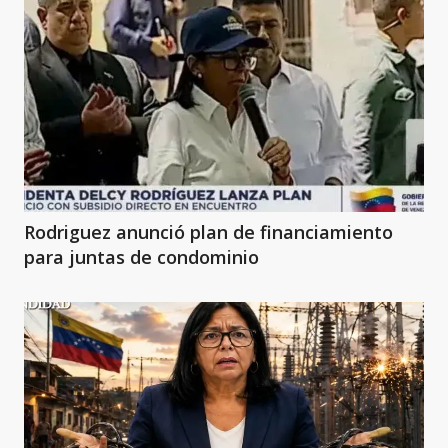
Rodriguez anunció plan de financiamiento
para juntas de condominio