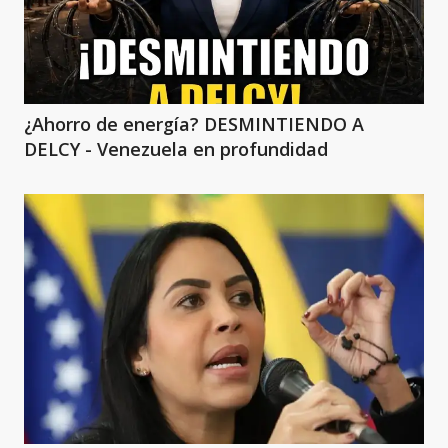
¿Ahorro de energía? DESMINTIENDO A
DELCY - Venezuela en profundidad