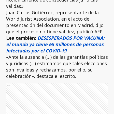
válidas».
Juan Carlos Gutiérrez, representante de la
World Jurist Association, en el acto de
presentación del documento en Madrid, dijo
que el proceso no tiene validez, publicó AFP.
Lea también:
DESESPERADOS POR VACUNA:
el mundo ya tiene 65 millones de personas
infectadas por el COVID-19
«Ante la ausencia (…) de las garantías políticas
y jurídicas (…) estimamos que tales elecciones
son inválidas y rechazamos, por ello, su
celebración», destaca el escrito.
Ads