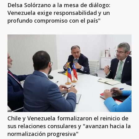
Delsa Solórzano a la mesa de diálogo:
Venezuela exige responsabilidad y un
profundo compromiso con el país"
Chile y Venezuela formalizaron el reinicio de
sus relaciones consulares y "avanzan hacia la
normalización progresiva"