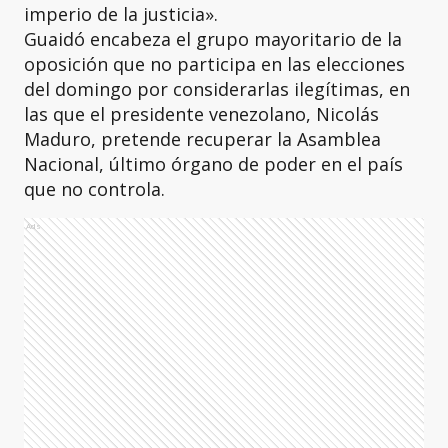
imperio de la justicia».
Guaidó encabeza el grupo mayoritario de la
oposición que no participa en las elecciones
del domingo por considerarlas ilegítimas, en
las que el presidente venezolano, Nicolás
Maduro, pretende recuperar la Asamblea
Nacional, último órgano de poder en el país
que no controla.
Ads