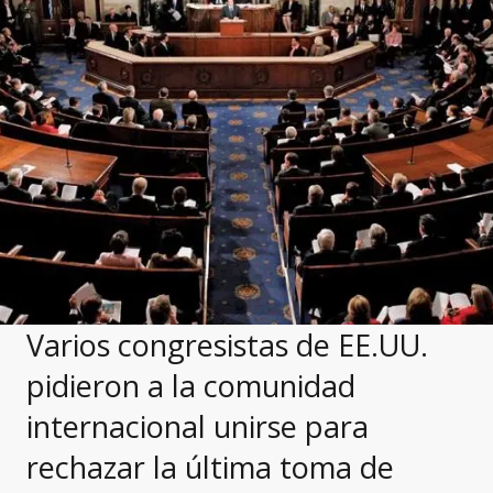
Varios congresistas de EE.UU.
pidieron a la comunidad
internacional unirse para
rechazar la última toma de