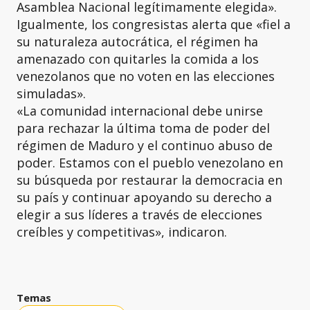
Asamblea Nacional legítimamente elegida».
Igualmente, los congresistas alerta que «fiel a
su naturaleza autocrática, el régimen ha
amenazado con quitarles la comida a los
venezolanos que no voten en las elecciones
simuladas».
«La comunidad internacional debe unirse
para rechazar la última toma de poder del
régimen de Maduro y el continuo abuso de
poder. Estamos con el pueblo venezolano en
su búsqueda por restaurar la democracia en
su país y continuar apoyando su derecho a
elegir a sus líderes a través de elecciones
creíbles y competitivas», indicaron.
Temas