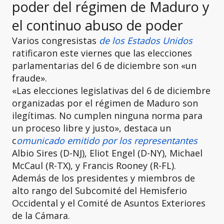
poder del régimen de Maduro y
el continuo abuso de poder
Varios congresistas
de los Estados Unidos
ratificaron este viernes que las elecciones
parlamentarias del 6 de diciembre son «un
fraude».
«Las elecciones legislativas del 6 de diciembre
organizadas por el régimen de Maduro son
ilegítimas. No cumplen ninguna norma para
un proceso libre y justo», destaca un
c
omunicado emitido por los representantes
Albio Sires (D-NJ), Eliot Engel (D-NY), Michael
McCaul (R-TX), y Francis Rooney (R-FL).
Además de los presidentes y miembros de
alto rango del Subcomité del Hemisferio
Occidental y el Comité de Asuntos Exteriores
de la Cámara.