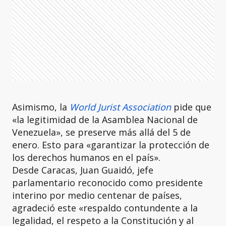
Asimismo, la
World Jurist Association
pide que
«la legitimidad de la Asamblea Nacional de
Venezuela», se preserve más allá del 5 de
enero. Esto para «garantizar la protección de
los derechos humanos en el país».
Desde Caracas, Juan Guaidó, jefe
parlamentario reconocido como presidente
interino por medio centenar de países,
agradeció este «respaldo contundente a la
legalidad, el respeto a la Constitución y al