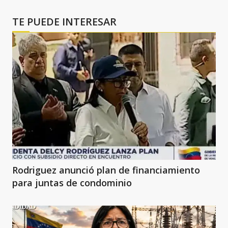
TE PUEDE INTERESAR
Rodriguez anunció plan de financiamiento
para juntas de condominio