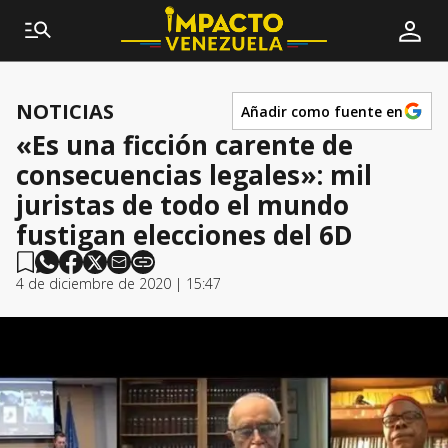
NOTICIAS
Añadir como fuente en
«Es una ficción carente de
consecuencias legales»: mil
juristas de todo el mundo
fustigan elecciones del 6D
4 de diciembre de 2020 | 15:47