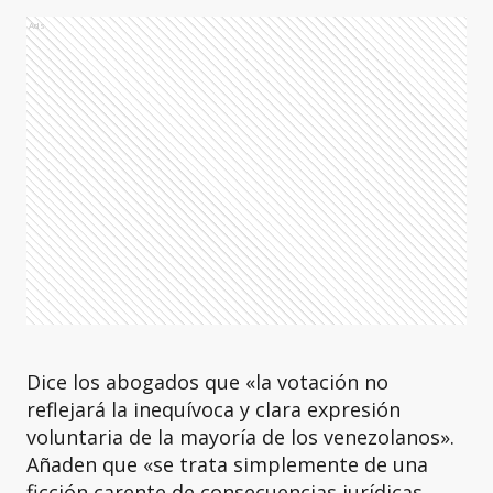
Ads
Dice los abogados que «la votación no
reflejará la inequívoca y clara expresión
voluntaria de la mayoría de los venezolanos».
Añaden que «se trata simplemente de una
ficción carente de consecuencias jurídicas