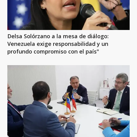
Delsa Solórzano a la mesa de diálogo:
Venezuela exige responsabilidad y un
profundo compromiso con el país"