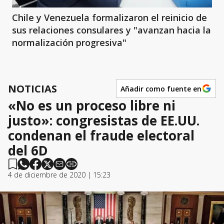
Chile y Venezuela formalizaron el reinicio de
sus relaciones consulares y "avanzan hacia la
normalización progresiva"
NOTICIAS
Añadir como fuente en
«No es un proceso libre ni
justo»: congresistas de EE.UU.
condenan el fraude electoral
del 6D
4 de diciembre de 2020 | 15:23