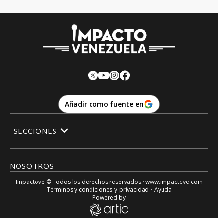
Añadir como fuente en
SECCIONES
NOSOTROS
Impactove
© Todos los derechos reservados.· www.
impactove.com
Términos y condiciones
y
privacidad
·
Ayuda
Powered by