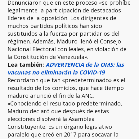
Denunciaron que en este proceso «se prohíbe
legalmente la participación de destacados
líderes de la oposición. Los dirigentes de
muchos partidos políticos han sido
sustituidos a la fuerza por partidarios del
régimen. Además, Maduro llenó el Consejo
Nacional Electoral con leales, en violación de
la Constitución de Venezuela».
Lea también:
ADVERTENCIA de la OMS: las
vacunas no eliminarán la COVID-19
Recordaron que tan «predeterminado» es el
resultado de los comicios, que hace tiempo
maduro anunció el fin de la ANC.
«Conociendo el resultado predeterminado,
Maduro declaró que después de estas
elecciones disolverá la Asamblea
Constituyente. Es un órgano legislativo
paralelo que creó en 2017 para socavar la