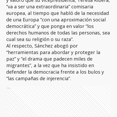
y valoró que su vicepresidenta, Teresa Ribera,
“va a ser una extraordinaria” comisaria
europea, al tiempo que habló de la necesidad
de una Europa “con una aproximación social
democrática” y que ponga en valor “los
derechos humanos de todas las personas, sea
cual sea su religión o su raza”.
Al respecto, Sánchez abogó por
“herramientas para abordar y proteger la
paz” y “el drama que padecen miles de
migrantes”, a la vez que ha insistido en
defender la democracia frente a los bulos y
“las campañas de injerencia”.
Ads