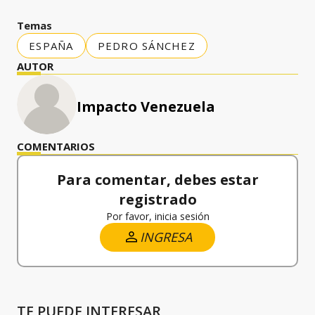
Temas
ESPAÑA
PEDRO SÁNCHEZ
AUTOR
Impacto Venezuela
COMENTARIOS
Para comentar, debes estar
registrado
Por favor, inicia sesión
INGRESA
TE PUEDE INTERESAR