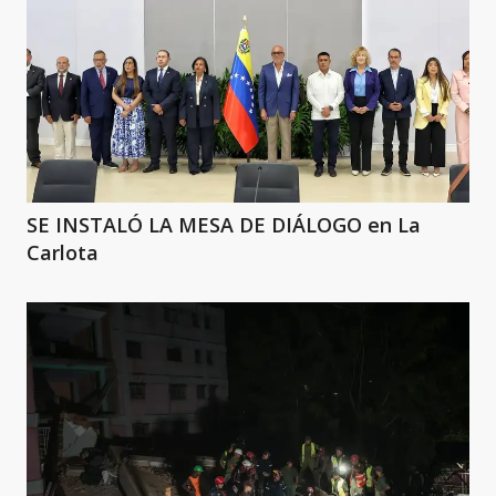
SE INSTALÓ LA MESA DE DIÁLOGO en La
Carlota