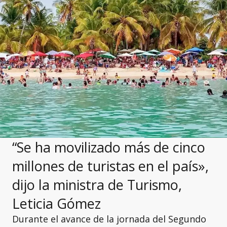
“Se ha movilizado más de cinco
millones de turistas en el país»,
dijo la ministra de Turismo,
Leticia Gómez
Durante el avance de la jornada del Segundo