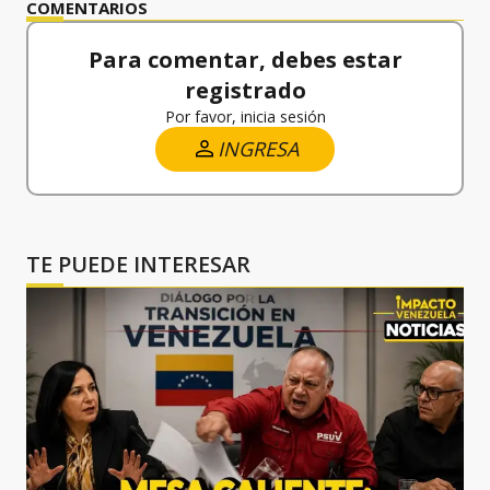
COMENTARIOS
Para comentar, debes estar
registrado
Por favor, inicia sesión
INGRESA
TE PUEDE INTERESAR