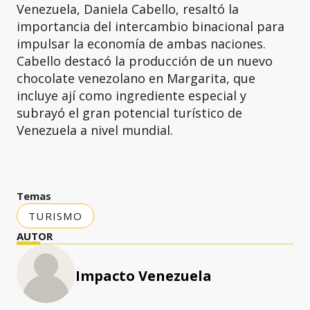
Venezuela, Daniela Cabello, resaltó la
importancia del intercambio binacional para
impulsar la economía de ambas naciones.
Cabello destacó la producción de un nuevo
chocolate venezolano en Margarita, que
incluye ají como ingrediente especial y
subrayó el gran potencial turístico de
Venezuela a nivel mundial.
Temas
TURISMO
AUTOR
Impacto Venezuela