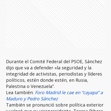
Durante el Comité Federal del PSOE, Sánchez
dijo que va a defender «la seguridad y la
integridad de activistas, periodistas y líderes
políticos, estén donde estén, en Rusia,
Palestina o Venezuela”.
Lea también:
Foro Madrid le cae en “cayapa” a
Maduro y Pedro Sánchez
También se pronunció sobre política exterior