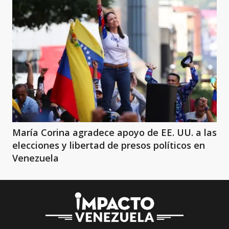
María Corina agradece apoyo de EE. UU. a las
elecciones y libertad de presos políticos en
Venezuela