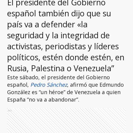
El presidente del Gobierno
español también dijo que su
país va a defender «la
seguridad y la integridad de
activistas, periodistas y líderes
políticos, estén donde estén, en
Rusia, Palestina o Venezuela”
Este sábado, el presidente del Gobierno
español,
Pedro Sánchez
, afirmó que Edmundo
González es “un héroe” de Venezuela a quien
España “no va a abandonar”.
Ads