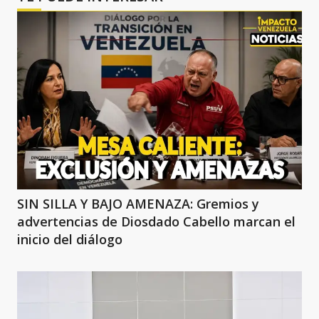
SIN SILLA Y BAJO AMENAZA: Gremios y
advertencias de Diosdado Cabello marcan el
inicio del diálogo