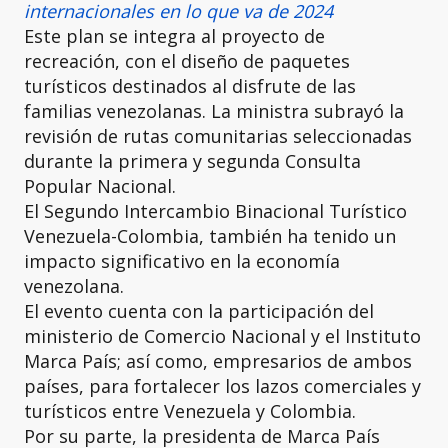
internacionales en lo que va de 2024
Este plan se integra al proyecto de
recreación, con el diseño de paquetes
turísticos destinados al disfrute de las
familias venezolanas. La ministra subrayó la
revisión de rutas comunitarias seleccionadas
durante la primera y segunda Consulta
Popular Nacional.
El Segundo Intercambio Binacional Turístico
Venezuela-Colombia, también ha tenido un
impacto significativo en la economía
venezolana.
El evento cuenta con la participación del
ministerio de Comercio Nacional y el Instituto
Marca País; así como, empresarios de ambos
países, para fortalecer los lazos comerciales y
turísticos entre Venezuela y Colombia.
Por su parte, la presidenta de Marca País