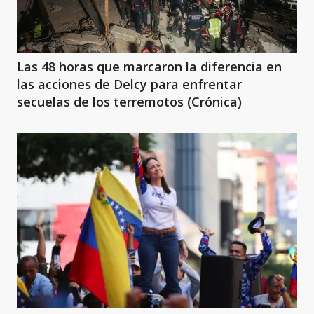
Las 48 horas que marcaron la diferencia en
las acciones de Delcy para enfrentar
secuelas de los terremotos (Crónica)