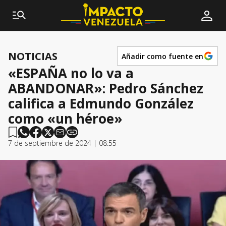
NOTICIAS
Añadir como fuente en
«ESPAÑA no lo va a
ABANDONAR»: Pedro Sánchez
califica a Edmundo González
como «un héroe»
7 de septiembre de 2024 | 08:55