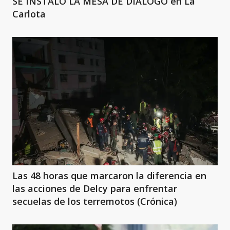
SE INSTALÓ LA MESA DE DIÁLOGO en La
Carlota
Las 48 horas que marcaron la diferencia en
las acciones de Delcy para enfrentar
secuelas de los terremotos (Crónica)