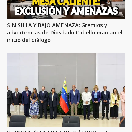
SIN SILLA Y BAJO AMENAZA: Gremios y
advertencias de Diosdado Cabello marcan el
inicio del diálogo