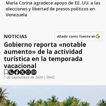
María Corina agradece apoyo de EE. UU. a las
elecciones y libertad de presos políticos en
Venezuela
NOTICIAS
Añadir como fuente en
Gobierno reporta «notable
aumento» de la actividad
turística en la temporada
vacacional
7 de septiembre de 2024 | 09:42