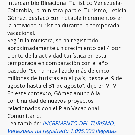
Intercambio Binacional Turístico Venezuela-
Colombia, la ministra para el Turismo, Leticia
Gómez, destacó «un notable incremento» en
la actividad turística durante la temporada
vacacional.
Según la ministra, se ha registrado
aproximadamente un crecimiento del 4 por
ciento de la actividad turística en esta
temporada en comparación con el año
pasado. “Se ha movilizado más de cinco
millones de turistas en el país, desde el 9 de
agosto hasta el 31 de agosto”, dijo en VTV.
En este contexto, Gómez anunció la
continuidad de nuevos proyectos
relacionados con el Plan Vacacional
Comunitario.
Lea también:
INCREMENTO DEL TURISMO:
Venezuela ha registrado 1.095.000 llegadas