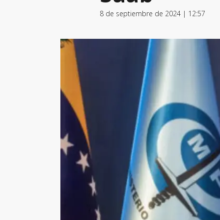
8 de septiembre de 2024 | 12:57