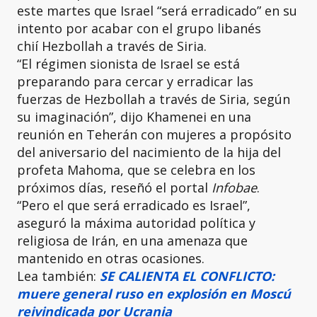
este martes que Israel “será erradicado” en su
intento por acabar con el grupo libanés
chií Hezbollah
a través de Siria.
“El régimen sionista de Israel
se está
preparando para cercar y erradicar las
fuerzas de Hezbollah
a través de Siria, según
su imaginación”, dijo Khamenei en una
reunión en Teherán con mujeres a propósito
del aniversario del nacimiento de la hija del
profeta Mahoma, que se celebra en los
próximos días, reseñó el portal
Infobae
.
“Pero el que será erradicado es Israel”,
aseguró la máxima autoridad política y
religiosa de Irán, en una amenaza que
mantenido en otras ocasiones.
Lea también:
SE CALIENTA EL CONFLICTO:
muere general ruso en explosión en Moscú
reivindicada por Ucrania