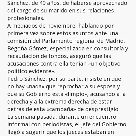
Sánchez, de 49 años, de haberse aprovechado
del cargo de su marido en sus relaciones
profesionales.
A mediados de noviembre, hablando por
primera vez sobre estos asuntos ante una
comisión del Parlamento regional de Madrid,
Begoña Gómez, especializada en consultoría y
recaudación de fondos, aseguró que las
acusaciones contra ella tenían «un objetivo
político evidente».
Pedro Sánchez, por su parte, insiste en que
no hay «nada» que reprochar a su esposa y
que su Gobierno está «limpio», acusando a la
derecha y a la extrema derecha de estar
detrás de esta «campaña» de desprestigio.
La semana pasada, durante un encuentro
informal con periodistas, el jefe del Gobierno
llegó a sugerir que los jueces estaban en