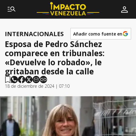
INTERNACIONALES
Añadir como fuente en
Esposa de Pedro Sánchez
comparece en tribunales:
«Devuelve lo robado», le
gritaban desde la calle
18 de diciembre de 2024 | 07:10