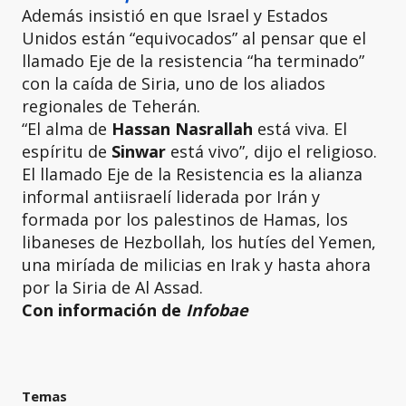
Además insistió en que Israel y Estados
Unidos están
“equivocados” al pensar que el
llamado Eje de la resistencia “ha terminado”
con la caída de Siria, uno de los aliados
regionales de Teherán.
“El alma de
Hassan Nasrallah
está viva. El
espíritu de
Sinwar
está vivo”, dijo el religioso.
El llamado Eje de la Resistencia es la alianza
informal antiisraelí liderada por Irán y
formada por los palestinos de Hamas, los
libaneses de Hezbollah, los hutíes del Yemen,
una miríada de milicias en Irak y hasta ahora
por la Siria de Al Assad.
Con información de
Infobae
Temas