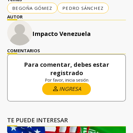
BEGOÑA GÓMEZ
PEDRO SÁNCHEZ
AUTOR
Impacto Venezuela
COMENTARIOS
Para comentar, debes estar
registrado
Por favor, inicia sesión
INGRESA
TE PUEDE INTERESAR