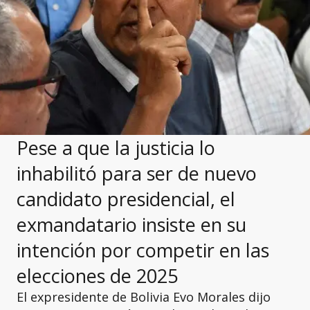
Pese a que la justicia lo
inhabilitó para ser de nuevo
candidato presidencial, el
exmandatario insiste en su
intención por competir en las
elecciones de 2025
El expresidente de Bolivia Evo Morales dijo