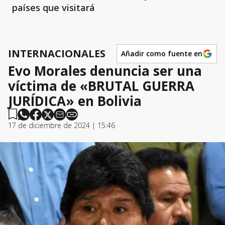
países que visitará
INTERNACIONALES
Añadir como fuente en
Evo Morales denuncia ser una
víctima de «BRUTAL GUERRA
JURÍDICA» en Bolivia
17 de diciembre de 2024 | 15:46