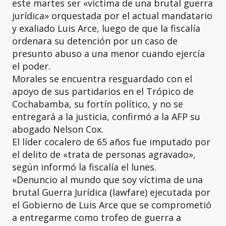
este martes ser «víctima de una brutal guerra
jurídica» orquestada por el actual mandatario
y exaliado Luis Arce, luego de que la fiscalía
ordenara su detención por un caso de
presunto abuso a una menor cuando ejercía
el poder.
Morales se encuentra resguardado con el
apoyo de sus partidarios en el Trópico de
Cochabamba, su fortín político, y no se
entregará a la justicia, confirmó a la AFP su
abogado Nelson Cox.
El líder cocalero de 65 años fue imputado por
el delito de «trata de personas agravado»,
según informó la fiscalía el lunes.
«Denuncio al mundo que soy víctima de una
brutal Guerra Jurídica (lawfare) ejecutada por
el Gobierno de Luis Arce que se comprometió
a entregarme como trofeo de guerra a