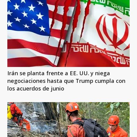
Irán se planta frente a EE. UU. y niega
negociaciones hasta que Trump cumpla con
los acuerdos de junio