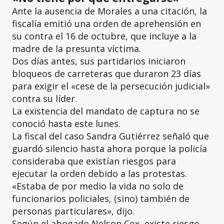
Ante la ausencia de Morales a una citación, la
fiscalía emitió una orden de aprehensión en
su contra el 16 de octubre, que incluye a la
madre de la presunta víctima.
Dos días antes, sus partidarios iniciaron
bloqueos de carreteras que duraron 23 días
para exigir el «cese de la persecución judicial»
contra su líder.
La existencia del mandato de captura no se
conoció hasta este lunes.
La fiscal del caso Sandra Gutiérrez señaló que
guardó silencio hasta ahora porque la policía
consideraba que existían riesgos para
ejecutar la orden debido a las protestas.
«Estaba de por medio la vida no solo de
funcionarios policiales, (sino) también de
personas particulares», dijo.
Según el abogado Nelson Cox, existe riesgo