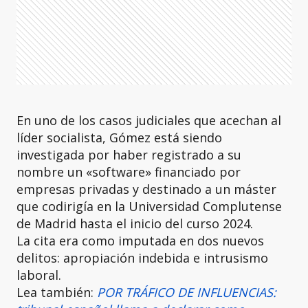
En uno de los casos judiciales que acechan al
líder socialista, Gómez está siendo
investigada por haber registrado a su
nombre un «software» financiado por
empresas privadas y destinado a un máster
que codirigía en la Universidad Complutense
de Madrid hasta el inicio del curso 2024.
La cita era como imputada en dos nuevos
delitos: apropiación indebida e intrusismo
laboral.
Lea también:
POR TRÁFICO DE INFLUENCIAS: