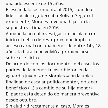
una adolescente de 15 años.
El escándalo se remonta al 2015, cuando el
líder cocalero gobernaba Bolivia. Según el
expediente, Morales tuvo una hija con la
supuesta víctima en 2016.
Aunque la actual investigación incluía en un
inicio el delito de «estupro», que implica
acceso carnal con una menor de entre 14 y 18
años, la fiscalía no volvió a pronunciarse
sobre ese ilícito.
De acuerdo con los documentos del caso, los
padres de la menor la inscribieron en la
«guardia juvenil» de Morales «con la única
finalidad de escalar políticamente y obtener
beneficios (…) a cambio de su hija menor».
El padre está detenido de manera preventiva
desde octubre.
Sin aludir directamente al caso, Morales