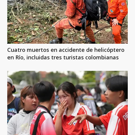
Cuatro muertos en accidente de helicóptero
en Río, incluidas tres turistas colombianas