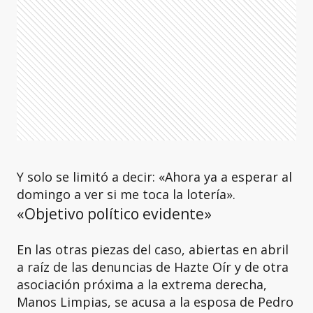
Y solo se limitó a decir: «Ahora ya a esperar al
domingo a ver si me toca la lotería».
«Objetivo político evidente»
En las otras piezas del caso, abiertas en abril
a raíz de las denuncias de Hazte Oír y de otra
asociación próxima a la extrema derecha,
Manos Limpias, se acusa a la esposa de Pedro