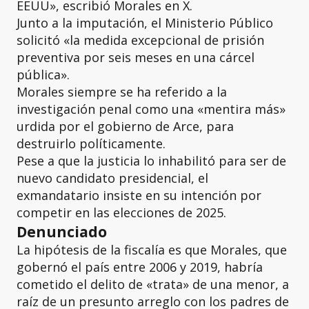
EEUU», escribió Morales en X.
Junto a la imputación, el Ministerio Público
solicitó «la medida excepcional de prisión
preventiva por seis meses en una cárcel
pública».
Morales siempre se ha referido a la
investigación penal como una «mentira más»
urdida por el gobierno de Arce, para
destruirlo políticamente.
Pese a que la justicia lo inhabilitó para ser de
nuevo candidato presidencial, el
exmandatario insiste en su intención por
competir en las elecciones de 2025.
Denunciado
La hipótesis de la fiscalía es que Morales, que
gobernó el país entre 2006 y 2019, habría
cometido el delito de «trata» de una menor, a
raíz de un presunto arreglo con los padres de