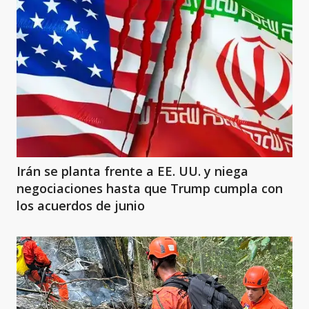
Irán se planta frente a EE. UU. y niega
negociaciones hasta que Trump cumpla con
los acuerdos de junio