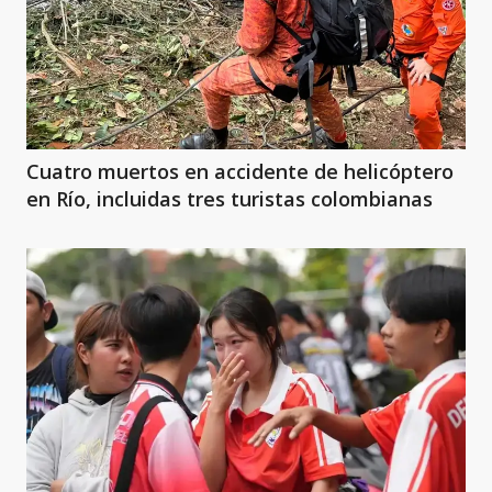
Cuatro muertos en accidente de helicóptero
en Río, incluidas tres turistas colombianas