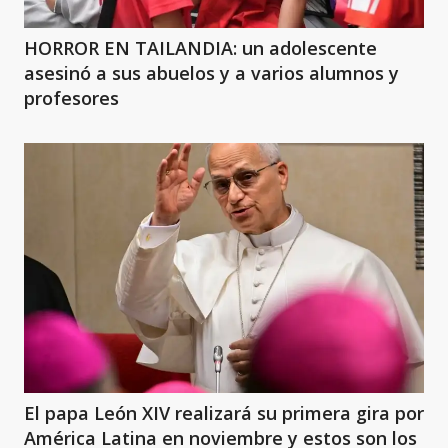
HORROR EN TAILANDIA: un adolescente
asesinó a sus abuelos y a varios alumnos y
profesores
El papa León XIV realizará su primera gira por
América Latina en noviembre y estos son los