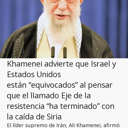
Khamenei advierte que Israel y
Estados Unidos
están
“equivocados” al pensar
que el llamado Eje de la
resistencia “ha terminado” con
la caída de Siria
El líder supremo de Irán, Ali Khamenei, afirmó