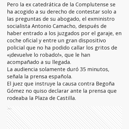
Pero la ex catedrática de la Complutense se
ha acogido a su derecho de contestar solo a
las preguntas de su abogado, el exministro
socialista Antonio Camacho, después de
haber entrado a los juzgados por el garaje, en
coche oficial y entre un gran dispositivo
policial que no ha podido callar los gritos de
«¡devuelve lo robado!», que le han
acompañado a su llegada.
La audiencia solamente duró 35 minutos,
señala la prensa española.
El juez que instruye la causa contra Begoña
Gómez no quiso declarar ante la prensa que
rodeaba la Plaza de Castilla.
Ads