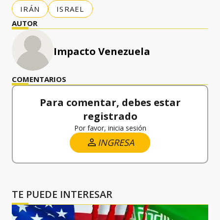
IRÁN
ISRAEL
AUTOR
Impacto Venezuela
COMENTARIOS
Para comentar, debes estar
registrado
Por favor, inicia sesión
INGRESA
TE PUEDE INTERESAR