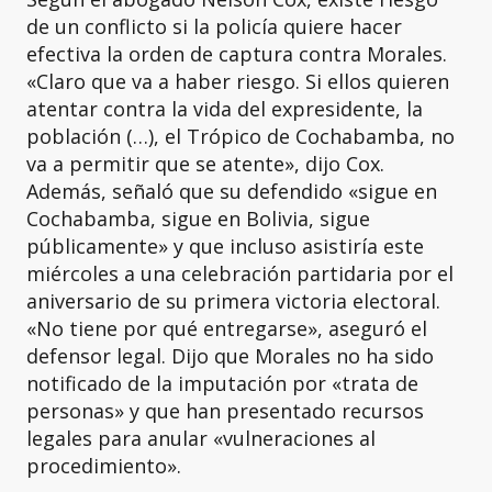
de un conflicto si la policía quiere hacer
efectiva la orden de captura contra Morales.
«Claro que va a haber riesgo. Si ellos quieren
atentar contra la vida del expresidente, la
población (…), el Trópico de Cochabamba, no
va a permitir que se atente», dijo Cox.
Además, señaló que su defendido «sigue en
Cochabamba, sigue en Bolivia, sigue
públicamente» y que incluso asistiría este
miércoles a una celebración partidaria por el
aniversario de su primera victoria electoral.
«No tiene por qué entregarse», aseguró el
defensor legal. Dijo que Morales no ha sido
notificado de la imputación por «trata de
personas» y que han presentado recursos
legales para anular «vulneraciones al
procedimiento».