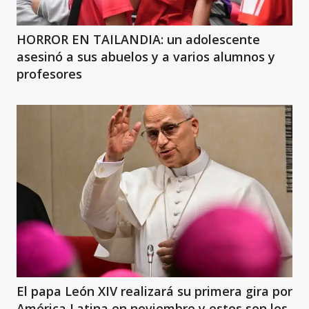
HORROR EN TAILANDIA: un adolescente
asesinó a sus abuelos y a varios alumnos y
profesores
El papa León XIV realizará su primera gira por
América Latina en noviembre y estos son los