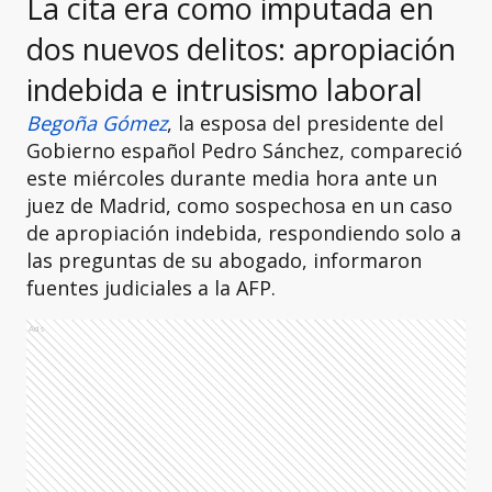
La cita era como imputada en
dos nuevos delitos: apropiación
indebida e intrusismo laboral
Begoña Gómez
, la esposa del presidente del
Gobierno español Pedro Sánchez, compareció
este miércoles durante media hora ante un
juez de Madrid, como sospechosa en un caso
de apropiación indebida, respondiendo solo a
las preguntas de su abogado, informaron
fuentes judiciales a la AFP.
Ads