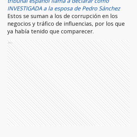
tribunal español llama a declarar como
INVESTIGADA a la esposa de Pedro Sánchez
Estos se suman a los de corrupción en los
negocios y tráfico de influencias, por los que
ya había tenido que comparecer.
Ads