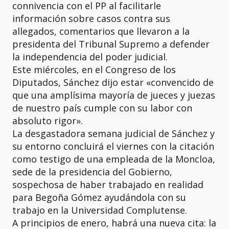
connivencia con el PP al facilitarle
información sobre casos contra sus
allegados, comentarios que llevaron a la
presidenta del Tribunal Supremo a defender
la independencia del poder judicial.
Este miércoles, en el Congreso de los
Diputados, Sánchez dijo estar «convencido de
que una amplísima mayoría de jueces y juezas
de nuestro país cumple con su labor con
absoluto rigor».
La desgastadora semana judicial de Sánchez y
su entorno concluirá el viernes con la citación
como testigo de una empleada de la Moncloa,
sede de la presidencia del Gobierno,
sospechosa de haber trabajado en realidad
para Begoña Gómez ayudándola con su
trabajo en la Universidad Complutense.
A principios de enero, habrá una nueva cita: la