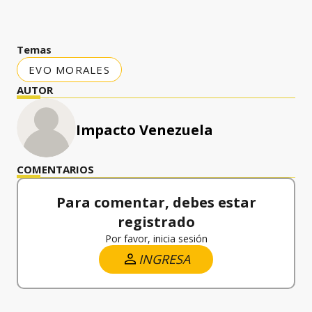
Temas
EVO MORALES
AUTOR
Impacto Venezuela
COMENTARIOS
Para comentar, debes estar
registrado
Por favor, inicia sesión
INGRESA