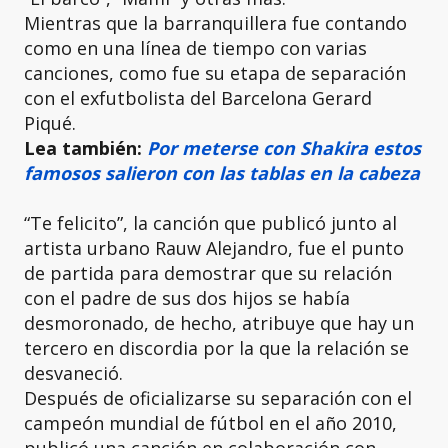
Mientras que la barranquillera fue contando
como en una línea de tiempo con varias
canciones, como fue su etapa de separación
con el exfutbolista del Barcelona Gerard
Piqué.
Lea también:
Por meterse con Shakira estos
famosos salieron con las tablas en la cabeza
“Te felicito”, la canción que publicó junto al
artista urbano Rauw Alejandro, fue el punto
de partida para demostrar que su relación
con el padre de sus dos hijos se había
desmoronado, de hecho, atribuye que hay un
tercero en discordia por la que la relación se
desvaneció.
Después de oficializarse su separación con el
campeón mundial de fútbol en el año 2010,