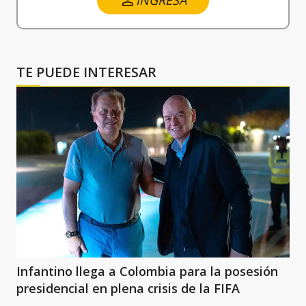
INGRESA
TE PUEDE INTERESAR
Infantino llega a Colombia para la posesión
presidencial en plena crisis de la FIFA