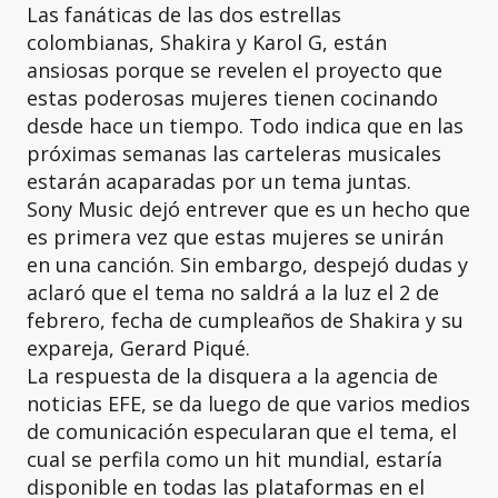
Las fanáticas de las dos estrellas
colombianas, Shakira y Karol G, están
ansiosas porque se revelen el proyecto que
estas poderosas mujeres tienen cocinando
desde hace un tiempo. Todo indica que en las
próximas semanas las carteleras musicales
estarán acaparadas por un tema juntas.
Sony Music dejó entrever que es un hecho que
es primera vez que estas mujeres se unirán
en una canción. Sin embargo, despejó dudas y
aclaró que el tema no saldrá a la luz el 2 de
febrero, fecha de cumpleaños de Shakira y su
expareja, Gerard Piqué.
La respuesta de la disquera a la agencia de
noticias EFE, se da luego de que varios medios
de comunicación especularan que el tema, el
cual se perfila como un hit mundial, estaría
disponible en todas las plataformas en el