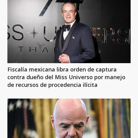
Fiscalía mexicana libra orden de captura
contra dueño del Miss Universo por manejo
de recursos de procedencia ilícita