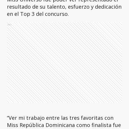
resultado de su talento, esfuerzo y dedicación
en el Top 3 del concurso.
Ads
“Ver mi trabajo entre las tres favoritas con
Miss República Dominicana como finalista fue