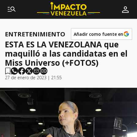
ENTRETENIMIENTO
Añadir como fuente en
ESTA ES LA VENEZOLANA que
maquilló a las candidatas en el
Miss Universo (+FOTOS)
27 de enero de 2023 | 21:55