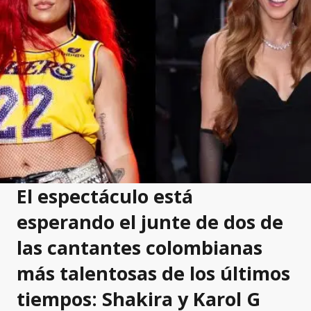
El espectáculo está
esperando el junte de dos de
las cantantes colombianas
más talentosas de los últimos
tiempos: Shakira y Karol G