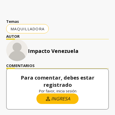
Temas
MAQUILLADORA
AUTOR
Impacto Venezuela
COMENTARIOS
Para comentar, debes estar
registrado
Por favor, inicia sesión
INGRESA