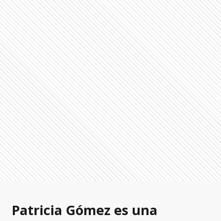
Patricia Gómez es una