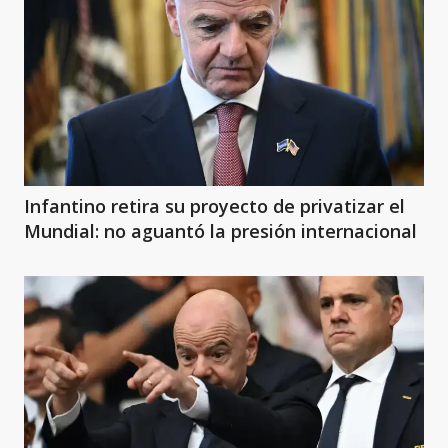
Infantino retira su proyecto de privatizar el
Mundial: no aguantó la presión internacional