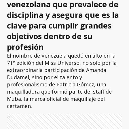
venezolana que prevalece de
disciplina y asegura que es la
clave para cumplir grandes
objetivos dentro de su
profesión
El nombre de Venezuela quedó en alto en la
71° edición del Miss Universo, no solo por la
extraordinaria participación de Amanda
Dudamel, sino por el talento y
profesionalismo de Patricia Gómez, una
maquilladora que formó parte del staff de
Muba, la marca oficial de maquillaje del
certamen.
Ads