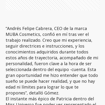
“Andrés Felipe Cabrera, CEO de la marca
MUBA Cosmetics, confió en mí tras ver el
trabajo realizado. Creo que mi experiencia,
seguir directrices e instrucciones, y los
conocimientos adquiridos durante todos
estos años de trayectoria, acompañado de mi
personalidad, fueron clave a la hora de ser
seleccionada dentro del equipo -cuenta. Esta
gran oportunidad me hizo entender que todo
sueño se puede hacer realidad, y que no hay
edad ni límites para lograr lo que te
propones”, detalló Gómez.
El instante más épico de Patricia dentro del
Miss Universo fue poder ver representado el