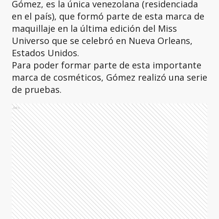
Gómez, es la única venezolana (residenciada
en el país), que formó parte de esta marca de
maquillaje en la última edición del Miss
Universo que se celebró en Nueva Orleans,
Estados Unidos.
Para poder formar parte de esta importante
marca de cosméticos, Gómez realizó una serie
de pruebas.
Ads