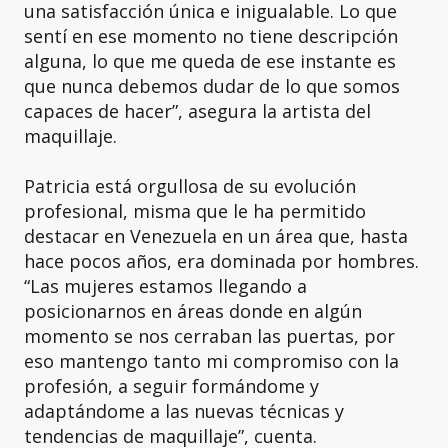
una satisfacción única e inigualable. Lo que
sentí en ese momento no tiene descripción
alguna, lo que me queda de ese instante es
que nunca debemos dudar de lo que somos
capaces de hacer”, asegura la artista del
maquillaje.
Patricia está orgullosa de su evolución
profesional, misma que le ha permitido
destacar en Venezuela en un área que, hasta
hace pocos años, era dominada por hombres.
“Las mujeres estamos llegando a
posicionarnos en áreas donde en algún
momento se nos cerraban las puertas, por
eso mantengo tanto mi compromiso con la
profesión, a seguir formándome y
adaptándome a las nuevas técnicas y
tendencias de maquillaje”, cuenta.