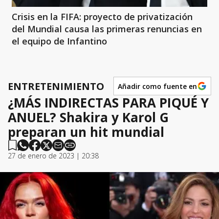
Crisis en la FIFA: proyecto de privatización
del Mundial causa las primeras renuncias en
el equipo de Infantino
ENTRETENIMIENTO
Añadir como fuente en
¿MÁS INDIRECTAS PARA PIQUÉ Y
ANUEL? Shakira y Karol G
preparan un hit mundial
27 de enero de 2023 | 20:38