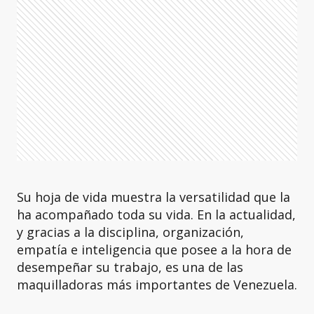
Su hoja de vida muestra la versatilidad que la
ha acompañado toda su vida. En la actualidad,
y gracias a la disciplina, organización,
empatía e inteligencia que posee a la hora de
desempeñar su trabajo, es una de las
maquilladoras más importantes de Venezuela.