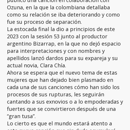
publicó una canción en colaboración con
Ozuna, en la que la colombiana detallaba
como su relación se iba deteriorando y como
fue su proceso de separación.
La estocada final la dio a principios de este
2023 con la sesión 53 junto al productor
argentino Bizarrap, en la que no dejó espacio
para interpretaciones y con nombres y
apellidos lanzó dardos para su expareja y su
actual novia, Clara Chía.
Ahora se espera que el nuevo tema de estas
mujeres que han dejado bien plasmado en
cada una de sus canciones cómo han sido los
procesos de sus rupturas, les seguirán
cantando a sus exnovios o a lo empoderadas y
fuertes que se convirtieron después de una
“gran tusa”.
Lo cierto es que el mundo estará atento a