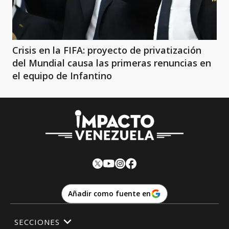
Crisis en la FIFA: proyecto de privatización
del Mundial causa las primeras renuncias en
el equipo de Infantino
Añadir como fuente en
SECCIONES