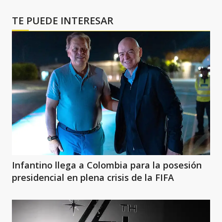
TE PUEDE INTERESAR
Infantino llega a Colombia para la posesión
presidencial en plena crisis de la FIFA