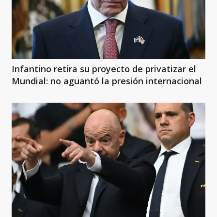
Infantino retira su proyecto de privatizar el
Mundial: no aguantó la presión internacional