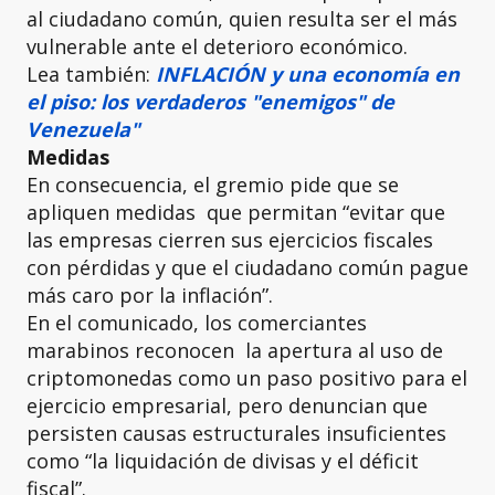
al ciudadano común, quien resulta ser el más
vulnerable ante el deterioro económico.
Lea también:
INFLACIÓN y una economía en
el piso: los verdaderos "enemigos" de
Venezuela"
Medidas
En consecuencia, el gremio pide que se
apliquen medidas que permitan “evitar que
las empresas cierren sus ejercicios fiscales
con pérdidas y que el ciudadano común pague
más caro por la inflación”.
En el comunicado, los comerciantes
marabinos reconocen la apertura al uso de
criptomonedas como un paso positivo para el
ejercicio empresarial, pero denuncian que
persisten causas estructurales insuficientes
como “la liquidación de divisas y el déficit
fiscal”.