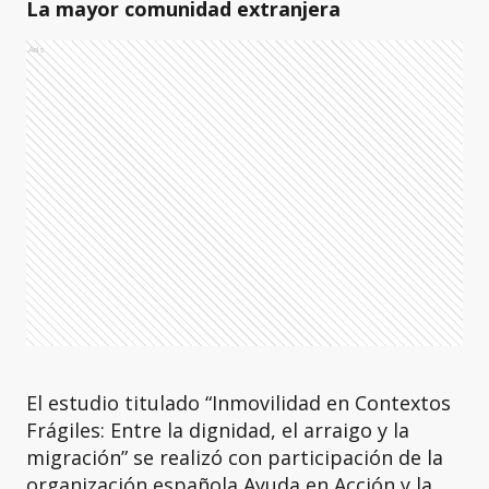
La mayor comunidad extranjera
Ads
El estudio titulado “Inmovilidad en Contextos
Frágiles: Entre la dignidad, el arraigo y la
migración” se realizó con participación de la
organización española Ayuda en Acción y la