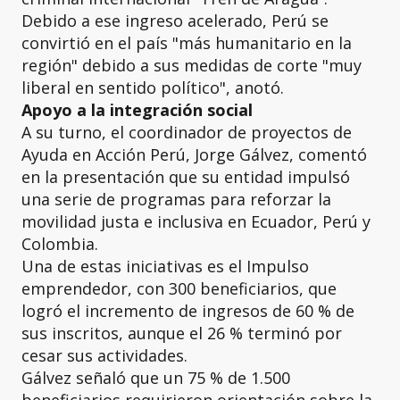
Debido a ese ingreso acelerado, Perú se
convirtió en el país "más humanitario en la
región" debido a sus medidas de corte "muy
liberal en sentido político", anotó.
Apoyo a la integración social
A su turno, el coordinador de proyectos de
Ayuda en Acción Perú, Jorge Gálvez, comentó
en la presentación que su entidad impulsó
una serie de programas para reforzar la
movilidad justa e inclusiva en Ecuador, Perú y
Colombia.
Una de estas iniciativas es el Impulso
emprendedor, con 300 beneficiarios, que
logró el incremento de ingresos de 60 % de
sus inscritos, aunque el 26 % terminó por
cesar sus actividades.
Gálvez señaló que un 75 % de 1.500