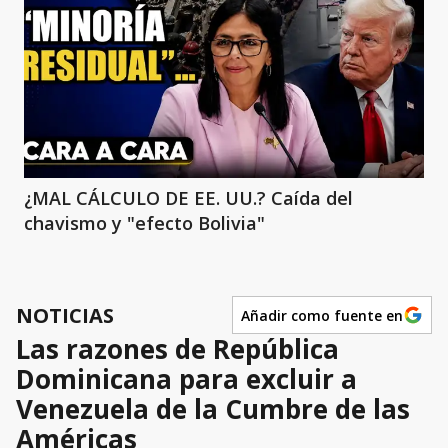
¿MAL CÁLCULO DE EE. UU.? Caída del
chavismo y "efecto Bolivia"
NOTICIAS
Añadir como fuente en
Las razones de República
Dominicana para excluir a
Venezuela de la Cumbre de las
Américas