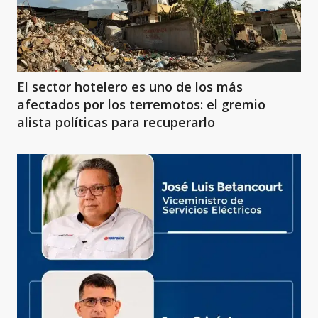
El sector hotelero es uno de los más
afectados por los terremotos: el gremio
alista políticas para recuperarlo