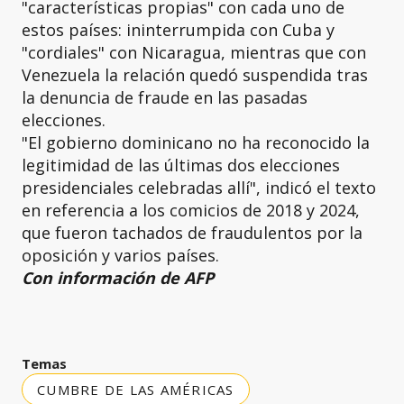
"características propias" con cada uno de
estos países: ininterrumpida con Cuba y
"cordiales" con Nicaragua, mientras que con
Venezuela la relación quedó suspendida tras
la denuncia de fraude en las pasadas
elecciones.
"El gobierno dominicano no ha reconocido la
legitimidad de las últimas dos elecciones
presidenciales celebradas allí", indicó el texto
en referencia a los comicios de 2018 y 2024,
que fueron tachados de fraudulentos por la
oposición y varios países.
Con información de AFP
Temas
CUMBRE DE LAS AMÉRICAS