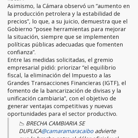
Asimismo, la Cámara observó un “aumento en
la producción petrolera y la estabilidad de
precios”, lo que, a su juicio, demuestra que el
Gobierno “posee herramientas para mejorar
la situación, siempre que se implementen
políticas públicas adecuadas que fomenten
confianza”.
Entre las medidas solicitadas, el gremio
empresarial pidió: priorizar “el equilibrio
fiscal, la eliminación del Impuesto a las
Grandes Transacciones Financieras (IGTF), el
fomento de la bancarización de divisas y la
unificación cambiaria”, con el objetivo de
generar ventajas competitivas y nuevas
oportunidades para el sector productivo.
📉 BRECHA CAMBIARIA SE
DUPLICA
@camaramaracaibo
advierte