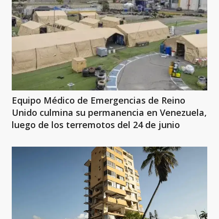
Equipo Médico de Emergencias de Reino
Unido culmina su permanencia en Venezuela,
luego de los terremotos del 24 de junio