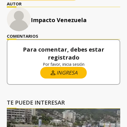
AUTOR
Impacto Venezuela
COMENTARIOS
Para comentar, debes estar
registrado
Por favor, inicia sesión
INGRESA
TE PUEDE INTERESAR