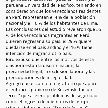
peruana Universidad del Pacífico, teniendo en
consideración que los venezolanos residentes
en Perú representan el 4 % de la población
nacional y el 10 % de los habitantes de Lima.
Las conclusiones del estudio revelaron que 55
% de los venezolanos migrantes en Perú
quieren regresar a su país, el 29 % quiere
quedarse en el país andino y el 16 % tiene
intención de migrar a otro país.
Bird expuso que entre los motivos de esta
diáspora están la discriminación, la
precariedad legal, la exclusión laboral y las
preocupaciones de inseguridad.
Agregó que el cambio migratorio que aplicó
el entonces gobierno de Kuczynski fue un
"error" que aceleró problemas de seguridad
como el ingreso de miembros del grupo
criminal internacional “Tren de Aragua”.