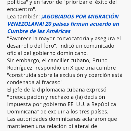
política" y en favor de "priorizar el éxito del
encuentro".
Lea también:
¡AGOBIADOS POR MIGRACIÓN
VENEZOLANA! 20 países firman acuerdo en
Cumbre de las Américas
"Favorece la mayor convocatoria y asegura el
desarrollo del foro", indicó un comunicado
oficial del gobierno dominicano.
Sin embargo, el canciller cubano, Bruno
Rodríguez, respondió en X que una cumbre
"construida sobre la exclusión y coerción está
condenada al fracaso".
El jefe de la diplomacia cubana expresó
"preocupación y rechazo a (la) decisión
impuesta por gobierno EE. UU. a República
Dominicana" de excluir a los tres países.
Las autoridades dominicanas aclararon que
mantienen una relación bilateral de