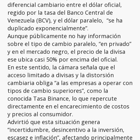
diferencial cambiario entre el dólar oficial,
regido por la tasa del Banco Central de
Venezuela (BCV), y el dólar paralelo, “se ha
duplicado exponencialmente”.
Aunque públicamente no hay información
sobre el tipo de cambio paralelo, “en privado”
y en el mercado negro, el precio de la divisa
ese ubica casi 50% por encima del oficial.
En este sentido, la cámara señala que el
acceso limitado a divisas y la distorsión
cambiaria obliga “a las empresas a operar con
tipos de cambio superiores”, como la
conocida Tasa Binance, lo que repercute
directamente en el encarecimiento de costos
y precios al consumidor.
Advirtió que esta situación genera
“incertidumbre, desincentivo a la inversión,
escasez e inflación”, afectando principalmente