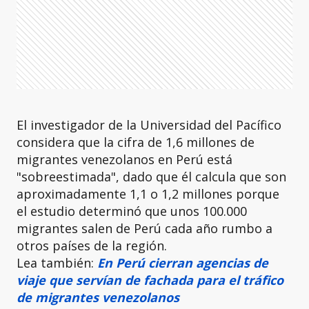
El investigador de la Universidad del Pacífico
considera que la cifra de 1,6 millones de
migrantes venezolanos en Perú está
"sobreestimada", dado que él calcula que son
aproximadamente 1,1 o 1,2 millones porque
el estudio determinó que unos 100.000
migrantes salen de Perú cada año rumbo a
otros países de la región.
Lea también:
En Perú cierran agencias de
viaje que servían de fachada para el tráfico
de migrantes venezolanos