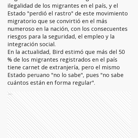
ilegalidad de los migrantes en el país, y el
Estado "perdió el rastro" de este movimiento
migratorio que se convirtió en el más
numeroso en la nación, con los consecuentes
riesgos para la seguridad, el empleo y la
integración social.
En la actualidad, Bird estimó que más del 50
% de los migrantes registrados en el país
tiene carnet de extranjería, pero el mismo
Estado peruano "no lo sabe", pues "no sabe
cuántos están en forma regular".
Ads