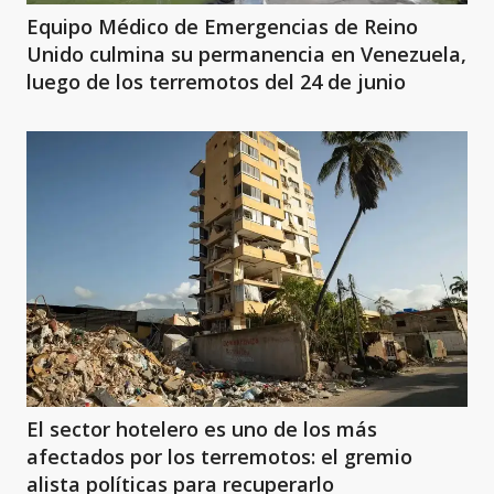
Equipo Médico de Emergencias de Reino
Unido culmina su permanencia en Venezuela,
luego de los terremotos del 24 de junio
El sector hotelero es uno de los más
afectados por los terremotos: el gremio
alista políticas para recuperarlo