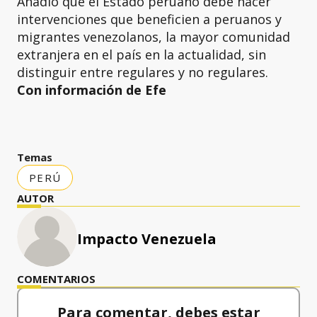
Añadió que el Estado peruano debe hacer
intervenciones que beneficien a peruanos y
migrantes venezolanos, la mayor comunidad
extranjera en el país en la actualidad, sin
distinguir entre regulares y no regulares.
Con información de Efe
Temas
PERÚ
AUTOR
Impacto Venezuela
COMENTARIOS
Para comentar, debes estar