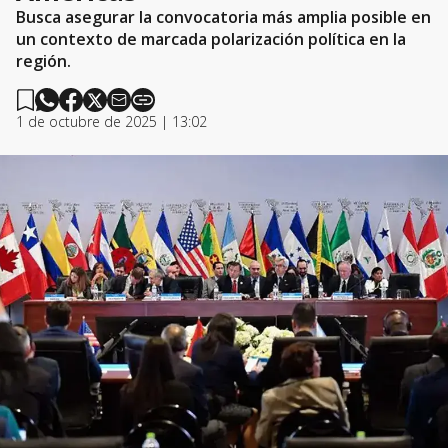
Busca asegurar la convocatoria más amplia posible en
un contexto de marcada polarización política en la
región.
1 de octubre de 2025 | 13:02