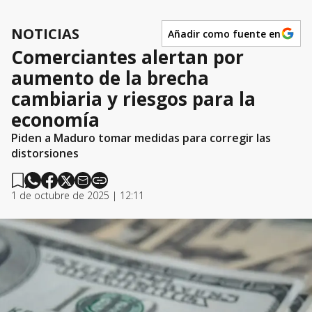
NOTICIAS
Añadir como fuente en
Comerciantes alertan por
aumento de la brecha
cambiaria y riesgos para la
economía
Piden a Maduro tomar medidas para corregir las
distorsiones
1 de octubre de 2025 | 12:11