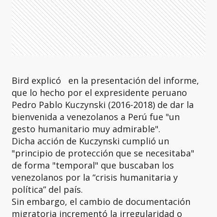
Bird explicó en la presentación del informe,
que lo hecho por el expresidente peruano
Pedro Pablo Kuczynski (2016-2018) de dar la
bienvenida a venezolanos a Perú fue "un
gesto humanitario muy admirable".
Dicha acción de Kuczynski cumplió un
"principio de protección que se necesitaba"
de forma "temporal" que buscaban los
venezolanos por la “crisis humanitaria y
política” del país.
Sin embargo, el cambio de documentación
migratoria incrementó la irregularidad o