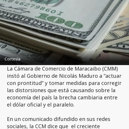
Cortesía
La Cámara de Comercio de Maracaibo (CMM)
instó al Gobierno de Nicolás Maduro a “actuar
con prontitud” y tomar medidas para corregir
las distorsiones que está causando sobre la
economía del país la brecha cambiaria entre
el dólar oficial y el paralelo.
En un comunicado difundido en sus redes
sociales, la CCM dice que el creciente