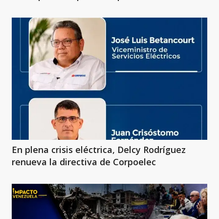
En plena crisis eléctrica, Delcy Rodríguez
renueva la directiva de Corpoelec