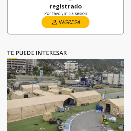
registrado
Por favor, inicia sesión
INGRESA
TE PUEDE INTERESAR