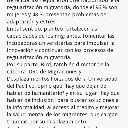
beneficiarios requirieron orientación sobre la
regularización migratoria, donde el 96 % son
mujeres y 48 % presentan problemas de
adaptación y estrés.
En tal sentido, planteó fortalecer las
capacidades de los migrantes, fomentar las
incubadoras universitarias para impulsar la
innovación y continuar con los procesos de
regularización migratoria.
Por su parte, Bird, también director de la
cátedra IDRC de Migraciones y
Desplazamientos Forzados de la Universidad
del Pacífico, opinó que "hay que dejar de
hablar de humanitario" y en su lugar "hay que
hablar de inclusión" para buscar soluciones a
la informalidad, al acceso al crédito y mejorar
la salud mental de los migrantes, que cargan
traumas por su desplazamiento.