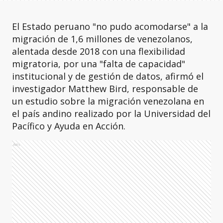
El Estado peruano "no pudo acomodarse" a la
migración de 1,6 millones de venezolanos,
alentada desde 2018 con una flexibilidad
migratoria, por una "falta de capacidad"
institucional y de gestión de datos, afirmó el
investigador Matthew Bird, responsable de
un estudio sobre la migración venezolana en
el país andino realizado por la Universidad del
Pacífico y Ayuda en Acción.
Ads