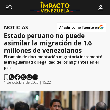
NOTICIAS
Añadir como fuente en
Estado peruano no puede
asimilar la migración de 1.6
millones de venezolanos
El cambio de documentación migratoria incrementó
la irregularidad o ilegalidad de los migrantes en el
país
1 de octubre de 2025 | 15:22