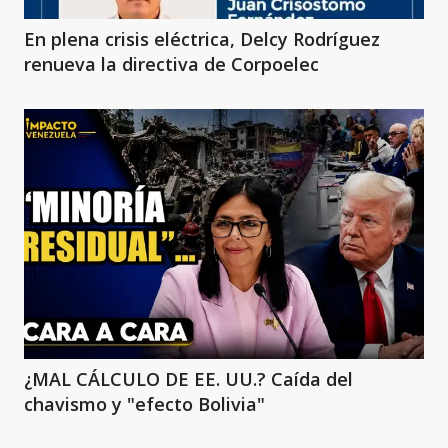
En plena crisis eléctrica, Delcy Rodríguez
renueva la directiva de Corpoelec
¿MAL CÁLCULO DE EE. UU.? Caída del
chavismo y "efecto Bolivia"