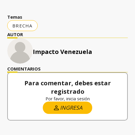
Temas
BRECHA
AUTOR
Impacto Venezuela
COMENTARIOS
Para comentar, debes estar
registrado
Por favor, inicia sesión
INGRESA