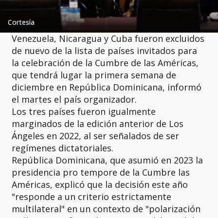
Cortesía
Venezuela, Nicaragua y Cuba fueron excluidos
de nuevo de la lista de países invitados para
la celebración de la Cumbre de las Américas,
que tendrá lugar la primera semana de
diciembre en República Dominicana, informó
el martes el país organizador.
Los tres países fueron igualmente
marginados de la edición anterior de Los
Ángeles en 2022, al ser señalados de ser
regímenes dictatoriales.
República Dominicana, que asumió en 2023 la
presidencia pro tempore de la Cumbre las
Américas, explicó que la decisión este año
"responde a un criterio estrictamente
multilateral" en un contexto de "polarización