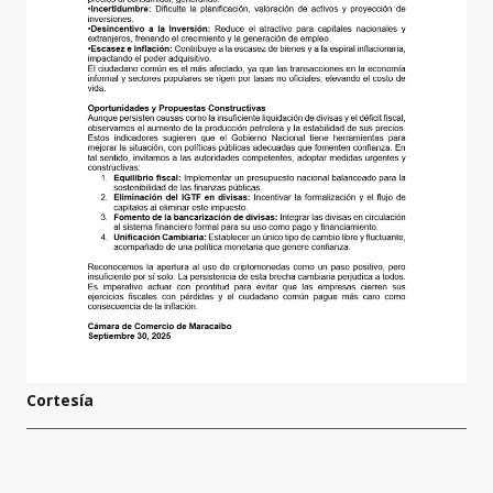
Cortesía