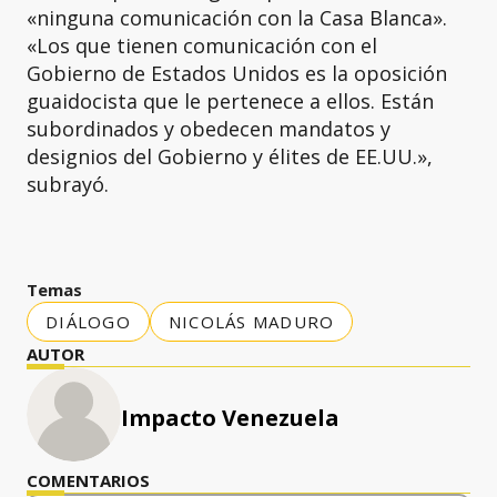
«ninguna comunicación con la Casa Blanca».
«Los que tienen comunicación con el
Gobierno de Estados Unidos es la oposición
guaidocista que le pertenece a ellos. Están
subordinados y obedecen mandatos y
designios del Gobierno y élites de EE.UU.»,
subrayó.
Temas
DIÁLOGO
NICOLÁS MADURO
AUTOR
Impacto Venezuela
COMENTARIOS