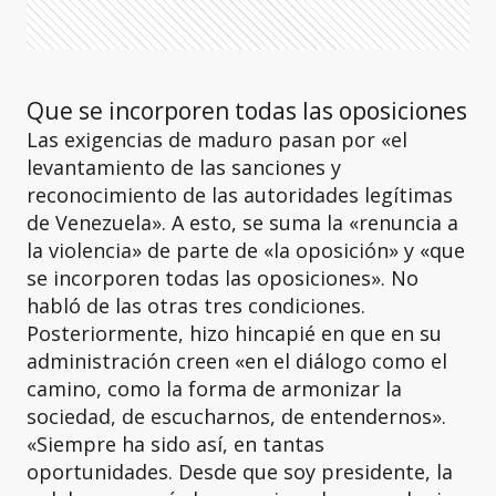
Que se incorporen todas las oposiciones
Las exigencias de maduro pasan por «el
levantamiento de las sanciones y
reconocimiento de las autoridades legítimas
de Venezuela». A esto, se suma la «renuncia a
la violencia» de parte de «la oposición» y «que
se incorporen todas las oposiciones». No
habló de las otras tres condiciones.
Posteriormente, hizo hincapié en que en su
administración creen «en el diálogo como el
camino, como la forma de armonizar la
sociedad, de escucharnos, de entendernos».
«Siempre ha sido así, en tantas
oportunidades. Desde que soy presidente, la