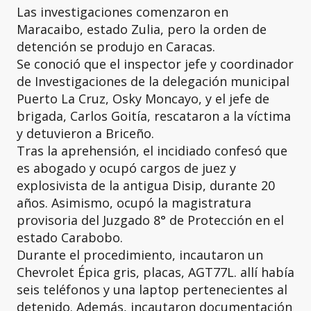
Las investigaciones comenzaron en
Maracaibo, estado Zulia, pero la orden de
detención se produjo en Caracas.
Se conoció que el inspector jefe y coordinador
de Investigaciones de la delegación municipal
Puerto La Cruz, Osky Moncayo, y el jefe de
brigada, Carlos Goitía, rescataron a la víctima
y detuvieron a Briceño.
Tras la aprehensión, el incidiado confesó que
es abogado y ocupó cargos de juez y
explosivista de la antigua Disip, durante 20
años. Asimismo, ocupó la magistratura
provisoria del Juzgado 8° de Protección en el
estado Carabobo.
Durante el procedimiento, incautaron un
Chevrolet Épica gris, placas, AGT77L. allí había
seis teléfonos y una laptop pertenecientes al
detenido. Además, incautaron documentación