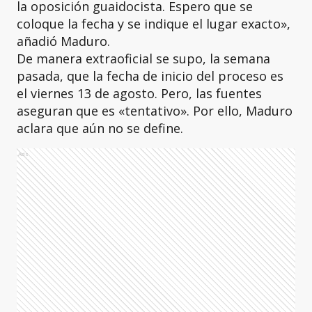
la oposición guaidocista. Espero que se
coloque la fecha y se indique el lugar exacto»,
añadió Maduro.
De manera extraoficial se supo, la semana
pasada, que la fecha de inicio del proceso es
el viernes 13 de agosto. Pero, las fuentes
aseguran que es «tentativo». Por ello, Maduro
aclara que aún no se define.
Ads