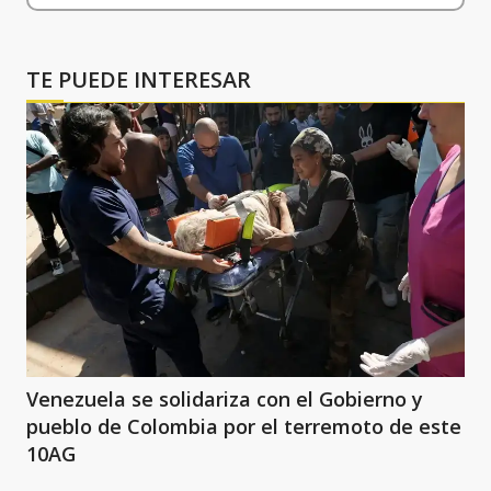
TE PUEDE INTERESAR
Venezuela se solidariza con el Gobierno y
pueblo de Colombia por el terremoto de este
10AG