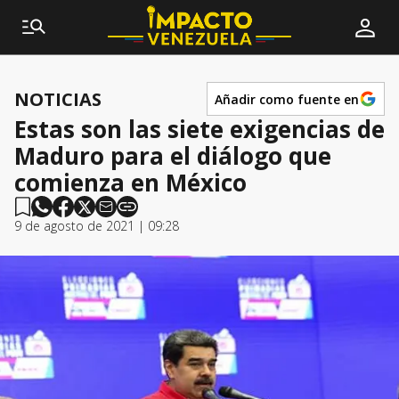
NOTICIAS
Añadir como fuente en
Estas son las siete exigencias de
Maduro para el diálogo que
comienza en México
9 de agosto de 2021 | 09:28