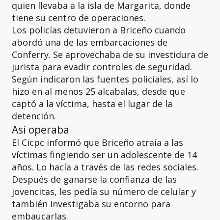
quien llevaba a la isla de Margarita, donde
tiene su centro de operaciones.
Los policías detuvieron a Briceño cuando
abordó una de las embarcaciones de
Conferry. Se aprovechaba de su investidura de
jurista para evadir controles de seguridad.
Según indicaron las fuentes policiales, así lo
hizo en al menos 25 alcabalas, desde que
captó a la víctima, hasta el lugar de la
detención.
Así operaba
El Cicpc informó que Briceño atraía a las
víctimas fingiendo ser un adolescente de 14
años. Lo hacía a través de las redes sociales.
Después de ganarse la confianza de las
jovencitas, les pedía su número de celular y
también investigaba su entorno para
embaucarlas.