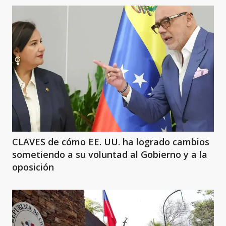
CLAVES de cómo EE. UU. ha logrado cambios
sometiendo a su voluntad al Gobierno y a la
oposición