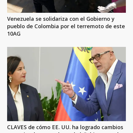
Venezuela se solidariza con el Gobierno y
pueblo de Colombia por el terremoto de este
10AG
CLAVES de cómo EE. UU. ha logrado cambios