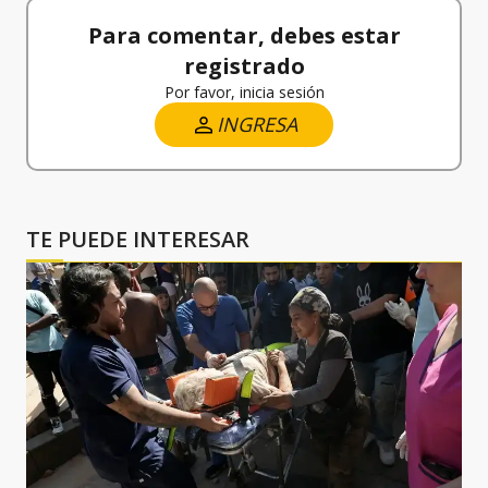
Para comentar, debes estar
registrado
Por favor, inicia sesión
INGRESA
TE PUEDE INTERESAR