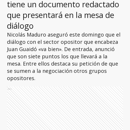
tiene un documento redactado
que presentará en la mesa de
diálogo
Nicolás Maduro aseguró este domingo que el
diálogo con el sector opositor que encabeza
Juan Guaidó «va bien». De entrada, anunció
que son siete puntos los que llevará a la
mesa. Entre ellos destaca su petición de que
se sumen a la negociación otros grupos
opositores.
Ads