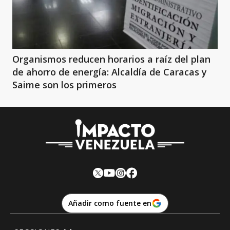
Organismos reducen horarios a raíz del plan
de ahorro de energía: Alcaldía de Caracas y
Saime son los primeros
Añadir como fuente en