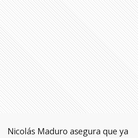
Nicolás Maduro asegura que ya