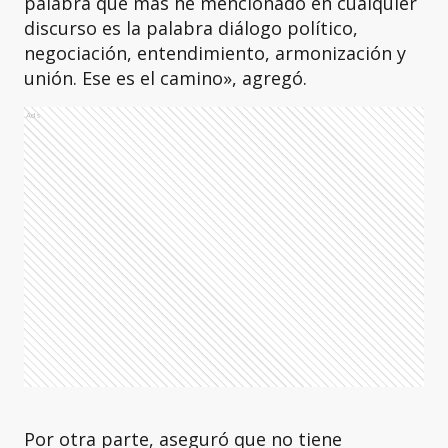
palabra que más he mencionado en cualquier
discurso es la palabra diálogo político,
negociación, entendimiento, armonización y
unión. Ese es el camino», agregó.
Ads
Por otra parte, aseguró que no tiene