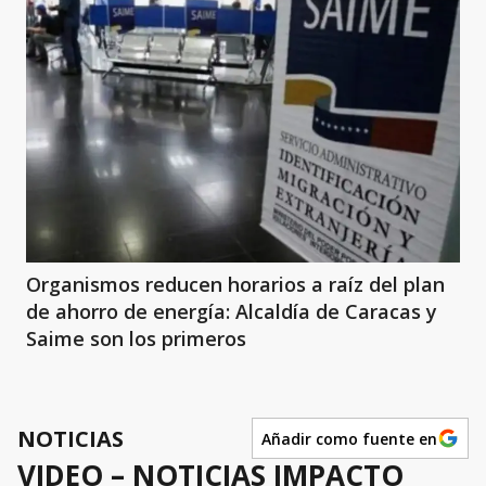
Organismos reducen horarios a raíz del plan
de ahorro de energía: Alcaldía de Caracas y
Saime son los primeros
NOTICIAS
Añadir como fuente en
VIDEO – NOTICIAS IMPACTO