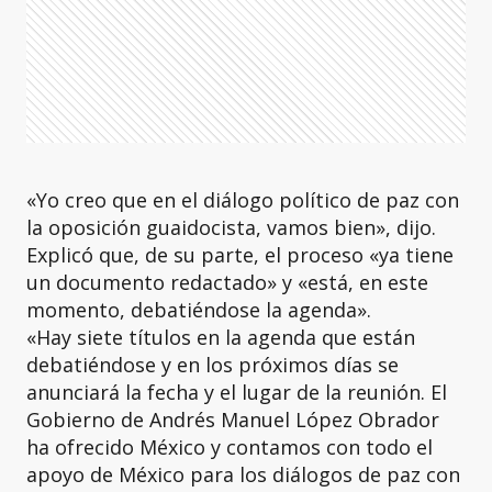
«Yo creo que en el diálogo político de paz con
la oposición guaidocista, vamos bien», dijo.
Explicó que, de su parte, el proceso «ya tiene
un documento redactado» y «está, en este
momento, debatiéndose la agenda».
«Hay siete títulos en la agenda que están
debatiéndose y en los próximos días se
anunciará la fecha y el lugar de la reunión. El
Gobierno de Andrés Manuel López Obrador
ha ofrecido México y contamos con todo el
apoyo de México para los diálogos de paz con