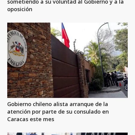
sometiendo a su voluntad al Gobierno y a la
oposición
Gobierno chileno alista arranque de la
atención por parte de su consulado en
Caracas este mes