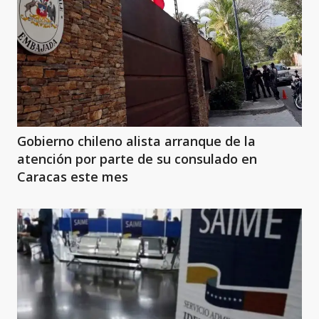
Gobierno chileno alista arranque de la
atención por parte de su consulado en
Caracas este mes