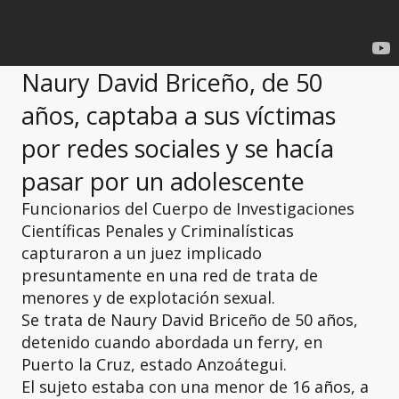
Naury David Briceño, de 50
años, captaba a sus víctimas
por redes sociales y se hacía
pasar por un adolescente
Funcionarios del Cuerpo de Investigaciones
Científicas Penales y Criminalísticas
capturaron a un juez implicado
presuntamente en una red de trata de
menores y de explotación sexual.
Se trata de Naury David Briceño de 50 años,
detenido cuando abordada un ferry, en
Puerto la Cruz, estado Anzoátegui.
El sujeto estaba con una menor de 16 años, a