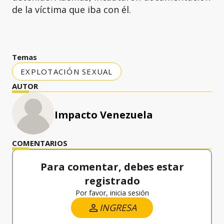
de la víctima que iba con él.
Temas
EXPLOTACIÓN SEXUAL
AUTOR
Impacto Venezuela
COMENTARIOS
Para comentar, debes estar
registrado
Por favor, inicia sesión
INGRESA