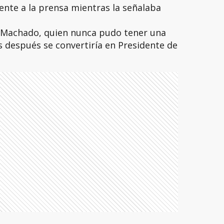
ente a la prensa mientras la señalaba
 Machado, quien nunca pudo tener una
 después se convertiría en Presidente de