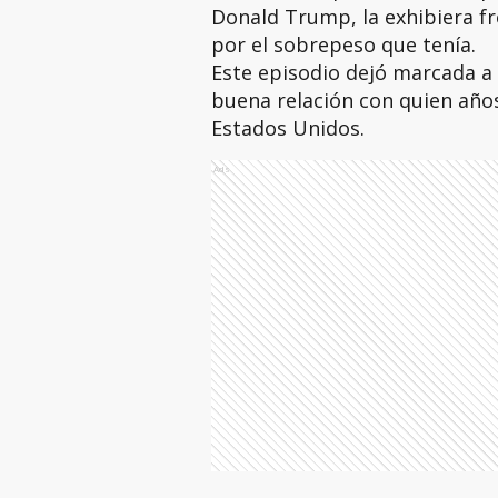
Donald Trump, la exhibiera fr
por el sobrepeso que tenía.
Este episodio dejó marcada a
buena relación con quien años
Estados Unidos.
Ads