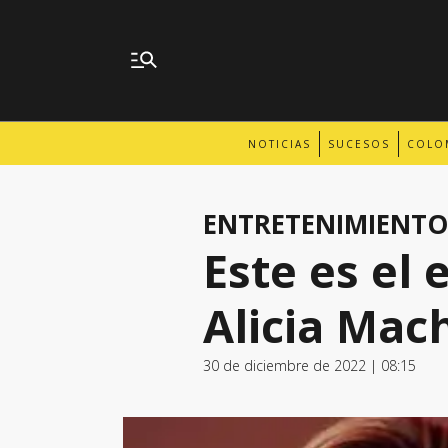
NOTICIAS
SUCESOS
COLO
ENTRETENIMIENTO
Este es el
Alicia Mac
30 de diciembre de 2022 | 08:15