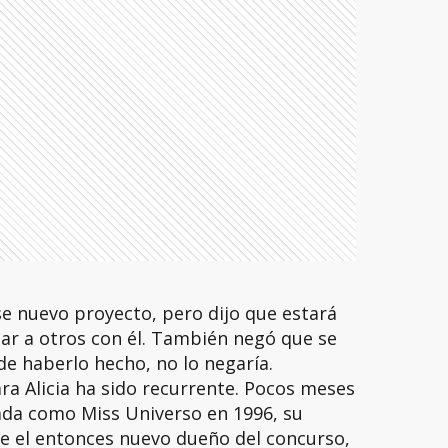
e nuevo proyecto, pero dijo que estará
ar a otros con él. También negó que se
e haberlo hecho, no lo negaría.
ara Alicia ha sido recurrente. Pocos meses
da como Miss Universo en 1996, su
ue el entonces nuevo dueño del concurso,