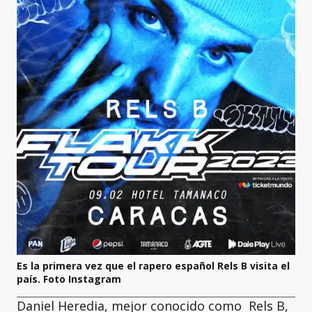
Es la primera vez que el rapero español Rels B visita el
país. Foto Instagram
Daniel Heredia, mejor conocido como Rels B,