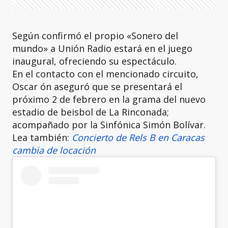
Según confirmó el propio «Sonero del
mundo» a Unión Radio estará en el juego
inaugural, ofreciendo su espectáculo.
En el contacto con el mencionado circuito,
Oscar ón aseguró que se presentará el
próximo 2 de febrero en la grama del nuevo
estadio de beisbol de La Rinconada;
acompañado por la Sinfónica Simón Bolívar.
Lea también:
Concierto de Rels B en Caracas
cambia de locación