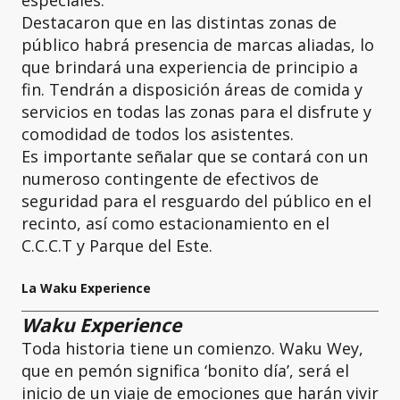
especiales.
Destacaron que en las distintas zonas de
público habrá presencia de marcas aliadas, lo
que brindará una experiencia de principio a
fin. Tendrán a disposición áreas de comida y
servicios en todas las zonas para el disfrute y
comodidad de todos los asistentes.
Es importante señalar que se contará con un
numeroso contingente de efectivos de
seguridad para el resguardo del público en el
recinto, así como estacionamiento en el
C.C.C.T y Parque del Este.
La Waku Experience
Waku Experience
Toda historia tiene un comienzo. Waku Wey,
que en pemón significa ‘bonito día’, será el
inicio de un viaje de emociones que harán vivir