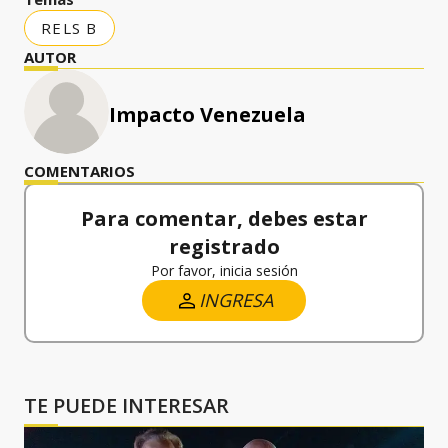
RELS B
AUTOR
Impacto Venezuela
COMENTARIOS
Para comentar, debes estar
registrado
Por favor, inicia sesión
INGRESA
TE PUEDE INTERESAR