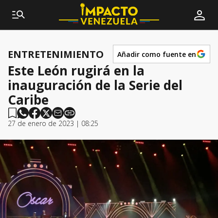
ENTRETENIMIENTO
Añadir como fuente en
Este León rugirá en la
inauguración de la Serie del
Caribe
27 de enero de 2023 | 08:25