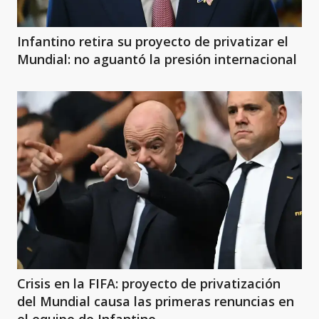
Infantino retira su proyecto de privatizar el
Mundial: no aguantó la presión internacional
Crisis en la FIFA: proyecto de privatización
del Mundial causa las primeras renuncias en