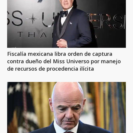
Fiscalía mexicana libra orden de captura
contra dueño del Miss Universo por manejo
de recursos de procedencia ilícita