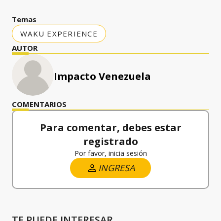
Temas
WAKU EXPERIENCE
AUTOR
Impacto Venezuela
COMENTARIOS
Para comentar, debes estar
registrado
Por favor, inicia sesión
INGRESA
TE PUEDE INTERESAR