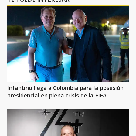
Infantino llega a Colombia para la posesión
presidencial en plena crisis de la FIFA