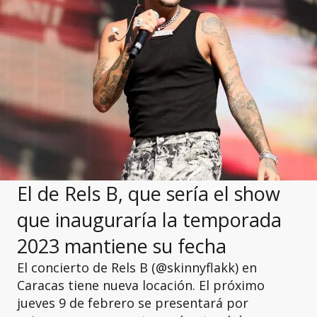
El de Rels B, que sería el show
que inauguraría la temporada
2023 mantiene su fecha
El concierto de Rels B (@skinnyflakk) en
Caracas tiene nueva locación. El próximo
jueves 9 de febrero se presentará por