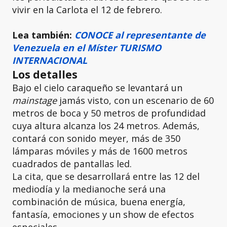
vivir en la Carlota el 12 de febrero.
Lea también:
CONOCE al representante de
Venezuela en el Míster TURISMO
INTERNACIONAL
Los detalles
Bajo el cielo caraqueño se levantará un
mainstage
jamás visto, con un escenario de 60
metros de boca y 50 metros de profundidad
cuya altura alcanza los 24 metros. Además,
contará con sonido meyer, más de 350
lámparas móviles y más de 1600 metros
cuadrados de pantallas led.
La cita, que se desarrollará entre las 12 del
mediodía y la medianoche será una
combinación de música, buena energía,
fantasía, emociones y un show de efectos