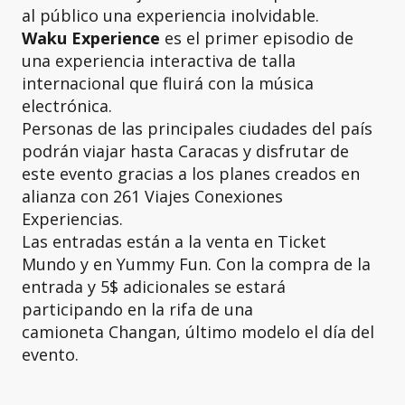
al público una experiencia inolvidable.
Waku Experience
es el primer episodio de
una experiencia interactiva de talla
internacional que fluirá con la música
electrónica.
Personas de las principales ciudades del país
podrán viajar hasta Caracas y disfrutar de
este evento gracias a los planes creados en
alianza con 261 Viajes Conexiones
Experiencias.
Las entradas están a la venta en Ticket
Mundo y en Yummy Fun. Con la compra de la
entrada y 5$ adicionales se estará
participando en la rifa de una
camioneta Changan, último modelo el día del
evento.