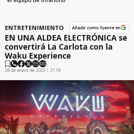
el equipo de Infantino
ENTRETENIMIENTO
Añadir como fuente en
EN UNA ALDEA ELECTRÓNICA se
convertirá La Carlota con la
Waku Experience
26 de enero de 2023 | 21:19