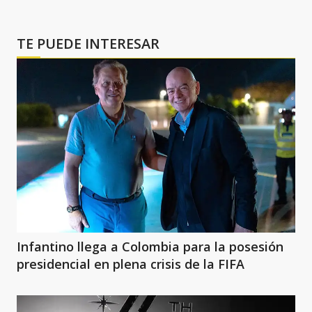
TE PUEDE INTERESAR
Infantino llega a Colombia para la posesión
presidencial en plena crisis de la FIFA