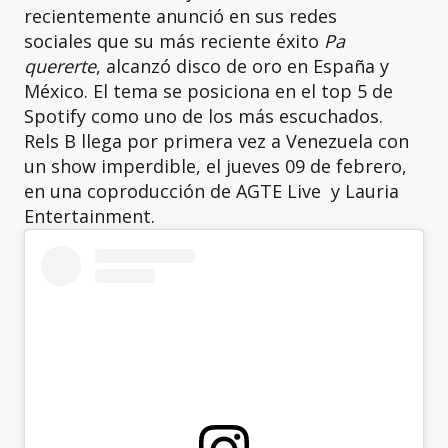
recientemente anunció en sus redes
sociales que su más reciente éxito
Pa
quererte
, alcanzó disco de oro en España y
México. El tema se posiciona en el top 5 de
Spotify como uno de los más escuchados.
Rels B llega por primera vez a Venezuela con
un show imperdible, el jueves 09 de febrero,
en una coproducción de AGTE Live y Lauria
Entertainment.