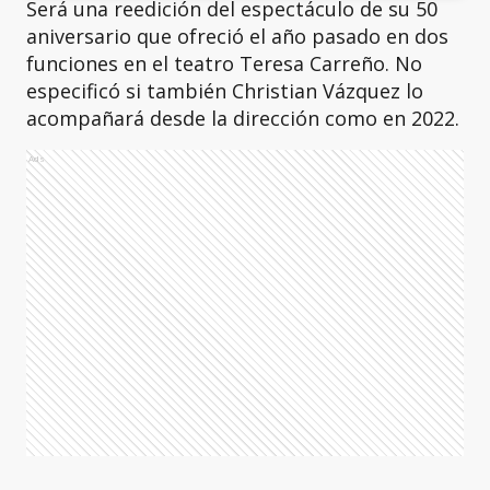
Será una reedición del espectáculo de su 50
aniversario que ofreció el año pasado en dos
funciones en el teatro Teresa Carreño. No
especificó si también Christian Vázquez lo
acompañará desde la dirección como en 2022.
Ads