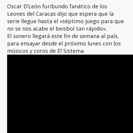
Oscar D’León furibundo fanático de los
Leones del Caracas dijo que espera que la
serie llegue hasta el «séptimo juego para que
no se nos acabe el beisbol tan rápido».
El sonero llegará este fin de semana al país,
para ensayar desde el próximo lunes con los
músicos y coros de El Sistema.