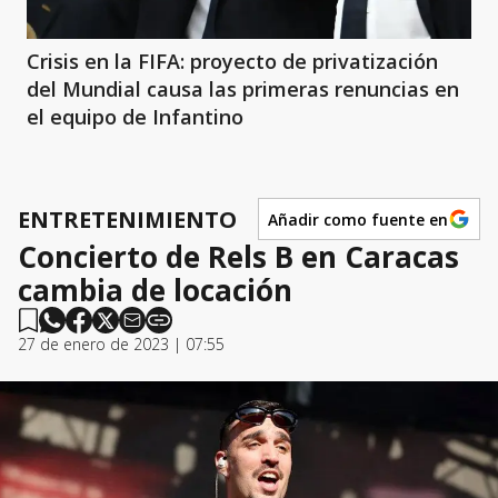
Crisis en la FIFA: proyecto de privatización
del Mundial causa las primeras renuncias en
el equipo de Infantino
ENTRETENIMIENTO
Añadir como fuente en
Concierto de Rels B en Caracas
cambia de locación
27 de enero de 2023 | 07:55