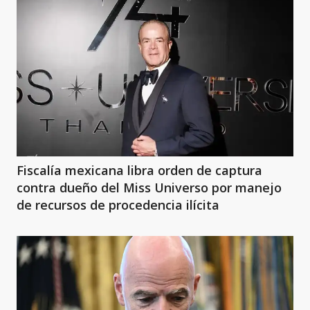
Fiscalía mexicana libra orden de captura
contra dueño del Miss Universo por manejo
de recursos de procedencia ilícita