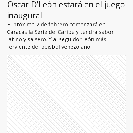
Oscar D’León estará en el juego
inaugural
El próximo 2 de febrero comenzará en
Caracas la Serie del Caribe y tendrá sabor
latino y salsero. Y al seguidor león más
ferviente del beisbol venezolano.
Ads