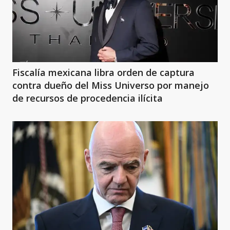
Fiscalía mexicana libra orden de captura
contra dueño del Miss Universo por manejo
de recursos de procedencia ilícita