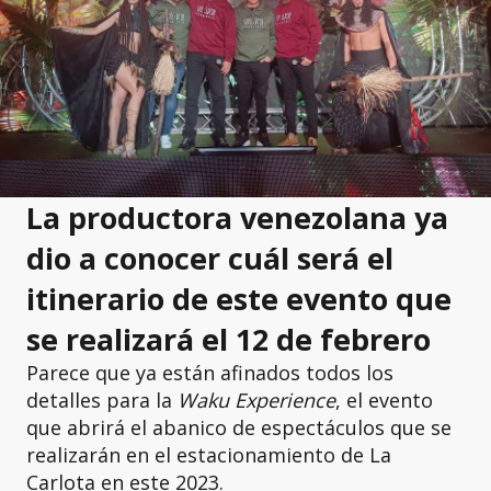
La productora venezolana ya
dio a conocer cuál será el
itinerario de este evento que
se realizará el 12 de febrero
Parece que ya están afinados todos los
detalles para la
Waku Experience
, el evento
que abrirá el abanico de espectáculos que se
realizarán en el estacionamiento de La
Carlota en este 2023.