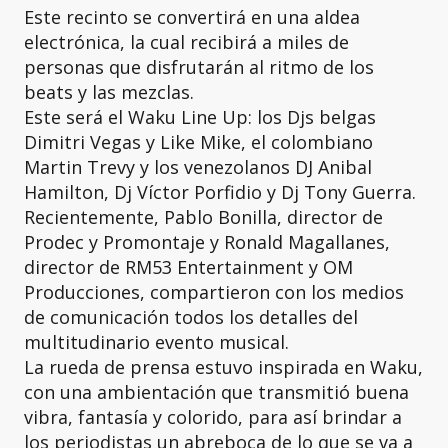
Este recinto se convertirá en una aldea
electrónica, la cual recibirá a miles de
personas que disfrutarán al ritmo de los
beats y las mezclas.
Este será el Waku Line Up: los Djs belgas
Dimitri Vegas y Like Mike, el colombiano
Martin Trevy y los venezolanos DJ Anibal
Hamilton, Dj Víctor Porfidio y Dj Tony Guerra.
Recientemente, Pablo Bonilla, director de
Prodec y Promontaje y Ronald Magallanes,
director de RM53 Entertainment y OM
Producciones, compartieron con los medios
de comunicación todos los detalles del
multitudinario evento musical.
La rueda de prensa estuvo inspirada en Waku,
con una ambientación que transmitió buena
vibra, fantasía y colorido, para así brindar a
los periodistas un abreboca de lo que se va a