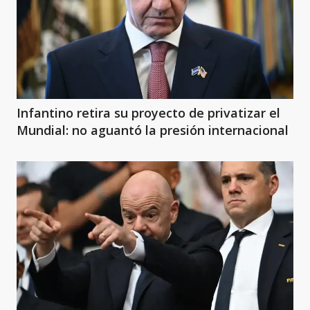
Infantino retira su proyecto de privatizar el
Mundial: no aguantó la presión internacional