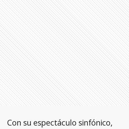
Con su espectáculo sinfónico,