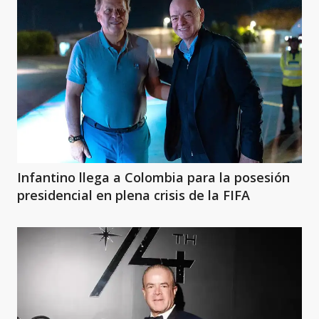
Infantino llega a Colombia para la posesión
presidencial en plena crisis de la FIFA