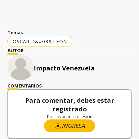
Temas
OSCAR D&#039;LEÓN
AUTOR
Impacto Venezuela
COMENTARIOS
Para comentar, debes estar
registrado
Por favor, inicia sesión
INGRESA