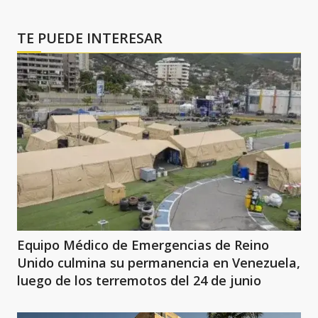
TE PUEDE INTERESAR
Equipo Médico de Emergencias de Reino
Unido culmina su permanencia en Venezuela,
luego de los terremotos del 24 de junio