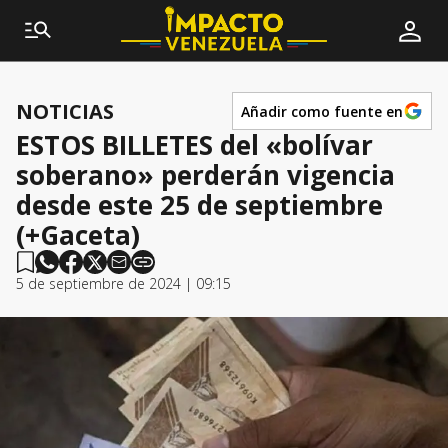
NOTICIAS
Añadir como fuente en
ESTOS BILLETES del «bolívar
soberano» perderán vigencia
desde este 25 de septiembre
(+Gaceta)
5 de septiembre de 2024 | 09:15