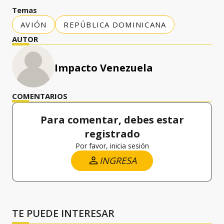
Temas
AVIÓN
REPÚBLICA DOMINICANA
AUTOR
Impacto Venezuela
COMENTARIOS
Para comentar, debes estar
registrado
Por favor, inicia sesión
INGRESA
TE PUEDE INTERESAR