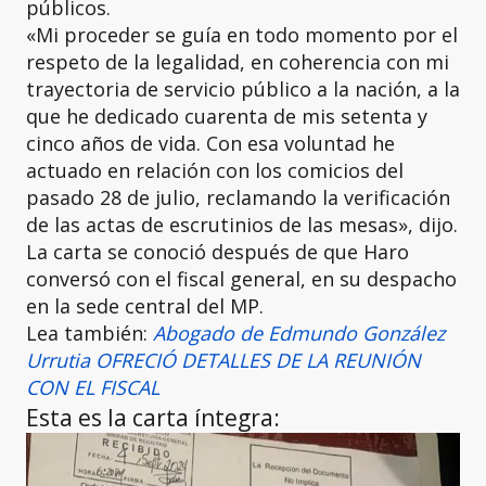
públicos.
«Mi proceder se guía en todo momento por el
respeto de la legalidad, en coherencia con mi
trayectoria de servicio público a la nación, a la
que he dedicado cuarenta de mis setenta y
cinco años de vida. Con esa voluntad he
actuado en relación con los comicios del
pasado 28 de julio, reclamando la verificación
de las actas de escrutinios de las mesas», dijo.
La carta se conoció después de que Haro
conversó con el fiscal general, en su despacho
en la sede central del MP.
Lea también:
Abogado de Edmundo González
Urrutia OFRECIÓ DETALLES DE LA REUNIÓN
CON EL FISCAL
Esta es la carta íntegra: