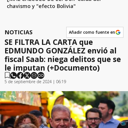
chavismo y "efecto Bolivia"
NOTICIAS
Añadir como fuente en
SE FILTRA LA CARTA que
EDMUNDO GONZÁLEZ envió al
fiscal Saab: niega delitos que se
le imputan (+Documento)
5 de septiembre de 2024 | 06:19