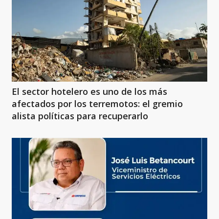
El sector hotelero es uno de los más
afectados por los terremotos: el gremio
alista políticas para recuperarlo