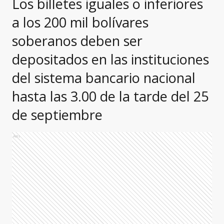
Los billetes iguales o inferiores
a los 200 mil bolívares
soberanos deben ser
depositados en las instituciones
del sistema bancario nacional
hasta las 3.00 de la tarde del 25
de septiembre
Ads