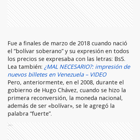
Fue a finales de marzo de 2018 cuando nació
el “bolívar soberano” y su expresión en todos
los precios se expresaba con las letras: BsS.
Lea también:
¿MAL NECESARIO?: impresión de
nuevos billetes en Venezuela – VIDEO
Pero, anteriormente, en el 2008, durante el
gobierno de Hugo Chávez, cuando se hizo la
primera reconversión, la moneda nacional,
además de ser «bolívar», se le agregó la
palabra “fuerte”.
Ads