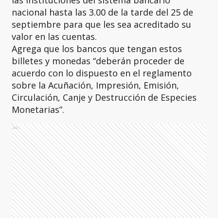
las instituciones del sistema bancario
nacional hasta las 3.00 de la tarde del 25 de
septiembre para que les sea acreditado su
valor en las cuentas.
Agrega que los bancos que tengan estos
billetes y monedas “deberán proceder de
acuerdo con lo dispuesto en el reglamento
sobre la Acuñación, Impresión, Emisión,
Circulación, Canje y Destrucción de Especies
Monetarias”.
Ads