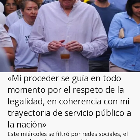
«Mi proceder se guía en todo
momento por el respeto de la
legalidad, en coherencia con mi
trayectoria de servicio público a
la nación»
Este miércoles se filtró por redes sociales, el