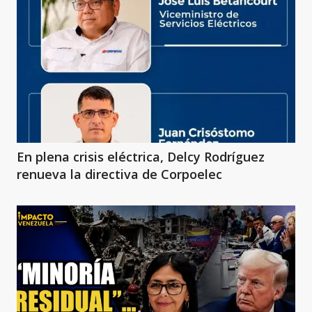
En plena crisis eléctrica, Delcy Rodríguez
renueva la directiva de Corpoelec