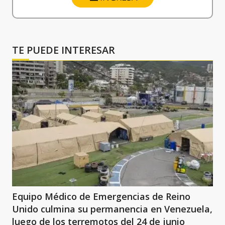
TE PUEDE INTERESAR
Equipo Médico de Emergencias de Reino
Unido culmina su permanencia en Venezuela,
luego de los terremotos del 24 de junio