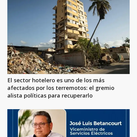
El sector hotelero es uno de los más
afectados por los terremotos: el gremio
alista políticas para recuperarlo