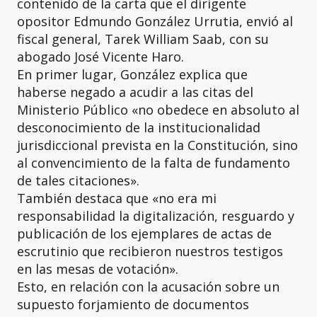
contenido de la carta que el dirigente
opositor Edmundo González Urrutia, envió al
fiscal general, Tarek William Saab, con su
abogado José Vicente Haro.
En primer lugar, González explica que
haberse negado a acudir a las citas del
Ministerio Público «no obedece en absoluto al
desconocimiento de la institucionalidad
jurisdiccional prevista en la Constitución, sino
al convencimiento de la falta de fundamento
de tales citaciones».
También destaca que «no era mi
responsabilidad la digitalización, resguardo y
publicación de los ejemplares de actas de
escrutinio que recibieron nuestros testigos
en las mesas de votación».
Esto, en relación con la acusación sobre un
supuesto forjamiento de documentos