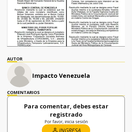
AUTOR
Impacto Venezuela
COMENTARIOS
Para comentar, debes estar
registrado
Por favor, inicia sesión
INGRESA