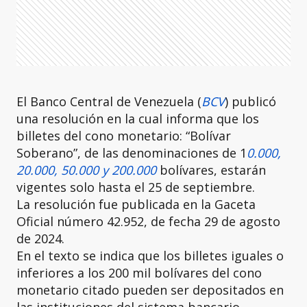
El Banco Central de Venezuela (
BCV
) publicó
una resolución en la cual informa que los
billetes del cono monetario: “Bolívar
Soberano”, de las denominaciones de 1
0.000,
20.000, 50.000 y 200.000
bolívares, estarán
vigentes solo hasta el 25 de septiembre.
La resolución fue publicada en la Gaceta
Oficial número 42.952, de fecha 29 de agosto
de 2024.
En el texto se indica que los billetes iguales o
inferiores a los 200 mil bolívares del cono
monetario citado pueden ser depositados en