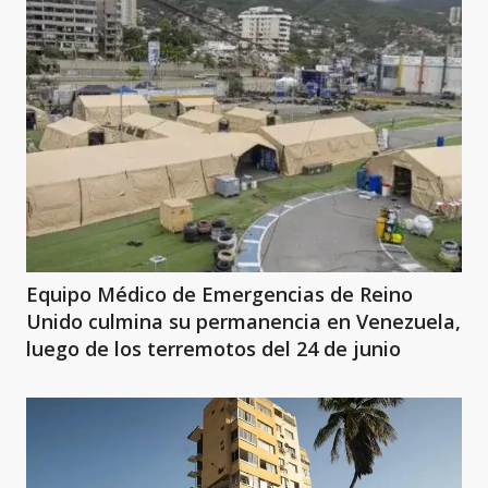
Equipo Médico de Emergencias de Reino
Unido culmina su permanencia en Venezuela,
luego de los terremotos del 24 de junio