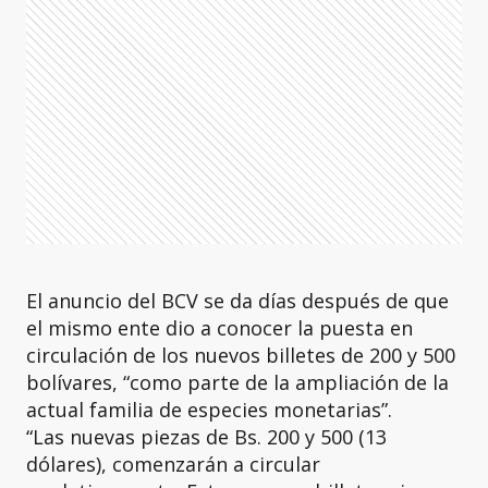
El anuncio del BCV se da días después de que
el mismo ente dio a conocer la puesta en
circulación de los nuevos billetes de 200 y 500
bolívares, “como parte de la ampliación de la
actual familia de especies monetarias”.
“Las nuevas piezas de Bs. 200 y 500 (13
dólares), comenzarán a circular