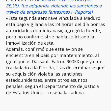
EE.UU. fue adquirida violando las sanciones a
través de empresas fantasmas (+Reporte)
«Esta segunda aeronave vinculada a Maduro
está bajo vigilancia las 24 horas del día por las
autoridades dominicanas», agregó la fuente,
pero no confirmó si se había solicitado la
inmovilización de esta.
Además, confirmó que este avión se
encuentra en el país por mantenimiento, al
igual que el Dassault Falcon 900EX que ya fue
trasladado a la Florida, tras determinarse que
su adquisición violaba las sanciones
estadounidenses, entre otros asuntos
penales, según el Departamento de Justicia
de Estados Unidos, reseña la cadena.