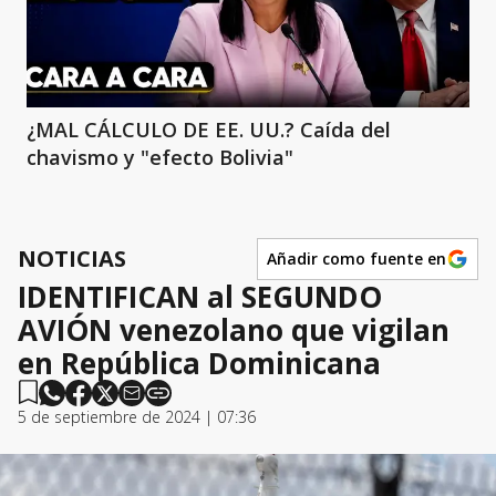
¿MAL CÁLCULO DE EE. UU.? Caída del
chavismo y "efecto Bolivia"
NOTICIAS
Añadir como fuente en
IDENTIFICAN al SEGUNDO
AVIÓN venezolano que vigilan
en República Dominicana
5 de septiembre de 2024 | 07:36