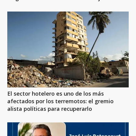
El sector hotelero es uno de los más
afectados por los terremotos: el gremio
alista políticas para recuperarlo