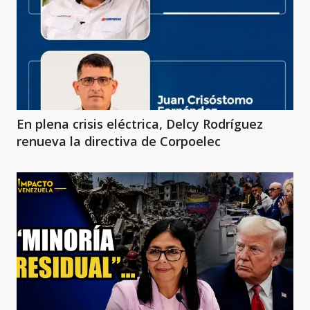
En plena crisis eléctrica, Delcy Rodríguez
renueva la directiva de Corpoelec