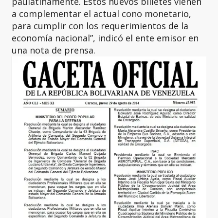
paulatinamente. Estos nuevos billetes vienen
a complementar el actual cono monetario,
para cumplir con los requerimientos de la
economía nacional”, indicó el ente emisor en
una nota de prensa.