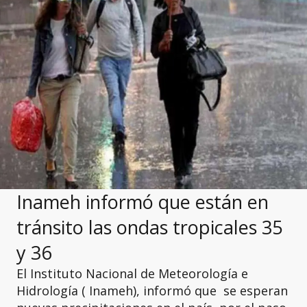
Inameh informó que están en
tránsito las ondas tropicales 35
y 36
El Instituto Nacional de Meteorología e
Hidrología ( Inameh), informó que se esperan