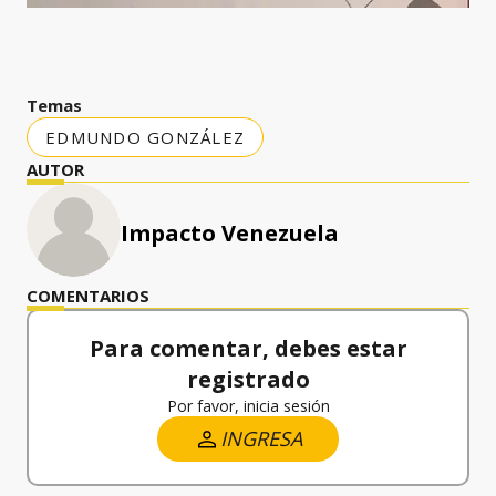
Temas
EDMUNDO GONZÁLEZ
AUTOR
Impacto Venezuela
COMENTARIOS
Para comentar, debes estar
registrado
Por favor, inicia sesión
INGRESA