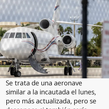
Se trata de una aeronave
similar a la incautada el lunes,
pero más actualizada, pero se