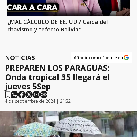
¿MAL CÁLCULO DE EE. UU.? Caída del
chavismo y "efecto Bolivia"
NOTICIAS
Añadir como fuente en
PREPAREN LOS PARAGUAS:
Onda tropical 35 llegará el
jueves 5Sep
4 de septiembre de 2024 | 21:32