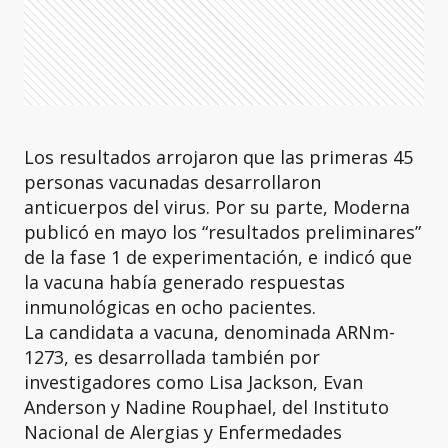
Los resultados arrojaron que las primeras 45
personas vacunadas desarrollaron
anticuerpos del virus. Por su parte, Moderna
publicó en mayo los “resultados preliminares”
de la fase 1 de experimentación, e indicó que
la vacuna había generado respuestas
inmunológicas en ocho pacientes.
La candidata a vacuna, denominada ARNm-
1273, es desarrollada también por
investigadores como Lisa Jackson, Evan
Anderson y Nadine Rouphael, del Instituto
Nacional de Alergias y Enfermedades