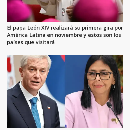
El papa León XIV realizará su primera gira por
América Latina en noviembre y estos son los
países que visitará