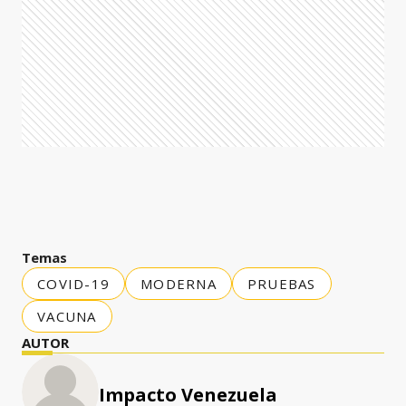
Temas
COVID-19
MODERNA
PRUEBAS
VACUNA
AUTOR
Impacto Venezuela