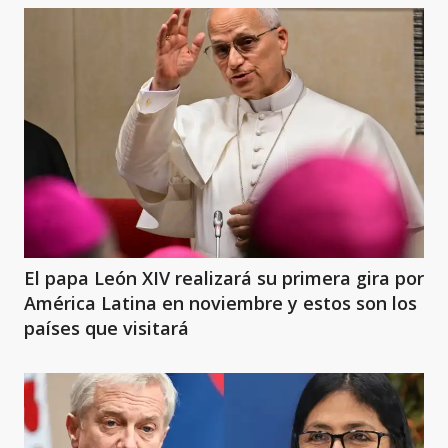
El papa León XIV realizará su primera gira por
América Latina en noviembre y estos son los
países que visitará