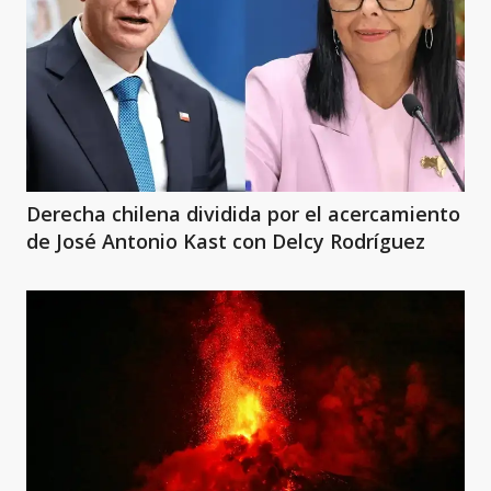
Derecha chilena dividida por el acercamiento
de José Antonio Kast con Delcy Rodríguez