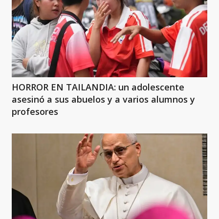
HORROR EN TAILANDIA: un adolescente
asesinó a sus abuelos y a varios alumnos y
profesores