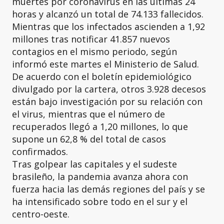
muertes por coronavirus en las últimas 24
horas y alcanzó un total de 74.133 fallecidos.
Mientras que los infectados ascienden a 1,92
millones tras notificar 41.857 nuevos
contagios en el mismo periodo, según
informó este martes el Ministerio de Salud.
De acuerdo con el boletín epidemiológico
divulgado por la cartera, otros 3.928 decesos
están bajo investigación por su relación con
el virus, mientras que el número de
recuperados llegó a 1,20 millones, lo que
supone un 62,8 % del total de casos
confirmados.
Tras golpear las capitales y el sudeste
brasileño, la pandemia avanza ahora con
fuerza hacia las demás regiones del país y se
ha intensificado sobre todo en el sur y el
centro-oeste.