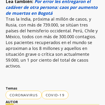
Lea también:
Por error les entregaron el
cadáver de otra persona: caos por aumento
de muertos en Bogotá
Tras la India, próxima al millón de casos, y
Rusia, con más de 739.000, se sitúan tres
países del hemisferio occidental. Perú, Chile y
México, todos con más de 300.000 contagios.
Los pacientes recuperados en el mundo se
aproximan a los 8 millones y aquellos en
situación grave o crítica son actualmente
59.000, un 1 por ciento del total de casos
activos.
Temas
CORONAVIRUS
COVID-19
AUTOR