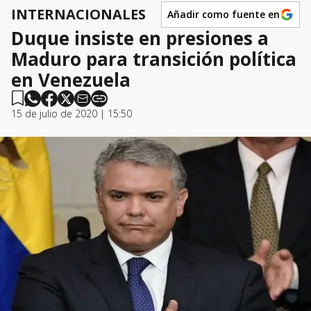
INTERNACIONALES
Añadir como fuente en
Duque insiste en presiones a
Maduro para transición política
en Venezuela
15 de julio de 2020 | 15:50