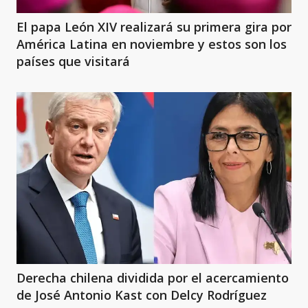
El papa León XIV realizará su primera gira por
América Latina en noviembre y estos son los
países que visitará
Derecha chilena dividida por el acercamiento
de José Antonio Kast con Delcy Rodríguez