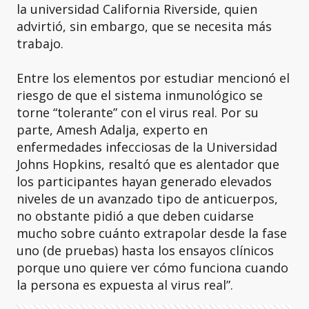
la universidad California Riverside, quien
advirtió, sin embargo, que se necesita más
trabajo.
Entre los elementos por estudiar mencionó el
riesgo de que el sistema inmunológico se
torne “tolerante” con el virus real. Por su
parte, Amesh Adalja, experto en
enfermedades infecciosas de la Universidad
Johns Hopkins, resaltó que es alentador que
los participantes hayan generado elevados
niveles de un avanzado tipo de anticuerpos,
no obstante pidió a que deben cuidarse
mucho sobre cuánto extrapolar desde la fase
uno (de pruebas) hasta los ensayos clínicos
porque uno quiere ver cómo funciona cuando
la persona es expuesta al virus real”.