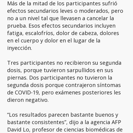
Más de la mitad de los participantes sufrió
efectos secundarios leves o moderados, pero
no a un nivel tal que llevasen a cancelar la
prueba. Esos efectos secundarios incluyen
fatiga, escalofríos, dolor de cabeza, dolores
en el cuerpo y dolor en el lugar de la
inyección.
Tres participantes no recibieron su segunda
dosis, porque tuvieron sarpullidos en sus
piernas. Dos participantes no tuvieron la
segunda dosis porque contrajeron síntomas
de COVID-19, pero exámenes posteriores les
dieron negativo.
“Los resultados parecen bastante buenos y
bastante consistentes”, dijo a la agencia AFP
David Lo, profesor de ciencias biomédicas de