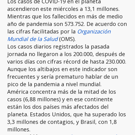
Los casos de COVID-19 en el planeta
ascendieron este miércoles a 13,1 millones.
Mientras que los fallecidos en más de medio
año de pandemia son 573.752. De acuerdo con
las cifras facilitadas por la
Organización
Mundial de la Salud
(OMS).
Los casos diarios registrados la pasada
jornada no llegaron a los 200.000, después de
varios días con cifras récord de hasta 230.000.
Aunque los altibajos en este indicador son
frecuentes y sería prematuro hablar de un
pico de la pandemia a nivel mundial.
América concentra más de la mitad de los
casos (6,88 millones) y en ese continente
están los dos países más afectados del
planeta. Estados Unidos, que ha superado los
3,3 millones de contagios, y Brasil, con 1,8
millones.