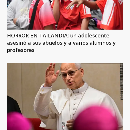
HORROR EN TAILANDIA: un adolescente
asesinó a sus abuelos y a varios alumnos y
profesores