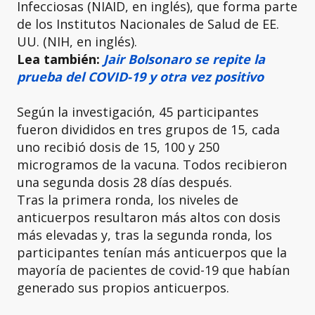
Infecciosas (NIAID, en inglés), que forma parte
de los Institutos Nacionales de Salud de EE.
UU. (NIH, en inglés).
Lea también:
Jair Bolsonaro se repite la
prueba del COVID-19 y otra vez positivo
Según la investigación, 45 participantes
fueron divididos en tres grupos de 15, cada
uno recibió dosis de 15, 100 y 250
microgramos de la vacuna. Todos recibieron
una segunda dosis 28 días después.
Tras la primera ronda, los niveles de
anticuerpos resultaron más altos con dosis
más elevadas y, tras la segunda ronda, los
participantes tenían más anticuerpos que la
mayoría de pacientes de covid-19 que habían
generado sus propios anticuerpos.