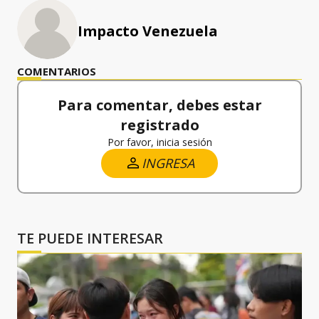
Impacto Venezuela
COMENTARIOS
Para comentar, debes estar
registrado
Por favor, inicia sesión
INGRESA
TE PUEDE INTERESAR