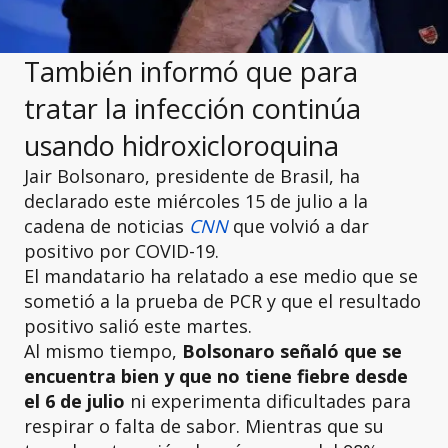
También informó que para
tratar la infección continúa
usando hidroxicloroquina
Jair Bolsonaro, presidente de Brasil, ha
declarado este miércoles 15 de julio a la
cadena de noticias
CNN
que volvió a dar
positivo por COVID-19.
El mandatario ha relatado a ese medio que se
sometió a la prueba de PCR y que el resultado
positivo salió este martes.
Al mismo tiempo,
Bolsonaro señaló que se
encuentra bien y que no tiene fiebre desde
el 6 de julio
ni experimenta dificultades para
respirar o falta de sabor. Mientras que su