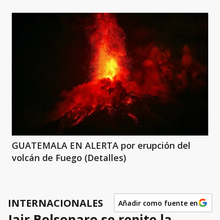
GUATEMALA EN ALERTA por erupción del
volcán de Fuego (Detalles)
INTERNACIONALES
Añadir como fuente en
Jair Bolsonaro se repite la