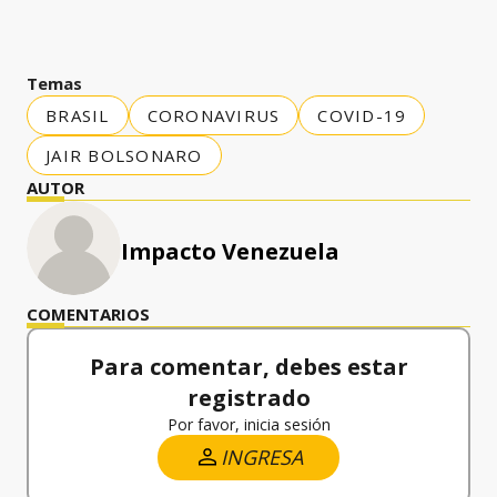
Temas
BRASIL
CORONAVIRUS
COVID-19
JAIR BOLSONARO
AUTOR
Impacto Venezuela
COMENTARIOS
Para comentar, debes estar
registrado
Por favor, inicia sesión
INGRESA