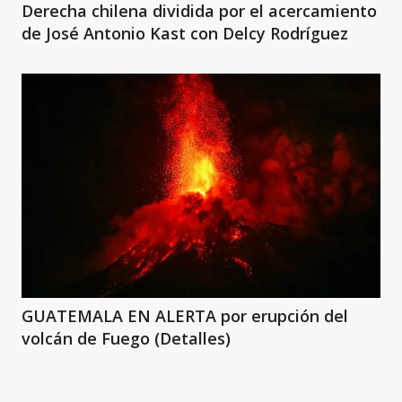
Derecha chilena dividida por el acercamiento
de José Antonio Kast con Delcy Rodríguez
GUATEMALA EN ALERTA por erupción del
volcán de Fuego (Detalles)