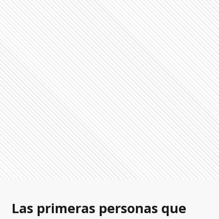
Las primeras personas que