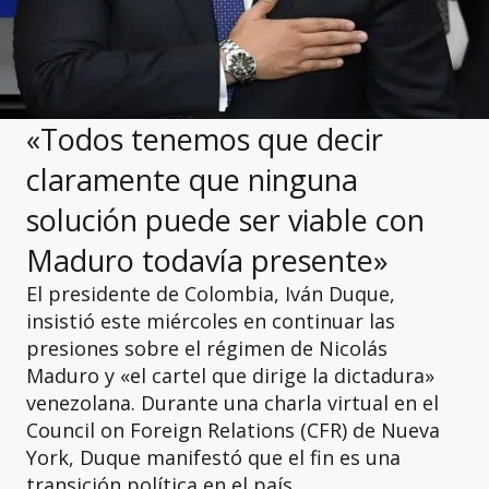
«Todos tenemos que decir
claramente que ninguna
solución puede ser viable con
Maduro todavía presente»
El presidente de Colombia, Iván Duque,
insistió este miércoles en continuar las
presiones sobre el régimen de Nicolás
Maduro y «el cartel que dirige la dictadura»
venezolana. Durante una charla virtual en el
Council on Foreign Relations (CFR) de Nueva
York, Duque manifestó que el fin es una
transición política en el país.