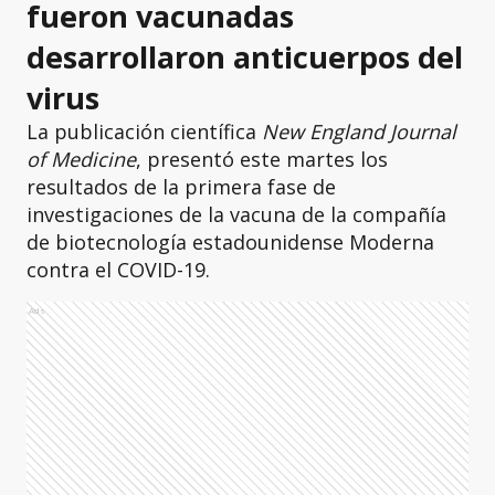
fueron vacunadas
desarrollaron anticuerpos del
virus
La publicación científica
New England Journal
of Medicine
, presentó este martes los
resultados de la primera fase de
investigaciones de la vacuna de la compañía
de biotecnología estadounidense Moderna
contra el COVID-19.
Ads