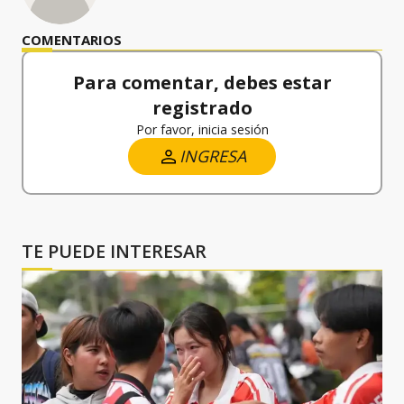
COMENTARIOS
Para comentar, debes estar
registrado
Por favor, inicia sesión
INGRESA
TE PUEDE INTERESAR