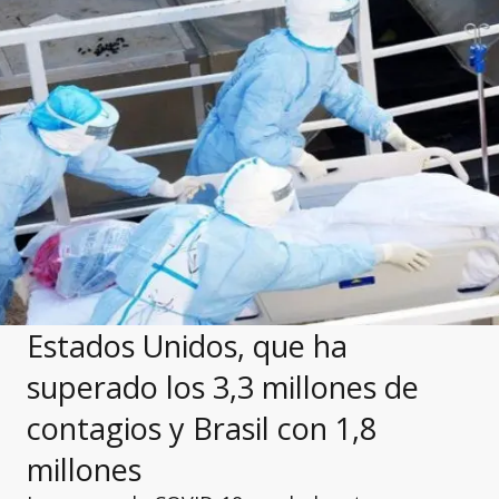
Estados Unidos, que ha
superado los 3,3 millones de
contagios y Brasil con 1,8
millones