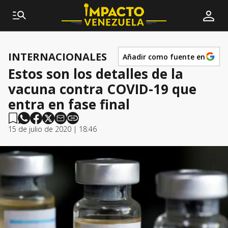
INTERNACIONALES
Añadir como fuente en
Estos son los detalles de la
vacuna contra COVID-19 que
entra en fase final
15 de julio de 2020 | 18:46