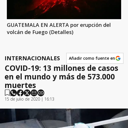
GUATEMALA EN ALERTA por erupción del
volcán de Fuego (Detalles)
INTERNACIONALES
Añadir como fuente en
COVID-19: 13 millones de casos
en el mundo y más de 573.000
muertes
15 de julio de 2020 | 16:13