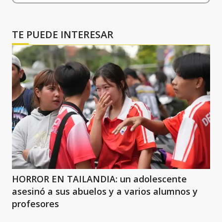
TE PUEDE INTERESAR
HORROR EN TAILANDIA: un adolescente
asesinó a sus abuelos y a varios alumnos y
profesores