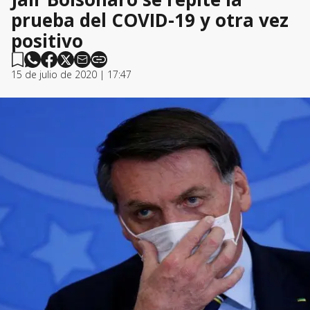
prueba del COVID-19 y otra vez
positivo
15 de julio de 2020 | 17:47