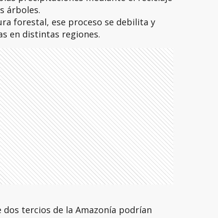
 árboles.
a forestal, ese proceso se debilita y
s en distintas regiones.
ue dos tercios de la Amazonía podrían