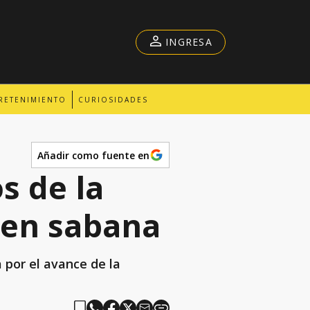
INGRESA
RETENIMIENTO
CURIOSIDADES
Añadir como fuente en
s de la
 en sabana
 por el avance de la