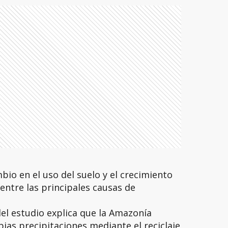
mbio en el uso del suelo y el crecimiento
entre las principales causas de
el estudio explica que la Amazonía
ias precipitaciones mediante el reciclaje