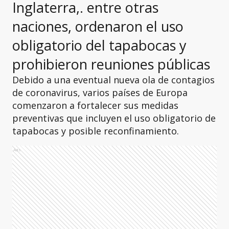
Inglaterra,. entre otras
naciones, ordenaron el uso
obligatorio del tapabocas y
prohibieron reuniones públicas
Debido a una eventual nueva ola de contagios
de coronavirus, varios países de Europa
comenzaron a fortalecer sus medidas
preventivas que incluyen el uso obligatorio de
tapabocas y posible reconfinamiento.
Ads