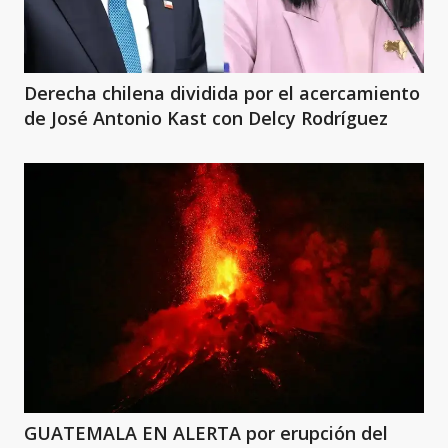
Derecha chilena dividida por el acercamiento
de José Antonio Kast con Delcy Rodríguez
GUATEMALA EN ALERTA por erupción del