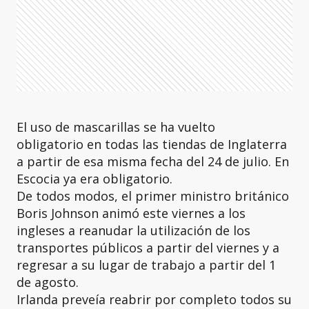
El uso de mascarillas se ha vuelto
obligatorio en todas las tiendas de Inglaterra
a partir de esa misma fecha del 24 de julio. En
Escocia ya era obligatorio.
De todos modos, el primer ministro británico
Boris Johnson animó este viernes a los
ingleses a reanudar la utilización de los
transportes públicos a partir del viernes y a
regresar a su lugar de trabajo a partir del 1
de agosto.
Irlanda preveía reabrir por completo todos su