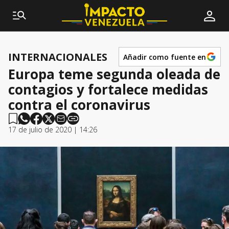
INTERNACIONALES
Añadir como fuente en
Europa teme segunda oleada de
contagios y fortalece medidas
contra el coronavirus
17 de julio de 2020 | 14:26