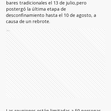
bares tradicionales el 13 de julio,pero
postergó la última etapa de
desconfinamiento hasta el 10 de agosto, a
causa de un rebrote.
Ads
Las reuniones están limitadas a 50 personas