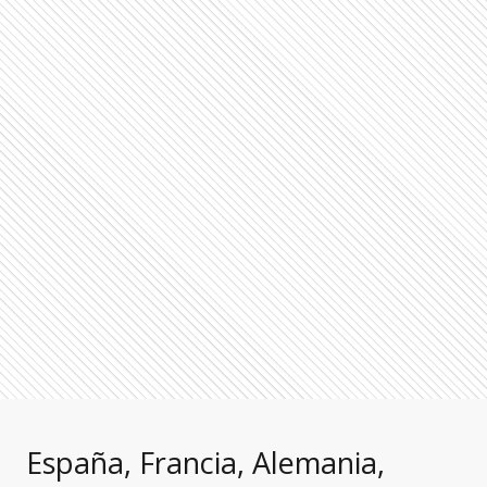
España, Francia, Alemania,