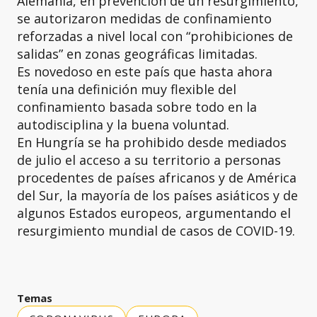
Alemania, en prevención de un resurgimiento,
se autorizaron medidas de confinamiento
reforzadas a nivel local con “prohibiciones de
salidas” en zonas geográficas limitadas.
Es novedoso en este país que hasta ahora
tenía una definición muy flexible del
confinamiento basada sobre todo en la
autodisciplina y la buena voluntad.
En Hungría se ha prohibido desde mediados
de julio el acceso a su territorio a personas
procedentes de países africanos y de América
del Sur, la mayoría de los países asiáticos y de
algunos Estados europeos, argumentando el
resurgimiento mundial de casos de COVID-19.
Temas