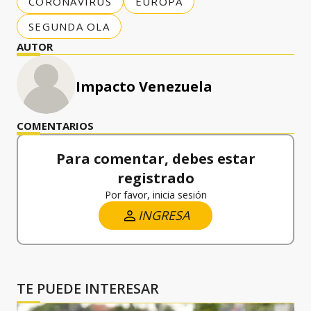
CORONAVIRUS
EUROPA
SEGUNDA OLA
AUTOR
Impacto Venezuela
COMENTARIOS
Para comentar, debes estar
registrado
Por favor, inicia sesión
INGRESA
TE PUEDE INTERESAR