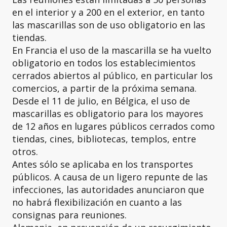
en el interior y a 200 en el exterior, en tanto
las mascarillas son de uso obligatorio en las
tiendas.
En Francia el uso de la mascarilla se ha vuelto
obligatorio en todos los establecimientos
cerrados abiertos al público, en particular los
comercios, a partir de la próxima semana.
Desde el 11 de julio, en Bélgica, el uso de
mascarillas es obligatorio para los mayores
de 12 años en lugares públicos cerrados como
tiendas, cines, bibliotecas, templos, entre
otros.
Antes sólo se aplicaba en los transportes
públicos. A causa de un ligero repunte de las
infecciones, las autoridades anunciaron que
no habrá flexibilización en cuanto a las
consignas para reuniones.