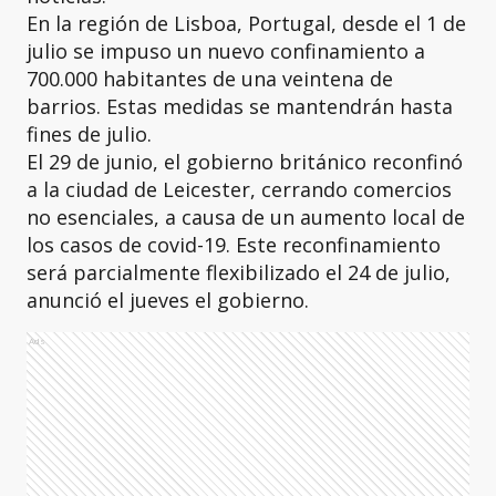
En la región de Lisboa, Portugal, desde el 1 de
julio se impuso un nuevo confinamiento a
700.000 habitantes de una veintena de
barrios. Estas medidas se mantendrán hasta
fines de julio.
El 29 de junio, el gobierno británico reconfinó
a la ciudad de Leicester, cerrando comercios
no esenciales, a causa de un aumento local de
los casos de covid-19. Este reconfinamiento
será parcialmente flexibilizado el 24 de julio,
anunció el jueves el gobierno.
Ads