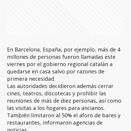
En Barcelona, España, por ejemplo, más de 4
millones de personas fueron llamadas este
viernes por el gobierno regional catalán a
quedarse en casa salvo por razones de
primera necesidad.
Las autoridades decidieron además cerrar
cines, teatros, discotecas y prohibir las
reuniones de más de diez personas, así como
las visitas a los hogares para ancianos.
También limitaron al 50% el aforo de bares y
restaurantes, informaron agencias de
noticias.