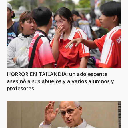
HORROR EN TAILANDIA: un adolescente
asesinó a sus abuelos y a varios alumnos y
profesores