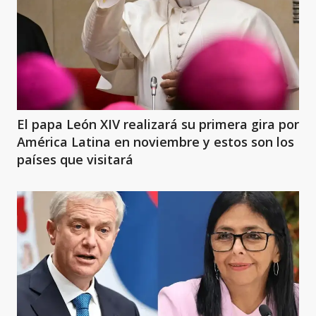
El papa León XIV realizará su primera gira por
América Latina en noviembre y estos son los
países que visitará