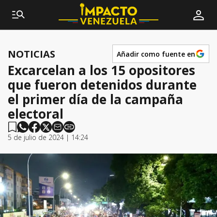
NOTICIAS
Añadir como fuente en
Excarcelan a los 15 opositores
que fueron detenidos durante
el primer día de la campaña
electoral
5 de julio de 2024 | 14:24