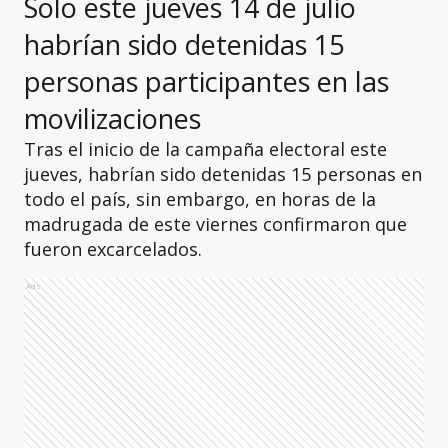
Solo este jueves 14 de julio
habrían sido detenidas 15
personas participantes en las
movilizaciones
Tras el inicio de la campaña electoral este
jueves, habrían sido detenidas 15 personas en
todo el país, sin embargo, en horas de la
madrugada de este viernes confirmaron que
fueron excarcelados.
Ads