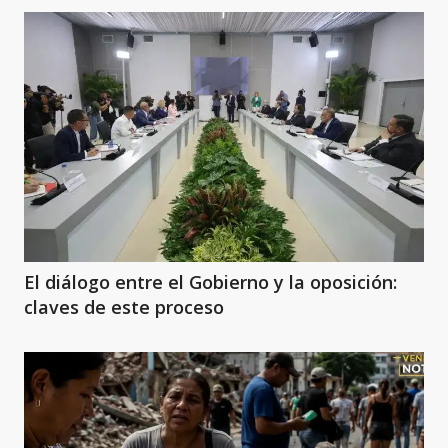
El diálogo entre el Gobierno y la oposición:
claves de este proceso