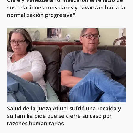
sus relaciones consulares y "avanzan hacia la
normalización progresiva"
Salud de la jueza Afiuni sufrió una recaída y
su familia pide que se cierre su caso por
razones humanitarias