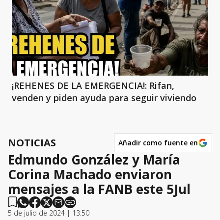
¡REHENES DE LA EMERGENCIA!: Rifan,
venden y piden ayuda para seguir viviendo
NOTICIAS
Añadir como fuente en
Edmundo González y María
Corina Machado enviaron
mensajes a la FANB este 5Jul
5 de julio de 2024 | 13:50