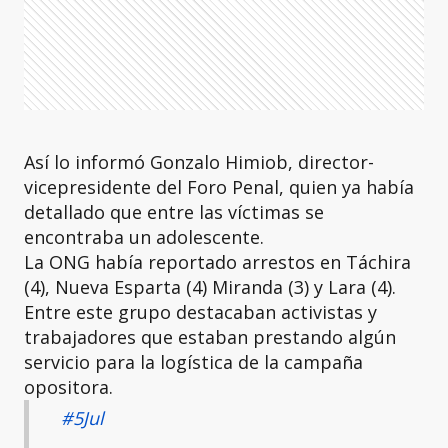
Así lo informó Gonzalo Himiob, director-
vicepresidente del Foro Penal, quien ya había
detallado que entre las víctimas se
encontraba un adolescente.
La ONG había reportado arrestos en Táchira
(4), Nueva Esparta (4) Miranda (3) y Lara (4).
Entre este grupo destacaban activistas y
trabajadores que estaban prestando algún
servicio para la logística de la campaña
opositora.
#5Jul