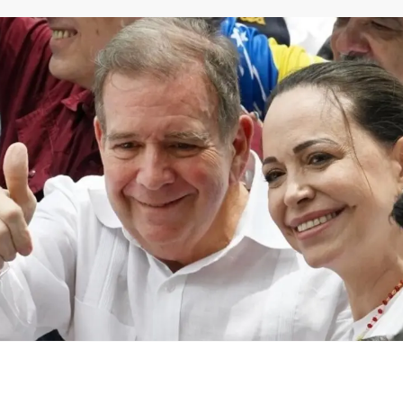
En comunicados por separado
expresaron a los militares lo