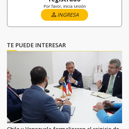
Por favor, inicia sesión
INGRESA
TE PUEDE INTERESAR
Chile y Venezuela formalizaron el reinicio de