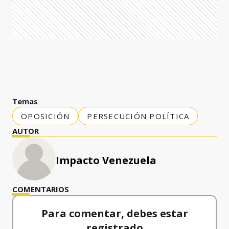
Temas
OPOSICIÓN
PERSECUCIÓN POLÍTICA
AUTOR
Impacto Venezuela
COMENTARIOS
Para comentar, debes estar
registrado