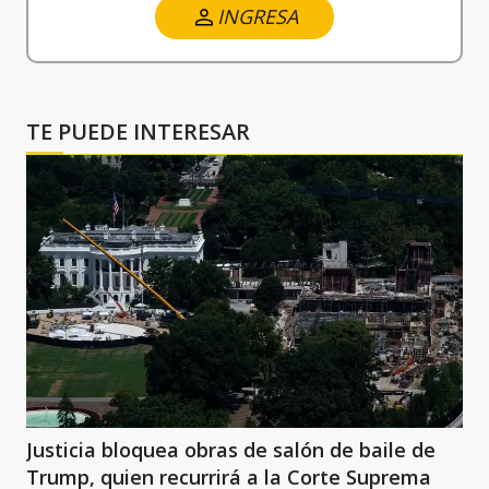
INGRESA
TE PUEDE INTERESAR
Justicia bloquea obras de salón de baile de
Trump, quien recurrirá a la Corte Suprema