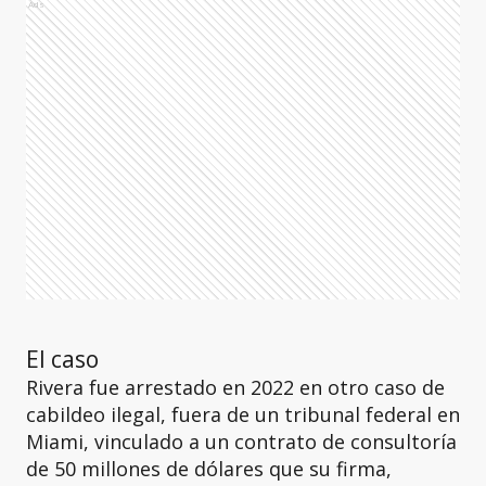
Ads
El caso
Rivera fue arrestado en 2022 en otro caso de
cabildeo ilegal, fuera de un tribunal federal en
Miami, vinculado a un contrato de consultoría
de 50 millones de dólares que su firma,