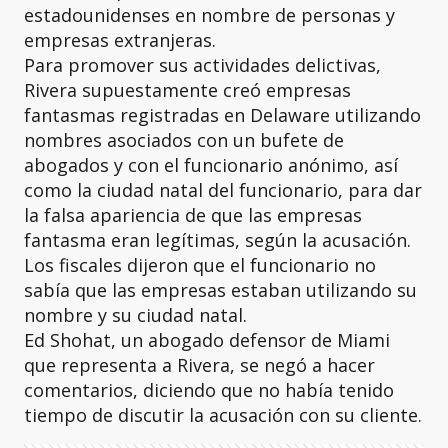
estadounidenses en nombre de personas y
empresas extranjeras.
Para promover sus actividades delictivas,
Rivera supuestamente creó empresas
fantasmas registradas en Delaware utilizando
nombres asociados con un bufete de
abogados y con el funcionario anónimo, así
como la ciudad natal del funcionario, para dar
la falsa apariencia de que las empresas
fantasma eran legítimas, según la acusación.
Los fiscales dijeron que el funcionario no
sabía que las empresas estaban utilizando su
nombre y su ciudad natal.
Ed Shohat, un abogado defensor de Miami
que representa a Rivera, se negó a hacer
comentarios, diciendo que no había tenido
tiempo de discutir la acusación con su cliente.