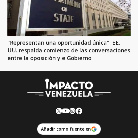
"Representan una oportunidad única": EE.
UU. respalda comienzo de las conversaciones
entre la oposición y e Gobierno
Añadir como fuente en