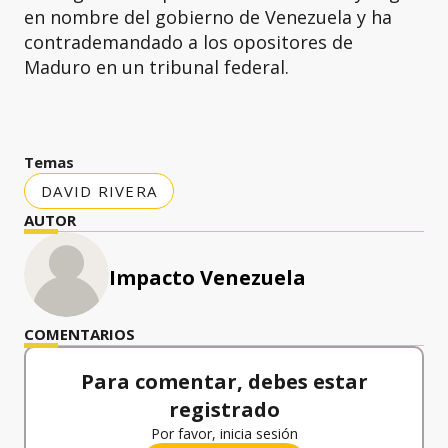
en nombre del gobierno de Venezuela y ha
contrademandado a los opositores de
Maduro en un tribunal federal.
Temas
DAVID RIVERA
AUTOR
Impacto Venezuela
COMENTARIOS
Para comentar, debes estar
registrado
Por favor, inicia sesión