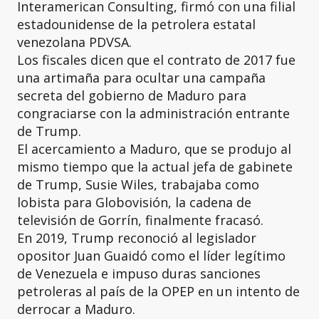
Interamerican Consulting, firmó con una filial
estadounidense de la petrolera estatal
venezolana PDVSA.
Los fiscales dicen que el contrato de 2017 fue
una artimaña para ocultar una campaña
secreta del gobierno de Maduro para
congraciarse con la administración entrante
de Trump.
El acercamiento a Maduro, que se produjo al
mismo tiempo que la actual jefa de gabinete
de Trump, Susie Wiles, trabajaba como
lobista para Globovisión, la cadena de
televisión de Gorrín, finalmente fracasó.
En 2019, Trump reconoció al legislador
opositor Juan Guaidó como el líder legítimo
de Venezuela e impuso duras sanciones
petroleras al país de la OPEP en un intento de
derrocar a Maduro.