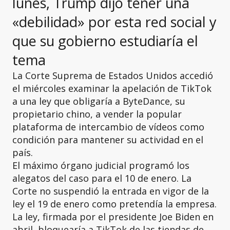
lunes, Trump dijo tener una
«debilidad» por esta red social y
que su gobierno estudiaría el
tema
La Corte Suprema de Estados Unidos accedió
el miércoles examinar la apelación de TikTok
a una ley que obligaría a ByteDance, su
propietario chino, a vender la popular
plataforma de intercambio de vídeos como
condición para mantener su actividad en el
país.
El máximo órgano judicial programó los
alegatos del caso para el 10 de enero. La
Corte no suspendió la entrada en vigor de la
ley el 19 de enero como pretendía la empresa.
La ley, firmada por el presidente Joe Biden en
abril, bloquearía a TikTok de las tiendas de