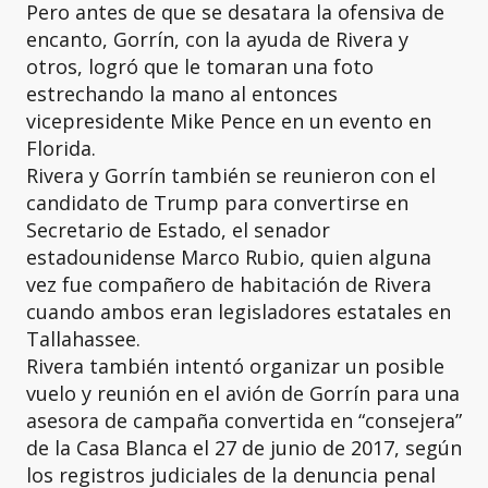
Pero antes de que se desatara la ofensiva de
encanto, Gorrín, con la ayuda de Rivera y
otros, logró que le tomaran una foto
estrechando la mano al entonces
vicepresidente Mike Pence en un evento en
Florida.
Rivera y Gorrín también se reunieron con el
candidato de Trump para convertirse en
Secretario de Estado, el senador
estadounidense Marco Rubio, quien alguna
vez fue compañero de habitación de Rivera
cuando ambos eran legisladores estatales en
Tallahassee.
Rivera también intentó organizar un posible
vuelo y reunión en el avión de Gorrín para una
asesora de campaña convertida en “consejera”
de la Casa Blanca el 27 de junio de 2017, según
los registros judiciales de la denuncia penal