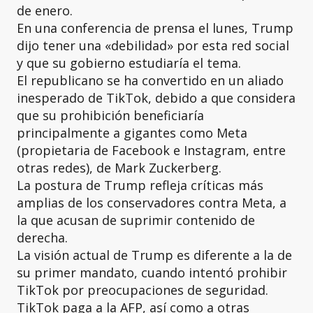
de enero.
En una conferencia de prensa el lunes, Trump
dijo tener una «debilidad» por esta red social
y que su gobierno estudiaría el tema.
El republicano se ha convertido en un aliado
inesperado de TikTok, debido a que considera
que su prohibición beneficiaría
principalmente a gigantes como Meta
(propietaria de Facebook e Instagram, entre
otras redes), de Mark Zuckerberg.
La postura de Trump refleja críticas más
amplias de los conservadores contra Meta, a
la que acusan de suprimir contenido de
derecha.
La visión actual de Trump es diferente a la de
su primer mandato, cuando intentó prohibir
TikTok por preocupaciones de seguridad.
TikTok paga a la AFP, así como a otras