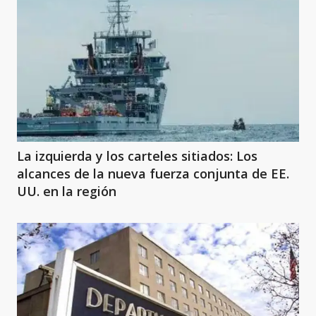
La izquierda y los carteles sitiados: Los
alcances de la nueva fuerza conjunta de EE.
UU. en la región