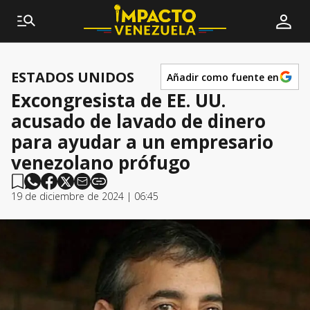
ESTADOS UNIDOS
Añadir como fuente en
Excongresista de EE. UU.
acusado de lavado de dinero
para ayudar a un empresario
venezolano prófugo
19 de diciembre de 2024 | 06:45