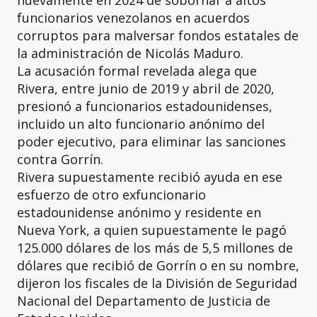
nuevamente en 2024 de sobornar a altos
funcionarios venezolanos en acuerdos
corruptos para malversar fondos estatales de
la administración de Nicolás Maduro.
La acusación formal revelada alega que
Rivera, entre junio de 2019 y abril de 2020,
presionó a funcionarios estadounidenses,
incluido un alto funcionario anónimo del
poder ejecutivo, para eliminar las sanciones
contra Gorrín.
Rivera supuestamente recibió ayuda en ese
esfuerzo de otro exfuncionario
estadounidense anónimo y residente en
Nueva York, a quien supuestamente le pagó
125.000 dólares de los más de 5,5 millones de
dólares que recibió de Gorrín o en su nombre,
dijeron los fiscales de la División de Seguridad
Nacional del Departamento de Justicia de