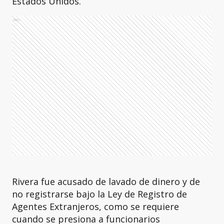
Estados Unidos.
Ads
Rivera fue acusado de lavado de dinero y de
no registrarse bajo la Ley de Registro de
Agentes Extranjeros, como se requiere
cuando se presiona a funcionarios