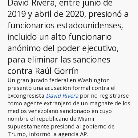
David Rivera, entre junio de
2019 y abril de 2020, presionó a
funcionarios estadounidenses,
incluido un alto funcionario
anónimo del poder ejecutivo,
para eliminar las sanciones
contra Raúl Gorrín
Un gran jurado federal en Washington
presentó una acusación formal contra el
excongresista
David Rivera
por no registrarse
como agente extranjero de un magnate de los
medios venezolano sancionado en cuyo
nombre el republicano de Miami
supuestamente presionó al gobierno de
Trump, informó la agencia AP.