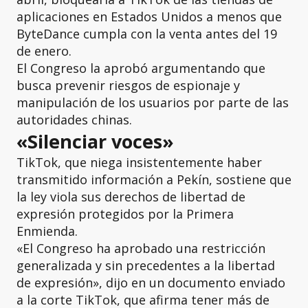
aplicaciones en Estados Unidos a menos que
ByteDance cumpla con la venta antes del 19
de enero.
El Congreso la aprobó argumentando que
busca prevenir riesgos de espionaje y
manipulación de los usuarios por parte de las
autoridades chinas.
«Silenciar voces»
TikTok, que niega insistentemente haber
transmitido información a Pekín, sostiene que
la ley viola sus derechos de libertad de
expresión protegidos por la Primera
Enmienda.
«El Congreso ha aprobado una restricción
generalizada y sin precedentes a la libertad
de expresión», dijo en un documento enviado
a la corte TikTok, que afirma tener más de