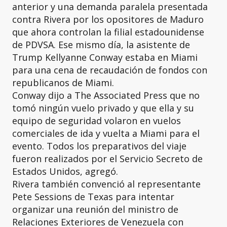
anterior y una demanda paralela presentada
contra Rivera por los opositores de Maduro
que ahora controlan la filial estadounidense
de PDVSA. Ese mismo día, la asistente de
Trump Kellyanne Conway estaba en Miami
para una cena de recaudación de fondos con
republicanos de Miami.
Conway dijo a The Associated Press que no
tomó ningún vuelo privado y que ella y su
equipo de seguridad volaron en vuelos
comerciales de ida y vuelta a Miami para el
evento. Todos los preparativos del viaje
fueron realizados por el Servicio Secreto de
Estados Unidos, agregó.
Rivera también convenció al representante
Pete Sessions de Texas para intentar
organizar una reunión del ministro de
Relaciones Exteriores de Venezuela con