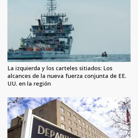
La izquierda y los carteles sitiados: Los
alcances de la nueva fuerza conjunta de EE.
UU. en la región