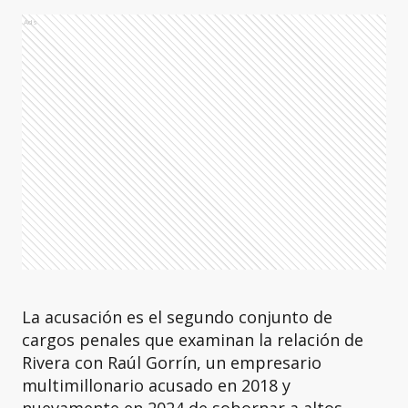
Ads
La acusación es el segundo conjunto de
cargos penales que examinan la relación de
Rivera con Raúl Gorrín, un empresario
multimillonario acusado en 2018 y