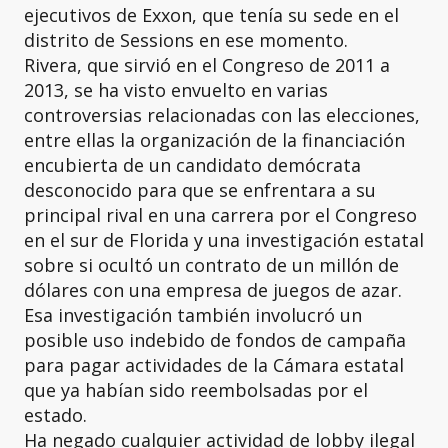
ejecutivos de Exxon, que tenía su sede en el
distrito de Sessions en ese momento.
Rivera, que sirvió en el Congreso de 2011 a
2013, se ha visto envuelto en varias
controversias relacionadas con las elecciones,
entre ellas la organización de la financiación
encubierta de un candidato demócrata
desconocido para que se enfrentara a su
principal rival en una carrera por el Congreso
en el sur de Florida y una investigación estatal
sobre si ocultó un contrato de un millón de
dólares con una empresa de juegos de azar.
Esa investigación también involucró un
posible uso indebido de fondos de campaña
para pagar actividades de la Cámara estatal
que ya habían sido reembolsadas por el
estado.
Ha negado cualquier actividad de lobby ilegal