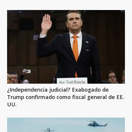
¿Independencia judicial? Exabogado de
Trump confirmado como fiscal general de EE.
UU.