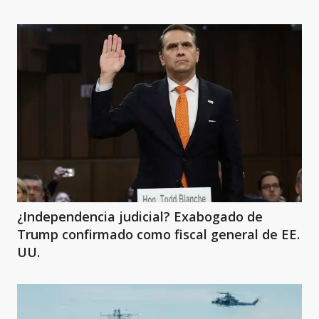
¿Independencia judicial? Exabogado de
Trump confirmado como fiscal general de EE.
UU.