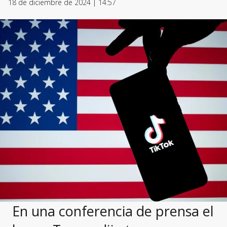
18 de diciembre de 2024 | 14:57
En una conferencia de prensa el