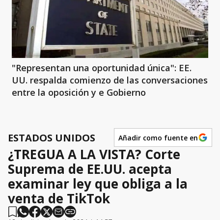
"Representan una oportunidad única": EE.
UU. respalda comienzo de las conversaciones
entre la oposición y e Gobierno
ESTADOS UNIDOS
Añadir como fuente en
¿TREGUA A LA VISTA? Corte
Suprema de EE.UU. acepta
examinar ley que obliga a la
venta de TikTok