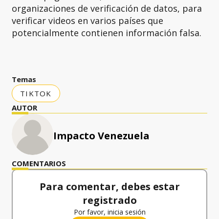
organizaciones de verificación de datos, para
verificar videos en varios países que
potencialmente contienen información falsa.
Temas
TIKTOK
AUTOR
Impacto Venezuela
COMENTARIOS
Para comentar, debes estar
registrado
Por favor, inicia sesión