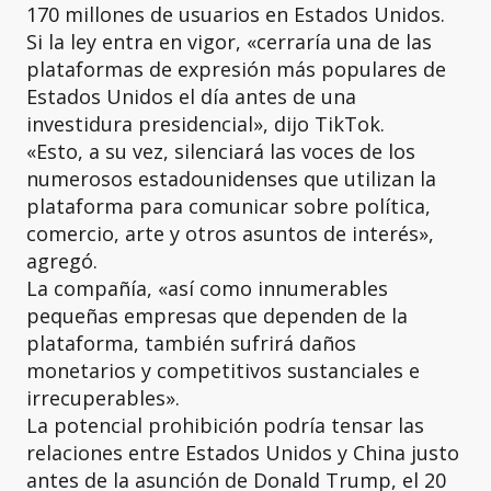
170 millones de usuarios en Estados Unidos.
Si la ley entra en vigor, «cerraría una de las
plataformas de expresión más populares de
Estados Unidos el día antes de una
investidura presidencial», dijo TikTok.
«Esto, a su vez, silenciará las voces de los
numerosos estadounidenses que utilizan la
plataforma para comunicar sobre política,
comercio, arte y otros asuntos de interés»,
agregó.
La compañía, «así como innumerables
pequeñas empresas que dependen de la
plataforma, también sufrirá daños
monetarios y competitivos sustanciales e
irrecuperables».
La potencial prohibición podría tensar las
relaciones entre Estados Unidos y China justo
antes de la asunción de Donald Trump, el 20