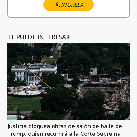
INGRESA
TE PUEDE INTERESAR
Justicia bloquea obras de salón de baile de
Trump, quien recurrirá a la Corte Suprema