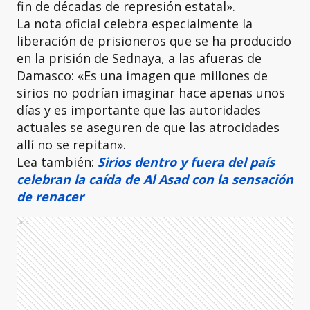
fin de décadas de represión estatal».
La nota oficial celebra especialmente la
liberación de prisioneros que se ha producido
en la prisión de Sednaya, a las afueras de
Damasco: «Es una imagen que millones de
sirios no podrían imaginar hace apenas unos
días y es importante que las autoridades
actuales se aseguren de que las atrocidades
allí no se repitan».
Lea también:
Sirios dentro y fuera del país
celebran la caída de Al Asad con la sensación
de renacer
Ads