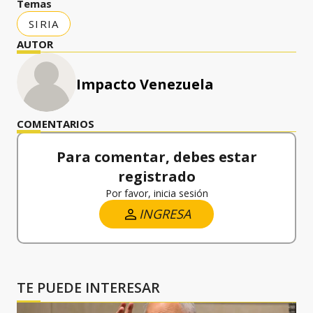
Temas
SIRIA
AUTOR
Impacto Venezuela
COMENTARIOS
Para comentar, debes estar
registrado
Por favor, inicia sesión
INGRESA
TE PUEDE INTERESAR