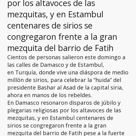
por los altavoces de las
mezquitas, y en Estambul
centenares de sirios se
congregaron frente a la gran
mezquita del barrio de Fatih
Cientos de personas salieron este domingo a
las calles de Damasco y de Estambul,
en Turquía, donde vive una diáspora de medio
millón de sirios, para celebrar la “huida” del
presidente Bashar al Asad de la capital siria,
ahora en manos de los rebeldes.
En Damasco resonaron disparos de júbilo y
plegarias religiosas por los altavoces de las
mezquitas, y en Estambul centenares de
sirios se congregaron frente a la gran
mezquita del barrio de Fatih pese a la fuerte