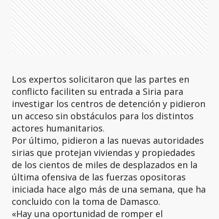
Los expertos solicitaron que las partes en
conflicto faciliten su entrada a Siria para
investigar los centros de detención y pidieron
un acceso sin obstáculos para los distintos
actores humanitarios.
Por último, pidieron a las nuevas autoridades
sirias que protejan viviendas y propiedades
de los cientos de miles de desplazados en la
última ofensiva de las fuerzas opositoras
iniciada hace algo más de una semana, que ha
concluido con la toma de Damasco.
«Hay una oportunidad de romper el