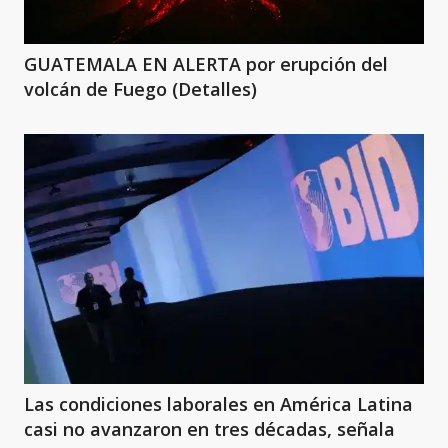
GUATEMALA EN ALERTA por erupción del
volcán de Fuego (Detalles)
Las condiciones laborales en América Latina
casi no avanzaron en tres décadas, señala