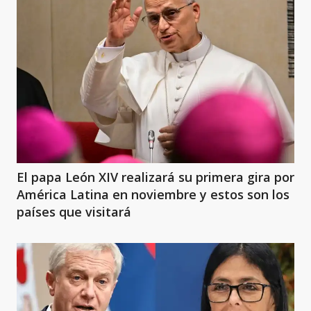
El papa León XIV realizará su primera gira por
América Latina en noviembre y estos son los
países que visitará