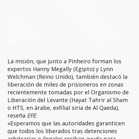
La misión, que junto a Pinheiro forman los
expertos Hanny Megally (Egipto) y Lynn
Welchman (Reino Unido), también destacó la
liberación de miles de prisioneros en zonas
recientemente tomadas por el Organismo de
Liberación del Levante (Hayat Tahrir al Sham
o HTS, en árabe, exfilial siria de Al Qaeda),
reseña
EFE
.
«Esperamos que las autoridades garanticen
que todos los liberados tras detenciones
arbitrarias e ilegales reciban ayuda para