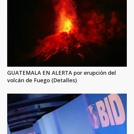
GUATEMALA EN ALERTA por erupción del
volcán de Fuego (Detalles)