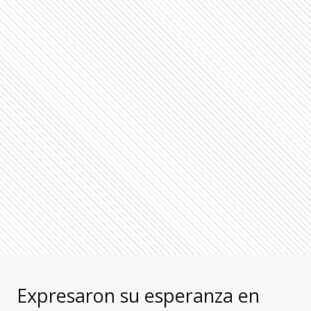
Expresaron su esperanza en