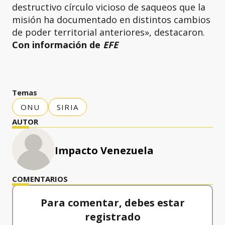
destructivo círculo vicioso de saqueos que la
misión ha documentado en distintos cambios
de poder territorial anteriores», destacaron.
Con información de
EFE
Temas
ONU
SIRIA
AUTOR
Impacto Venezuela
COMENTARIOS
Para comentar, debes estar
registrado