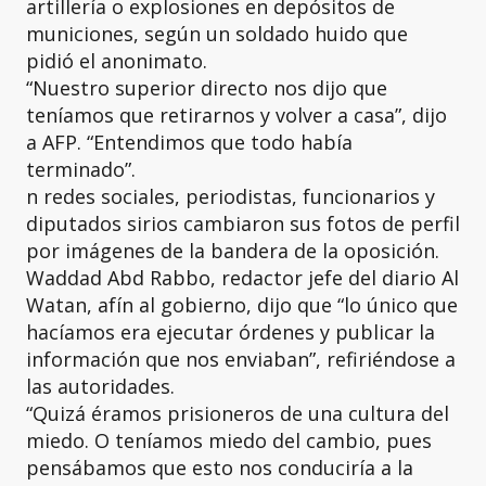
artillería o explosiones en depósitos de
municiones, según un soldado huido que
pidió el anonimato.
“Nuestro superior directo nos dijo que
teníamos que retirarnos y volver a casa”, dijo
a AFP. “Entendimos que todo había
terminado”.
n redes sociales, periodistas, funcionarios y
diputados sirios cambiaron sus fotos de perfil
por imágenes de la bandera de la oposición.
Waddad Abd Rabbo, redactor jefe del diario Al
Watan, afín al gobierno, dijo que “lo único que
hacíamos era ejecutar órdenes y publicar la
información que nos enviaban”, refiriéndose a
las autoridades.
“Quizá éramos prisioneros de una cultura del
miedo. O teníamos miedo del cambio, pues
pensábamos que esto nos conduciría a la