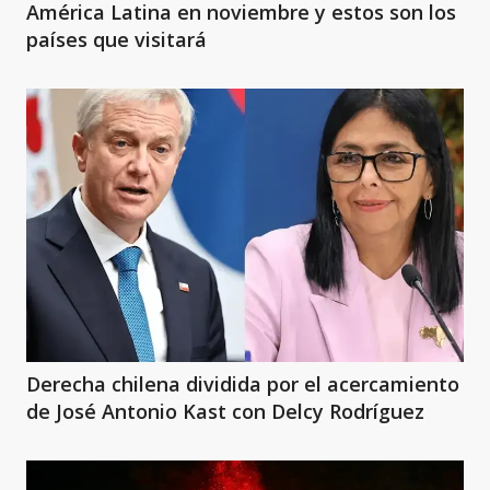
América Latina en noviembre y estos son los
países que visitará
Derecha chilena dividida por el acercamiento
de José Antonio Kast con Delcy Rodríguez