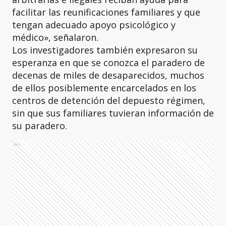
facilitar las reunificaciones familiares y que
tengan adecuado apoyo psicológico y
médico», señalaron.
Los investigadores también expresaron su
esperanza en que se conozca el paradero de
decenas de miles de desaparecidos, muchos
de ellos posiblemente encarcelados en los
centros de detención del depuesto régimen,
sin que sus familiares tuvieran información de
su paradero.
Ads