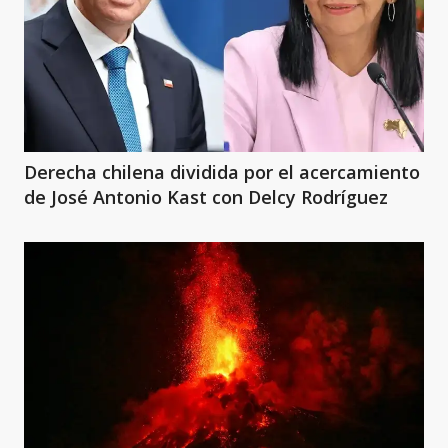
Derecha chilena dividida por el acercamiento
de José Antonio Kast con Delcy Rodríguez