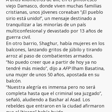
viejo Damasco, donde viven muchas familias
cristianas, unos jóvenes coreaban “¡El pueblo
sirio está unido!”, un mensaje destinado a
tranquilizar a las minorías de un país
multiconfesional y devastado por 13 años de
guerra civil.
En otro barrio, Shaghur, había mujeres en los
balcones, lanzando gritos de júbilo y tirando
arroz al paso de combatientes armados.
“No puedo creer que a partir de hoy ya no
tendré más miedo”, dijo a
AFP
Ilham Basatina,
una mujer de unos 50 años, apostada en su
balcón.
“Nuestra alegría es inmensa pero no será
completa hasta que el criminal sea juzgado”,
señaló, aludiendo a Bashar al Asad. Los
rebeldes que entraron en la ciudad afirmaron