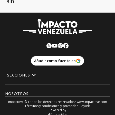
BID
Añadir como fuente en
SECCIONES
NOSOTROS
Impactove
© Todos los derechos reservados.· www.
impactove.com
Términos y condiciones
y
privacidad
·
Ayuda
Powered by