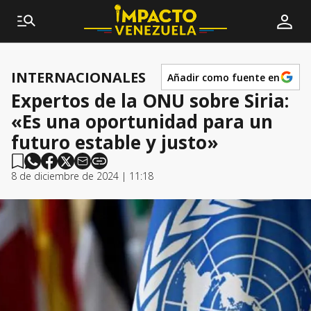
INTERNACIONALES
Añadir como fuente en
Expertos de la ONU sobre Siria:
«Es una oportunidad para un
futuro estable y justo»
8 de diciembre de 2024 | 11:18