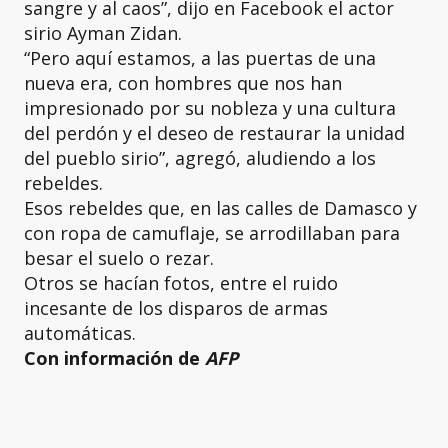
sangre y al caos”, dijo en Facebook el actor
sirio Ayman Zidan.
“Pero aquí estamos, a las puertas de una
nueva era, con hombres que nos han
impresionado por su nobleza y una cultura
del perdón y el deseo de restaurar la unidad
del pueblo sirio”, agregó, aludiendo a los
rebeldes.
Esos rebeldes que, en las calles de Damasco y
con ropa de camuflaje, se arrodillaban para
besar el suelo o rezar.
Otros se hacían fotos, entre el ruido
incesante de los disparos de armas
automáticas.
Con información de
AFP