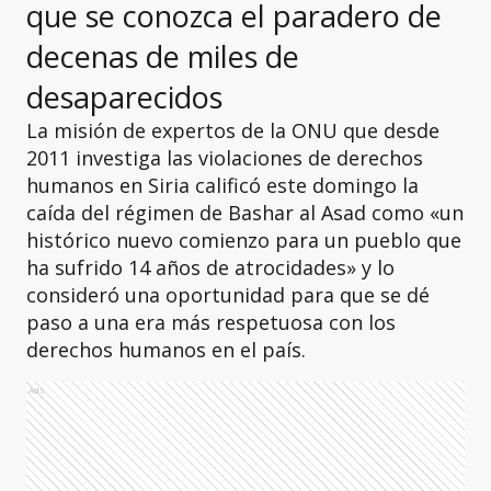
que se conozca el paradero de
decenas de miles de
desaparecidos
La misión de expertos de la ONU que desde
2011 investiga las violaciones de derechos
humanos en Siria calificó este domingo la
caída del régimen de Bashar al Asad como «un
histórico nuevo comienzo para un pueblo que
ha sufrido 14 años de atrocidades» y lo
consideró una oportunidad para que se dé
paso a una era más respetuosa con los
derechos humanos en el país.
Ads