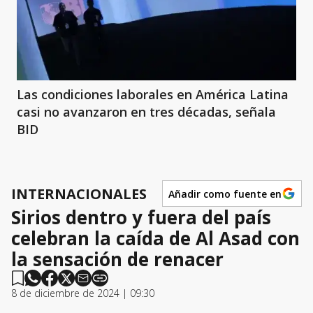
Las condiciones laborales en América Latina
casi no avanzaron en tres décadas, señala
BID
INTERNACIONALES
Añadir como fuente en
Sirios dentro y fuera del país
celebran la caída de Al Asad con
la sensación de renacer
8 de diciembre de 2024 | 09:30