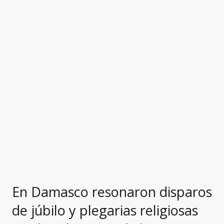
En Damasco resonaron disparos
de júbilo y plegarias religiosas