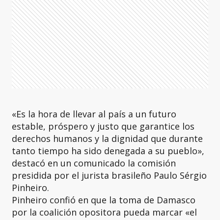
«Es la hora de llevar al país a un futuro
estable, próspero y justo que garantice los
derechos humanos y la dignidad que durante
tanto tiempo ha sido denegada a su pueblo»,
destacó en un comunicado la comisión
presidida por el jurista brasileño Paulo Sérgio
Pinheiro.
Pinheiro confió en que la toma de Damasco
por la coalición opositora pueda marcar «el