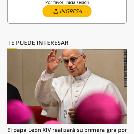
Por favor, inicia sesión
INGRESA
TE PUEDE INTERESAR
El papa León XIV realizará su primera gira por