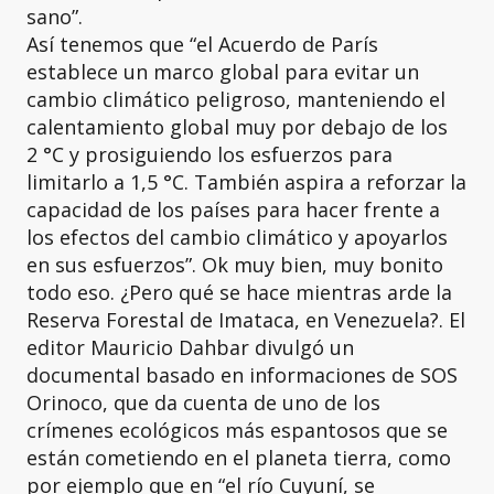
sano”.
Así tenemos que “el Acuerdo de París
establece un marco global para evitar un
cambio climático peligroso, manteniendo el
calentamiento global muy por debajo de los
2 °C y prosiguiendo los esfuerzos para
limitarlo a 1,5 °C. También aspira a reforzar la
capacidad de los países para hacer frente a
los efectos del cambio climático y apoyarlos
en sus esfuerzos”. Ok muy bien, muy bonito
todo eso. ¿Pero qué se hace mientras arde la
Reserva Forestal de Imataca, en Venezuela?. El
editor Mauricio Dahbar divulgó un
documental basado en informaciones de SOS
Orinoco, que da cuenta de uno de los
crímenes ecológicos más espantosos que se
están cometiendo en el planeta tierra, como
por ejemplo que en “el río Cuyuní, se