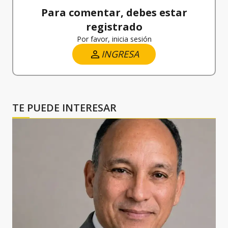
Para comentar, debes estar
registrado
Por favor, inicia sesión
INGRESA
TE PUEDE INTERESAR