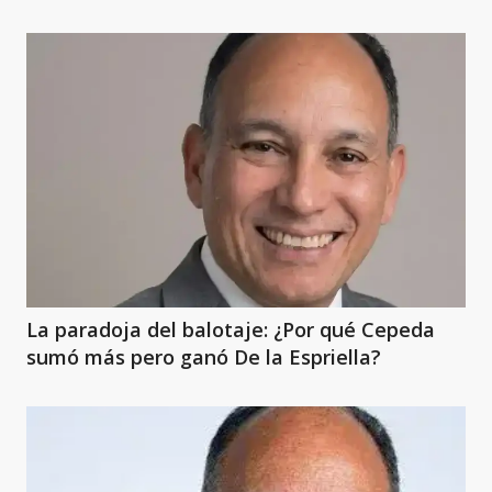
La paradoja del balotaje: ¿Por qué Cepeda
sumó más pero ganó De la Espriella?