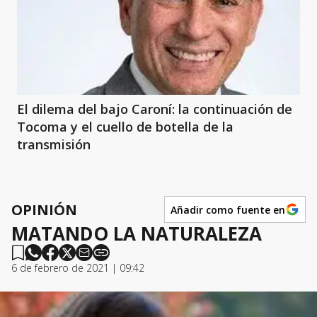
El dilema del bajo Caroní: la continuación de
Tocoma y el cuello de botella de la
transmisión
OPINIÓN
Añadir como fuente en
MATANDO LA NATURALEZA
6 de febrero de 2021 | 09:42