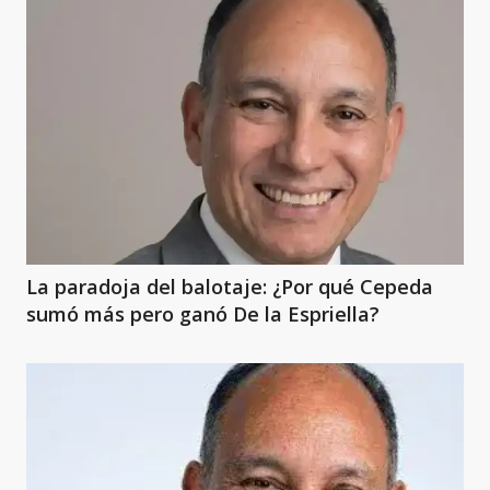
La paradoja del balotaje: ¿Por qué Cepeda
sumó más pero ganó De la Espriella?