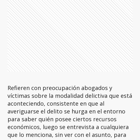
Refieren con preocupación abogados y
víctimas sobre la modalidad delictiva que está
aconteciendo, consistente en que al
averiguarse el delito se hurga en el entorno
para saber quién posee ciertos recursos
económicos, luego se entrevista a cualquiera
que lo menciona, sin ver con el asunto, para