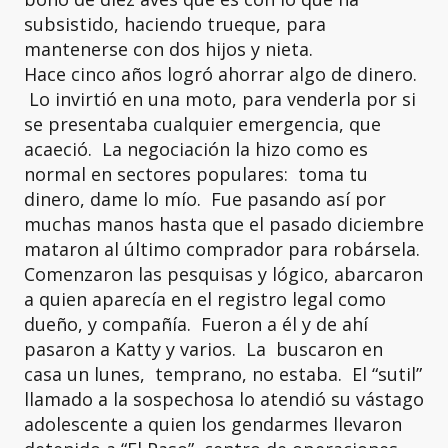
subsistido, haciendo trueque, para
mantenerse con dos hijos y nieta.
Hace cinco años logró ahorrar algo de dinero.
Lo invirtió en una moto, para venderla por si
se presentaba cualquier emergencia, que
acaeció. La negociación la hizo como es
normal en sectores populares: toma tu
dinero, dame lo mío. Fue pasando así por
muchas manos hasta que el pasado diciembre
mataron al último comprador para robársela.
Comenzaron las pesquisas y lógico, abarcaron
a quien aparecía en el registro legal como
dueño, y compañía. Fueron a él y de ahí
pasaron a Katty y varios. La buscaron en
casa un lunes, temprano, no estaba. El “sutil”
llamado a la sospechosa lo atendió su vástago
adolescente a quien los gendarmes llevaron