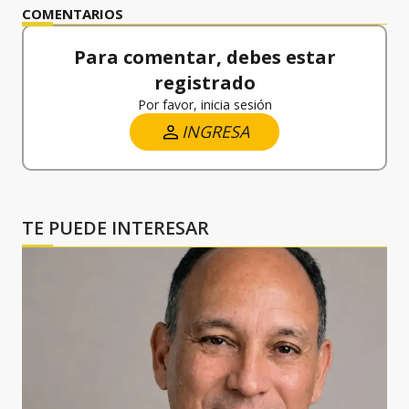
COMENTARIOS
Para comentar, debes estar
registrado
Por favor, inicia sesión
INGRESA
TE PUEDE INTERESAR