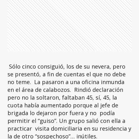
Sólo cinco consiguió, los de su nevera, pero
se presentó, a fin de cuentas el que no debe
no teme. La pasaron a una oficina inmunda
en el área de calabozos. Rindió declaración
pero no la soltaron, faltaban 45, sí, 45, la
cuota había aumentado porque al jefe de
brigada lo dejaron por fuera y no podía
permitir el “guiso”. Un grupo salió con ella a
practicar visita domiciliaria en su residencia y
la de otro “sospechoso”… inútiles.