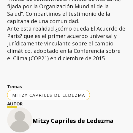
fijada por la Organización Mundial de la
Salud”. Compartimos el testimonio de la
capitana de una comunidad.
Ante esta realidad ¿cómo queda El Acuerdo de
París? que es el primer acuerdo universal y
jurídicamente vinculante sobre el cambio
climático, adoptado en la Conferencia sobre
el Clima (COP21) en diciembre de 2015.
Temas
MITZY CAPRILES DE LEDEZMA
AUTOR
Mitzy Capriles de Ledezma