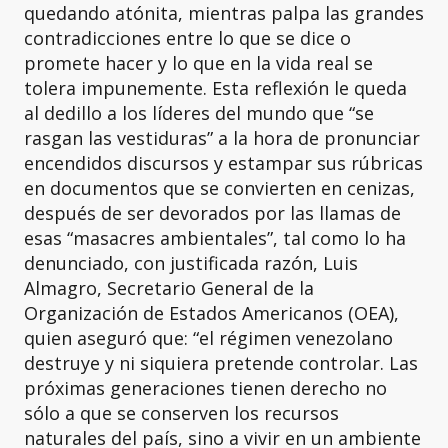
quedando atónita, mientras palpa las grandes
contradicciones entre lo que se dice o
promete hacer y lo que en la vida real se
tolera impunemente. Esta reflexión le queda
al dedillo a los líderes del mundo que “se
rasgan las vestiduras” a la hora de pronunciar
encendidos discursos y estampar sus rúbricas
en documentos que se convierten en cenizas,
después de ser devorados por las llamas de
esas “masacres ambientales”, tal como lo ha
denunciado, con justificada razón, Luis
Almagro, Secretario General de la
Organización de Estados Americanos (OEA),
quien aseguró que: “el régimen venezolano
destruye y ni siquiera pretende controlar. Las
próximas generaciones tienen derecho no
sólo a que se conserven los recursos
naturales del país, sino a vivir en un ambiente