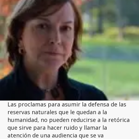
Las proclamas para asumir la defensa de las
reservas naturales que le quedan a la
humanidad, no pueden reducirse a la retórica
que sirve para hacer ruido y llamar la
atención de una audiencia que se va