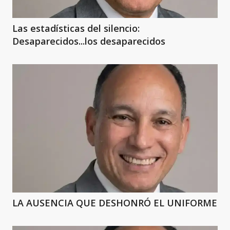
Las estadísticas del silencio:
Desaparecidos...los desaparecidos
LA AUSENCIA QUE DESHONRÓ EL UNIFORME