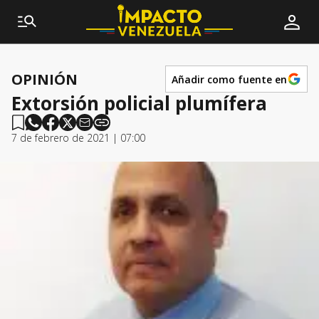
OPINIÓN
Añadir como fuente en
Extorsión policial plumífera
7 de febrero de 2021 | 07:00