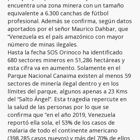
encuentra una zona minera con un tamaño
equivalente a 6.300 canchas de fútbol
profesional. Además se confirma, según datos
aportados por el señor Maurico Dahbar, que
“Venezuela es el país amazónico con mayor
número de minas ilegales.
Hasta la fecha SOS Orinoco ha identificado
680 sectores mineros en 51,286 hectáreas y
esta cifra va en aumento. Solamente en el
Parque Nacional Canaima existen al menos 59
sectores de minería ilegal dentro y en los
límites del parque, algunos apenas a 23 Kms
del “Salto Ángel”. Esta tragedia repercute en
la salud de las personas por lo que se
confirma que “en el año 2019, Venezuela
reportó ella sola, el 53% de los casos de
malaria de todo el continente americano
(398,285 casos nuevos) y más del 70% de ellos