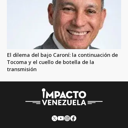
El dilema del bajo Caroní: la continuación de
Tocoma y el cuello de botella de la
transmisión