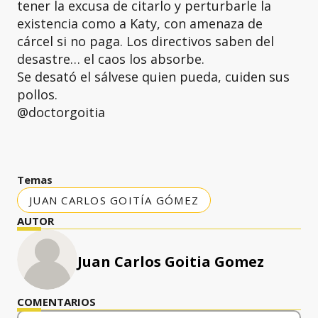
tener la excusa de citarlo y perturbarle la
existencia como a Katy, con amenaza de
cárcel si no paga. Los directivos saben del
desastre… el caos los absorbe.
Se desató el sálvese quien pueda, cuiden sus
pollos.
@doctorgoitia
Temas
JUAN CARLOS GOITÍA GÓMEZ
AUTOR
Juan Carlos Goitia Gomez
COMENTARIOS