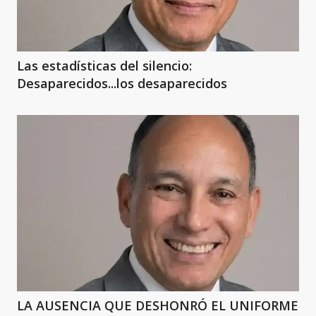
Las estadísticas del silencio:
Desaparecidos...los desaparecidos
LA AUSENCIA QUE DESHONRÓ EL UNIFORME