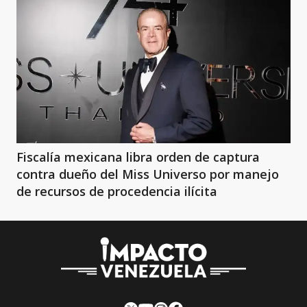
Fiscalía mexicana libra orden de captura
contra dueño del Miss Universo por manejo
de recursos de procedencia ilícita