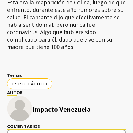
Esta era la reaparición de Colina, luego de que
enfrentó, durante este año rumores sobre su
salud. El cantante dijo que efectivamente se
había sentido mal, pero nunca fue
coronavirus. Algo que hubiera sido
complicado para él, dado que vive con su
madre que tiene 100 años.
Temas
ESPECTÁCULO
AUTOR
Impacto Venezuela
COMENTARIOS