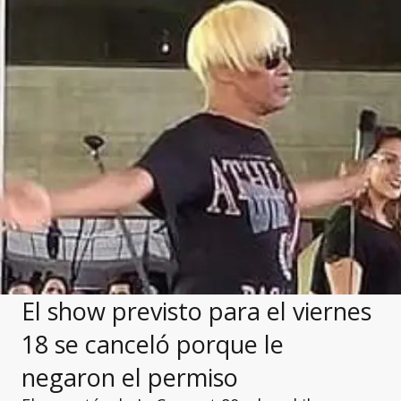
El show previsto para el viernes
18 se canceló porque le
negaron el permiso