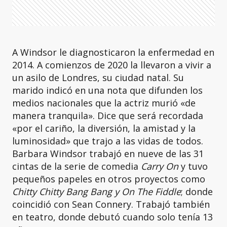
A Windsor le diagnosticaron la enfermedad en
2014. A comienzos de 2020 la llevaron a vivir a
un asilo de Londres, su ciudad natal. Su
marido indicó en una nota que difunden los
medios nacionales que la actriz murió «de
manera tranquila». Dice que será recordada
«por el cariño, la diversión, la amistad y la
luminosidad» que trajo a las vidas de todos.
Barbara Windsor trabajó en nueve de las 31
cintas de la serie de comedia
Carry On
y tuvo
pequeños papeles en otros proyectos como
Chitty Chitty Bang Bang y On The Fiddle
; donde
coincidió con Sean Connery. Trabajó también
en teatro, donde debutó cuando solo tenía 13