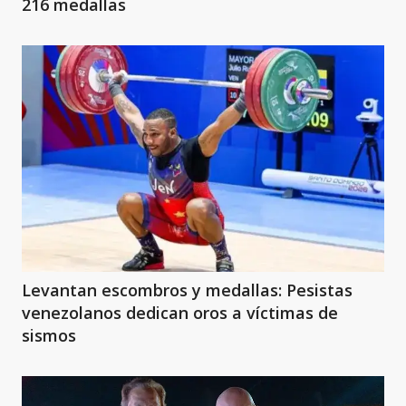
216 medallas
Levantan escombros y medallas: Pesistas
venezolanos dedican oros a víctimas de
sismos