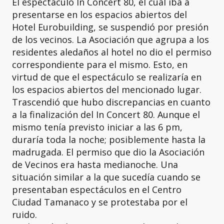
El espectáculo In Concert 80, el cual iba a
presentarse en los espacios abiertos del
Hotel Eurobuilding, se suspendió por presión
de los vecinos. La Asociación que agrupa a los
residentes aledaños al hotel no dio el permiso
correspondiente para el mismo. Esto, en
virtud de que el espectáculo se realizaría en
los espacios abiertos del mencionado lugar.
Trascendió que hubo discrepancias en cuanto
a la finalización del In Concert 80. Aunque el
mismo tenía previsto iniciar a las 6 pm,
duraría toda la noche; posiblemente hasta la
madrugada. El permiso que dio la Asociación
de Vecinos era hasta medianoche. Una
situación similar a la que sucedía cuando se
presentaban espectáculos en el Centro
Ciudad Tamanaco y se protestaba por el
ruido.