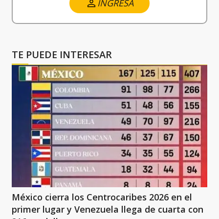
INGRESA
TE PUEDE INTERESAR
México cierra los Centrocaribes 2026 en el
primer lugar y Venezuela llega de cuarta con