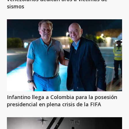
sismos
Infantino llega a Colombia para la posesión
presidencial en plena crisis de la FIFA