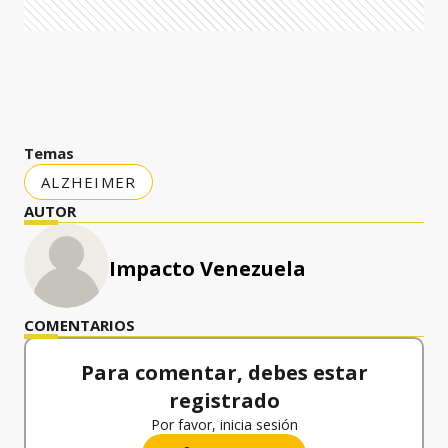
Temas
ALZHEIMER
AUTOR
Impacto Venezuela
COMENTARIOS
Para comentar, debes estar
registrado
Por favor, inicia sesión