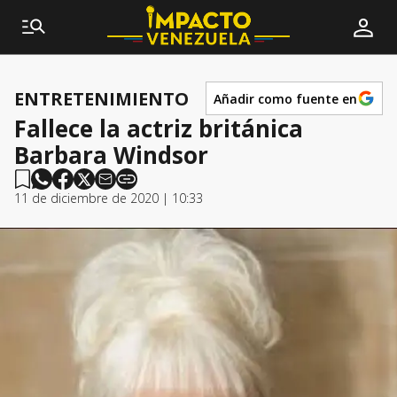
ENTRETENIMIENTO
Añadir como fuente en
Fallece la actriz británica
Barbara Windsor
11 de diciembre de 2020 | 10:33