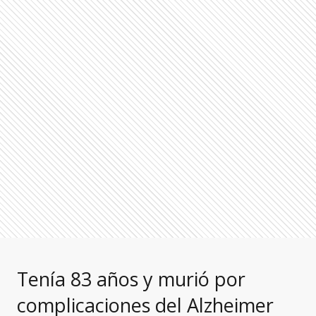
Tenía 83 años y murió por
complicaciones del Alzheimer