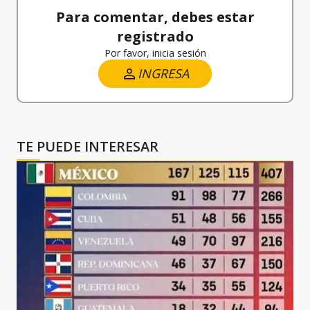
Para comentar, debes estar
registrado
Por favor, inicia sesión
INGRESA
TE PUEDE INTERESAR