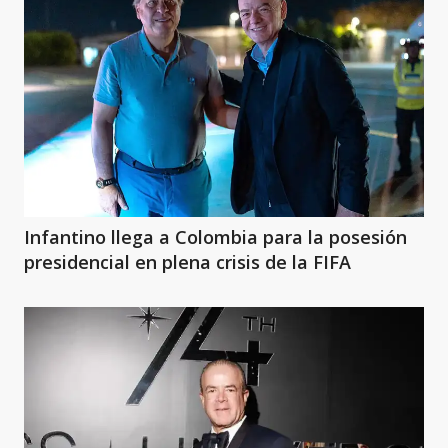
Infantino llega a Colombia para la posesión
presidencial en plena crisis de la FIFA