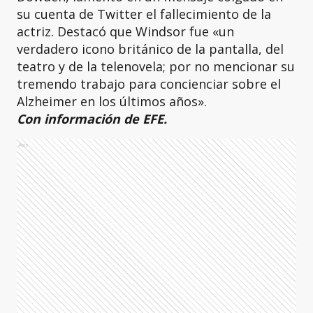
su cuenta de Twitter el fallecimiento de la
actriz. Destacó que Windsor fue «un
verdadero icono británico de la pantalla, del
teatro y de la telenovela; por no mencionar su
tremendo trabajo para concienciar sobre el
Alzheimer en los últimos años».
Con información de EFE.
Ads