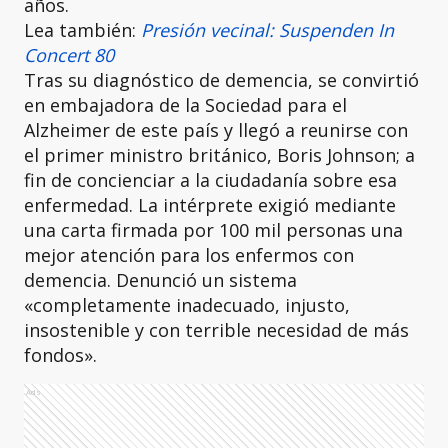
años.
Lea también:
Presión vecinal: Suspenden In
Concert 80
Tras su diagnóstico de demencia, se convirtió
en embajadora de la Sociedad para el
Alzheimer de este país y llegó a reunirse con
el primer ministro británico, Boris Johnson; a
fin de concienciar a la ciudadanía sobre esa
enfermedad. La intérprete exigió mediante
una carta firmada por 100 mil personas una
mejor atención para los enfermos con
demencia. Denunció un sistema
«completamente inadecuado, injusto,
insostenible y con terrible necesidad de más
fondos».
Ads