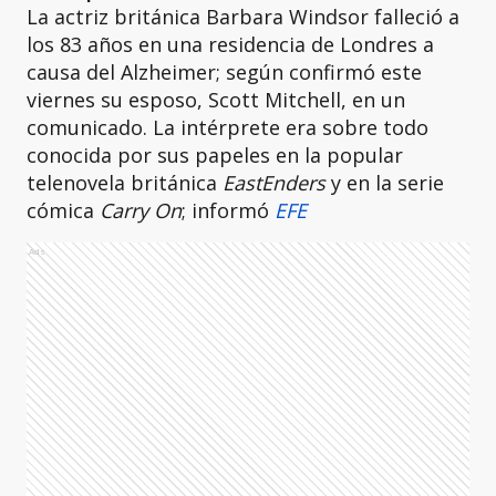
La actriz británica Barbara Windsor falleció a
los 83 años en una residencia de Londres a
causa del Alzheimer; según confirmó este
viernes su esposo, Scott Mitchell, en un
comunicado. La intérprete era sobre todo
conocida por sus papeles en la popular
telenovela británica
EastEnders
y en la serie
cómica
Carry On
; informó
EFE
Ads