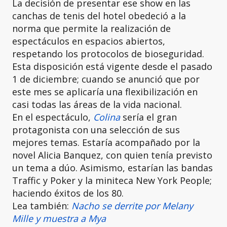
La decisión de presentar ese show en las
canchas de tenis del hotel obedeció a la
norma que permite la realización de
espectáculos en espacios abiertos,
respetando los protocolos de bioseguridad.
Esta disposición está vigente desde el pasado
1 de diciembre; cuando se anunció que por
este mes se aplicaría una flexibilización en
casi todas las áreas de la vida nacional.
En el espectáculo,
Colina
sería el gran
protagonista con una selección de sus
mejores temas. Estaría acompañado por la
novel Alicia Banquez, con quien tenía previsto
un tema a dúo. Asimismo, estarían las bandas
Traffic y Poker y la miniteca New York People;
haciendo éxitos de los 80.
Lea también:
Nacho se derrite por Melany
Mille y muestra a Mya