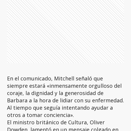
En el comunicado, Mitchell señaló que
siempre estará «inmensamente orgulloso del
coraje, la dignidad y la generosidad de
Barbara a la hora de lidiar con su enfermedad.
Al tiempo que seguía intentando ayudar a
otros a tomar conciencia».
El ministro británico de Cultura, Oliver
Dowden, lamentó en un mensaje colgado en