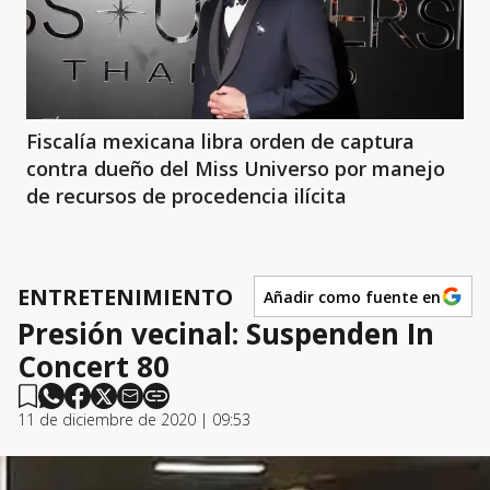
Fiscalía mexicana libra orden de captura
contra dueño del Miss Universo por manejo
de recursos de procedencia ilícita
ENTRETENIMIENTO
Añadir como fuente en
Presión vecinal: Suspenden In
Concert 80
11 de diciembre de 2020 | 09:53