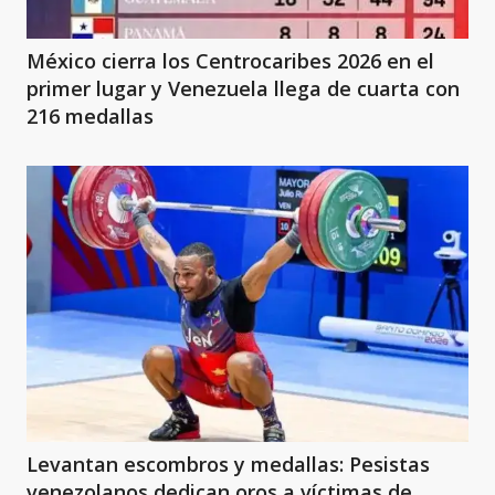
México cierra los Centrocaribes 2026 en el
primer lugar y Venezuela llega de cuarta con
216 medallas
Levantan escombros y medallas: Pesistas
venezolanos dedican oros a víctimas de