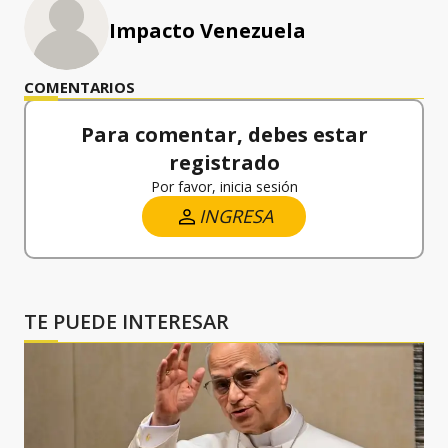
Impacto Venezuela
COMENTARIOS
Para comentar, debes estar
registrado
Por favor, inicia sesión
INGRESA
TE PUEDE INTERESAR