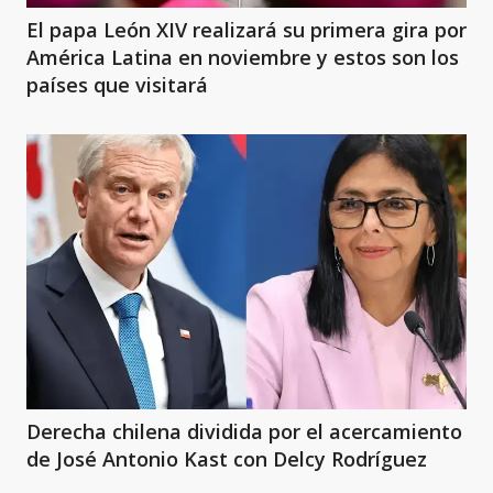
El papa León XIV realizará su primera gira por
América Latina en noviembre y estos son los
países que visitará
Derecha chilena dividida por el acercamiento
de José Antonio Kast con Delcy Rodríguez