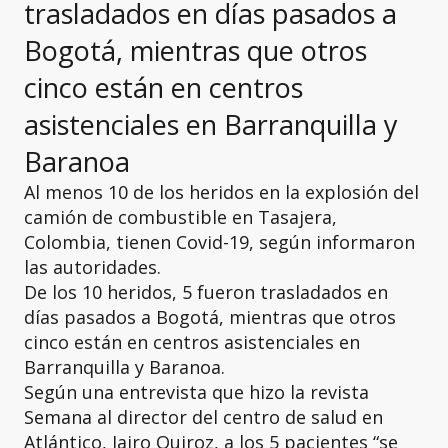
trasladados en días pasados a
Bogotá, mientras que otros
cinco están en centros
asistenciales en Barranquilla y
Baranoa
Al menos 10 de los heridos en la explosión del
camión de combustible en Tasajera,
Colombia, tienen Covid-19, según informaron
las autoridades.
De los 10 heridos, 5 fueron trasladados en
días pasados a Bogotá, mientras que otros
cinco están en centros asistenciales en
Barranquilla y Baranoa.
Según una entrevista que hizo la revista
Semana al director del centro de salud en
Atlántico, Jairo Quiroz, a los 5 pacientes “se