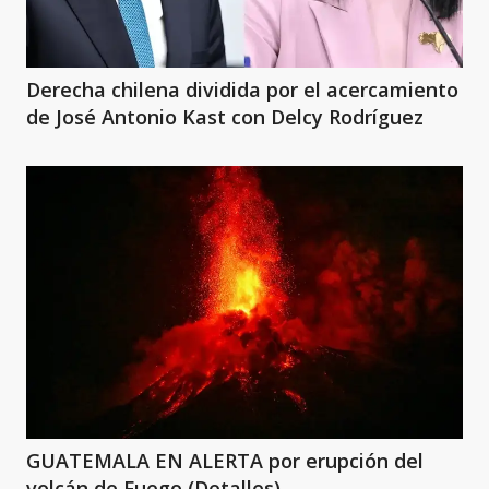
Derecha chilena dividida por el acercamiento
de José Antonio Kast con Delcy Rodríguez
GUATEMALA EN ALERTA por erupción del
volcán de Fuego (Detalles)