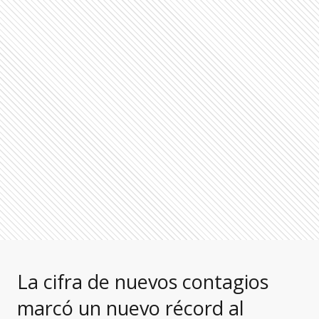
La cifra de nuevos contagios
marcó un nuevo récord al