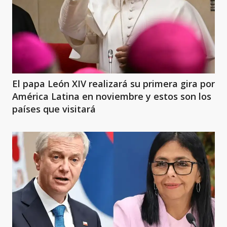
El papa León XIV realizará su primera gira por
América Latina en noviembre y estos son los
países que visitará