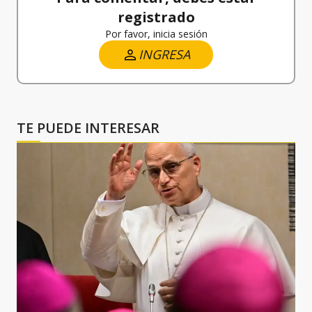
registrado
Por favor, inicia sesión
INGRESA
TE PUEDE INTERESAR