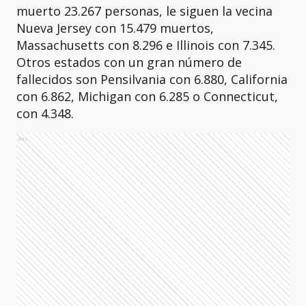
muerto 23.267 personas, le siguen la vecina
Nueva Jersey con 15.479 muertos,
Massachusetts con 8.296 e Illinois con 7.345.
Otros estados con un gran número de
fallecidos son Pensilvania con 6.880, California
con 6.862, Michigan con 6.285 o Connecticut,
con 4.348.
Ads