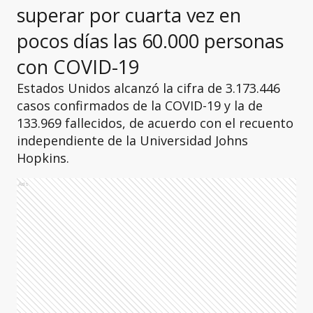
superar por cuarta vez en
pocos días las 60.000 personas
con COVID-19
Estados Unidos alcanzó la cifra de 3.173.446
casos confirmados de la COVID-19 y la de
133.969 fallecidos, de acuerdo con el recuento
independiente de la Universidad Johns
Hopkins.
Ads