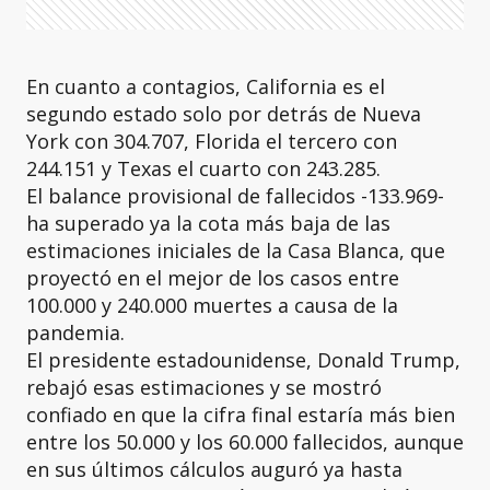
En cuanto a contagios, California es el
segundo estado solo por detrás de Nueva
York con 304.707, Florida el tercero con
244.151 y Texas el cuarto con 243.285.
El balance provisional de fallecidos -133.969-
ha superado ya la cota más baja de las
estimaciones iniciales de la Casa Blanca, que
proyectó en el mejor de los casos entre
100.000 y 240.000 muertes a causa de la
pandemia.
El presidente estadounidense, Donald Trump,
rebajó esas estimaciones y se mostró
confiado en que la cifra final estaría más bien
entre los 50.000 y los 60.000 fallecidos, aunque
en sus últimos cálculos auguró ya hasta