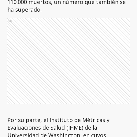
110.000 muertos, un número que también se
ha superado.
Ads
Por su parte, el Instituto de Métricas y
Evaluaciones de Salud (IHME) de la
Universidad de Washington, en cuyos