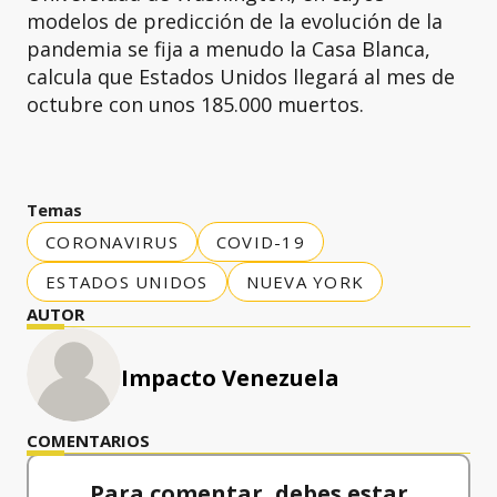
modelos de predicción de la evolución de la
pandemia se fija a menudo la Casa Blanca,
calcula que Estados Unidos llegará al mes de
octubre con unos 185.000 muertos.
Temas
CORONAVIRUS
COVID-19
ESTADOS UNIDOS
NUEVA YORK
AUTOR
Impacto Venezuela
COMENTARIOS
Para comentar, debes estar