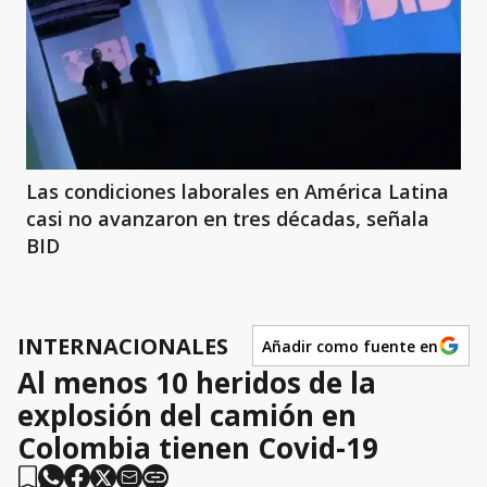
Las condiciones laborales en América Latina
casi no avanzaron en tres décadas, señala
BID
INTERNACIONALES
Añadir como fuente en
Al menos 10 heridos de la
explosión del camión en
Colombia tienen Covid-19