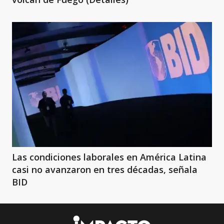
Las condiciones laborales en América Latina
casi no avanzaron en tres décadas, señala
BID