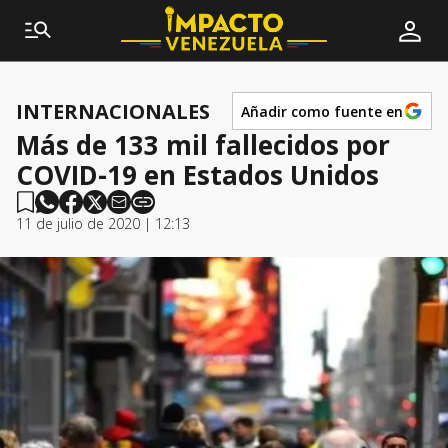
INTERNACIONALES
Añadir como fuente en
Más de 133 mil fallecidos por
COVID-19 en Estados Unidos
11 de julio de 2020 | 12:13