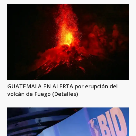
GUATEMALA EN ALERTA por erupción del
volcán de Fuego (Detalles)