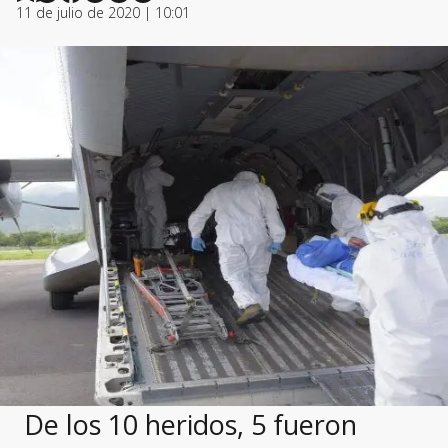
11 de julio de 2020 | 10:01
De los 10 heridos, 5 fueron