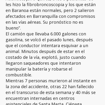
les hizo la fibrobroncoscopia y los que están
en Baranoa están normales, pero 2 salieron
afectados en Barranquilla con compromisos
en las vías aéreas. Su pronóstico no es
bueno”.
El camión que llevaba 6.000 galones con
gasolina, se volcó el pasado lunes, después
que el conductor intentara esquivar a un
animal. Minutos después de estar en el
costado de la vía, explotó, justo cuando
llegaron saqueadores que intentaron
manipular la batería y robarse el
combustible.
Mientras 7 personas murieron al instante en
la zona del accidente, otras 22 han fallecido
en el transcurso de esta semana y 40 más se
encuentran internadas en centros
asistenciales de Santa Marta, Ciénaga