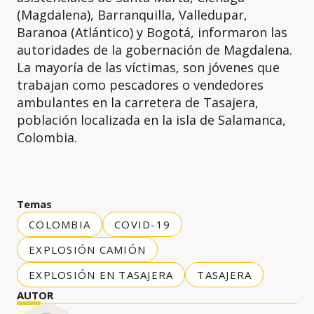
(Magdalena), Barranquilla, Valledupar,
Baranoa (Atlántico) y Bogotá, informaron las
autoridades de la gobernación de Magdalena.
La mayoría de las víctimas, son jóvenes que
trabajan como pescadores o vendedores
ambulantes en la carretera de Tasajera,
población localizada en la isla de Salamanca,
Colombia.
Temas
COLOMBIA
COVID-19
EXPLOSIÓN CAMIÓN
EXPLOSIÓN EN TASAJERA
TASAJERA
AUTOR