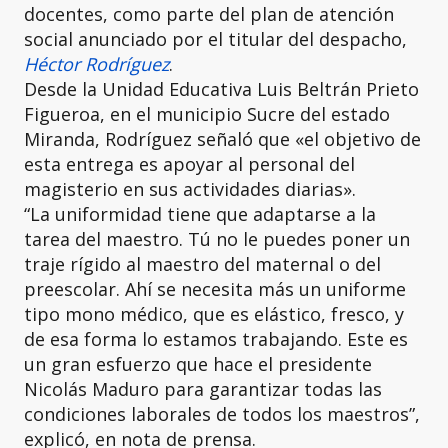
docentes, como parte del plan de atención
social anunciado por el titular del despacho,
Héctor Rodríguez
.
Desde la Unidad Educativa Luis Beltrán Prieto
Figueroa, en el municipio Sucre del estado
Miranda, Rodríguez señaló que «el objetivo de
esta entrega es apoyar al personal del
magisterio en sus actividades diarias».
“La uniformidad tiene que adaptarse a la
tarea del maestro. Tú no le puedes poner un
traje rígido al maestro del maternal o del
preescolar. Ahí se necesita más un uniforme
tipo mono médico, que es elástico, fresco, y
de esa forma lo estamos trabajando. Este es
un gran esfuerzo que hace el presidente
Nicolás Maduro para garantizar todas las
condiciones laborales de todos los maestros”,
explicó, en nota de prensa.