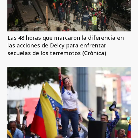
Las 48 horas que marcaron la diferencia en
las acciones de Delcy para enfrentar
secuelas de los terremotos (Crónica)