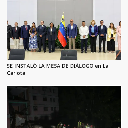
SE INSTALÓ LA MESA DE DIÁLOGO en La
Carlota