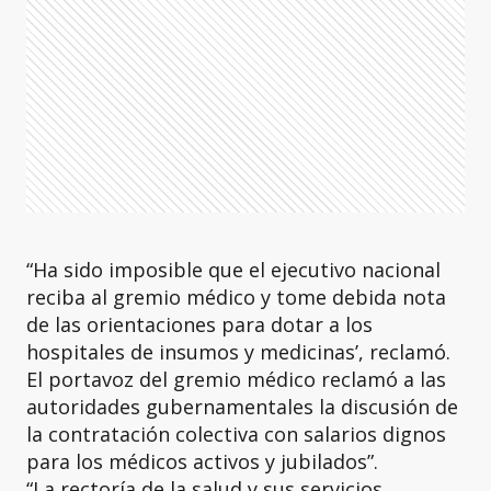
“Ha sido imposible que el ejecutivo nacional
reciba al gremio médico y tome debida nota
de las orientaciones para dotar a los
hospitales de insumos y medicinas’, reclamó.
El portavoz del gremio médico reclamó a las
autoridades gubernamentales la discusión de
la contratación colectiva con salarios dignos
para los médicos activos y jubilados”.
“La rectoría de la salud y sus servicios