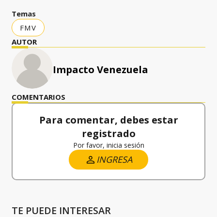
Temas
FMV
AUTOR
Impacto Venezuela
COMENTARIOS
Para comentar, debes estar
registrado
Por favor, inicia sesión
INGRESA
TE PUEDE INTERESAR