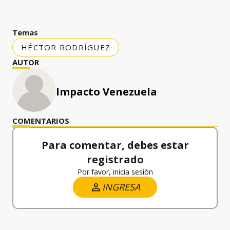
Temas
HÉCTOR RODRÍGUEZ
AUTOR
Impacto Venezuela
COMENTARIOS
Para comentar, debes estar
registrado
Por favor, inicia sesión
INGRESA