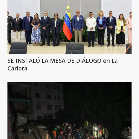
SE INSTALÓ LA MESA DE DIÁLOGO en La
Carlota