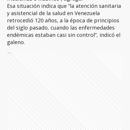
Esa situación indica que “la atención sanitaria
y asistencial de la salud en Venezuela
retrocedió 120 años, a la época de principios
del siglo pasado, cuando las enfermedades
endémicas estaban casi sin control”, indicó el
galeno.
Ads