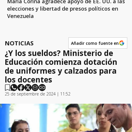
María Corina agradece apoyo de EE. UU. a las
elecciones y libertad de presos políticos en
Venezuela
NOTICIAS
Añadir como fuente en
¿Y los sueldos? Ministerio de
Educación comienza dotación
de uniformes y calzados para
los docentes
25 de septiembre de 2024 | 11:52