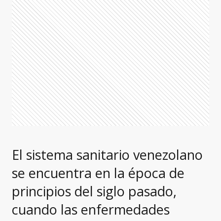
El sistema sanitario venezolano
se encuentra en la época de
principios del siglo pasado,
cuando las enfermedades