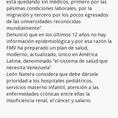
está quedando sin médicos, primero por las
pésimas condiciones laborales, por la
migración y tercero por los pocos egresados
de las universidades reconocidas
mundialmente”.
Denunció que en los últimos 12 años no hay
información epidemiológica y por esa razón la
FMV ha preparado un plan de salud,
moderno, actualizado, único en América
Latina, denominado “el sistema de salud que
necesita Venezuela”.
León Natera considera que debe dársele
prioridad a los hospitales pediátricos,
servicios materno infantil, atención a las
enfermedades crónicas entre ellas la
insuficiencia renal, el cáncer y salario.