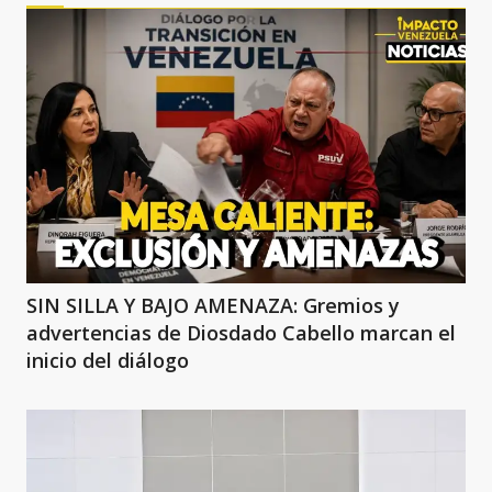
SIN SILLA Y BAJO AMENAZA: Gremios y
advertencias de Diosdado Cabello marcan el
inicio del diálogo