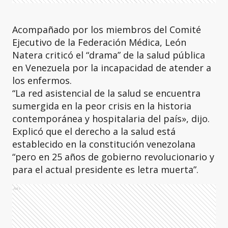
Acompañado por los miembros del Comité
Ejecutivo de la Federación Médica, León
Natera criticó el “drama” de la salud pública
en Venezuela por la incapacidad de atender a
los enfermos.
“La red asistencial de la salud se encuentra
sumergida en la peor crisis en la historia
contemporánea y hospitalaria del país», dijo.
Explicó que el derecho a la salud está
establecido en la constitución venezolana
“pero en 25 años de gobierno revolucionario y
para el actual presidente es letra muerta”.
Ads