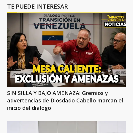
TE PUEDE INTERESAR
SIN SILLA Y BAJO AMENAZA: Gremios y
advertencias de Diosdado Cabello marcan el
inicio del diálogo