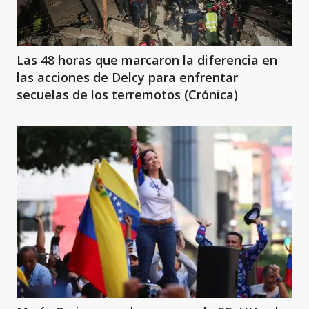
Las 48 horas que marcaron la diferencia en
las acciones de Delcy para enfrentar
secuelas de los terremotos (Crónica)