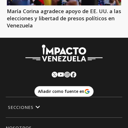
María Corina agradece apoyo de EE. UU. a las
elecciones y libertad de presos políticos en
Venezuela
Añadir como fuente en
SECCIONES
NOSOTROS