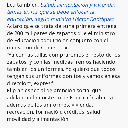
Lea también:
Salud, alimentación y vivienda:
temas en los que se debe enfocar la
educación, según ministro Héctor Rodríguez
Aclaró que se trata de «una primera entrega
de 200 mil pares de zapatos que el ministro
de Educación adquirió en conjunto con el
ministerio de Comercio».
“Ya con las tallas compraremos el resto de los
zapatos, y con las medidas iremos haciendo
también los uniformes. Yo quiero que todos
tengan sus uniformes bonitos y vamos en esa
dirección”, expresó.
El plan especial de atención social que
adelanta el ministerio de Educación abarca
además de los uniformes, vivienda,
recreación, formación, créditos, salud,
movilidad y alimentación.