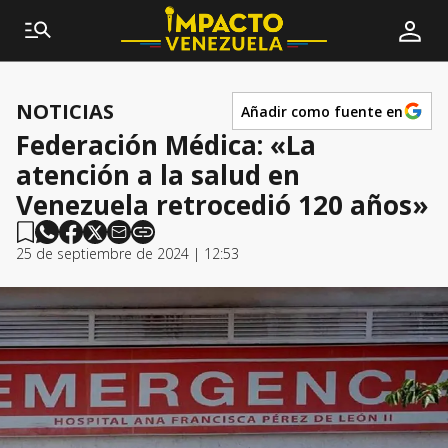
NOTICIAS
Añadir como fuente en
Federación Médica: «La
atención a la salud en
Venezuela retrocedió 120 años»
25 de septiembre de 2024 | 12:53