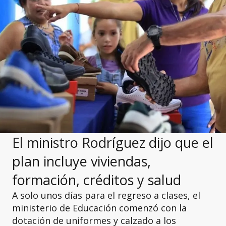
El ministro Rodríguez dijo que el
plan incluye viviendas,
formación, créditos y salud
A solo unos días para el regreso a clases, el
ministerio de Educación comenzó con la
dotación de uniformes y calzado a los