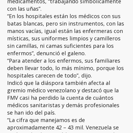
medicamentos, “trabajando simbólicamente
con las uñas”.
“En los hospitales están los médicos con sus
batas blancas, pero sin instrumentos, con las
manos vacías, igual están las enfermeras con
místicas, sus uniformes limpios y camilleros
sin camillas, ni camas suficientes para los
enfermos”, denunció el galeno.
“Para atender a los enfermos, sus familiares
deben llevar todo, lo más mínimo, porque los
hospitales carecen de todo”, dijo.
Indicó que la diáspora también afecta al
gremio médico venezolano y destacó que la
FMV casi ha perdido la cuenta de cuántos
médicos sanitaristas y demás profesionales
se han ido del país.
“La cifra que manejamos es de
aproximadamente 42 – 43 mil. Venezuela se