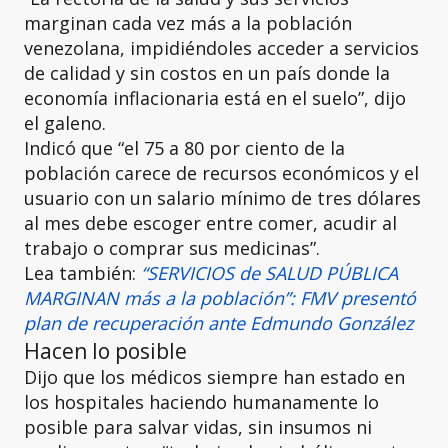
marginan cada vez más a la población
venezolana, impidiéndoles acceder a servicios
de calidad y sin costos en un país donde la
economía inflacionaria está en el suelo”, dijo
el galeno.
Indicó que “el 75 a 80 por ciento de la
población carece de recursos económicos y el
usuario con un salario mínimo de tres dólares
al mes debe escoger entre comer, acudir al
trabajo o comprar sus medicinas”.
Lea también:
“SERVICIOS de SALUD PÚBLICA
MARGINAN más a la población”: FMV presentó
plan de recuperación ante Edmundo González
Hacen lo posible
Dijo que los médicos siempre han estado en
los hospitales haciendo humanamente lo
posible para salvar vidas, sin insumos ni