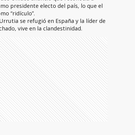
o presidente electo del país, lo que el
mo “ridículo”.
Urrutia se refugió en España y la líder de
hado, vive en la clandestinidad.